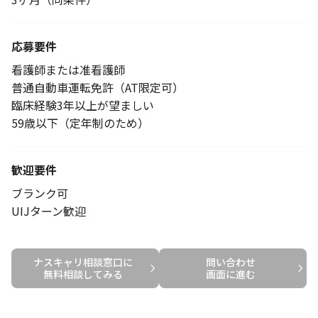
応募要件
看護師または准看護師
普通自動車運転免許（AT限定可）
臨床経験3年以上が望ましい
59歳以下（定年制のため）
歓迎要件
ブランク可
UIJターン歓迎
ナスキャリ相談窓口に

問い合わせ

無料相談してみる
画面に進む