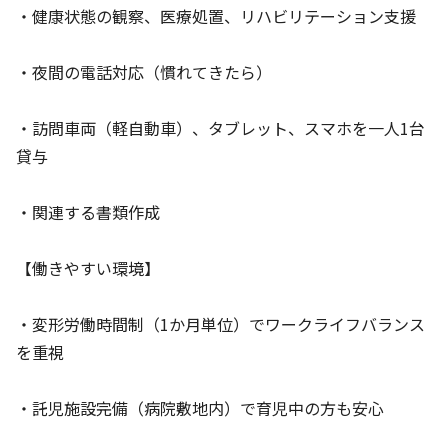
・健康状態の観察、医療処置、リハビリテーション支援
・夜間の電話対応（慣れてきたら）
・訪問車両（軽自動車）、タブレット、スマホを一人1台
貸与
・関連する書類作成
【働きやすい環境】
・変形労働時間制（1か月単位）でワークライフバランス
を重視
・託児施設完備（病院敷地内）で育児中の方も安心