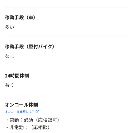
移動手段（車）
多い
移動手段
（原付バイク）
なし
24時間体制
有り
オンコール体制
オンコール業務とは？
・常勤：必須（応相談可）
・非常勤：（応相談）