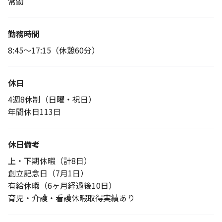
常勤
勤務時間
8:45～17:15（休憩60分）
休日
4週8休制（日曜・祝日）
年間休日113日
休日備考
上・下期休暇（計8日）
創立記念日（7月1日）
有給休暇（6ヶ月経過後10日）
育児・介護・看護休暇取得実績あり