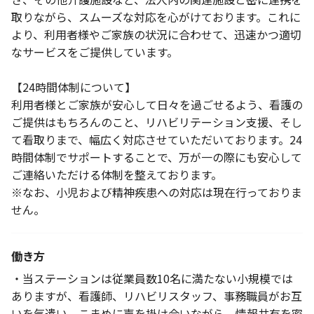
取りながら、スムーズな対応を心がけております。これに
より、利用者様やご家族の状況に合わせて、迅速かつ適切
なサービスをご提供しています。
【24時間体制について】
利用者様とご家族が安心して日々を過ごせるよう、看護の
ご提供はもちろんのこと、リハビリテーション支援、そし
て看取りまで、幅広く対応させていただいております。24
時間体制でサポートすることで、万が一の際にも安心して
ご連絡いただける体制を整えております。
※なお、小児および精神疾患への対応は現在行っておりま
せん。
働き方
・当ステーションは従業員数10名に満たない小規模では
ありますが、看護師、リハビリスタッフ、事務職員がお互
いを気遣い、こまめに声を掛け合いながら、情報共有を密