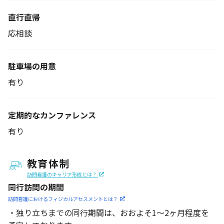
直行直帰
応相談
駐車場の用意
有り
定期的なカンファレンス
有り
教育体制
訪問看護のキャリア形成とは？
同行訪問の期間
訪問看護におけるフィジカル
アセスメントとは？
・独り立ちまでの同行期間は、おおよそ1～2ヶ月程度を