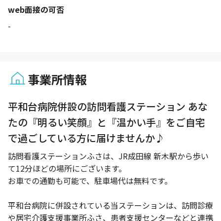
web面接の可否
-
事業所情報
1 / 1
平和台病院併設の訪問看護ステーション あな
たの『明るい笑顔』と『温かい手』をご自宅
で過ごしている方に届けませんか♪
訪問看護ステーションふさは、JR成田線 新木駅から歩い
て12分ほどの場所にございます。
お車での通勤も可能で、駐車場代は無料です。
平和台病院に併設されている当ステーションは、訪問診療
や居宅介護支援事業所ふさ、患者支援センターなどと連携