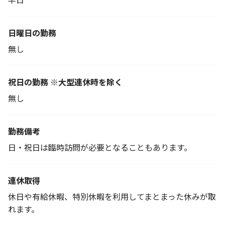
日曜日の勤務
無し
祝日の勤務 ※大型連休時を除く
無し
勤務備考
日・祝日は臨時訪問が必要となることもあります。
連休取得
休日や有給休暇、特別休暇を利用してまとまった休みが取
れます。