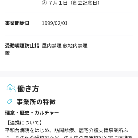
③ ７月１日（創立記念日）
事業開始日
1999/02/01
受動喫煙防止措
屋内禁煙 敷地内禁煙
置
働き方
事業所の特徴
理念・歴史・カルチャー
【連携について】
平和台病院をはじめ、訪問診療、居宅介護支援事業所ふ
さ、その他介護施設など、法人内の関連施設と密に連携を