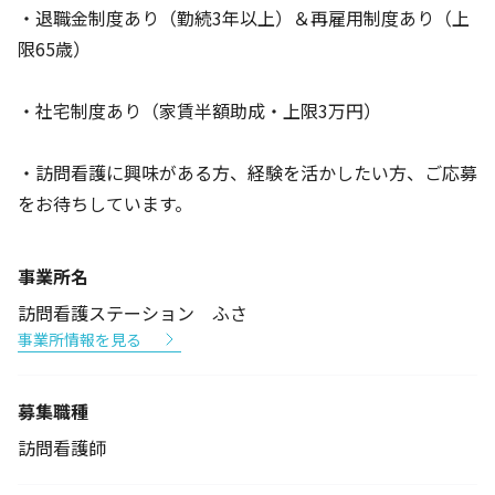
・退職金制度あり（勤続3年以上）＆再雇用制度あり（上
限65歳）
・社宅制度あり（家賃半額助成・上限3万円）
・訪問看護に興味がある方、経験を活かしたい方、ご応募
をお待ちしています。
事業所名
訪問看護ステーション ふさ
事業所情報を見る
募集職種
訪問看護師