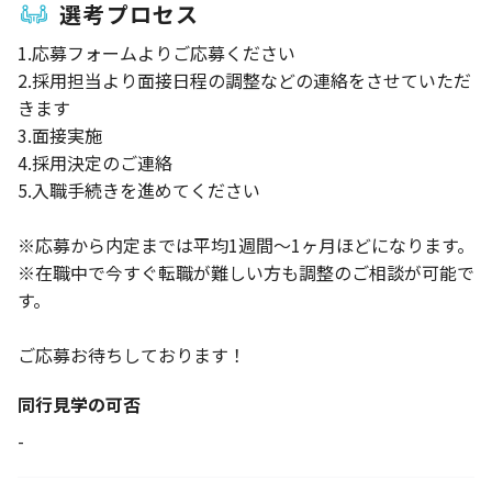
選考プロセス
1.応募フォームよりご応募ください
2.採用担当より面接日程の調整などの連絡をさせていただ
きます
3.面接実施
4.採用決定のご連絡
5.入職手続きを進めてください
※応募から内定までは平均1週間～1ヶ月ほどになります。
※在職中で今すぐ転職が難しい方も調整のご相談が可能で
す。
ご応募お待ちしております！
同行見学の可否
-