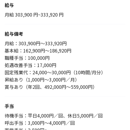
給与
月給 303,900 円~333,920 円
給与備考
月給：303,900円〜333,920円
基本給：162,900円～186,920円
職種手当：100,000円
処遇改善手当：17,000円
固定残業代：24,000～30,000円（10時間/月分）
昇給あり（1,000円～3,000円／月）
賞与あり（年2回、492,000円～559,000円）
手当
待機手当：平日4,000円／回、休日5,000円／回
呼出手当：3,000円～4,000円／回