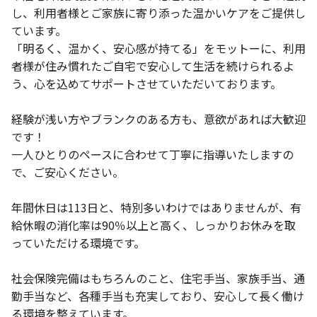
し、利用者様とご家族に寄り添った温かいケアをご提供し
ています。
「明るく、温かく、安心感が持てる」をモットーに、利用
者様が住み慣れたご自宅で安心して生活を続けられるよ
う、心を込めてサポートさせていただいております。
経験が浅い方やブランクのある方も、意欲があれば大歓迎
です！
一人ひとりのペースに合わせて丁寧に指導いたしますの
で、ご安心ください。
年間休日は113日と、特別多いわけではありませんが、有
給休暇の消化率は90％以上と高く、しっかりお休みを取
っていただける環境です。
社会保険完備はもちろんのこと、住宅手当、家族手当、通
勤手当など、各種手当も充実しており、安心して長く働け
る環境を整えています。