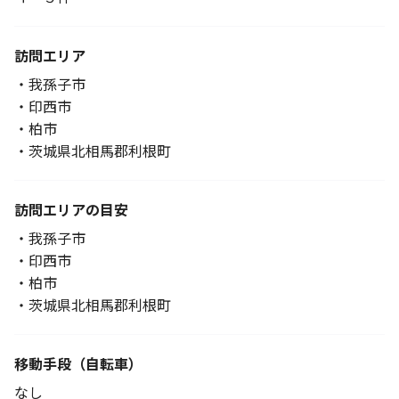
訪問エリア
・我孫子市
・印西市
・柏市
・茨城県北相馬郡利根町
訪問エリアの目安
・我孫子市
・印西市
・柏市
・茨城県北相馬郡利根町
移動手段
（自転車）
なし