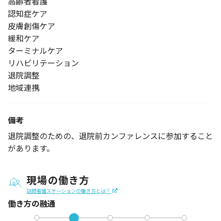
高齢者看護
認知症ケア
皮膚創傷ケア
緩和ケア
ターミナルケア
リハビリテーション
退院調整
地域連携
備考
退院調整のための、退院前カンファレンスに参加すること
があります。
現場の働き方
訪問看護ステーションの働き方とは？
働き方の融通