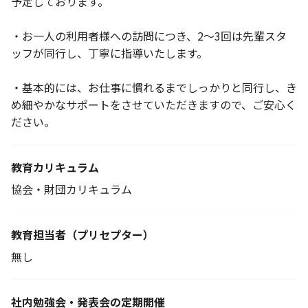
予定しております。
・お一人の利用者様への訪問につき、2～3回は先輩スタ
ッフが同行し、丁寧に指導いたします。
・基本的には、お仕事に慣れるまでしっかりと同行し、き
め細やかなサポートをさせていただきますので、ご安心く
ださい。
教育カリキュラム
協会・財団カリキュラム
教育担当者
（プリセプター）
無し
社内勉強会・発表会の定期開催