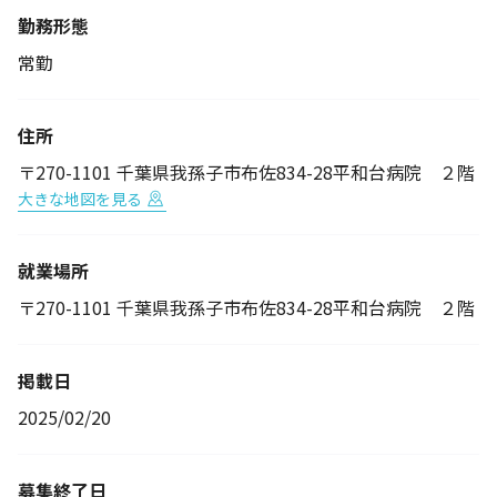
勤務形態
常勤
住所
〒270-1101 千葉県我孫子市布佐834-28平和台病院 ２階
大きな地図を見る
就業場所
〒270-1101 千葉県我孫子市布佐834-28平和台病院 ２階
掲載日
2025/02/20
募集終了日