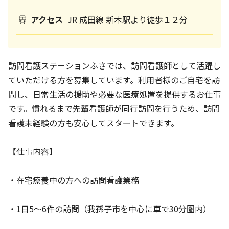
アクセス
JR 成田線 新木駅より徒歩１２分
訪問看護ステーションふさでは、訪問看護師として活躍し
ていただける方を募集しています。利用者様のご自宅を訪
問し、日常生活の援助や必要な医療処置を提供するお仕事
です。慣れるまで先輩看護師が同行訪問を行うため、訪問
看護未経験の方も安心してスタートできます。
【仕事内容】
・在宅療養中の方への訪問看護業務
・1日5～6件の訪問（我孫子市を中心に車で30分圏内）