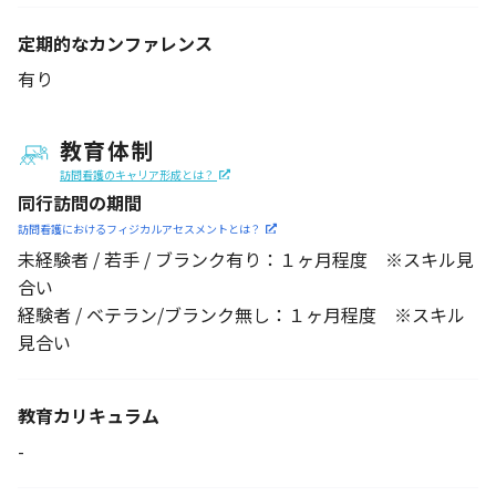
定期的なカンファレンス
有り
教育体制
訪問看護のキャリア形成とは？
同行訪問の期間
訪問看護におけるフィジカル
アセスメントとは？
未経験者 / 若手 / ブランク有り：１ヶ月程度 ※スキル見
合い
経験者 / ベテラン/ブランク無し：１ヶ月程度 ※スキル
見合い
教育カリキュラム
-