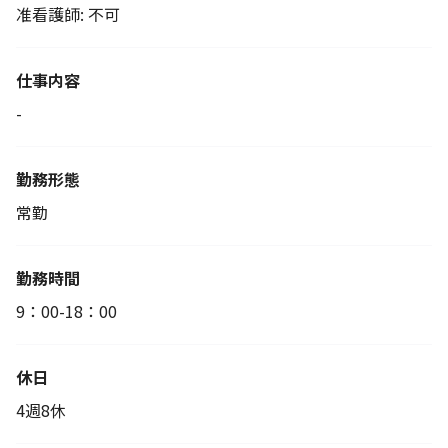
准看護師: 不可
仕事内容
-
勤務形態
常勤
勤務時間
9：00-18：00
休日
4週8休