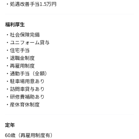
・処遇改善手当1.5万円
福利厚生
・社会保険完備
・ユニフォーム貸与
・住宅手当
・退職金制度
・再雇用制度
・通勤手当（全額）
・駐車場用意あり
・訪問車貸与あり
・研修費補助あり
・産休育休制度
定年
60歳（再雇用制度有）