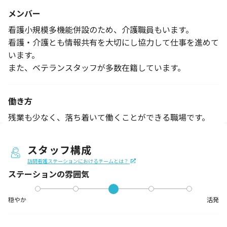
メンバー
看護小規模多機能併設のため、介護職員もいます。
看護・介護とも情報共有を大切にし協力して仕事を進めて
います。
また、ベテランスタッフが多数在籍しています。
働き方
残業も少なく、落ち着いて働くことができる職場です。
スタッフ構成
訪問看護ステーションにおけるチームとは？
ステーションの
雰囲気
穏やか
活発