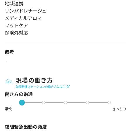
地域連携
リンパドレナージュ
メディカルアロマ
フットケア
保険外対応
備考
-
現場の働き方
訪問看護ステーションの働き方とは？
働き方の融通
柔軟
きっちり
夜間緊急出動の
頻度