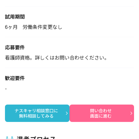
試用期間
6ヶ月 労働条件変更なし
応募要件
看護師資格。詳しくはお問い合わせください。
歓迎要件
-
ナスキャリ相談窓口に

問い合わせ

無料相談してみる
画面に進む
選考プロセス