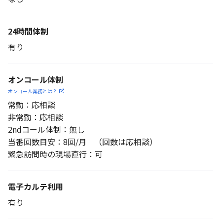
24時間体制
有り
オンコール体制
オンコール業務とは？
常勤：応相談
非常勤：応相談
2ndコール体制：無し
当番回数目安：8回/月 （回数は応相談）
緊急訪問時の現場直行：可
電子カルテ利用
有り