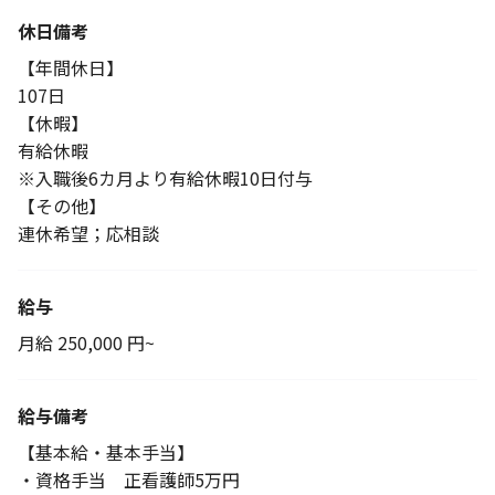
休日備考
【年間休日】
107日
【休暇】
有給休暇
※入職後6カ月より有給休暇10日付与
【その他】
連休希望；応相談
給与
月給 250,000 円~
給与備考
【基本給・基本手当】
・資格手当 正看護師5万円