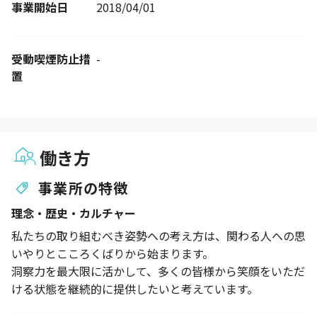
事業開始日
2018/04/01
受動喫煙防止措
-
置
働き方
事業所の特徴
理念・歴史・カルチャー
私たちの取り組むべき姿勢への考え方は、関わる人への思
いやりとこころくばりから始まります。
洞察力を最大限に活かして、多くの皆様から笑顔をいただ
ける状態を継続的に提供したいと考えています。