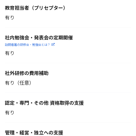
教育担当者
（プリセプター）
有り
社内勉強会・発表会の定期開催
訪問看護の研修会・勉強会とは？
有り
社外研修の費用補助
有り（任意）
認定・専門・その他 資格取得の支援
有り
管理・経営・独立への支援