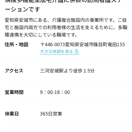
ーションです
愛知県安城市にある、介護複合施設内の事業所です。ご自
宅と施設内両方での利用者様の生活を支えるために、多職
種連携を大切にしている職場です。
住所・地図
〒446-0073愛知県安城市篠目町竜田155
大きな地図を見る
アクセス
三河安城駅より徒歩１5分
営業時間
9：00-18：00
休業日
365日営業