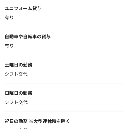
ユニフォーム貸与
有り
自動車や自転車の貸与
有り
土曜日の勤務
シフト交代
日曜日の勤務
シフト交代
祝日の勤務 ※大型連休時を除く