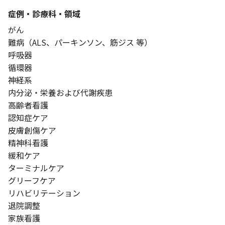
症例・診療科・
領域
がん
難病（ALS、パーキンソン、筋ジス 等）
呼吸器
循環器
神経系
内分泌・栄養および代謝疾患
高齢者看護
認知症ケア
皮膚創傷ケア
精神科看護
緩和ケア
ターミナルケア
グリーフケア
リハビリテーション
退院調整
家族看護