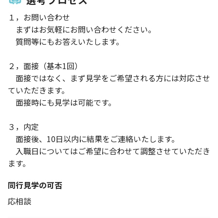
１，お問い合わせ
まずはお気軽にお問い合わせください。
質問等にもお答えいたします。
２，面接（基本1回）
面接ではなく、まず見学をご希望される方には対応させ
ていただきます。
面接時にも見学は可能です。
３，内定
面接後、10日以内に結果をご連絡いたします。
入職日についてはご希望に合わせて調整させていただき
ます。
同行見学の可否
応相談