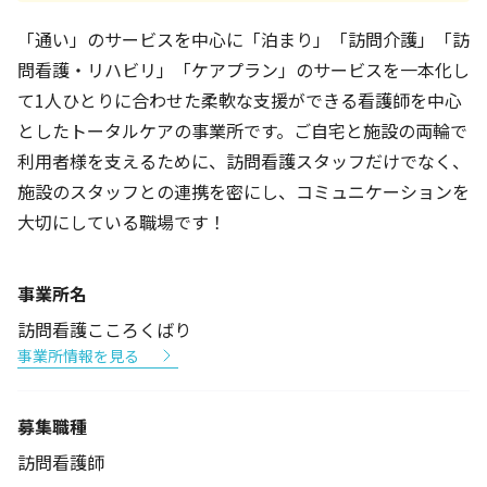
「通い」のサービスを中心に「泊まり」「訪問介護」「訪
問看護・リハビリ」「ケアプラン」のサービスを一本化し
て1人ひとりに合わせた柔軟な支援ができる看護師を中心
としたトータルケアの事業所です。ご自宅と施設の両輪で
利用者様を支えるために、訪問看護スタッフだけでなく、
施設のスタッフとの連携を密にし、コミュニケーションを
大切にしている職場です！
事業所名
訪問看護こころくばり
事業所情報を見る
募集職種
訪問看護師