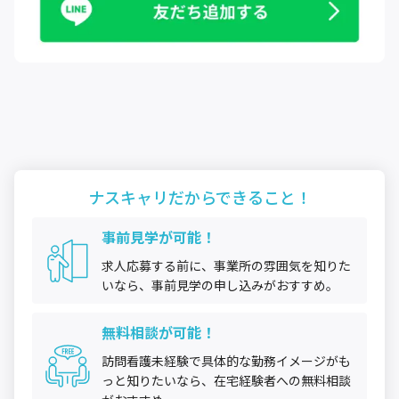
ナスキャリだから
できること！
事前見学が可能！
求人応募する前に、事業所の雰囲気を知りた
いなら、事前見学の申し込みがおすすめ。
無料相談が可能！
訪問看護未経験で具体的な勤務イメージがも
っと知りたいなら、在宅経験者への無料相談