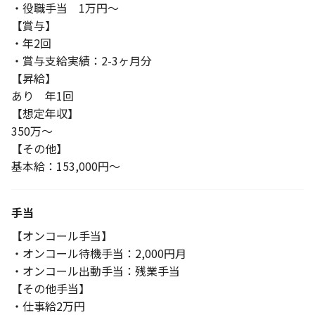
・役職手当 1万円～
【賞与】
・年2回
・賞与支給実績：2-3ヶ月分
【昇給】
あり 年1回
【想定年収】
350万～
【その他】
基本給：153,000円～
手当
【オンコール手当】
・オンコール待機手当：2,000円月
・オンコール出動手当：残業手当
【その他手当】
・仕事給2万円