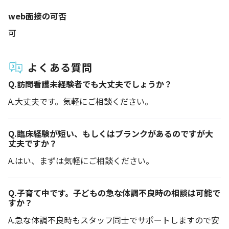
web面接の可否
可
よくある質問
Q.
訪問看護未経験者でも大丈夫でしょうか？
A.
大丈夫です。気軽にご相談ください。
Q.
臨床経験が短い、もしくはブランクがあるのですが大
丈夫ですか？
A.
はい、まずは気軽にご相談ください。
Q.
子育て中です。子どもの急な体調不良時の相談は可能で
すか？
A.
急な体調不良時もスタッフ同士でサポートしますので安