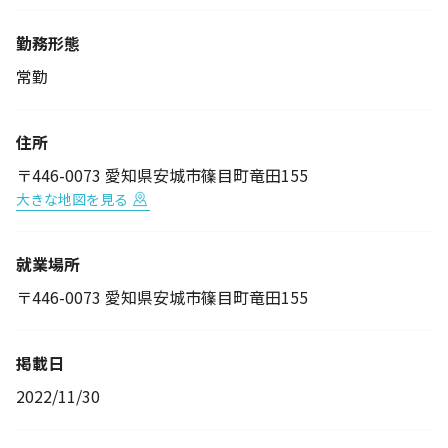
勤務形態
常勤
住所
〒446-0073 愛知県安城市篠目町竜田155
大きな地図を見る
就業場所
〒446-0073 愛知県安城市篠目町竜田155
掲載日
2022/11/30