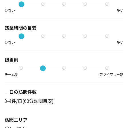
少ない
多い
残業時間の目安
少ない
多い
担当制
チーム制
プライマリー制
一日の訪問件数
3-4件/日(60分訪問目安)
訪問エリア