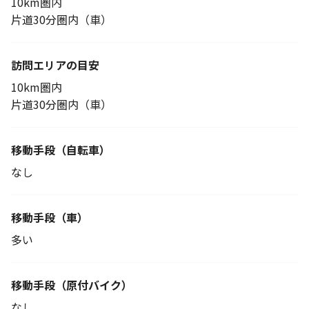
10km圏内
片道30分圏内（車）
訪問エリアの目安
10km圏内
片道30分圏内（車）
移動手段
（自転車）
なし
移動手段（車）
多い
移動手段
（原付バイク）
なし