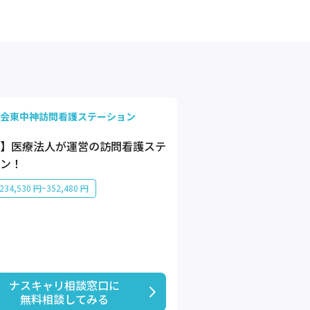
会東中神訪問看護ステーション
】医療法人が運営の訪問看護ステ
ン！
34,530 円~352,480 円
ナスキャリ相談窓口に

無料相談してみる