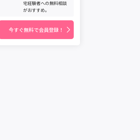
宅経験者への無料相談
がおすすめ。
今すぐ無料で会員登録！