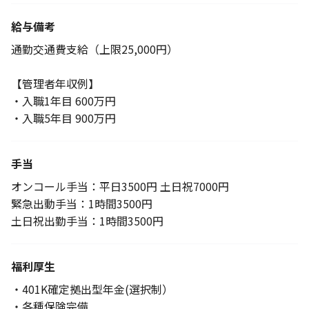
給与備考
通勤交通費支給（上限25,000円）
【管理者年収例】
・入職1年目 600万円
・入職5年目 900万円
手当
オンコール手当：平日3500円 土日祝7000円
緊急出動手当：1時間3500円
土日祝出勤手当：1時間3500円
福利厚生
・401K確定拠出型年金(選択制）
・各種保険完備