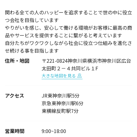
関わる全ての人のハッピーを追求することで世の中に役立
つ会社を目指しています
やりがいを感じ、安心して働ける環境がお客様に最高の商
品やサービスを提供することに繋がると考えています
自分たちがワクワクしながら社会に役立つ仕組みを進化さ
せ続ける事を目指します
住所・地図
〒221-0824神奈川県横浜市神奈川区広台
太田町２－４共同ビル１F
大きな地図を見る
アクセス
JR東神奈川駅5分
京急東神奈川駅6分
東横線反町駅7分
営業時間
9:00~18:00