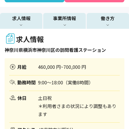
求人情報
事業所情報
働き方
求人情報
神奈川県
横浜市神奈川区
の訪問看護ステーション
月給
460,000 円~700,000 円
勤務時間
9:00～18:00（実働8時間）
休日
土日祝
＊利用者さまの状況により調整もあり
ます