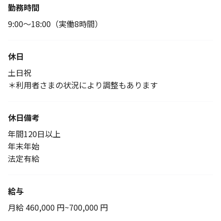
勤務時間
9:00～18:00（実働8時間）
休日
土日祝
＊利用者さまの状況により調整もあります
休日備考
年間120日以上
年末年始
法定有給
給与
月給 460,000 円~700,000 円