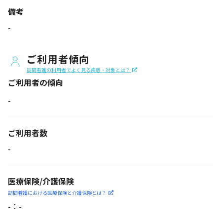
備考
-
ご利用者傾向
訪問看護の利用者でよく見る疾患・対象とは？
ご利用者の傾向
-
ご利用者数
-
医療保険/介護保険
訪問看護における医療保険
と介護保険とは？
-
：
-