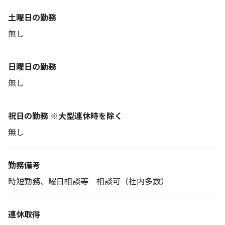
土曜日の勤務
無し
日曜日の勤務
無し
祝日の勤務 ※大型連休時を除く
無し
勤務備考
時短勤務、曜日相談等 相談可（社内多数）
連休取得