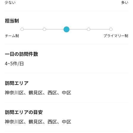
少ない
多い
担当制
チーム制
プライマリー制
一日の訪問件数
4~5件/日
訪問エリア
神奈川区、鶴見区、西区、中区
訪問エリアの目安
神奈川区、鶴見区、西区、中区