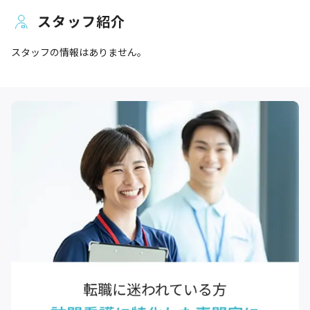
スタッフ紹介
スタッフの情報はありません。