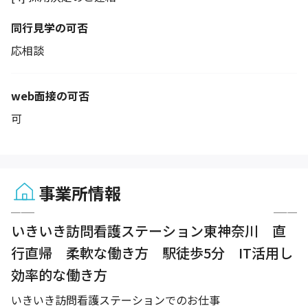
同行見学の可否
応相談
web面接の可否
可
事業所情報
1 / 6
いきいき訪問看護ステーション東神奈川 直
行直帰 柔軟な働き方 駅徒歩5分 IT活用し
効率的な働き方
いきいき訪問看護ステーションでのお仕事