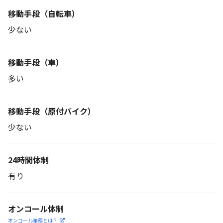
移動手段
（自転車）
少ない
移動手段（車）
多い
移動手段
（原付バイク）
少ない
24時間体制
有り
オンコール体制
オンコール業務とは？