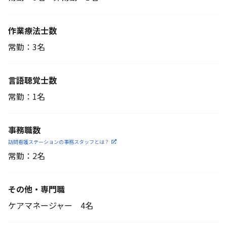
作業療法士数
常勤：3名
言語聴覚士数
常勤：1名
事務職数
訪問看護ステーションの
事務スタッフとは？
常勤：2名
その他・専門職
ケアマネージャー 4名