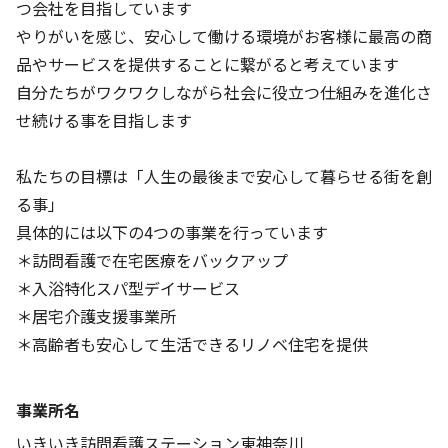
つ会社を目指しています
やりがいを感じ、安心して働ける環境がお客様に最高の商
品やサービスを提供することに繋がると考えています
自分たちがワクワクしながら社会に役立つ仕組みを進化さ
せ続ける事を目指します
私たちの目標は「人生の最後まで安心して暮らせる街を創
る事」
具体的には以下の4つの事業を行っています
＊訪問看護で在宅医療をバックアップ
＊入浴特化スパ型デイサービス
＊居宅介護支援事業所
＊高齢者も安心して生活できるリノベ住宅を提供
事業所名
いきいき訪問看護ステーション東神奈川