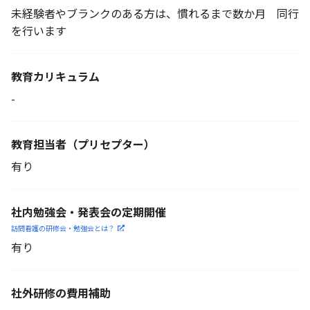
未経験者やブランクのある方は、慣れるまで数か月 同行
を行います
教育カリキュラム
-
教育担当者
（プリセプター）
有り
社内勉強会・発表会の定期開催
訪問看護の研修会・勉強会とは？
有り
社外研修の費用補助