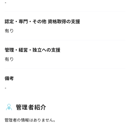
-
認定・専門・その他 資格取得の支援
有り
管理・経営・独立への支援
有り
備考
-
管理者紹介
管理者の情報はありません。