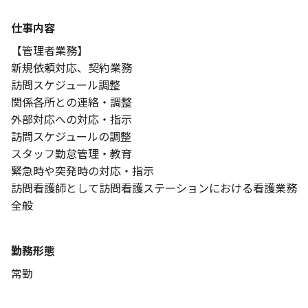
仕事内容
【管理者業務】
新規依頼対応、契約業務
訪問スケジュール調整
関係各所との連絡・調整
外部対応への対応・指示
訪問スケジュールの調整
スタッフ勤怠管理・教育
緊急時や突発時の対応・指示
訪問看護師として訪問看護ステーションにおける看護業務
全般
勤務形態
常勤