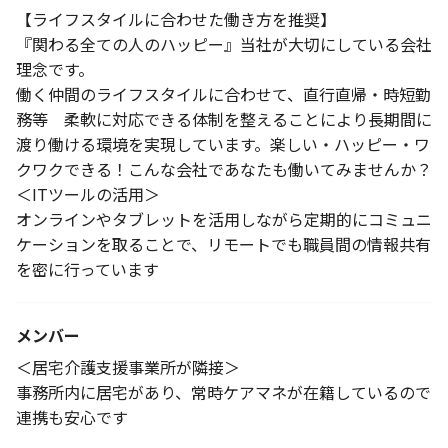
【ライフスタイルに合わせた働き方を推奨】
『関わる全ての人のハッピー』当社が大切にしている会社
理念です。
働く仲間のライフスタイルに合わせて、直行直帰・時短勤
務等 柔軟に対応できる体制を整えることにより長期間に
渡り働ける環境を実現しています。楽しい・ハッピー・ワ
クワクできる！こんな会社であなたも働いてみませんか？
＜ITツールの活用＞
オンラインやタブレットを活用しながら定期的にコミュニ
ケーションを取ることで、リモートでも職員間の情報共有
を密に行っています
メンバー
＜居宅介護支援事業所が隣接＞
事務所内に居宅があり、常時ケアマネが在籍しているので
連携も安心です