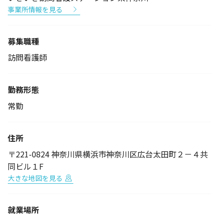
事業所情報を見る
募集職種
訪問看護師
勤務形態
常勤
住所
〒221-0824 神奈川県横浜市神奈川区広台太田町２－４共
同ビル１F
大きな地図を見る
就業場所