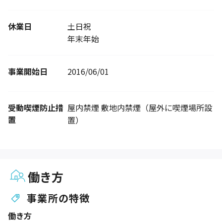
休業日
土日祝
年末年始
事業開始日
2016/06/01
受動喫煙防止措
屋内禁煙 敷地内禁煙（屋外に喫煙場所設
置
置）
働き方
事業所の特徴
働き方