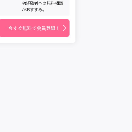
宅経験者への無料相談
がおすすめ。
今すぐ無料で会員登録！