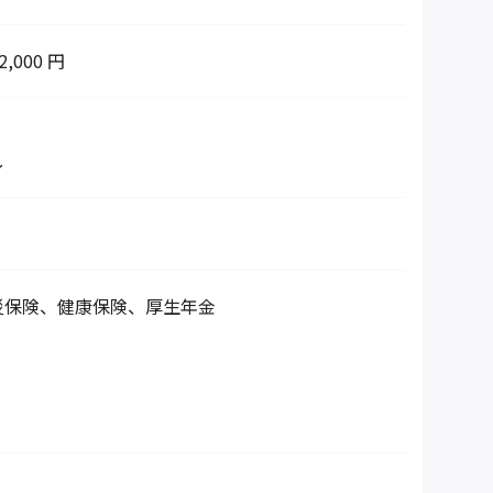
2,000 円
し
災保険、健康保険、厚生年金