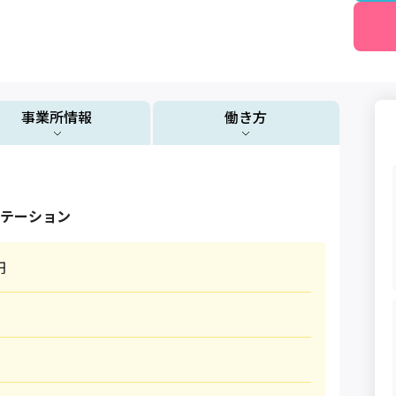
事業所情報
働き方
テーション
円