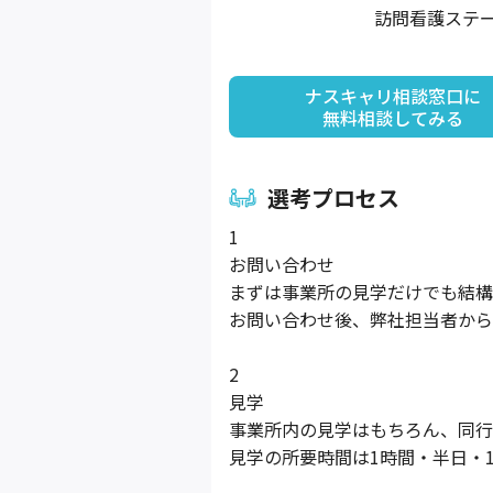
訪問看護ステ
ナスキャリ相談窓口に

無料相談してみる
選考プロセス
1
お問い合わせ
まずは事業所の見学だけでも結構
お問い合わせ後、弊社担当者から
2
見学
事業所内の見学はもちろん、同行
見学の所要時間は1時間・半日・