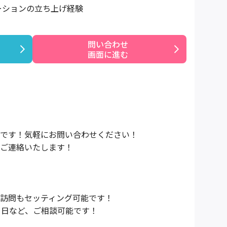
ーションの立ち上げ経験
問い合わせ

画面に進む
です！気軽にお問い合わせください！
ご連絡いたします！
訪問もセッティング可能です！
1日など、ご相談可能です！