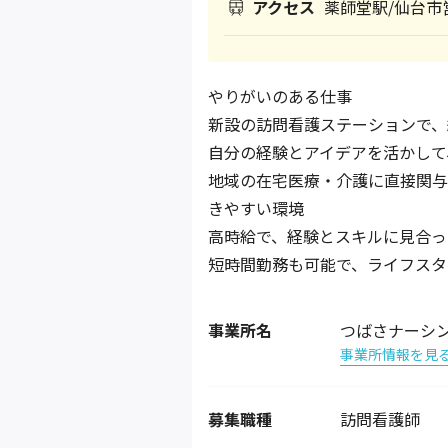
アクセス
薬師堂駅/仙台市
やりがいのある仕事
新設の訪問看護ステーションで、
自分の経験とアイデアを活かして
地域の在宅医療・介護に直接関与
きやすい環境
高時給で、経験とスキルに見合っ
短時間勤務も可能で、ライフスタ
事業所名
つばさナーシ
事業所情報を見
募集職種
訪問看護師