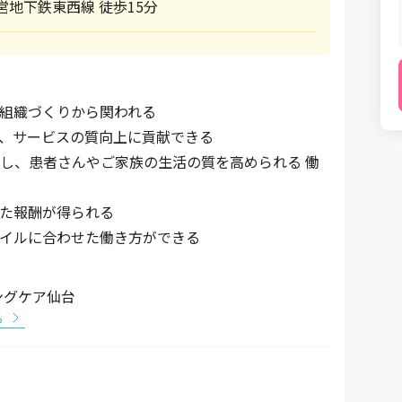
営地下鉄東西線 徒歩15分
組織づくりから関われる
、サービスの質向上に貢献できる
し、患者さんやご家族の生活の質を高められる 働
た報酬が得られる
イルに合わせた働き方ができる
ングケア仙台
る