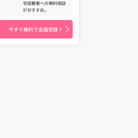
宅経験者への無料相談
がおすすめ。
今すぐ無料で会員登録！