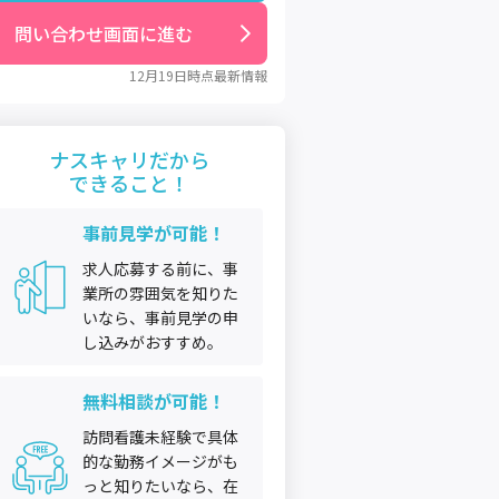
問い合わせ画面に進む
12月19日
時点最新情報
ナスキャリだから
できること！
事前見学が可能！
求人応募する前に、事
業所の雰囲気を知りた
いなら、事前見学の申
し込みがおすすめ。
無料相談が可能！
訪問看護未経験で具体
的な勤務イメージがも
っと知りたいなら、在