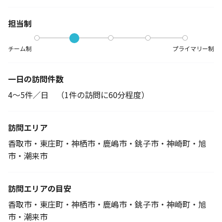
担当制
チーム制
プライマリー制
一日の訪問件数
4～5件／日 （1件の訪問に60分程度）
訪問エリア
香取市・東庄町・神栖市・鹿嶋市・銚子市・神崎町・旭
市・潮来市
訪問エリアの目安
香取市・東庄町・神栖市・鹿嶋市・銚子市・神崎町・旭
市・潮来市