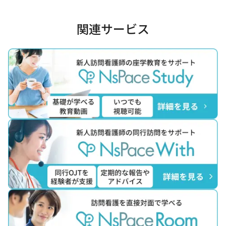
関連サービス