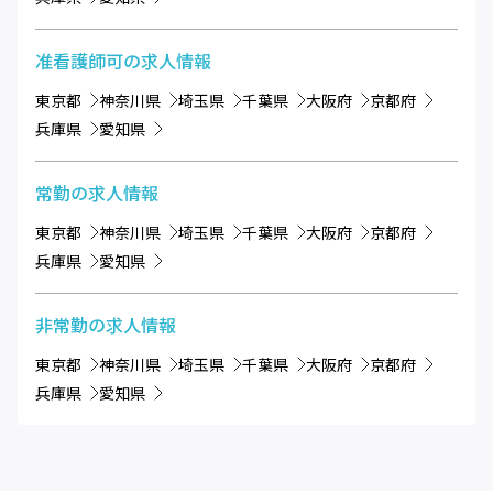
准看護師可
の求人情報
東京都
神奈川県
埼玉県
千葉県
大阪府
京都府
兵庫県
愛知県
常勤
の求人情報
東京都
神奈川県
埼玉県
千葉県
大阪府
京都府
兵庫県
愛知県
非常勤
の求人情報
東京都
神奈川県
埼玉県
千葉県
大阪府
京都府
兵庫県
愛知県