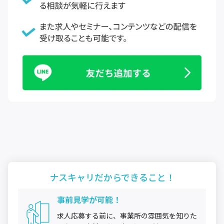
ナスキャリだから
できること！
事前見学が可能！
求人応募する前に、事業所の雰囲気を知りた