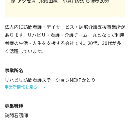
アクセス
JR成田線 小見川駅から徒歩20分
法人内に訪問看護・デイサービス・居宅介護支援事業所が
あります。リハビリ・看護・介護チーム一丸となって利用
者様の生活・人生を支援する会社です。20代、30代が多
く活躍しています。
事業所名
リハビリ訪問看護ステーションNEXTかとり
事業所情報を見る
募集職種
訪問看護師