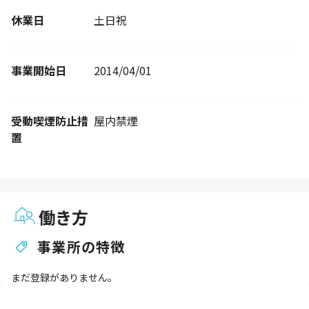
休業日
土日祝
事業開始日
2014/04/01
受動喫煙防止措
屋内禁煙
置
働き方
事業所の特徴
まだ登録がありません。