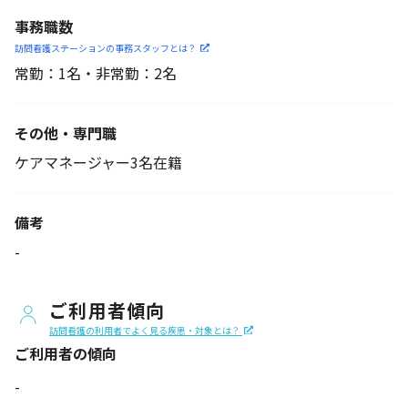
事務職数
訪問看護ステーションの
事務スタッフとは？
常勤：1名・非常勤：2名
その他・専門職
ケアマネージャー3名在籍
備考
-
ご利用者傾向
訪問看護の利用者でよく見る疾患・対象とは？
ご利用者の傾向
-