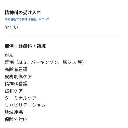
精神科の受け入れ
訪問看護での精神科看護と
は？
少ない
症例・診療科・
領域
がん
難病（ALS、パーキンソン、筋ジス 等）
高齢者看護
皮膚創傷ケア
精神科看護
緩和ケア
ターミナルケア
リハビリテーション
地域連携
保険外対応