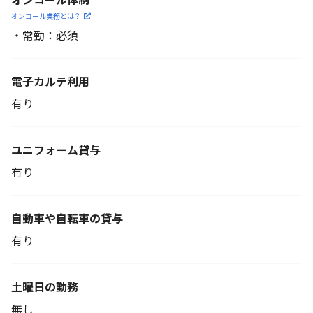
オンコール業務とは？
・常勤：必須
電子カルテ利用
有り
ユニフォーム貸与
有り
自動車や自転車の貸与
有り
土曜日の勤務
無し