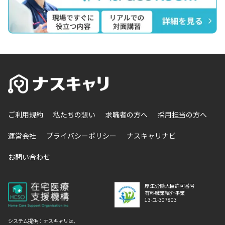
ご利用規約
私たちの想い
求職者の方へ
採用担当の方へ
運営会社
プライバシーポリシー
ナスキャリナビ
お問い合わせ
厚生労働大臣許可番号
有料職業紹介事業
13-ユ-307803
システム提供：ナスキャリは、