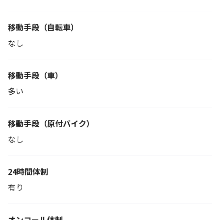
移動手段
（自転車）
なし
移動手段（車）
多い
移動手段
（原付バイク）
なし
24時間体制
有り
オンコール体制