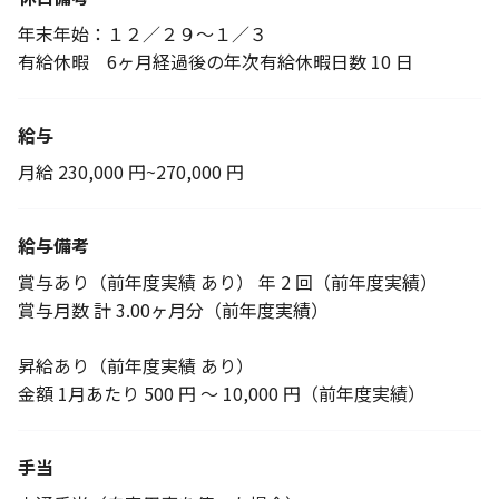
年末年始：１２／２９〜１／３
有給休暇 6ヶ月経過後の年次有給休暇日数 10 日
給与
月給 230,000 円~270,000 円
給与備考
賞与あり（前年度実績 あり） 年 2 回（前年度実績）
賞与月数 計 3.00ヶ月分（前年度実績）
昇給あり（前年度実績 あり）
金額 1月あたり 500 円 〜 10,000 円（前年度実績）
手当