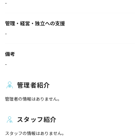
-
管理・経営・独立への支援
-
備考
-
管理者紹介
管理者の情報はありません。
スタッフ紹介
スタッフの情報はありません。