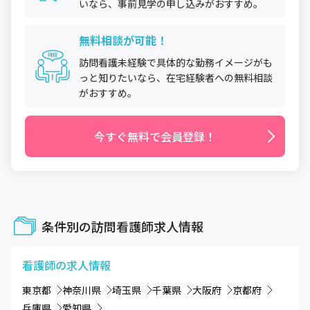
いなら、事前見学の申し込みがおすすめ。
無料相談が可能！
訪問看護未経験で具体的な勤務イメージがも
っと知りたいなら、在宅経験者への無料相談
がおすすめ。
今すぐ無料で会員登録！
条件別の訪問看護師求人情報
看護師
の求人情報
東京都
神奈川県
埼玉県
千葉県
大阪府
京都府
兵庫県
愛知県