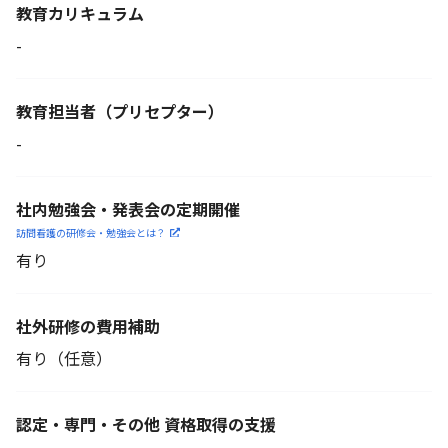
教育カリキュラム
-
教育担当者
（プリセプター）
-
社内勉強会・発表会の定期開催
訪問看護の研修会・勉強会とは？
有り
社外研修の費用補助
有り（任意）
認定・専門・その他 資格取得の支援