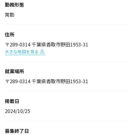
勤務形態
常勤
住所
〒289-0314 千葉県香取市野田1953-31
大きな地図を見る
就業場所
〒289-0314 千葉県香取市野田1953-31
掲載日
2024/10/25
募集終了日