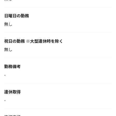
日曜日の勤務
無し
祝日の勤務 ※大型連休時を除く
無し
勤務備考
-
連休取得
-