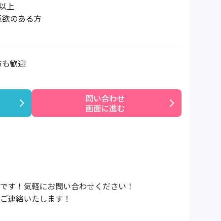
以上
意欲のある方
方も歓迎
問い合わせ

画面に進む
です！気軽にお問い合わせください！
ご連絡いたします！