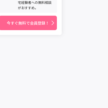
宅経験者への無料相談
がおすすめ。
今すぐ無料で会員登録！