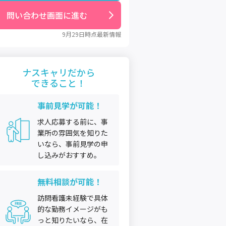
問い合わせ画面に進む
9月29日
時点最新情報
ナスキャリだから
できること！
事前見学が可能！
求人応募する前に、事
業所の雰囲気を知りた
いなら、事前見学の申
し込みがおすすめ。
無料相談が可能！
訪問看護未経験で具体
的な勤務イメージがも
っと知りたいなら、在