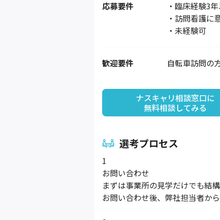
応募要件
・臨床経験3年
・訪問看護に
・未経験可
歓迎要件
自転車訪問の
ナスキャリ相談窓口に

無料相談してみる
選考プロセス
1
お問い合わせ
まずは事業所の見学だけでも結構
お問い合わせ後、弊社担当者から