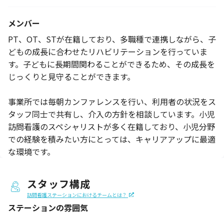
メンバー
PT、OT、STが在籍しており、多職種で連携しながら、子
どもの成長に合わせたリハビリテーションを行っていま
す。子どもに長期間関わることができるため、その成長を
じっくりと見守ることができます。
事業所では毎朝カンファレンスを行い、利用者の状況をス
タッフ同士で共有し、介入の方針を相談しています。小児
訪問看護のスペシャリストが多く在籍しており、小児分野
での経験を積みたい方にとっては、キャリアアップに最適
な環境です。
スタッフ構成
訪問看護ステーションにおけるチームとは？
ステーションの
雰囲気