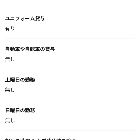
ユニフォーム貸与
有り
自動車や自転車の貸与
無し
土曜日の勤務
無し
日曜日の勤務
無し