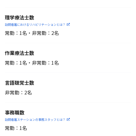
理学療法士数
訪問看護におけるリハビリ
テーションとは？
常勤：1名・非常勤：2名
作業療法士数
常勤：1名・非常勤：1名
言語聴覚士数
非常勤：2名
事務職数
訪問看護ステーションの
事務スタッフとは？
常勤：1名