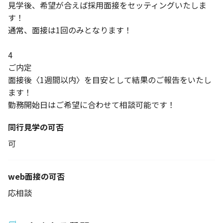
見学後、希望が合えば採用面接をセッティングいたしま
す！
通常、面接は1回のみとなります！
4
ご内定
面接後〈1週間以内〉を目安として結果のご報告をいたし
ます！
勤務開始日はご希望に合わせて相談可能です！
同行見学の可否
可
web面接の可否
応相談