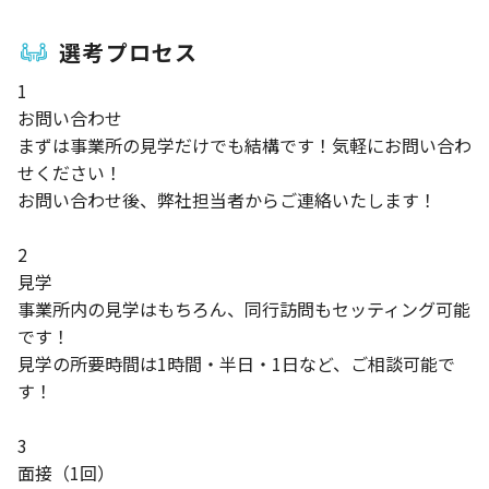
選考プロセス
1
お問い合わせ
まずは事業所の見学だけでも結構です！気軽にお問い合わ
せください！
お問い合わせ後、弊社担当者からご連絡いたします！
2
見学
事業所内の見学はもちろん、同行訪問もセッティング可能
です！
見学の所要時間は1時間・半日・1日など、ご相談可能で
す！
3
面接（1回）