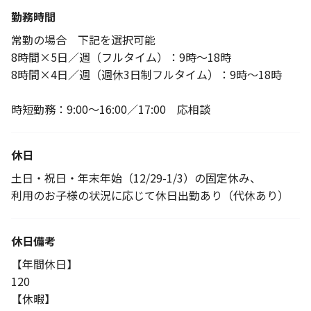
勤務時間
常勤の場合 下記を選択可能
8時間×5日／週（フルタイム）：9時～18時
8時間×4日／週（週休3日制フルタイム）：9時～18時
時短勤務：9:00～16:00／17:00 応相談
休日
土日・祝日・年末年始（12/29-1/3）の固定休み、
利用のお子様の状況に応じて休日出勤あり（代休あり）
休日備考
【年間休日】
120
【休暇】