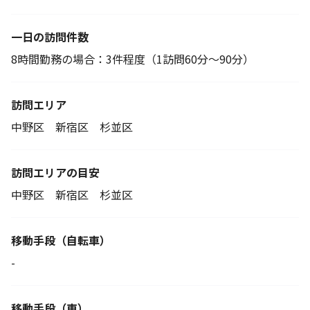
一日の訪問件数
8時間勤務の場合：3件程度（1訪問60分～90分）
訪問エリア
中野区 新宿区 杉並区
訪問エリアの目安
中野区 新宿区 杉並区
移動手段
（自転車）
-
移動手段（車）