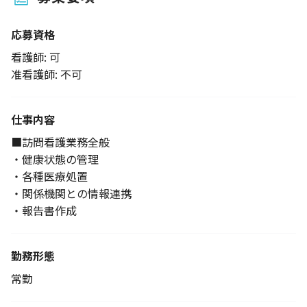
応募資格
看護師: 可
准看護師: 不可
仕事内容
■訪問看護業務全般
・健康状態の管理
・各種医療処置
・関係機関との情報連携
・報告書作成
勤務形態
常勤