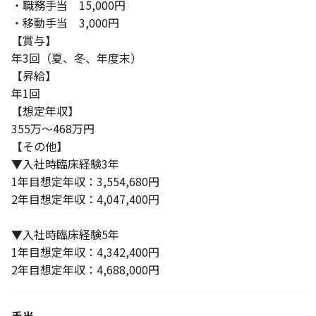
・職務手当 15,000円
・移動手当 3,000円
【賞与】
年3回（夏、冬、年度末）
【昇給】
年1回
【想定年収】
355万～468万円
【その他】
▼入社時臨床経験3年
1年目想定年収：3,554,680円
2年目想定年収：4,047,400円
▼入社時臨床経験5年
1年目想定年収：4,342,400円
2年目想定年収：4,688,000円