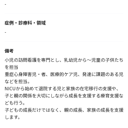
-
症例・診療科・
領域
-
備考
小児の訪問看護を専門とし、乳幼児から～児童の子供たち
を担当
重症心身障害児・者、医療的ケア児、発達に課題のある児
などを担当。
NICUから始めて退院する児と家族の在宅移行の支援や、
子と親の関係を大切にしながら成長を支援する療育支援な
ども行う。
子どもの成長だけではなく、親の成長、家族の成長を支援
します。