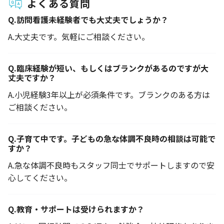
よくある質問
Q.
訪問看護未経験者でも大丈夫でしょうか？
A.
大丈夫です。気軽にご相談ください。
Q.
臨床経験が短い、もしくはブランクがあるのですが大
丈夫ですか？
A.
小児経験3年以上が必須条件です。ブランクのある方は
ご相談ください。
Q.
子育て中です。子どもの急な体調不良時の相談は可能で
すか？
A.
急な体調不良時もスタッフ同士でサポートしますので安
心してください。
Q.
教育・サポートは受けられますか？