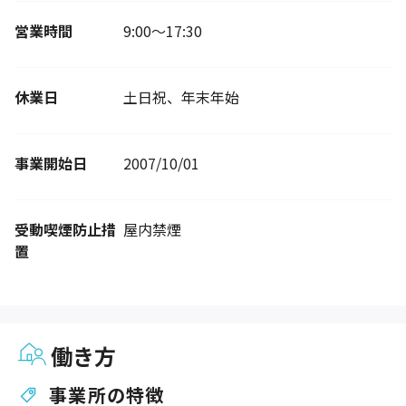
営業時間
9:00～17:30
休業日
土日祝、年末年始
事業開始日
2007/10/01
受動喫煙防止措
屋内禁煙
置
働き方
事業所の特徴