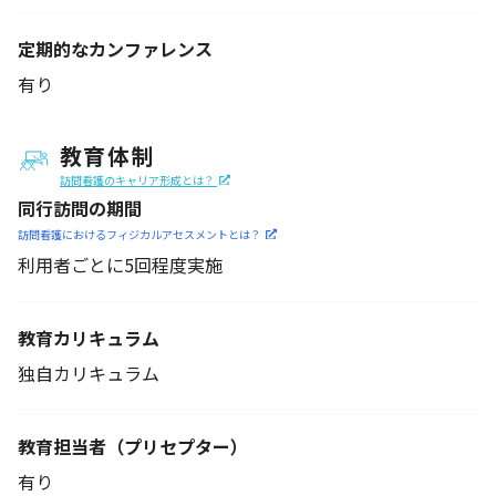
定期的なカンファレンス
有り
教育体制
訪問看護のキャリア形成とは？
同行訪問の期間
訪問看護におけるフィジカル
アセスメントとは？
利用者ごとに5回程度実施
教育カリキュラム
独自カリキュラム
教育担当者
（プリセプター）
有り