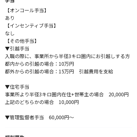
手当
【オンコール手当】
あり
【インセンティブ手当】
なし
【その他手当】
▼引越手当
入職の際に、事業所から半径3キロ圏内にお引越しする方
都内からの引越の場合：10万円
都外からの引越の場合：15万円 引越費用を支給
▼住宅手当
事業所より半径3キロ圏内在住+世帯主の場合 20,000円
上記のどちらかの場合 10,000円
▼管理監督者手当 60,000円～