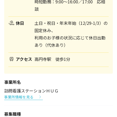
時短勤務：9:00～16:00／17:00 応相
談
休日
土日・祝日・年末年始（12/29-1/3）の
固定休み、
利用のお子様の状況に応じて休日出勤
あり（代休あり）
アクセス
高円寺駅 徒歩1分
事業所名
訪問看護ステーションＨＵＧ
事業所情報を見る
募集職種