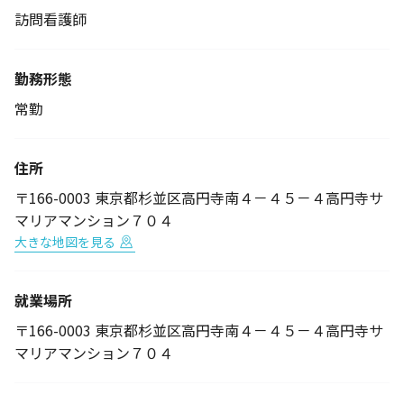
訪問看護師
勤務形態
常勤
住所
〒166-0003 東京都杉並区高円寺南４－４５－４高円寺サ
マリアマンション７０４
大きな地図を見る
就業場所
〒166-0003 東京都杉並区高円寺南４－４５－４高円寺サ
マリアマンション７０４