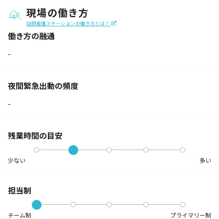
現場の働き方
訪問看護ステーションの働き方とは？
働き方の融通
-
夜間緊急出動の
頻度
-
残業時間の目安
少ない
多い
担当制
チーム制
プライマリー制