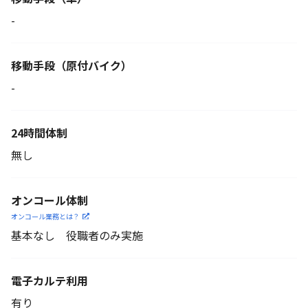
-
移動手段
（原付バイク）
-
24時間体制
無し
オンコール体制
オンコール業務とは？
基本なし 役職者のみ実施
電子カルテ利用
有り