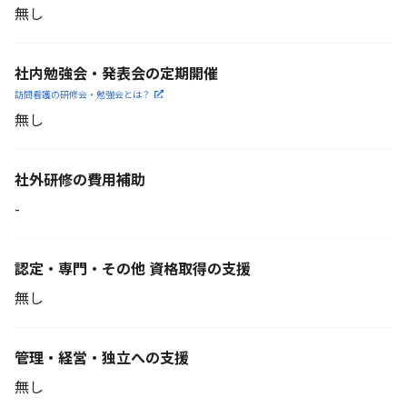
無し
社内勉強会・発表会の定期開催
訪問看護の研修会・勉強会とは？
無し
社外研修の費用補助
-
認定・専門・その他 資格取得の支援
無し
管理・経営・独立への支援
無し