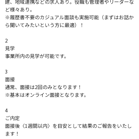
建、地域連携などの求人あり。役職も管理者やリーダーな
ど様々あり。
※履歴書不要のカジュアル面談も実施可能（まずはお話か
ら聞いてみたいという方に最適）！
2
見学
事業所内の見学が可能です。
3
面接
通常、面接は2回のみとなります！
※基本はオンライン面接となります。
4
ご内定
面接後〈1週間以内〉を目安として結果のご報告をいたし
ます！