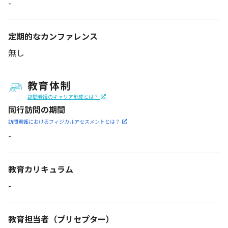
-
定期的なカンファレンス
無し
教育体制
訪問看護のキャリア形成とは？
同行訪問の期間
訪問看護におけるフィジカル
アセスメントとは？
-
教育カリキュラム
-
教育担当者
（プリセプター）