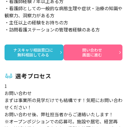
・看護師経験７年以上ある方
・看護師としての一般的な病態生理や症状・治療の知識や
観察力、洞察力がある方
・主任以上の経験をお持ちの方
・訪問看護ステーションの管理者経験のある方
ナスキャリ相談窓口に

問い合わせ

無料相談してみる
画面に進む
選考プロセス
1
お問い合わせ
まずは事業所の見学だけでも結構です！気軽にお問い合わ
せください！
お問い合わせ後、弊社担当者からご連絡いたします！
※オープンポジションでの応募可。施設や居宅、経営再