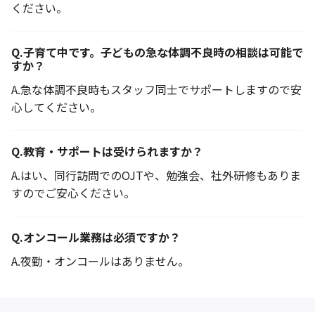
ください。
Q.
子育て中です。子どもの急な体調不良時の相談は可能で
すか？
A.
急な体調不良時もスタッフ同士でサポートしますので安
心してください。
Q.
教育・サポートは受けられますか？
A.
はい、同行訪問でのOJTや、勉強会、社外研修もありま
すのでご安心ください。
Q.
オンコール業務は必須ですか？
A.
夜勤・オンコールはありません。