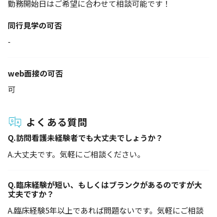
勤務開始日はご希望に合わせて相談可能です！
同行見学の可否
-
web面接の可否
可
よくある質問
Q.
訪問看護未経験者でも大丈夫でしょうか？
A.
大丈夫です。気軽にご相談ください。
Q.
臨床経験が短い、もしくはブランクがあるのですが大
丈夫ですか？
A.
臨床経験5年以上であれば問題ないです。気軽にご相談