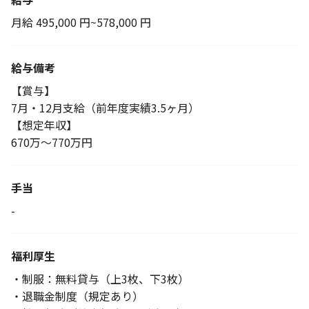
月給 495,000 円~578,000 円
給与備考
【賞与】
7月・12月支給（前年度実績3.5ヶ月）
【想定年収】
670万～770万円
手当
-
福利厚生
・制服：無料貸与（上3枚、下3枚）
・退職金制度（規定あり）