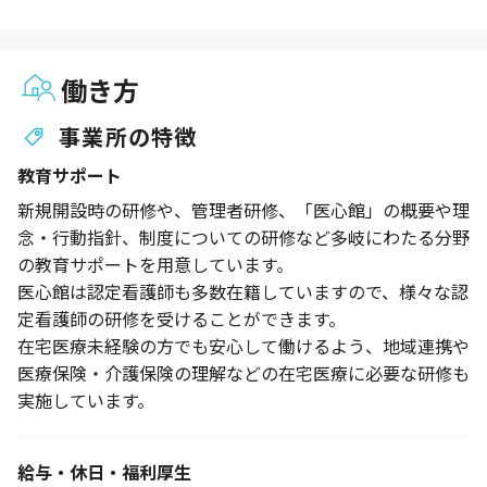
働き方
事業所の特徴
教育サポート
新規開設時の研修や、管理者研修、「医心館」の概要や理
念・行動指針、制度についての研修など多岐にわたる分野
の教育サポートを用意しています。
医心館は認定看護師も多数在籍していますので、様々な認
定看護師の研修を受けることができます。
在宅医療未経験の方でも安心して働けるよう、地域連携や
医療保険・介護保険の理解などの在宅医療に必要な研修も
実施しています。
給与・休日・福利厚生