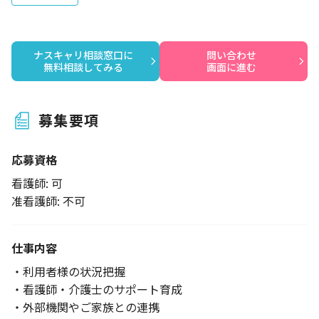
ナスキャリ相談窓口に

問い合わせ

無料相談してみる
画面に進む
募集要項
応募資格
看護師: 可
准看護師: 不可
仕事内容
・利用者様の状況把握
・看護師・介護士のサポート育成
・外部機関やご家族との連携