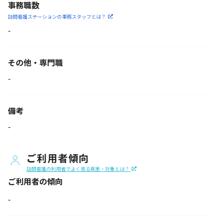
事務職数
訪問看護ステーションの
事務スタッフとは？
-
その他・専門職
-
備考
-
ご利用者傾向
訪問看護の利用者でよく見る疾患・対象とは？
ご利用者の傾向
-