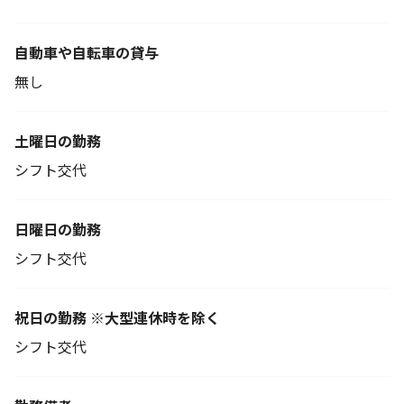
自動車や自転車の貸与
無し
土曜日の勤務
シフト交代
日曜日の勤務
シフト交代
祝日の勤務 ※大型連休時を除く
シフト交代