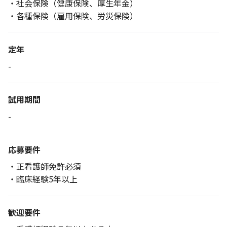
・社会保険（健康保険、厚生年金）
・各種保険（雇用保険、労災保険）
定年
-
試用期間
-
応募要件
・正看護師免許必須
・臨床経験5年以上
歓迎要件