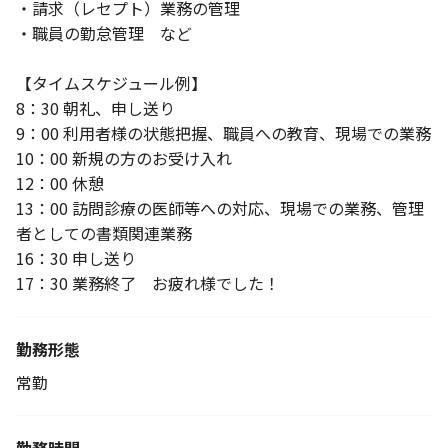
・請求（レセプト）業務の管理
・職員の勤怠管理 など
【タイムスケジュール例】
8：30 朝礼、申し送り
9：00 利用者様の状態把握、職員への教育、現場での業務
10：00 新規の方のお受け入れ
12：00 休憩
13：00 訪問診療の医師等への対応、現場での業務、管理
者としての書類関連業務
16：30 申し送り
17：30 業務終了 お疲れ様でした！
勤務形態
常勤