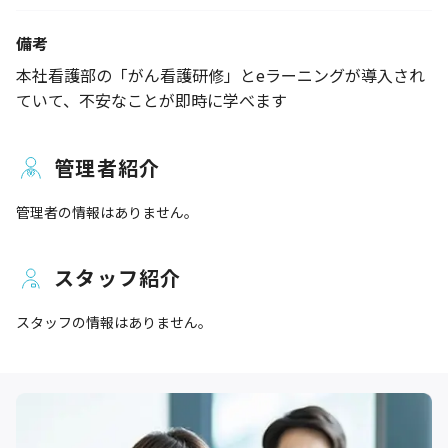
備考
本社看護部の「がん看護研修」とeラーニングが導入され
ていて、不安なことが即時に学べます
管理者紹介
管理者の情報はありません。
スタッフ紹介
スタッフの情報はありません。