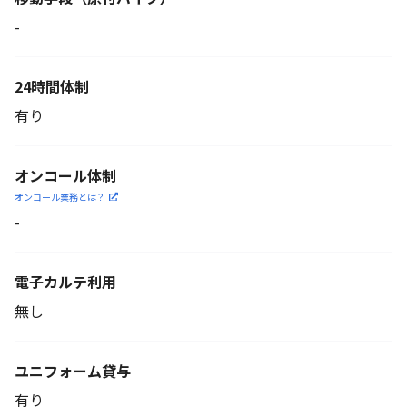
-
24時間体制
有り
オンコール体制
オンコール業務とは？
-
電子カルテ利用
無し
ユニフォーム貸与
有り