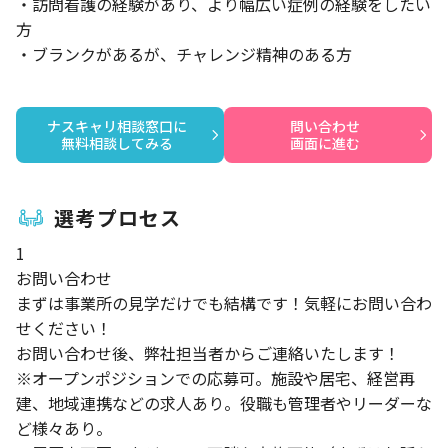
・訪問看護の経験があり、より幅広い症例の経験をしたい
方
・ブランクがあるが、チャレンジ精神のある方
ナスキャリ相談窓口に

問い合わせ

無料相談してみる
画面に進む
選考プロセス
1
お問い合わせ
まずは事業所の見学だけでも結構です！気軽にお問い合わ
せください！
お問い合わせ後、弊社担当者からご連絡いたします！
※オープンポジションでの応募可。施設や居宅、経営再
建、地域連携などの求人あり。役職も管理者やリーダーな
ど様々あり。