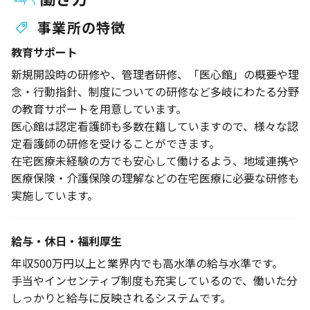
事業所の特徴
教育サポート
新規開設時の研修や、管理者研修、「医心館」の概要や理
念・行動指針、制度についての研修など多岐にわたる分野
の教育サポートを用意しています。
医心館は認定看護師も多数在籍していますので、様々な認
定看護師の研修を受けることができます。
在宅医療未経験の方でも安心して働けるよう、地域連携や
医療保険・介護保険の理解などの在宅医療に必要な研修も
実施しています。
給与・休日・福利厚生
年収500万円以上と業界内でも高水準の給与水準です。
手当やインセンティブ制度も充実しているので、働いた分
しっかりと給与に反映されるシステムです。