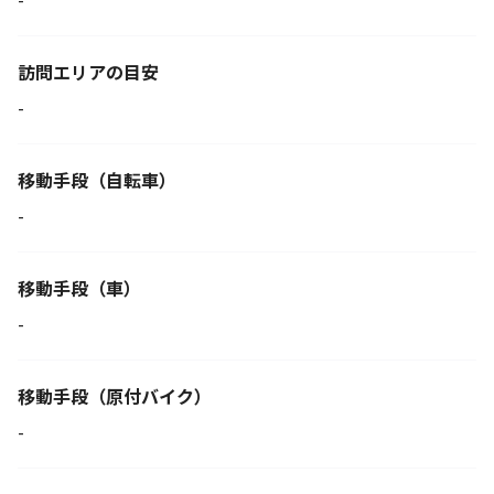
訪問エリアの目安
-
移動手段
（自転車）
-
移動手段（車）
-
移動手段
（原付バイク）
-