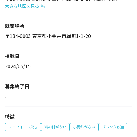
大きな地図を見る
就業場所
〒184-0003 東京都小金井市緑町1-1-20
掲載日
2024/05/15
募集終了日
-
特徴
ユニフォーム貸与
精神科がない
小児科がない
ブランク歓迎