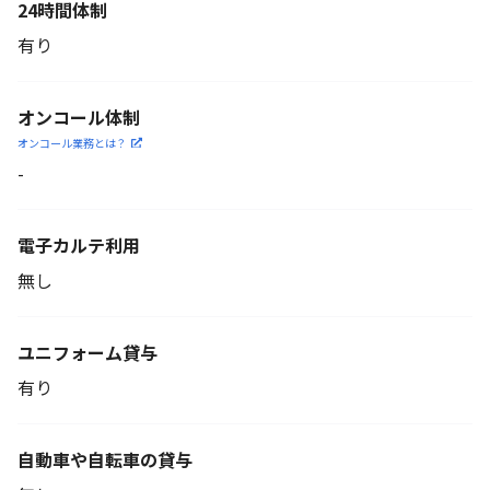
24時間体制
有り
オンコール体制
オンコール業務とは？
-
電子カルテ利用
無し
ユニフォーム貸与
有り
自動車や自転車の貸与