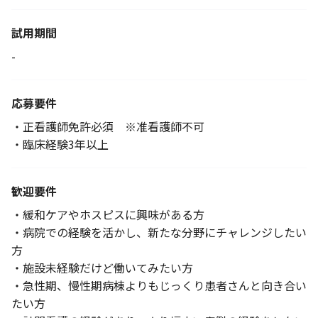
試用期間
-
応募要件
・正看護師免許必須 ※准看護師不可
・臨床経験3年以上
歓迎要件
・緩和ケアやホスピスに興味がある方
・病院での経験を活かし、新たな分野にチャレンジしたい
方
・施設未経験だけど働いてみたい方
・急性期、慢性期病棟よりもじっくり患者さんと向き合い
たい方