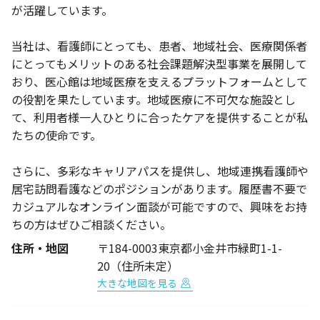
が活躍しています。
当社は、看護師にとっても、患者、地域社会、医療関係者
にとってもメリットのある社会課題解決型事業を展開して
おり、医心館は地域医療を支えるプラットフォームとして
の役割を果たしています。地域医療に不可欠な施設とし
て、利用者様一人ひとりに合ったケアを提供することが私
たちの使命です。
さらに、多彩なキャリアパスを提供し、地域連携看護師や
居宅訪問看護などのポジションがあります。履歴書不要で
カジュアルなオンライン面談が可能ですので、興味をお持
ちの方はぜひご相談ください。
住所・地図
〒184-0003東京都小金井市緑町1-1-
20（住所未定）
大きな地図を見る