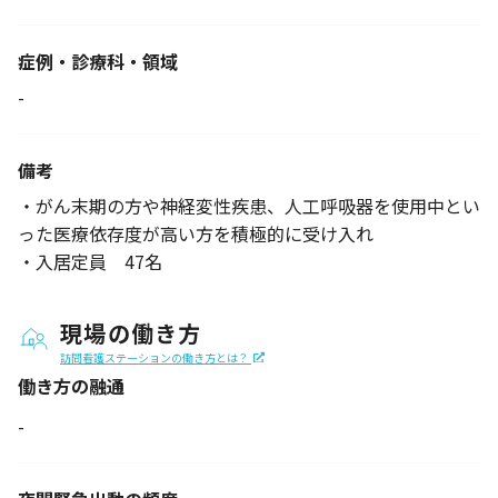
症例・診療科・
領域
-
備考
・がん末期の方や神経変性疾患、人工呼吸器を使用中とい
った医療依存度が高い方を積極的に受け入れ
・入居定員 47名
現場の働き方
訪問看護ステーションの働き方とは？
働き方の融通
-