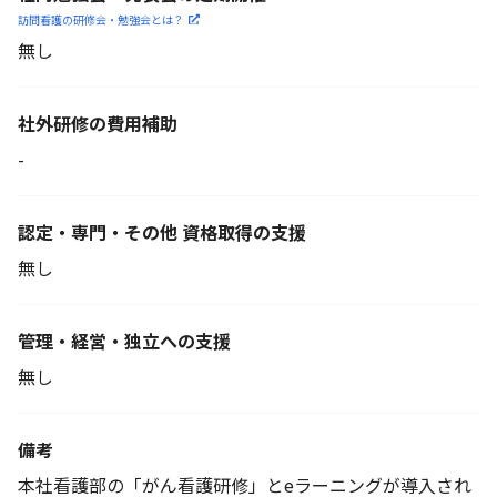
訪問看護の研修会・勉強会とは？
無し
社外研修の費用補助
-
認定・専門・その他 資格取得の支援
無し
管理・経営・独立への支援
無し
備考
本社看護部の「がん看護研修」とeラーニングが導入され