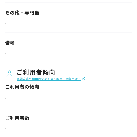
その他・専門職
-
備考
-
ご利用者傾向
訪問看護の利用者でよく見る疾患・対象とは？
ご利用者の傾向
-
ご利用者数
-