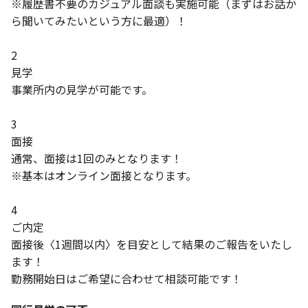
※履歴書不要のカジュアル面談も実施可能（まずはお話か
ら聞いてみたいという方に最適）！
2
見学
事業所内の見学が可能です。
3
面接
通常、面接は1回のみとなります！
※基本はオンライン面接となります。
4
ご内定
面接後〈1週間以内〉を目安として結果のご報告をいたし
ます！
勤務開始日はご希望に合わせて相談可能です！