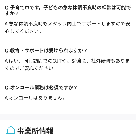
Q.
子育て中です。子どもの急な体調不良時の相談は可能で
すか？
A.
急な体調不良時もスタッフ同士でサポートしますので安
心してください。
Q.
教育・サポートは受けられますか？
A.
はい、同行訪問でのOJTや、勉強会、社外研修もありま
すのでご安心ください。
Q.
オンコール業務は必須ですか？
A.
オンコールはありません。
事業所情報
1 / 3