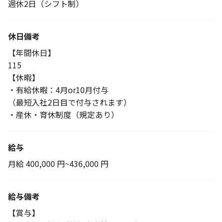
週休2日（シフト制）
休日備考
【年間休日】
115
【休暇】
・有給休暇：4月or10月付与
（最短入社2日目で付与されます）
・産休・育休制度（規定あり）
給与
月給 400,000 円~436,000 円
給与備考
【賞与】