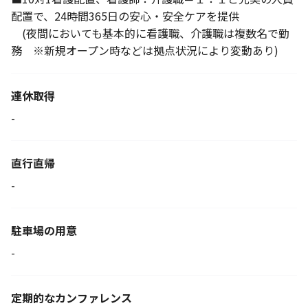
配置で、24時間365日の安心・安全ケアを提供
(夜間においても基本的に看護職、介護職は複数名で勤
務 ※新規オープン時などは拠点状況により変動あり)
連休取得
-
直行直帰
-
駐車場の用意
-
定期的なカンファレンス