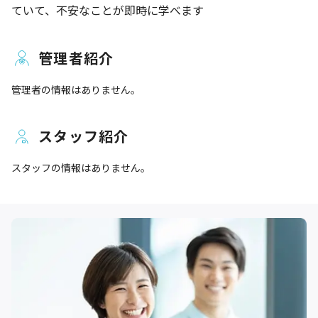
ていて、不安なことが即時に学べます
管理者紹介
管理者の情報はありません。
スタッフ紹介
スタッフの情報はありません。