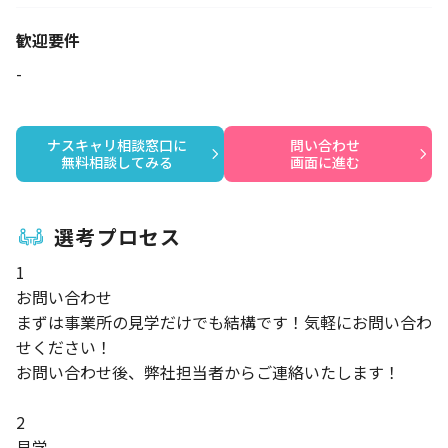
歓迎要件
-
ナスキャリ相談窓口に

問い合わせ

無料相談してみる
画面に進む
選考プロセス
1
お問い合わせ
まずは事業所の見学だけでも結構です！気軽にお問い合わ
せください！
お問い合わせ後、弊社担当者からご連絡いたします！
2
見学