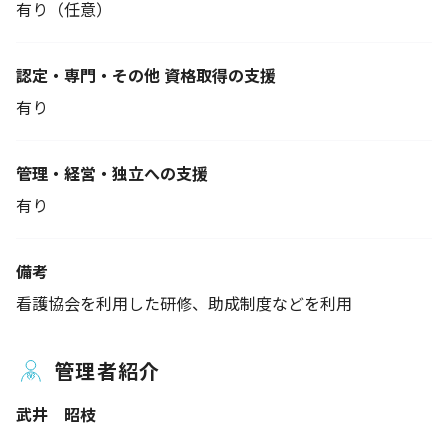
有り（任意）
認定・専門・その他 資格取得の支援
有り
管理・経営・独立への支援
有り
備考
看護協会を利用した研修、助成制度などを利用
管理者紹介
武井 昭枝