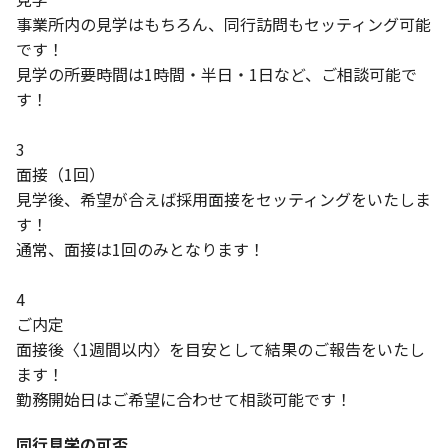
事業所内の見学はもちろん、同行訪問もセッティング可能
です！
見学の所要時間は1時間・半日・1日など、ご相談可能で
す！
3
面接（1回）
見学後、希望が合えば採用面接をセッティングをいたしま
す！
通常、面接は1回のみとなります！
4
ご内定
面接後〈1週間以内〉を目安として結果のご報告をいたし
ます！
勤務開始日はご希望に合わせて相談可能です！
同行見学の可否