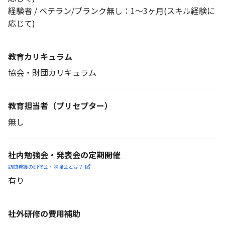
経験者 / ベテラン/ブランク無し：1～3ヶ月(スキル経験に
応じて)
教育カリキュラム
協会・財団カリキュラム
教育担当者
（プリセプター）
無し
社内勉強会・発表会の定期開催
訪問看護の研修会・勉強会とは？
有り
社外研修の費用補助