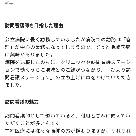
所長
訪問看護師を目指した理由
公立病院に長く勤務していましたが病院での勤務は「管
理」が中心の業務になってしまうので、ずっと地域医療
に興味がありました。
病院を退職したのちに、クリニックや訪問看護ステーシ
ョンで働くうちに地域とのご縁がつながり、「ひより訪
問看護ステーション」の立ち上げに声をかけていただき
ました。
訪問看護の魅力
訪問看護師として働いていると、利用者さんに教えてい
ただくことが多いんです。
在宅医療には様々な職種の方が携わりますが、それぞれ