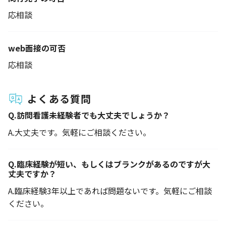
応相談
web面接の可否
応相談
よくある質問
Q.
訪問看護未経験者でも大丈夫でしょうか？
A.
大丈夫です。気軽にご相談ください。
Q.
臨床経験が短い、もしくはブランクがあるのですが大
丈夫ですか？
A.
臨床経験3年以上であれば問題ないです。気軽にご相談
ください。