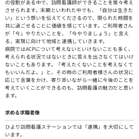
の役割がある中で、訪問看護師ができることを常々考え
させられます。末期といわれた中でも、「自分は生きた
い」という想いを伝えてくださるので、限られた時間を
共に過ごせることに価値を感じています。ご利用者さん
が「今」やりたいことを、「今やりましょう」と言え
る、実現に向けて地域と連携していきます。
病院ではACPについて考えないといけないことも多く、
考えられる状況ではないときに答えを出さなくてはいけ
ないこともあります。「考えたくないことを考えなくて
もいいんだよ。」と、その時のご利用者様さんの状況に
応じて言葉をかけ、寄り添いながら一緒に今後のことを
考えていくことができるのも、訪問看護の魅力だと思い
ます。
求める求職者像
ひより訪問看護ステーションでは「連携」を大切にして
います。