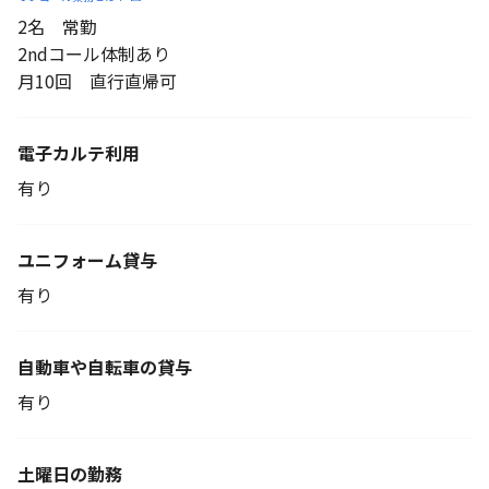
2名 常勤
2ndコール体制あり
月10回 直行直帰可
電子カルテ利用
有り
ユニフォーム貸与
有り
自動車や自転車の貸与
有り
土曜日の勤務