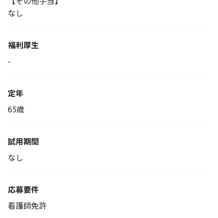
【その他手当】
なし
福利厚生
-
定年
65歳
試用期間
なし
応募要件
看護師免許