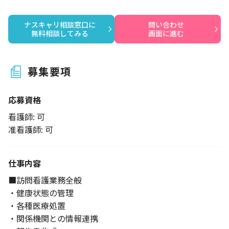
ナスキャリ相談窓口に

問い合わせ

無料相談してみる
画面に進む
募集要項
応募資格
看護師: 可
准看護師: 可
仕事内容
■訪問看護業務全般
・健康状態の管理
・各種医療処置
・関係機関との情報連携