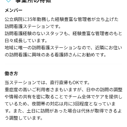
メンバー
公立病院に35年勤務した経験豊富な管理者が立ち上げた
訪問看護ステーションです。
訪問看護経験のないスタッフも、経験豊富な管理者のもと
日々成長しています。
地域に唯一の訪問看護ステーションなので、近隣にお住い
の訪問看護に興味のある看護師さんにお勧めです。
働き方
当ステーションでは、直行直帰もOKです。
重症度の高いご利用者さまもいますが、日中の訪問の調整
や情報の共有を密に取ることでチーム全体でケアを提供し
ているため、夜間帯の対応は月に3回程度となっていま
す。また、土日に訪問があった場合は代休が取得できるよ
う調整しています。