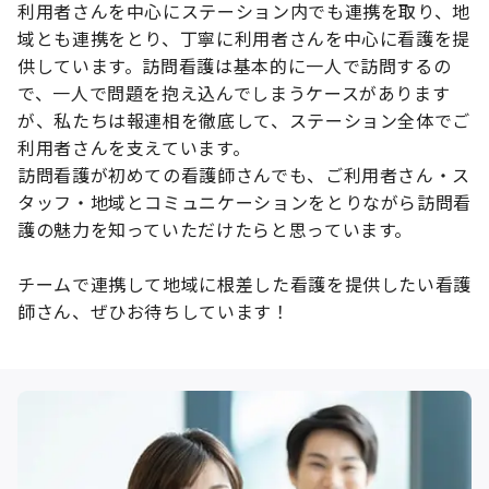
利用者さんを中心にステーション内でも連携を取り、地
域とも連携をとり、丁寧に利用者さんを中心に看護を提
供しています。訪問看護は基本的に一人で訪問するの
で、一人で問題を抱え込んでしまうケースがあります
が、私たちは報連相を徹底して、ステーション全体でご
利用者さんを支えています。
訪問看護が初めての看護師さんでも、ご利用者さん・ス
タッフ・地域とコミュニケーションをとりながら訪問看
護の魅力を知っていただけたらと思っています。
チームで連携して地域に根差した看護を提供したい看護
師さん、ぜひお待ちしています！