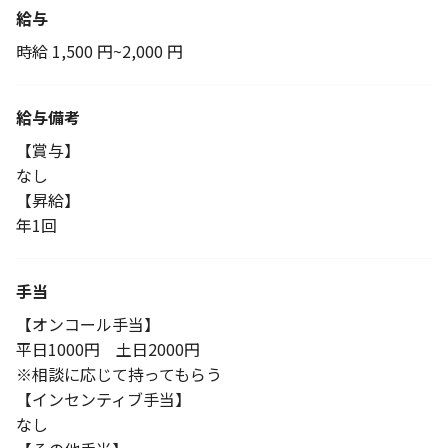
給与
時給 1,500 円~2,000 円
給与備考
【賞与】
なし
【昇給】
年1回
手当
【オンコール手当】
平日1000円 土日2000円
※相談に応じて持ってもらう
【インセンティブ手当】
なし