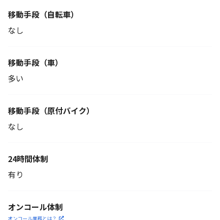
移動手段
（自転車）
なし
移動手段（車）
多い
移動手段
（原付バイク）
なし
24時間体制
有り
オンコール体制
オンコール業務とは？