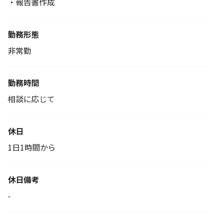
・報告書作成
勤務形態
非常勤
勤務時間
相談に応じて
休日
1日1時間から
休日備考
-