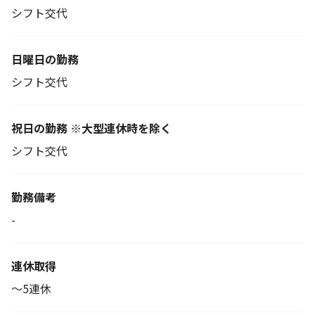
シフト交代
日曜日の勤務
シフト交代
祝日の勤務 ※大型連休時を除く
シフト交代
勤務備考
-
連休取得
～5連休