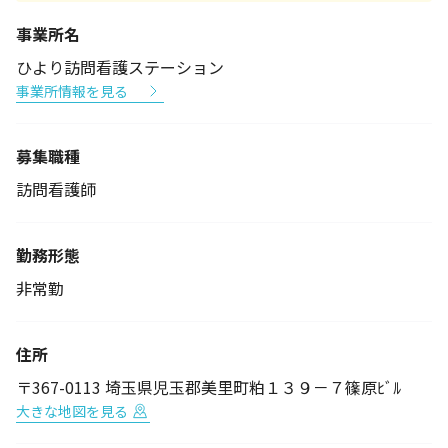
事業所名
ひより訪問看護ステーション
事業所情報を見る
募集職種
訪問看護師
勤務形態
非常勤
住所
〒367-0113 埼玉県児玉郡美里町粕１３９－７篠原ﾋﾞﾙ
大きな地図を見る