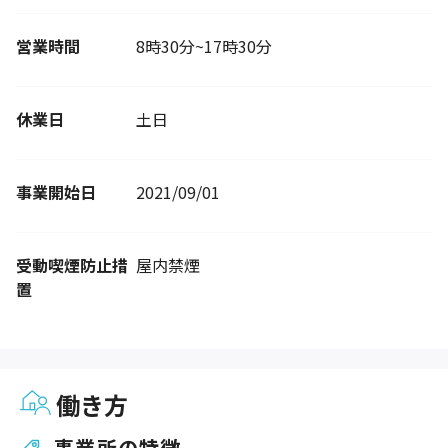
営業時間
8時30分~17時30分
休業日
土日
事業開始日
2021/09/01
受動喫煙防止措
屋内禁煙
置
働き方
事業所の特徴