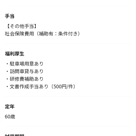
手当
【その他手当】
社会保険費用（補助有：条件付き）
福利厚生
・駐車場用意あり
・訪問車貸与あり
・研修費補助あり
・文書作成手当あり（500円/件）
定年
60歳