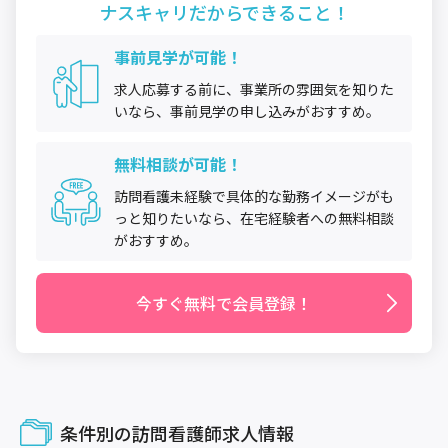
ナスキャリだから
できること！
事前見学が可能！
求人応募する前に、事業所の雰囲気を知りた
いなら、事前見学の申し込みがおすすめ。
無料相談が可能！
訪問看護未経験で具体的な勤務イメージがも
っと知りたいなら、在宅経験者への無料相談
がおすすめ。
今すぐ無料で会員登録！
条件別の訪問看護師求人情報