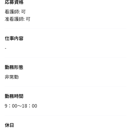
応募資格
看護師: 可
准看護師: 可
仕事内容
-
勤務形態
非常勤
勤務時間
9：00～18：00
休日