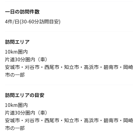
一日の訪問件数
4件/日(30-60分訪問目安)
訪問エリア
10km圏内
片道30分圏内（車）
安城市・刈谷市・西尾市・知立市・高浜市・碧南市・岡崎
市の一部
訪問エリアの目安
10km圏内
片道30分圏内（車）
安城市・刈谷市・西尾市・知立市・高浜市・碧南市・岡崎
市の一部