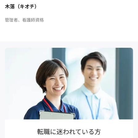
木落（キオチ）
管理者、看護師資格