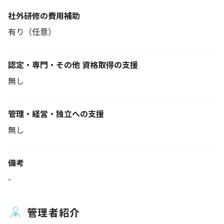
社外研修の費用補助
有り（任意）
認定・専門・その他 資格取得の支援
無し
管理・経営・独立への支援
無し
備考
-
管理者紹介