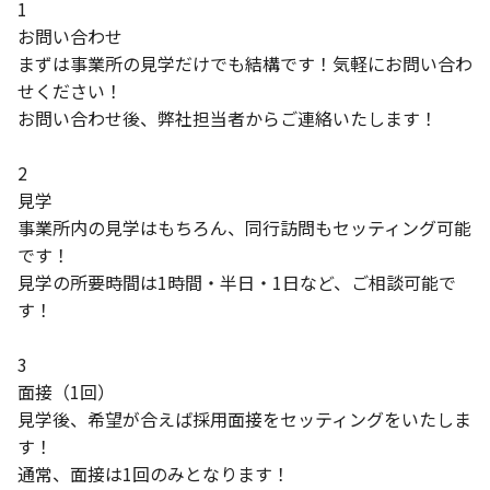
1
お問い合わせ
まずは事業所の見学だけでも結構です！気軽にお問い合わ
せください！
お問い合わせ後、弊社担当者からご連絡いたします！
2
見学
事業所内の見学はもちろん、同行訪問もセッティング可能
です！
見学の所要時間は1時間・半日・1日など、ご相談可能で
す！
3
面接（1回）
見学後、希望が合えば採用面接をセッティングをいたしま
す！
通常、面接は1回のみとなります！