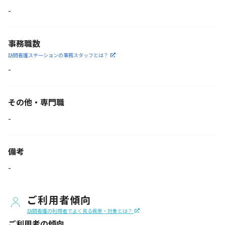
-
事務職数
訪問看護ステーションの
事務スタッフとは？
-
その他・専門職
-
備考
-
ご利用者傾向
訪問看護の利用者でよく見る疾患・対象とは？
ご利用者の傾向