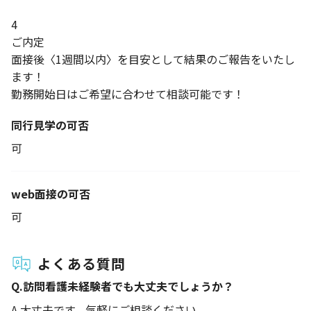
4
ご内定
面接後〈1週間以内〉を目安として結果のご報告をいたし
ます！
勤務開始日はご希望に合わせて相談可能です！
同行見学の可否
可
web面接の可否
可
よくある質問
Q.
訪問看護未経験者でも大丈夫でしょうか？
A.
大丈夫です。気軽にご相談ください。