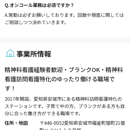
Q.
オンコール業務は必須ですか？
A.
常勤は必ずお願いしております。回数や頻度に関しては
ご相談しつつ決めていきます。
事業所情報
1 / 1
精神科看護経験者歓迎・ブランクOK・精神科
看護訪問看護特化のゆったり働ける職場で
す！
2017年開設、愛知県安城市にある精神科訪問看護特化の
ステーションです。子育て中の方、ブランクがある方も自
分に合った働き方ができる職場です。
住所・地図
〒446-0052愛知県安城市福釜町猿町21猿