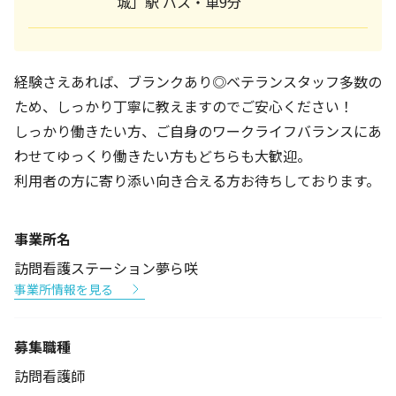
城」駅 バス・車9分
経験さえあれば、ブランクあり◎ベテランスタッフ多数の
ため、しっかり丁寧に教えますのでご安心ください！
しっかり働きたい方、ご自身のワークライフバランスにあ
わせてゆっくり働きたい方もどちらも大歓迎。
利用者の方に寄り添い向き合える方お待ちしております。
事業所名
訪問看護ステーション夢ら咲
事業所情報を見る
募集職種
訪問看護師