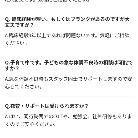
Q.
臨床経験が短い、もしくはブランクがあるのですが大
丈夫ですか？
A.
臨床経験3年以上であれば問題ないです。気軽にご相談
ください。
Q.
子育て中です。子どもの急な体調不良時の相談は可能で
すか？
A.
急な体調不良時もスタッフ同士でサポートしますので安
心してください。
Q.
教育・サポートは受けられますか？
A.
はい、同行訪問でのOJTや、勉強会、社外研修もありま
すのでご安心ください。