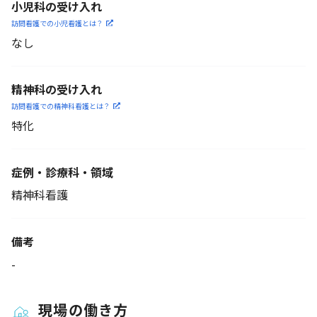
小児科の受け入れ
訪問看護での小児看護と
は？
なし
精神科の受け入れ
訪問看護での精神科看護と
は？
特化
症例・診療科・
領域
精神科看護
備考
-
現場の働き方