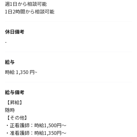
週1日から相談可能
1日2時間から相談可能
休日備考
-
給与
時給 1,350 円~
給与備考
【昇給】
随時
【その他】
・正看護師：時給1,500円～
・准看護師：時給1,350円～