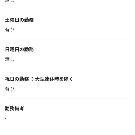
土曜日の勤務
有り
日曜日の勤務
無し
祝日の勤務 ※大型連休時を除く
有り
勤務備考
-