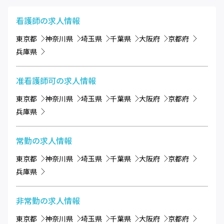
看護師
の求人情報
東京都
神奈川県
埼玉県
千葉県
大阪府
京都府
兵庫県
准看護師可
の求人情報
東京都
神奈川県
埼玉県
千葉県
大阪府
京都府
兵庫県
常勤
の求人情報
東京都
神奈川県
埼玉県
千葉県
大阪府
京都府
兵庫県
非常勤
の求人情報
東京都
神奈川県
埼玉県
千葉県
大阪府
京都府