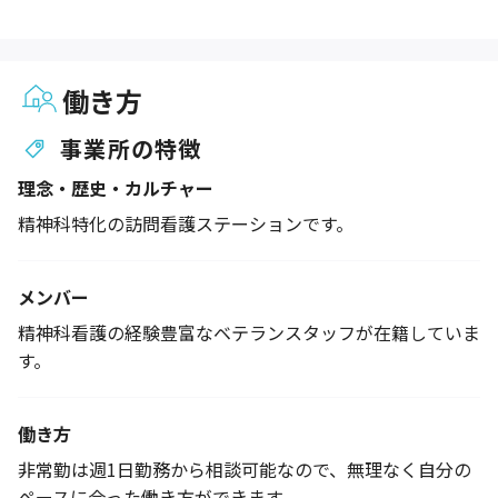
働き方
事業所の特徴
理念・歴史・カルチャー
精神科特化の訪問看護ステーションです。
メンバー
精神科看護の経験豊富なベテランスタッフが在籍していま
す。
働き方
非常勤は週1日勤務から相談可能なので、無理なく自分の
ペースに合った働き方ができます。