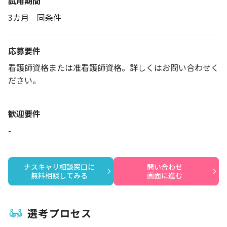
試用期間
3カ月 同条件
応募要件
看護師資格または准看護師資格。詳しくはお問い合わせく
ださい。
歓迎要件
-
ナスキャリ相談窓口に

問い合わせ

無料相談してみる
画面に進む
選考プロセス