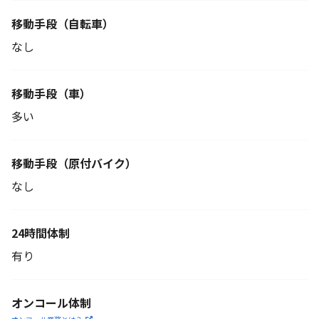
移動手段
（自転車）
なし
移動手段（車）
多い
移動手段
（原付バイク）
なし
24時間体制
有り
オンコール体制