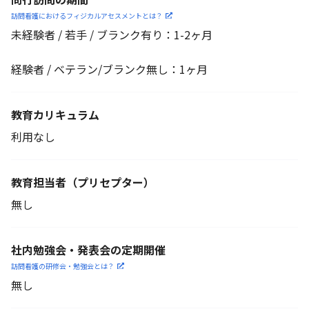
訪問看護におけるフィジカル
アセスメントとは？
未経験者 / 若手 / ブランク有り：1-2ヶ月
経験者 / ベテラン/ブランク無し：1ヶ月
教育カリキュラム
利用なし
教育担当者
（プリセプター）
無し
社内勉強会・発表会の定期開催
訪問看護の研修会・勉強会とは？
無し