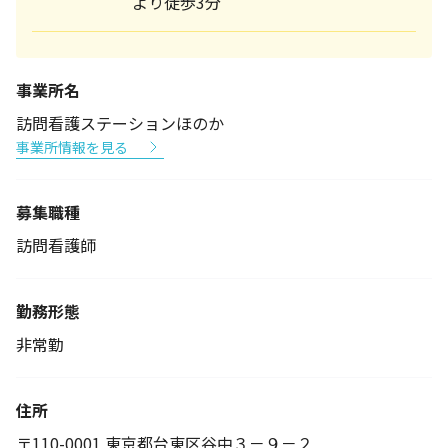
より徒歩3分
事業所名
訪問看護ステーションほのか
事業所情報を見る
募集職種
訪問看護師
勤務形態
非常勤
住所
〒110-0001 東京都台東区谷中３－９－２