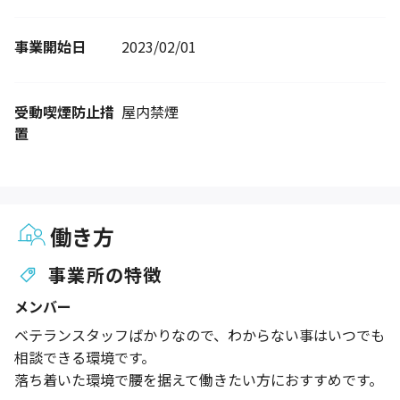
事業開始日
2023/02/01
受動喫煙防止措
屋内禁煙
置
働き方
事業所の特徴
メンバー
ベテランスタッフばかりなので、わからない事はいつでも
相談できる環境です。
落ち着いた環境で腰を据えて働きたい方におすすめです。