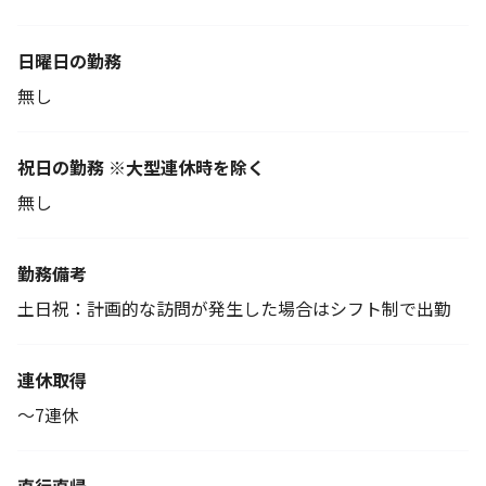
日曜日の勤務
無し
祝日の勤務 ※大型連休時を除く
無し
勤務備考
土日祝：計画的な訪問が発生した場合はシフト制で出勤
連休取得
～7連休