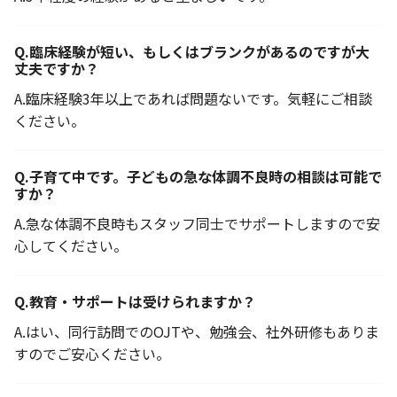
Q.
臨床経験が短い、もしくはブランクがあるのですが大
丈夫ですか？
A.
臨床経験3年以上であれば問題ないです。気軽にご相談
ください。
Q.
子育て中です。子どもの急な体調不良時の相談は可能で
すか？
A.
急な体調不良時もスタッフ同士でサポートしますので安
心してください。
Q.
教育・サポートは受けられますか？
A.
はい、同行訪問でのOJTや、勉強会、社外研修もありま
すのでご安心ください。