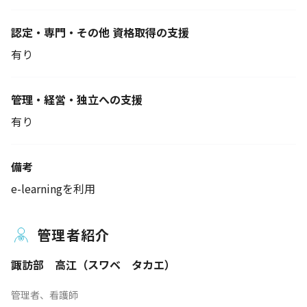
認定・専門・その他 資格取得の支援
有り
管理・経営・独立への支援
有り
備考
e-learningを利用
管理者紹介
諏訪部 高江（スワベ タカエ）
管理者、看護師