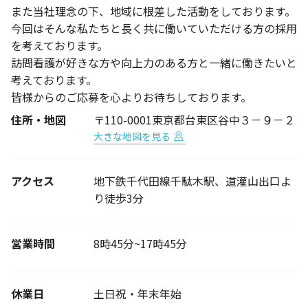
また当社理念の下、地域に根差した活動をしております。
今回はそんな私たちと長く共に働いていただける方の採用
を考えております。
訪問看護が好きな方や向上力のある方と一緒に働きたいと
考えております。
皆様からのご応募を心よりお待ちしております。
住所・地図
〒110-0001東京都台東区谷中３－９－２
大きな地図を見る
アクセス
地下鉄千代田線千駄木駅、道灌山出口よ
り徒歩3分
営業時間
8時45分~17時45分
休業日
土日祝・年末年始