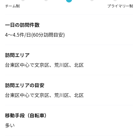
チーム制
プライマリー制
一日の訪問件数
4～4.5件/日(60分訪問目安)
訪問エリア
台東区中心で文京区、荒川区、北区
訪問エリアの目安
台東区中心で文京区、荒川区、北区
移動手段
（自転車）
多い