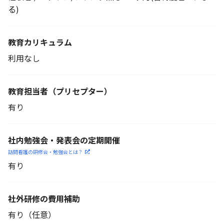
る)
教育カリキュラム
利用なし
教育担当者
（プリセプター）
有り
社内勉強会・発表会の定期開催
訪問看護の研修会・勉強会とは？
有り
社外研修の費用補助
有り（任意）