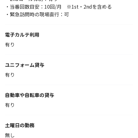
・当番回数目安：10回/月 ※1st・2ndを含める
・緊急訪問時の現場直行：可
電子カルテ利用
有り
ユニフォーム貸与
有り
自動車や自転車の貸与
有り
土曜日の勤務
無し