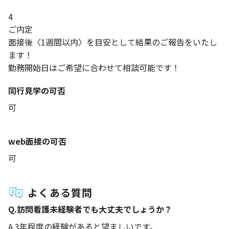
4
ご内定
面接後〈1週間以内〉を目安として結果のご報告をいたし
ます！
勤務開始日はご希望に合わせて相談可能です！
同行見学の可否
可
web面接の可否
可
よくある質問
Q.
訪問看護未経験者でも大丈夫でしょうか？
A.
3年程度の経験があると望ましいです。