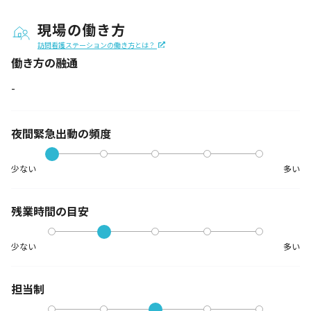
現場の働き方
訪問看護ステーションの働き方とは？
働き方の融通
-
夜間緊急出動の
頻度
少ない
多い
残業時間の目安
少ない
多い
担当制