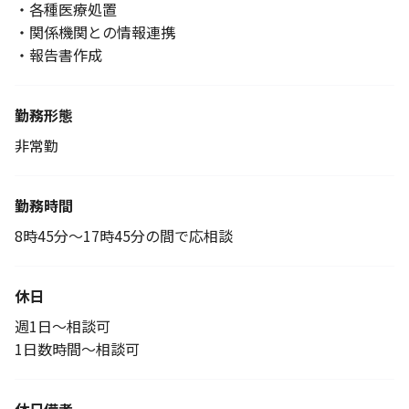
・各種医療処置
・関係機関との情報連携
・報告書作成
勤務形態
非常勤
勤務時間
8時45分～17時45分の間で応相談
休日
週1日～相談可
1日数時間～相談可