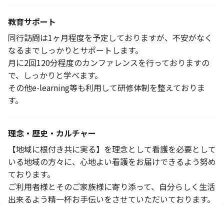
教育サポート
同行訪問は1ヶ月程度を予定しておりますが、不安がなく
なるまでしっかりとサポートします。
月に2回120分程度のカンファレンスを行っておりますの
で、しっかりと学べます。
その他e-learning等も利用して研修体制を整えておりま
す。
理念・歴史・カルチャー
【地域に根付き共に実る】を理念として看護を必要として
いる地域の方々に、心地よい看護をお届けできるよう努め
ております。
ご利用者様とそのご家族様に寄り添って、自分らしく生活
出来るよう精一杯お手伝いをさせていただいております。