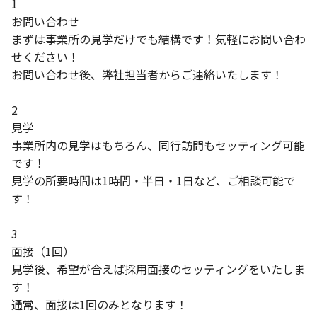
1
お問い合わせ
まずは事業所の見学だけでも結構です！気軽にお問い合わ
せください！
お問い合わせ後、弊社担当者からご連絡いたします！
2
見学
事業所内の見学はもちろん、同行訪問もセッティング可能
です！
見学の所要時間は1時間・半日・1日など、ご相談可能で
す！
3
面接（1回）
見学後、希望が合えば採用面接のセッティングをいたしま
す！
通常、面接は1回のみとなります！