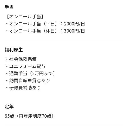
手当
【オンコール手当】
・オンコール手当（平日）：2000円/日
・オンコール手当（休日）：3000円/日
福利厚生
・社会保険完備
・ユニフォーム貸与
・通勤手当（2万円まで）
・訪問自転車貸与あり
・研修費補助あり
定年
65歳（再雇用制度70歳）