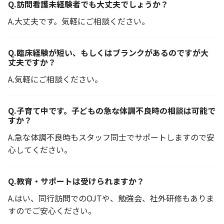
Q.
訪問看護未経験者でも大丈夫でしょうか？
A.
大丈夫です。気軽にご相談ください。
Q.
臨床経験が短い、もしくはブランクがあるのですが大
丈夫ですか？
A.
気軽にご相談ください。
Q.
子育て中です。子どもの急な体調不良時の相談は可能で
すか？
A.
急な体調不良時もスタッフ同士でサポートしますので安
心してください。
Q.
教育・サポートは受けられますか？
A.
はい、同行訪問でのOJTや、勉強会、社外研修もありま
すのでご安心ください。