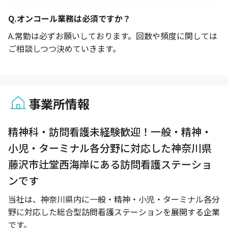
Q.
オンコール業務は必須ですか？
A.
常勤は必ずお願いしております。回数や頻度に関しては
ご相談しつつ決めていきます。
事業所情報
1 / 1
精神科・訪問看護未経験歓迎！一般・精神・
小児・ターミナル各分野に対応した神奈川県
藤沢市辻堂西海岸にある訪問看護ステーショ
ンです
当社は、神奈川県内に一般・精神・小児・ターミナル各分
野に対応した総合型訪問看護ステーションを展開する企業
です。