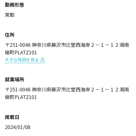
勤務形態
常勤
住所
〒251-0046 神奈川県藤沢市辻堂西海岸２－１－１２湘南
槇町PLATZ101
大きな地図を見る
就業場所
〒251-0046 神奈川県藤沢市辻堂西海岸２－１－１２湘南
槇町PLATZ101
掲載日
2024/01/08