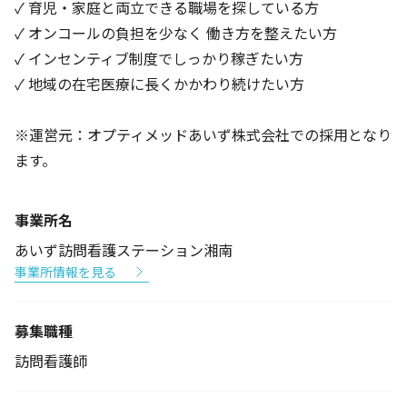
✓ 育児・家庭と両立できる職場を探している方
✓ オンコールの負担を少なく 働き方を整えたい方
✓ インセンティブ制度でしっかり稼ぎたい方
✓ 地域の在宅医療に長くかかわり続けたい方
※運営元：オプティメッドあいず株式会社での採用となり
ます。
事業所名
あいず訪問看護ステーション湘南
事業所情報を見る
募集職種
訪問看護師