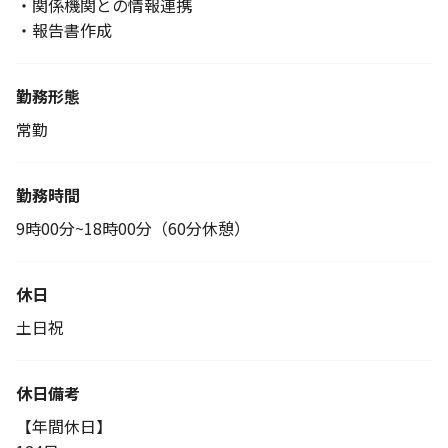
・関係機関との情報連携
・報告書作成
勤務形態
常勤
勤務時間
9時00分~18時00分（60分休憩）
休日
土日祝
休日備考
【年間休日】