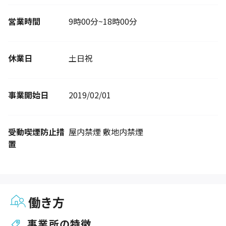
営業時間
9時00分~18時00分
休業日
土日祝
事業開始日
2019/02/01
受動喫煙防止措
屋内禁煙 敷地内禁煙
置
働き方
事業所の特徴