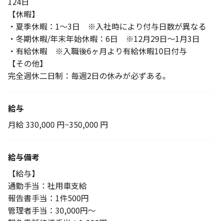
124日
【休暇】
・夏季休暇：1～3日 ※入社時により付与日数が異なる
・冬期休暇/年末年始休暇：6日 ※12月29日～1月3日
・有給休暇 ※入職後6ヶ月より有給休暇10日付与
【その他】
完全週休二日制：毎週2日の休みが必ずある。
給与
月給 330,000 円~350,000 円
給与備考
【給与】
通勤手当：社用車支給
報告書手当：1件500円
管理者手当：30,000円～