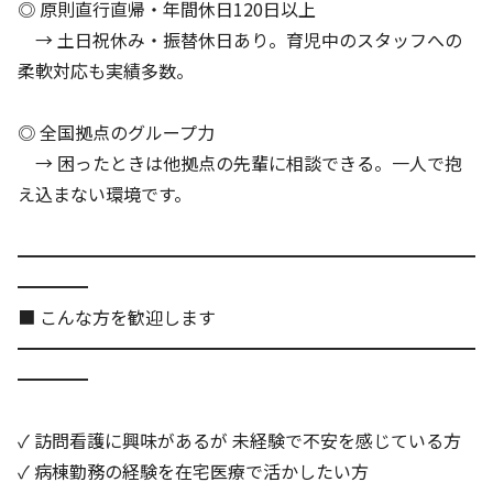
◎ 原則直行直帰・年間休日120日以上
→ 土日祝休み・振替休日あり。育児中のスタッフへの
柔軟対応も実績多数。
◎ 全国拠点のグループ力
→ 困ったときは他拠点の先輩に相談できる。一人で抱
え込まない環境です。
━━━━━━━━━━━━━━━━━━━━━━━━━━
━━━━
■ こんな方を歓迎します
━━━━━━━━━━━━━━━━━━━━━━━━━━
━━━━
✓ 訪問看護に興味があるが 未経験で不安を感じている方
✓ 病棟勤務の経験を在宅医療で活かしたい方