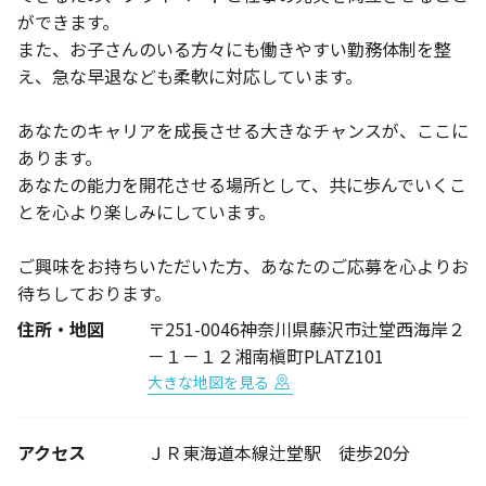
ができます。
また、お子さんのいる方々にも働きやすい勤務体制を整
え、急な早退なども柔軟に対応しています。
あなたのキャリアを成長させる大きなチャンスが、ここに
あります。
あなたの能力を開花させる場所として、共に歩んでいくこ
とを心より楽しみにしています。
ご興味をお持ちいただいた方、あなたのご応募を心よりお
待ちしております。
住所・地図
〒251-0046神奈川県藤沢市辻堂西海岸２
－１－１２湘南槇町PLATZ101
大きな地図を見る
アクセス
ＪＲ東海道本線辻堂駅 徒歩20分