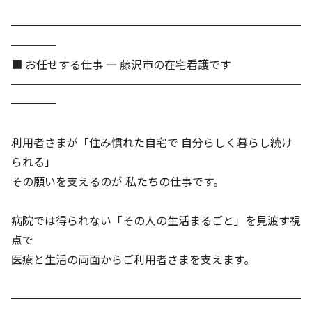
━━━━━━━━━━━━━━━━━━━━━━━━━━
━━━━
■ お任せする仕事 — 藤沢市の在宅看護です
━━━━━━━━━━━━━━━━━━━━━━━━━━
━━━━
利用者さまが「住み慣れた自宅で 自分らしく暮らし続け
られる」
その願いを支えるのが 私たちの仕事です。
病院では得られない「その人の生活まるごと」を見渡す視
点で
医療と生活の両面からご利用者さまを支えます。
━━━━━━━━━━━━━━━━━━━━━━━━━━