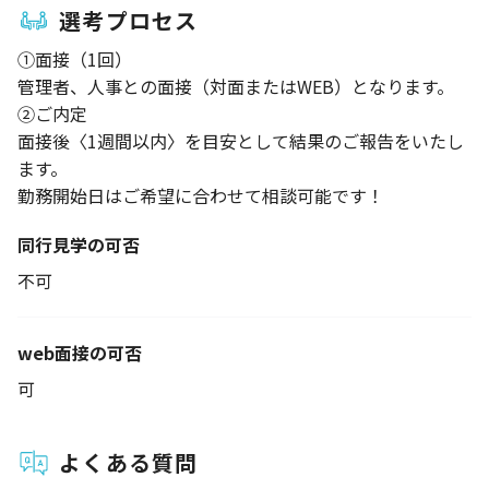
選考プロセス
①面接（1回）
管理者、人事との面接（対面またはWEB）となります。
②ご内定
面接後〈1週間以内〉を目安として結果のご報告をいたし
ます。
勤務開始日はご希望に合わせて相談可能です！
同行見学の可否
不可
web面接の可否
可
よくある質問