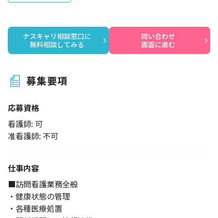
ナスキャリ相談窓口に

問い合わせ

無料相談してみる
画面に進む
募集要項
応募資格
看護師: 可
准看護師: 不可
仕事内容
■訪問看護業務全般
・健康状態の管理
・各種医療処置