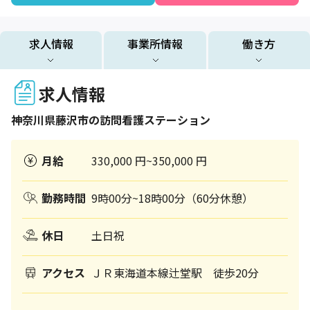
求人情報
事業所情報
働き方
求人情報
神奈川県
藤沢市
の訪問看護ステーション
月給
330,000 円~350,000 円
勤務時間
9時00分~18時00分（60分休憩）
休日
土日祝
アクセス
ＪＲ東海道本線辻堂駅 徒歩20分