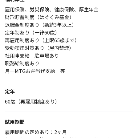
雇用保険、労災保険、健康保険、厚生年金
財形貯蓄制度（はぐくみ基金）
退職金制度あり（勤続3年以上）
定年制あり（一律60歳）
再雇用制度あり（上限65歳まで）
受動喫煙対策あり（屋内禁煙）
社用車支給 駐車場あり
職務給制度あり
月一MTGお弁当代支給 等
定年
60歳（再雇用制度あり）
試用期間
雇用期間の定めあり：2ヶ月