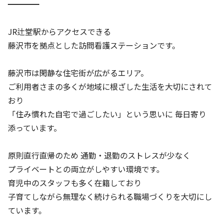
━━━━
JR辻堂駅からアクセスできる
藤沢市を拠点とした訪問看護ステーションです。
藤沢市は閑静な住宅街が広がるエリア。
ご利用者さまの多くが地域に根ざした生活を大切にされて
おり
「住み慣れた自宅で過ごしたい」という思いに 毎日寄り
添っています。
原則直行直帰のため 通勤・退勤のストレスが少なく
プライベートとの両立がしやすい環境です。
育児中のスタッフも多く在籍しており
子育てしながら無理なく続けられる職場づくりを大切にし
ています。