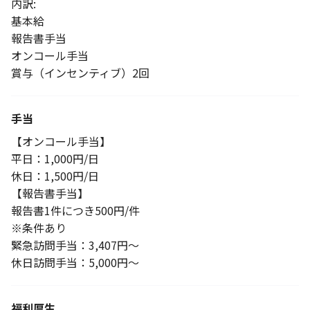
内訳:
基本給
報告書手当
オンコール手当
賞与（インセンティブ）2回
手当
【オンコール手当】
平日：1,000円/日
休日：1,500円/日
【報告書手当】
報告書1件につき500円/件
※条件あり
緊急訪問手当：3,407円～
休日訪問手当：5,000円～
福利厚生