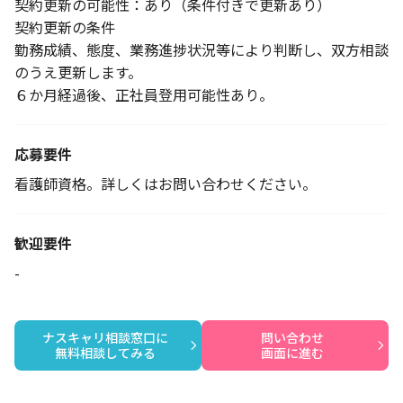
契約更新の可能性：あり（条件付きで更新あり）
契約更新の条件
勤務成績、態度、業務進捗状況等により判断し、双方相談
のうえ更新します。
６か月経過後、正社員登用可能性あり。
応募要件
看護師資格。詳しくはお問い合わせください。
歓迎要件
-
ナスキャリ相談窓口に

問い合わせ

無料相談してみる
画面に進む