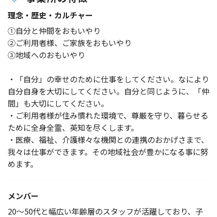
理念・歴史・カルチャー
①自分と仲間をおもいやり
②ご利用者様、ご家族をおもいやり
③地域へのおもいやり
・「自分」の幸せのために仕事をしてください。なにより
自分自身を大切にしてください。自分と同じように、「仲
間」も大切にしてください。
・ご利用者様が住み慣れた環境で、尊厳を守り、暮らせる
ために全身全霊、英知を尽くします。
・医療、福祉、介護様々な機関との連携のおかげさまで、
我々は仕事ができます。その地域社会が豊かになる事に努
めます。
メンバー
20〜50代と幅広い年齢層のスタッフが活躍しており、子