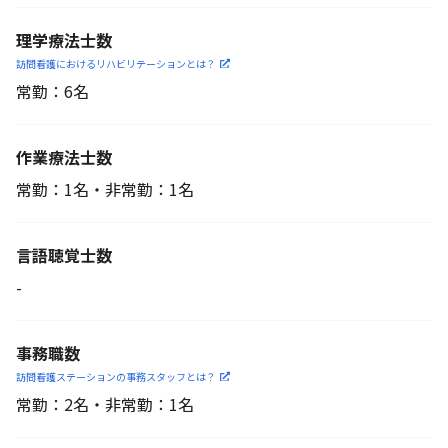
理学療法士数
訪問看護におけるリハビリ
テーションとは？
常勤：6名
作業療法士数
常勤：1名・非常勤：1名
言語聴覚士数
-
事務職数
訪問看護ステーションの
事務スタッフとは？
常勤：2名・非常勤：1名