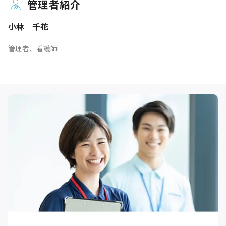
管理者紹介
小林 千花
管理者、看護師