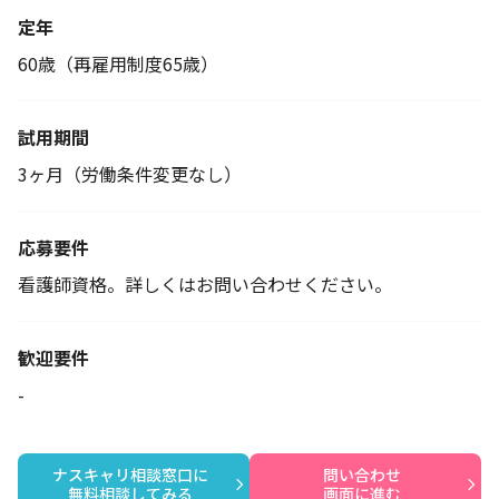
定年
60歳（再雇用制度65歳）
試用期間
3ヶ月（労働条件変更なし）
応募要件
看護師資格。詳しくはお問い合わせください。
歓迎要件
-
ナスキャリ相談窓口に

問い合わせ

無料相談してみる
画面に進む