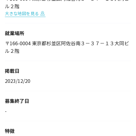
ル２階
大きな地図を見る
就業場所
〒166-0004 東京都杉並区阿佐谷南３－３７－１３大同ビ
ル２階
掲載日
2023/12/20
募集終了日
-
特徴