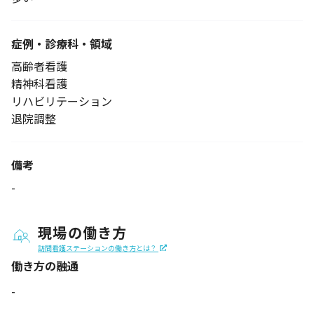
症例・診療科・
領域
高齢者看護
精神科看護
リハビリテーション
退院調整
備考
-
現場の働き方
訪問看護ステーションの働き方とは？
働き方の融通
-