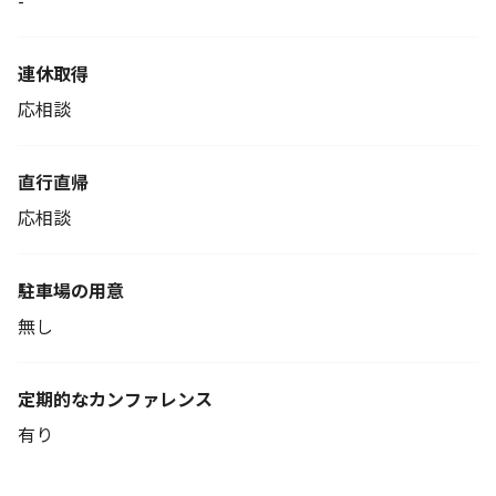
-
連休取得
応相談
直行直帰
応相談
駐車場の用意
無し
定期的なカンファレンス
有り