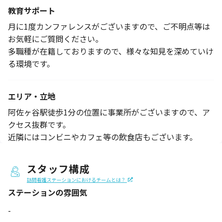
教育サポート
月に1度カンファレンスがございますので、ご不明点等は
お気軽にご質問ください。
多職種が在籍しておりますので、様々な知見を深めていけ
る環境です。
エリア・立地
阿佐ヶ谷駅徒歩1分の位置に事業所がございますので、ア
クセス抜群です。
近隣にはコンビニやカフェ等の飲食店もございます。
スタッフ構成
訪問看護ステーションにおけるチームとは？
ステーションの
雰囲気
-