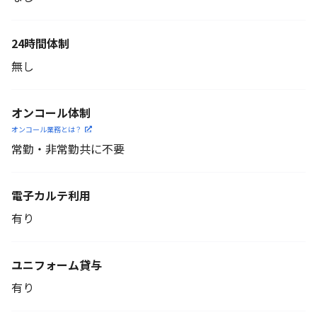
24時間体制
無し
オンコール体制
オンコール業務とは？
常勤・非常勤共に不要
電子カルテ利用
有り
ユニフォーム貸与
有り