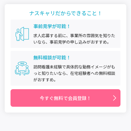
ナスキャリだから
できること！
事前見学が可能！
求人応募する前に、事業所の雰囲気を知りた
いなら、事前見学の申し込みがおすすめ。
無料相談が可能！
訪問看護未経験で具体的な勤務イメージがも
っと知りたいなら、在宅経験者への無料相談
がおすすめ。
今すぐ無料で会員登録！