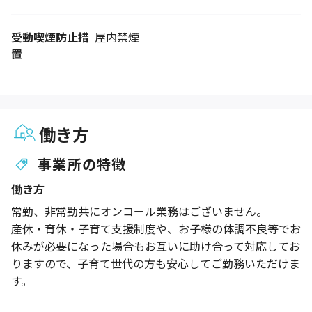
受動喫煙防止措
屋内禁煙
置
働き方
事業所の特徴
働き方
常勤、非常勤共にオンコール業務はございません。
産休・育休・子育て支援制度や、お子様の体調不良等でお
休みが必要になった場合もお互いに助け合って対応してお
りますので、子育て世代の方も安心してご勤務いただけま
す。