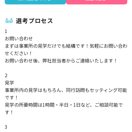
選考プロセス
1
お問い合わせ
まずは事業所の見学だけでも結構です！気軽にお問い合わ
せください！
お問い合わせ後、弊社担当者からご連絡いたします！
2
見学
事業所内の見学はもちろん、同行訪問もセッティング可能
です！
見学の所要時間は1時間・半日・1日など、ご相談可能で
す！
3