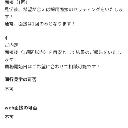
面接（1回）
見学後、希望が合えば採用面接のセッティングをいたしま
す！
通常、面接は1回のみとなります！
4
ご内定
面接後〈1週間以内〉を目安として結果のご報告をいたし
ます！
勤務開始日はご希望に合わせて相談可能です！
同行見学の可否
不可
web面接の可否
不可