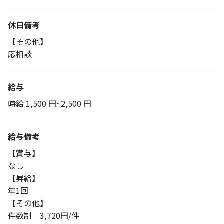
休日備考
【その他】
応相談
給与
時給 1,500 円~2,500 円
給与備考
【賞与】
なし
【昇給】
年1回
【その他】
件数制 3,720円/件