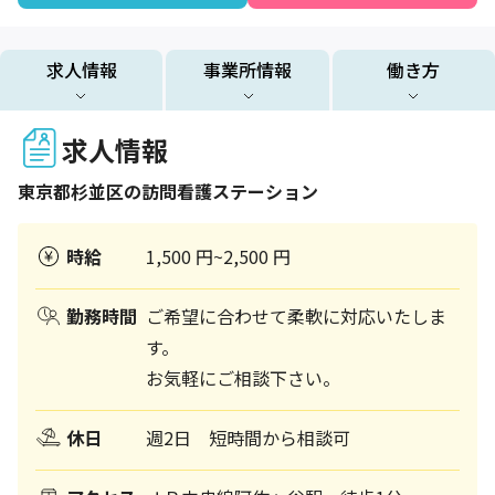
求人情報
事業所情報
働き方
求人情報
東京都
杉並区
の訪問看護ステーション
時給
1,500 円~2,500 円
勤務時間
ご希望に合わせて柔軟に対応いたしま
す。
お気軽にご相談下さい。
休日
週2日 短時間から相談可