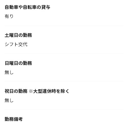
自動車や自転車の貸与
有り
土曜日の勤務
シフト交代
日曜日の勤務
無し
祝日の勤務 ※大型連休時を除く
無し
勤務備考