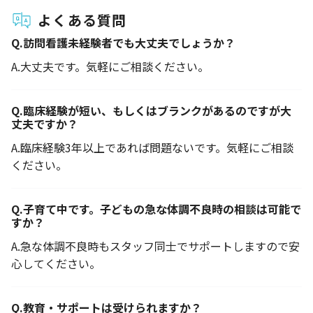
よくある質問
Q.
訪問看護未経験者でも大丈夫でしょうか？
A.
大丈夫です。気軽にご相談ください。
Q.
臨床経験が短い、もしくはブランクがあるのですが大
丈夫ですか？
A.
臨床経験3年以上であれば問題ないです。気軽にご相談
ください。
Q.
子育て中です。子どもの急な体調不良時の相談は可能で
すか？
A.
急な体調不良時もスタッフ同士でサポートしますので安
心してください。
Q.
教育・サポートは受けられますか？