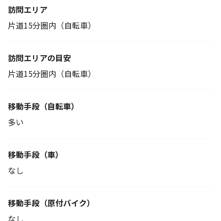
訪問エリア
片道15分圏内（自転車）
訪問エリアの目安
片道15分圏内（自転車）
移動手段
（自転車）
多い
移動手段（車）
なし
移動手段
（原付バイク）
なし