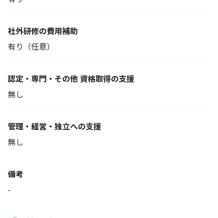
社外研修の費用補助
有り（任意）
認定・専門・その他 資格取得の支援
無し
管理・経営・独立への支援
無し
備考
-