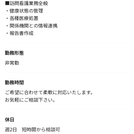
■訪問看護業務全般
・健康状態の管理
・各種医療処置
・関係機関との情報連携
・報告書作成
勤務形態
非常勤
勤務時間
ご希望に合わせて柔軟に対応いたします。
お気軽にご相談下さい。
休日
週2日 短時間から相談可