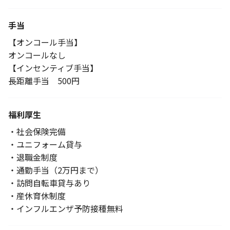
手当
【オンコール手当】
オンコールなし
【インセンティブ手当】
長距離手当 500円
福利厚生
・社会保険完備
・ユニフォーム貸与
・退職金制度
・通勤手当（2万円まで）
・訪問自転車貸与あり
・産休育休制度
・インフルエンザ予防接種無料