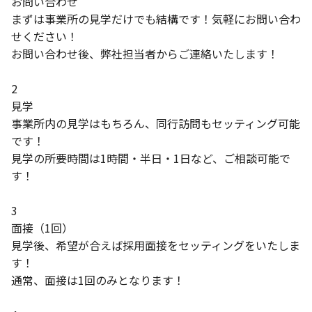
お問い合わせ
まずは事業所の見学だけでも結構です！気軽にお問い合わ
せください！
お問い合わせ後、弊社担当者からご連絡いたします！
2
見学
事業所内の見学はもちろん、同行訪問もセッティング可能
です！
見学の所要時間は1時間・半日・1日など、ご相談可能で
す！
3
面接（1回）
見学後、希望が合えば採用面接をセッティングをいたしま
す！
通常、面接は1回のみとなります！