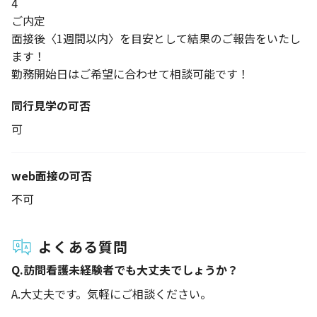
4
ご内定
面接後〈1週間以内〉を目安として結果のご報告をいたし
ます！
勤務開始日はご希望に合わせて相談可能です！
同行見学の可否
可
web面接の可否
不可
よくある質問
Q.
訪問看護未経験者でも大丈夫でしょうか？
A.
大丈夫です。気軽にご相談ください。