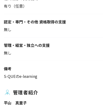
有り（任意）
認定・専門・その他 資格取得の支援
無し
管理・経営・独立への支援
無し
備考
S-QUEのe-learning
管理者紹介
平山 真里子