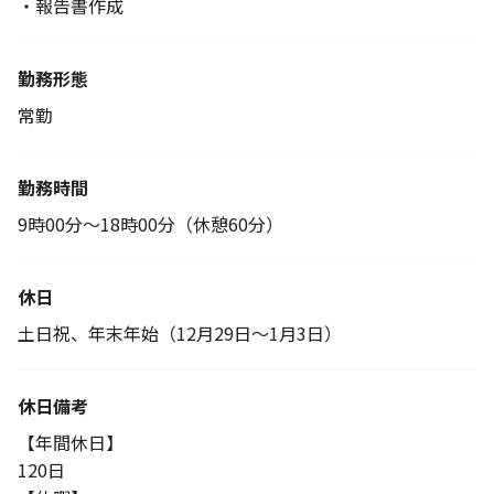
・報告書作成
勤務形態
常勤
勤務時間
9時00分～18時00分（休憩60分）
休日
土日祝、年末年始（12月29日～1月3日）
休日備考
【年間休日】
120日