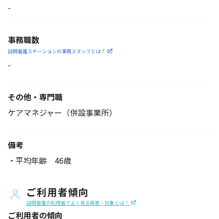
-
事務職数
訪問看護ステーションの
事務スタッフとは？
-
その他・専門職
ケアマネジャー（併設事業所）
備考
・平均年齢 46歳
ご利用者傾向
訪問看護の利用者でよく見る疾患・対象とは？
ご利用者の傾向