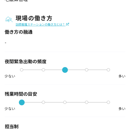
現場の働き方
訪問看護ステーションの働き方とは？
働き方の融通
-
夜間緊急出動の
頻度
少ない
多い
残業時間の目安
少ない
多い
担当制