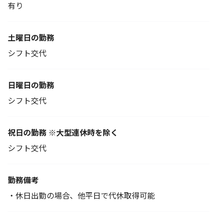
有り
土曜日の勤務
シフト交代
日曜日の勤務
シフト交代
祝日の勤務 ※大型連休時を除く
シフト交代
勤務備考
・休日出勤の場合、他平日で代休取得可能