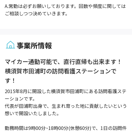
A.
常勤は必ずお願いしております。回数や頻度に関しては
ご相談しつつ決めていきます。
事業所情報
1 / 1
マイカー通勤可能で、直行直帰も出来ます！
横須賀市田浦町の訪問看護ステーションで
す！
2015年8月に開設した横須賀市田浦町にある訪問看護ステ
ーションです。
代表が田浦町出身で、生まれ育った地に貢献したいという
想いで開設いたしました。
勤務時間は9時00分~18時00分(休憩60分)で、1日の訪問件