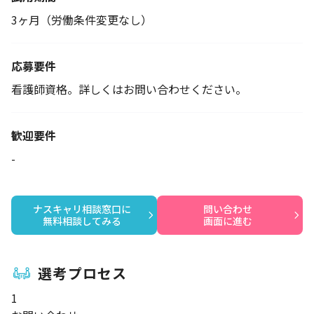
3ヶ月（労働条件変更なし）
応募要件
看護師資格。詳しくはお問い合わせください。
歓迎要件
-
ナスキャリ相談窓口に

問い合わせ

無料相談してみる
画面に進む
選考プロセス
1