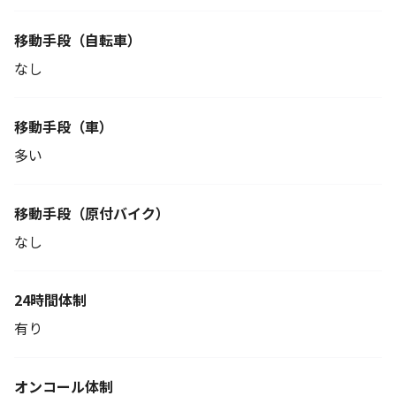
移動手段
（自転車）
なし
移動手段（車）
多い
移動手段
（原付バイク）
なし
24時間体制
有り
オンコール体制