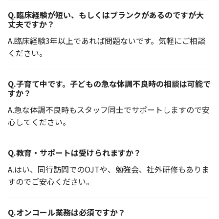
Q.
臨床経験が短い、もしくはブランクがあるのですが大
丈夫ですか？
A.
臨床経験3年以上であれば問題ないです。気軽にご相談
ください。
Q.
子育て中です。子どもの急な体調不良時の相談は可能で
すか？
A.
急な体調不良時もスタッフ同士でサポートしますので安
心してください。
Q.
教育・サポートは受けられますか？
A.
はい、同行訪問でのOJTや、勉強会、社外研修もありま
すのでご安心ください。
Q.
オンコール業務は必須ですか？