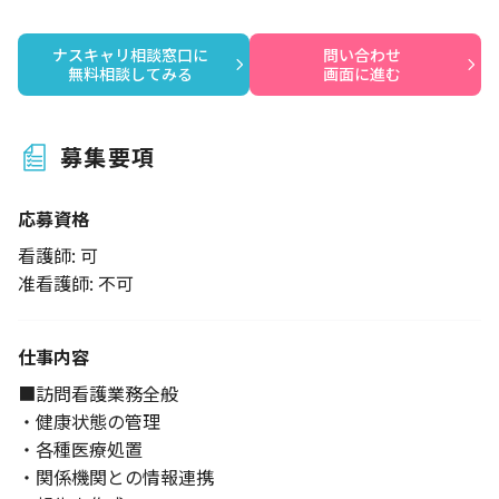
ナスキャリ相談窓口に

問い合わせ

無料相談してみる
画面に進む
募集要項
応募資格
看護師: 可
准看護師: 不可
仕事内容
■訪問看護業務全般
・健康状態の管理
・各種医療処置
・関係機関との情報連携