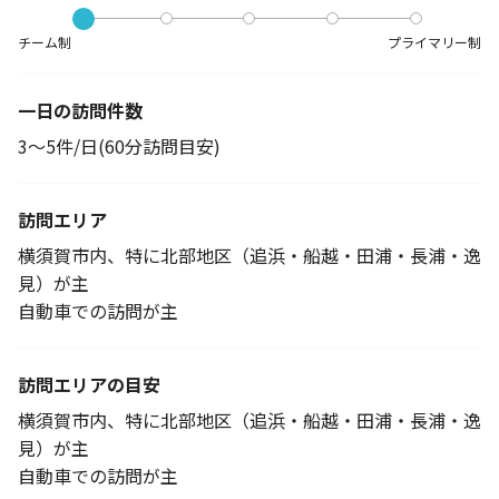
チーム制
プライマリー制
一日の訪問件数
3～5件/日(60分訪問目安)
訪問エリア
横須賀市内、特に北部地区（追浜・船越・田浦・長浦・逸
見）が主
自動車での訪問が主
訪問エリアの目安
横須賀市内、特に北部地区（追浜・船越・田浦・長浦・逸
見）が主
自動車での訪問が主