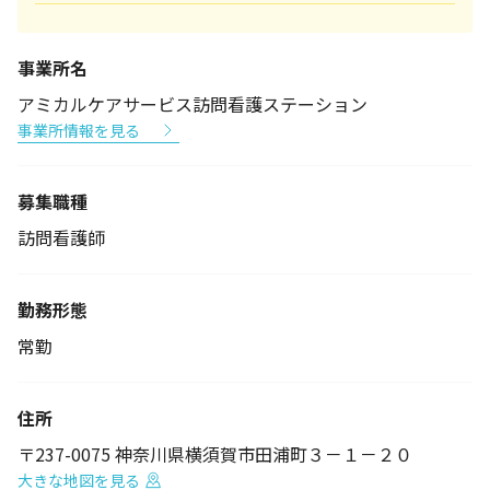
事業所名
アミカルケアサービス訪問看護ステーション
事業所情報を見る
募集職種
訪問看護師
勤務形態
常勤
住所
〒237-0075 神奈川県横須賀市田浦町３－１－２０
大きな地図を見る