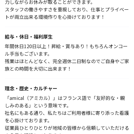
力しながらお休みが取ることができます。
スタッフの働きやすさを重視しており、仕事とプライベー
トが両立出来る環境作りを心掛けております！
給与・休日・福利厚生
年間休日120日以上！昇給・賞与あり！もちろんオンコー
ル手当もございます。
残業はほとんどなく、完全週休二日制なのでご自身やご家
族との時間を大切に出来ます！
理念・歴史・カルチャー
「amical（アミカル）」はフランス語で「友好的な・親
しみのある」という意味です。
社名にもある通り、私たちはご利用者様に寄り添った看護
を心掛けております。
従業員ひとりひとりが地域の皆様から信頼していただける