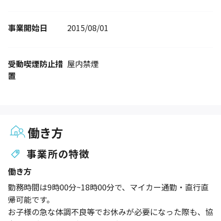
事業開始日
2015/08/01
受動喫煙防止措
屋内禁煙
置
働き方
事業所の特徴
働き方
勤務時間は9時00分~18時00分で、マイカー通勤・直行直
帰可能です。
お子様の急な体調不良等でお休みが必要になった際も、協