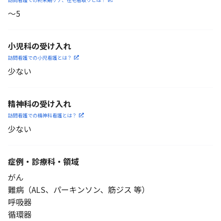
〜5
小児科の受け入れ
訪問看護での小児看護と
は？
少ない
精神科の受け入れ
訪問看護での精神科看護と
は？
少ない
症例・診療科・
領域
がん
難病（ALS、パーキンソン、筋ジス 等）
呼吸器
循環器