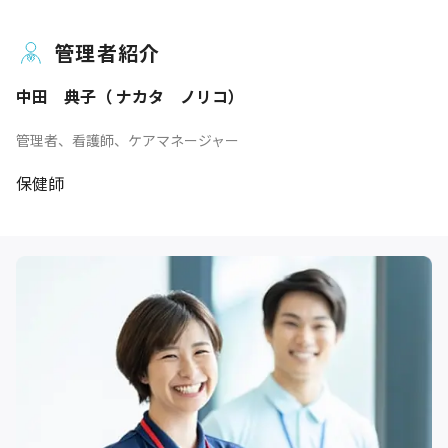
管理者紹介
中田 典子（ ナカタ ノリコ）
管理者、看護師、ケアマネージャー
保健師