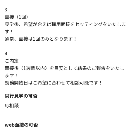
3
面接（1回）
見学後、希望が合えば採用面接をセッティングをいたしま
す！
通常、面接は1回のみとなります！
4
ご内定
面接後〈1週間以内〉を目安として結果のご報告をいたし
ます！
勤務開始日はご希望に合わせて相談可能です！
同行見学の可否
応相談
web面接の可否