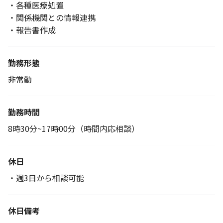
・各種医療処置
・関係機関との情報連携
・報告書作成
勤務形態
非常勤
勤務時間
8時30分~17時00分（時間内応相談）
休日
・週3日から相談可能
休日備考