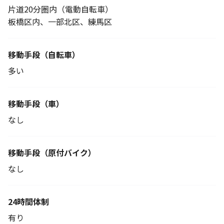
片道20分圏内（電動自転車）
板橋区内、一部北区、練馬区
移動手段
（自転車）
多い
移動手段（車）
なし
移動手段
（原付バイク）
なし
24時間体制
有り