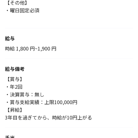
【その他】
・曜日固定必須
給与
時給 1,800 円~1,900 円
給与備考
【賞与】
・年2回
・決算賞与：無し
・賞与支給実績：上限100,000円
【昇給】
3年目を過ぎてから、時給が10円上がる
手当