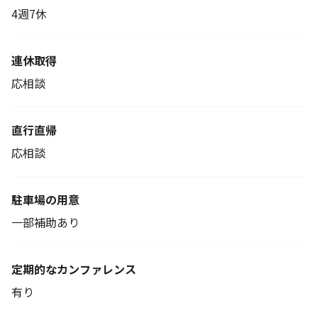
4週7休
連休取得
応相談
直行直帰
応相談
駐車場の用意
一部補助あり
定期的なカンファレンス
有り