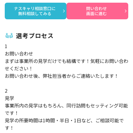
ナスキャリ相談窓口に

問い合わせ

無料相談してみる
画面に進む
選考プロセス
1
お問い合わせ
まずは事業所の見学だけでも結構です！気軽にお問い合わ
せください！
お問い合わせ後、弊社担当者からご連絡いたします！
2
見学
事業所内の見学はもちろん、同行訪問もセッティング可能
です！
見学の所要時間は1時間・半日・1日など、ご相談可能で
す！