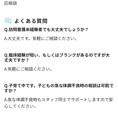
応相談
よくある質問
Q.
訪問看護未経験者でも大丈夫でしょうか？
A.
大丈夫です。気軽にご相談ください。
Q.
臨床経験が短い、もしくはブランクがあるのですが大
丈夫ですか？
A.
気軽にご相談ください。
Q.
子育て中です。子どもの急な体調不良時の相談は可能で
すか？
A.
急な体調不良時もスタッフ同士でサポートしますので安
心してください。