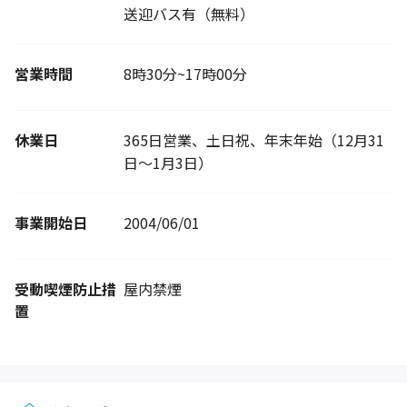
送迎バス有（無料）
営業時間
8時30分~17時00分
休業日
365日営業、土日祝、年末年始（12月31
日～1月3日）
事業開始日
2004/06/01
受動喫煙防止措
屋内禁煙
置