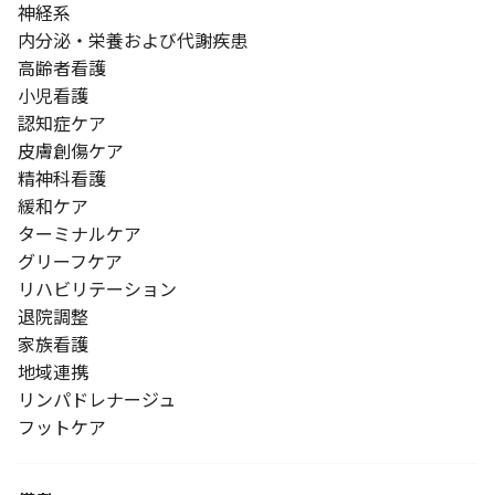
神経系
内分泌・栄養および代謝疾患
高齢者看護
小児看護
認知症ケア
皮膚創傷ケア
精神科看護
緩和ケア
ターミナルケア
グリーフケア
リハビリテーション
退院調整
家族看護
地域連携
リンパドレナージュ
フットケア