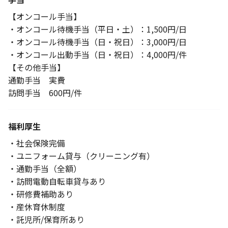
【オンコール手当】
・オンコール待機手当（平日・土）：1,500円/日
・オンコール待機手当（日・祝日）：3,000円/日
・オンコール出動手当（日・祝日）：4,000円/件
【その他手当】
通勤手当 実費
訪問手当 600円/件
福利厚生
・社会保険完備
・ユニフォーム貸与（クリーニング有）
・通勤手当（全額）
・訪問電動自転車貸与あり
・研修費補助あり
・産休育休制度
・託児所/保育所あり