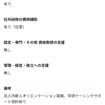
有り
社外研修の費用補助
有り（任意）
認定・専門・その他 資格取得の支援
無し
管理・経営・独立への支援
無し
備考
法人内新人オリエンテーション実施、学研ナーシングサポ
ート契約有り