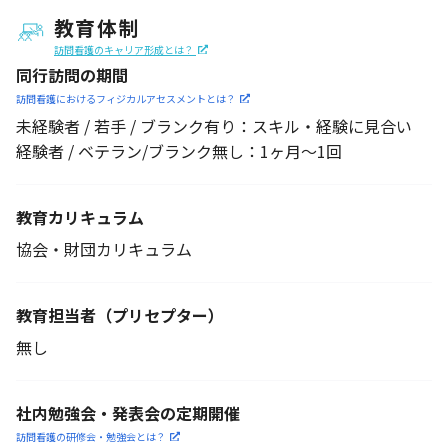
教育体制
訪問看護のキャリア形成とは？
同行訪問の期間
訪問看護におけるフィジカル
アセスメントとは？
未経験者 / 若手 / ブランク有り：スキル・経験に見合い
経験者 / ベテラン/ブランク無し：1ヶ月～1回
教育カリキュラム
協会・財団カリキュラム
教育担当者
（プリセプター）
無し
社内勉強会・発表会の定期開催
訪問看護の研修会・勉強会とは？