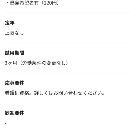
・昼食希望者有（220円）
定年
上限なし
試用期間
3ヶ月（労働条件の変更なし）
応募要件
看護師資格。詳しくはお問い合わせください。
歓迎要件
-