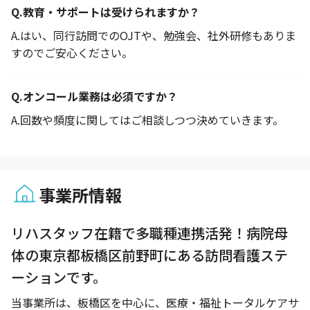
Q.
教育・サポートは受けられますか？
A.
はい、同行訪問でのOJTや、勉強会、社外研修もありま
すのでご安心ください。
Q.
オンコール業務は必須ですか？
A.
回数や頻度に関してはご相談しつつ決めていきます。
事業所情報
1 / 1
リハスタッフ在籍で多職種連携活発！病院母
体の東京都板橋区前野町にある訪問看護ステ
ーションです。
当事業所は、板橋区を中心に、医療・福祉トータルケアサ