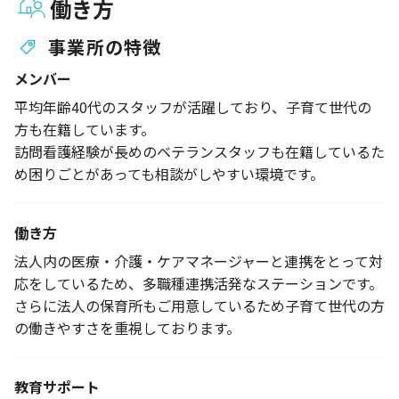
働き方
事業所の特徴
メンバー
平均年齢40代のスタッフが活躍しており、子育て世代の
方も在籍しています。
訪問看護経験が長めのベテランスタッフも在籍しているた
め困りごとがあっても相談がしやすい環境です。
働き方
法人内の医療・介護・ケアマネージャーと連携をとって対
応をしているため、多職種連携活発なステーションです。
さらに法人の保育所もご用意しているため子育て世代の方
の働きやすさを重視しております。
教育サポート