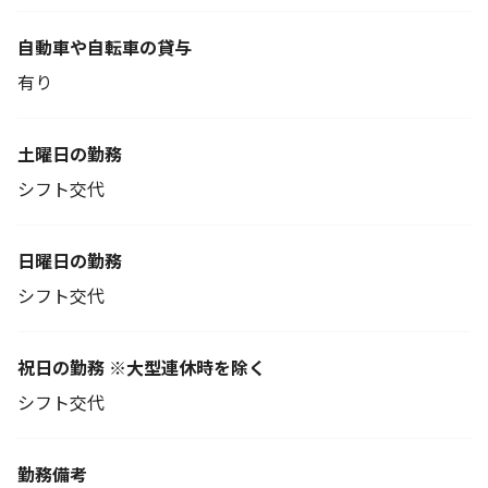
自動車や自転車の貸与
有り
土曜日の勤務
シフト交代
日曜日の勤務
シフト交代
祝日の勤務 ※大型連休時を除く
シフト交代
勤務備考