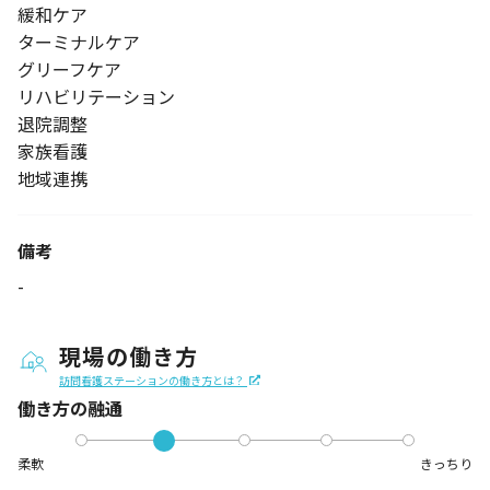
緩和ケア
ターミナルケア
グリーフケア
リハビリテーション
退院調整
家族看護
地域連携
備考
-
現場の働き方
訪問看護ステーションの働き方とは？
働き方の融通
柔軟
きっちり