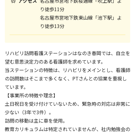
アクセス
名古屋市営地下鉄桜通線「吹上駅」よ
り徒歩11分
名古屋市営地下鉄東山線「池下駅」よ
り徒歩13分
リハビリ訪問看護ステーションはなのき春岡では、自立を
望む意思決定力のある看護師を求めています。
当ステーションの特徴は、リハビリをメインとし、看護師
の訪問数はそこまで多くなく、PTさんとの協業を重視し
ています。
【事業所の特徴や理念】
土日祝日を受け付けていないため、緊急時の対応は非常に
少ない（3年で3件）。
訪問の移動は主に車を使用。
教育カリキュラムは特定されていませんが、社内勉強会の