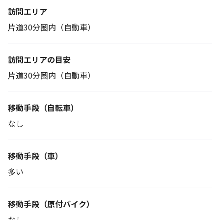
訪問エリア
片道30分圏内（自動車）
訪問エリアの目安
片道30分圏内（自動車）
移動手段
（自転車）
なし
移動手段（車）
多い
移動手段
（原付バイク）
なし