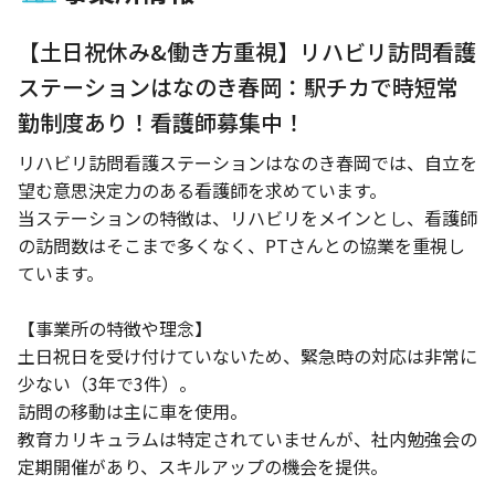
【土日祝休み&働き方重視】リハビリ訪問看護
ステーションはなのき春岡：駅チカで時短常
勤制度あり！看護師募集中！
リハビリ訪問看護ステーションはなのき春岡では、自立を
望む意思決定力のある看護師を求めています。
当ステーションの特徴は、リハビリをメインとし、看護師
の訪問数はそこまで多くなく、PTさんとの協業を重視し
ています。
【事業所の特徴や理念】
土日祝日を受け付けていないため、緊急時の対応は非常に
少ない（3年で3件）。
訪問の移動は主に車を使用。
教育カリキュラムは特定されていませんが、社内勉強会の
定期開催があり、スキルアップの機会を提供。