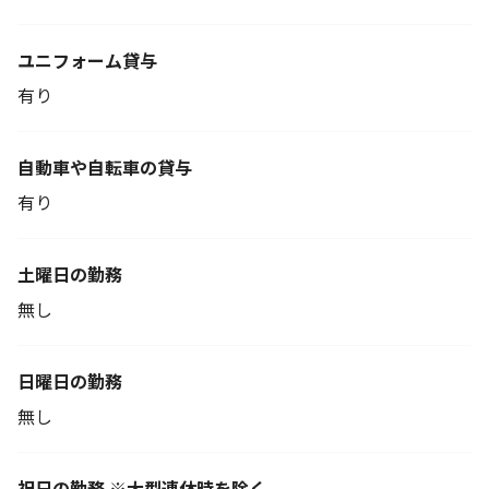
ユニフォーム貸与
有り
自動車や自転車の貸与
有り
土曜日の勤務
無し
日曜日の勤務
無し
祝日の勤務 ※大型連休時を除く