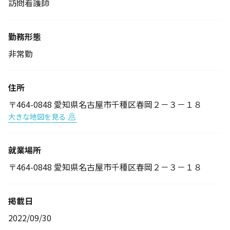
訪問看護師
勤務形態
非常勤
住所
〒464-0848 愛知県名古屋市千種区春岡２－３－１８
大きな地図を見る
就業場所
〒464-0848 愛知県名古屋市千種区春岡２－３－１８
掲載日
2022/09/30