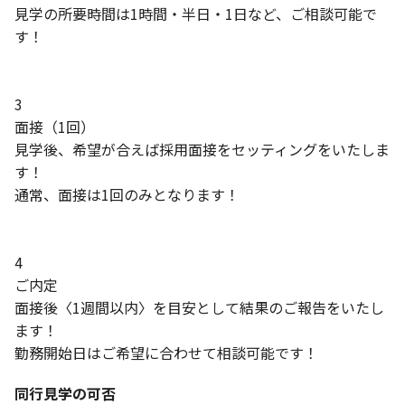
見学の所要時間は1時間・半日・1日など、ご相談可能で
す！
3
面接（1回）
見学後、希望が合えば採用面接をセッティングをいたしま
す！
通常、面接は1回のみとなります！
4
ご内定
面接後〈1週間以内〉を目安として結果のご報告をいたし
ます！
勤務開始日はご希望に合わせて相談可能です！
同行見学の可否