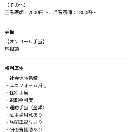
【その他】
正看護師：2000円～、准看護師：1800円～
手当
【オンコール手当】
応相談
福利厚生
・社会保険完備
・ユニフォーム貸与
・住宅手当
・退職金制度
・通勤手当（全額）
・駐車場用意あり
・訪問車貸与あり
・研修費補助あり