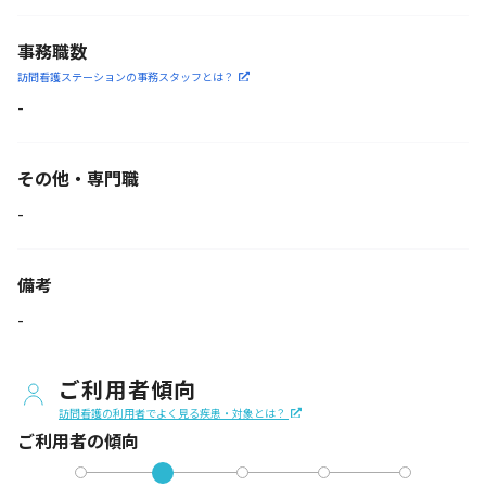
事務職数
訪問看護ステーションの
事務スタッフとは？
-
その他・専門職
-
備考
-
ご利用者傾向
訪問看護の利用者でよく見る疾患・対象とは？
ご利用者の傾向