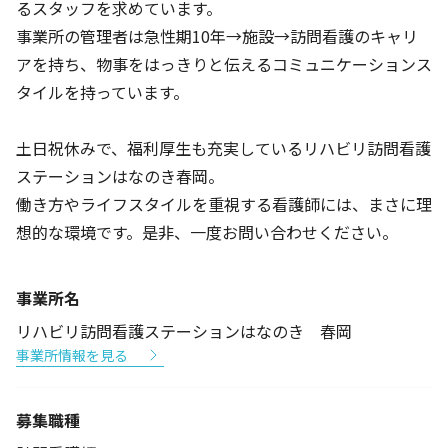
るスタッフを求めています。
事業所の管理者は急性期10年→施設→訪問看護のキャリ
アを持ち、物事をはっきりと伝えるコミュニケーションス
タイルを持っています。
土日祝休みで、福利厚生も充実しているリハビリ訪問看護
ステーションはなのき春岡。
働き方やライフスタイルを重視する看護師には、まさに理
想的な環境です。是非、一度お問い合わせください。
事業所名
リハビリ訪問看護ステーションはなのき 春岡
事業所情報を見る
募集職種