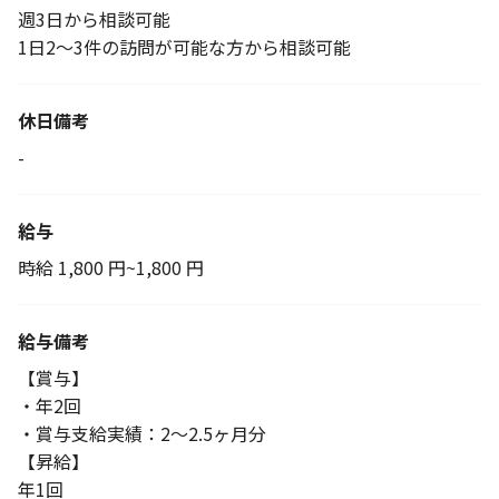
週3日から相談可能
1日2～3件の訪問が可能な方から相談可能
休日備考
-
給与
時給 1,800 円~1,800 円
給与備考
【賞与】
・年2回
・賞与支給実績：2～2.5ヶ月分
【昇給】
年1回