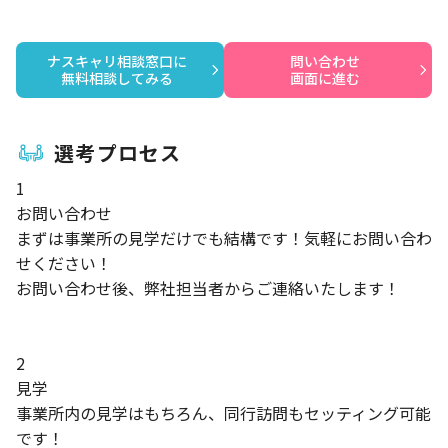
ナスキャリ相談窓口に

問い合わせ

無料相談してみる
画面に進む
選考プロセス
1
お問い合わせ
まずは事業所の見学だけでも結構です！気軽にお問い合わ
せください！
お問い合わせ後、弊社担当者からご連絡いたします！
2
見学
事業所内の見学はもちろん、同行訪問もセッティング可能
です！