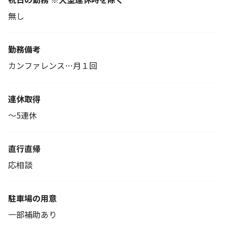
無し
勤務備考
カンファレンス…月１回
連休取得
～5連休
直行直帰
応相談
駐車場の用意
一部補助あり