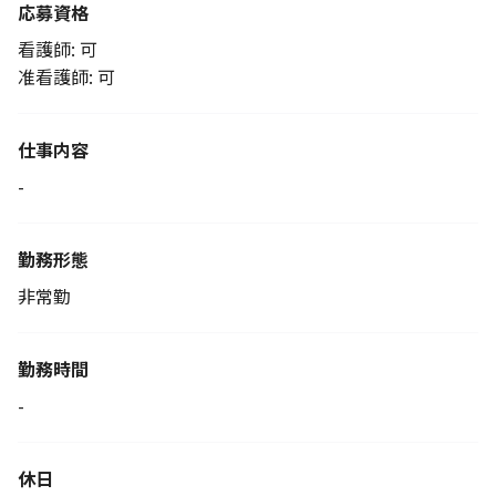
応募資格
看護師: 可
准看護師: 可
仕事内容
-
勤務形態
非常勤
勤務時間
-
休日