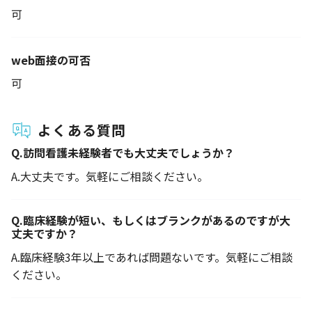
可
web面接の可否
可
よくある質問
Q.
訪問看護未経験者でも大丈夫でしょうか？
A.
大丈夫です。気軽にご相談ください。
Q.
臨床経験が短い、もしくはブランクがあるのですが大
丈夫ですか？
A.
臨床経験3年以上であれば問題ないです。気軽にご相談
ください。