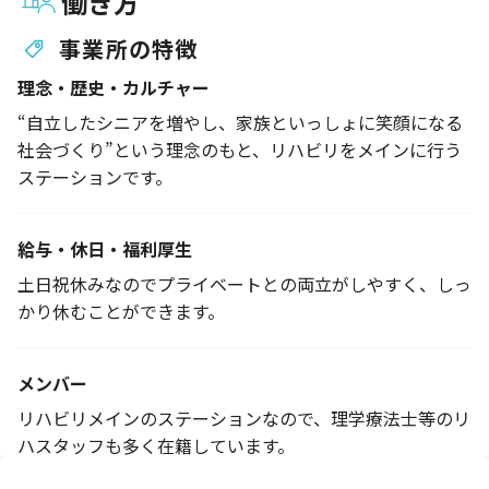
働き方
事業所の特徴
理念・歴史・カルチャー
“自立したシニアを増やし、家族といっしょに笑顔になる
社会づくり”という理念のもと、リハビリをメインに行う
ステーションです。
給与・休日・福利厚生
土日祝休みなのでプライベートとの両立がしやすく、しっ
かり休むことができます。
メンバー
リハビリメインのステーションなので、理学療法士等のリ
ハスタッフも多く在籍しています。