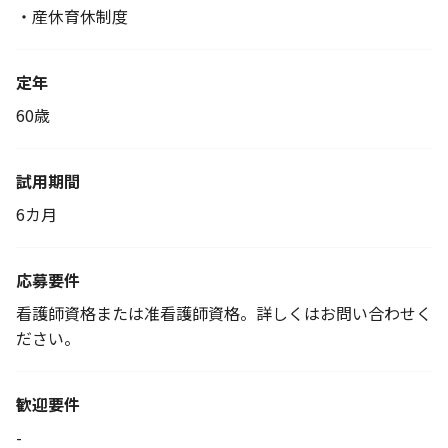
・産休育休制度
定年
60歳
試用期間
6カ月
応募要件
看護師資格または准看護師資格。詳しくはお問い合わせく
ださい。
歓迎要件
-