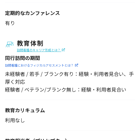
定期的なカンファレンス
有り
教育体制
訪問看護のキャリア形成とは？
同行訪問の期間
訪問看護におけるフィジカル
アセスメントとは？
未経験者 / 若手 / ブランク有り：経験・利用者見合い、手
厚く対応
経験者 / ベテラン/ブランク無し：経験・利用者見合い
教育カリキュラム
利用なし