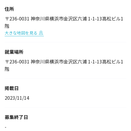
住所
〒236-0031 神奈川県横浜市金沢区六浦 1-1-13高松ビル1
階
大きな地図を見る
就業場所
〒236-0031 神奈川県横浜市金沢区六浦 1-1-13高松ビル1
階
掲載日
2023/11/14
募集終了日
-