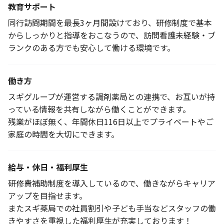
教育サポート
同行訪問期間を最長3ヶ月間設けており、研修制度で基本
からしっかりと指導をおこなうので、訪問看護未経験・ブ
ランクのある方でも安心して働ける環境です。
働き方
スギグループが運営する調剤薬局との連携で、お互いが持
っている情報を共有しながら働くことができます。
残業がほぼ無く、年間休日116日以上でプライベートやご
家庭の時間を大切にできます。
給与・休日・福利厚生
研修費補助制度を導入しているので、働きながらキャリア
アップを目指せます。
またスギ薬局での社員割引や子ども手当などスタッフの働
きやすさを重視した福利厚生が充実しております！