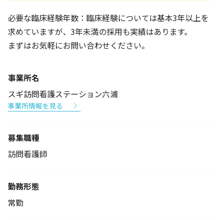
必要な臨床経験年数：臨床経験については基本3年以上を
求めていますが、3年未満の採用も実績はあります。
まずはお気軽にお問い合わせください。
事業所名
スギ訪問看護ステーション六浦
事業所情報を見る
募集職種
訪問看護師
勤務形態
常勤