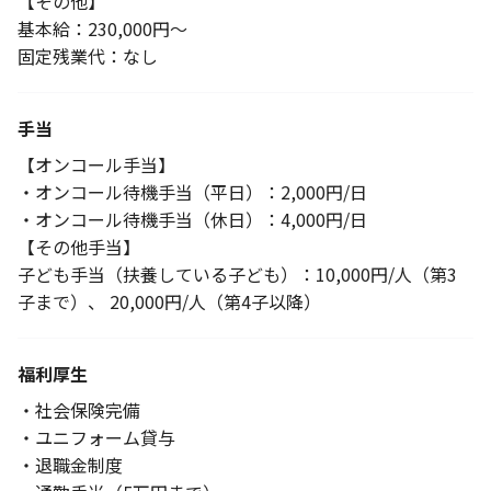
【その他】
基本給：230,000円～
固定残業代：なし
手当
【オンコール手当】
・オンコール待機手当（平日）：2,000円/日
・オンコール待機手当（休日）：4,000円/日
【その他手当】
子ども手当（扶養している子ども）：10,000円/人（第3
子まで）、 20,000円/人（第4子以降）
福利厚生
・社会保険完備
・ユニフォーム貸与
・退職金制度