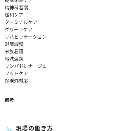
皮膚創傷ケア
精神科看護
緩和ケア
ターミナルケア
グリーフケア
リハビリテーション
退院調整
家族看護
地域連携
リンパドレナージュ
フットケア
保険外対応
備考
-
現場の働き方