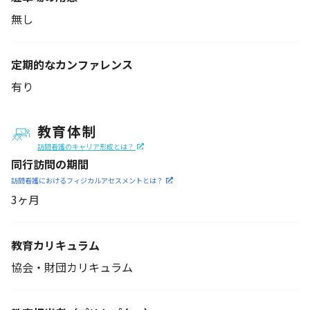
無し
定期的なカンファレンス
有り
教育体制
訪問看護のキャリア形成とは？
同行訪問の期間
訪問看護におけるフィジカル
アセスメントとは？
3ヶ月
教育カリキュラム
協会・財団カリキュラム