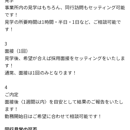
見学
事業所内の見学はもちろん、同行訪問もセッティング可能
です！
見学の所要時間は1時間・半日・1日など、ご相談可能で
す！
3
面接（1回）
見学後、希望が合えば採用面接をセッティングをいたしま
す！
通常、面接は1回のみとなります！
4
ご内定
面接後〈1週間以内〉を目安として結果のご報告をいたし
ます！
勤務開始日はご希望に合わせて相談可能です！
同行見学の可否