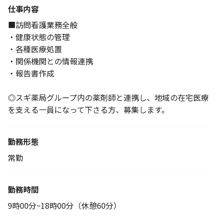
仕事内容
■訪問看護業務全般
・健康状態の管理
・各種医療処置
・関係機関との情報連携
・報告書作成
◎スギ薬局グループ内の薬剤師と連携し、地域の在宅医療
を支える一員になって下さる方、募集します。
勤務形態
常勤
勤務時間
9時00分~18時00分（休憩60分）