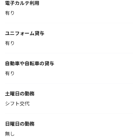
電子カルテ利用
有り
ユニフォーム貸与
有り
自動車や自転車の貸与
有り
土曜日の勤務
シフト交代
日曜日の勤務
無し