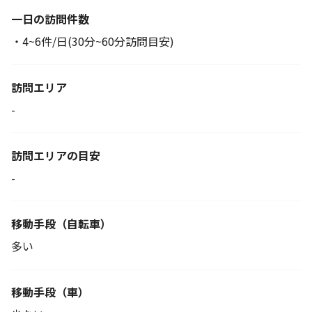
一日の訪問件数
・4~6件/日(30分~60分訪問目安)
訪問エリア
-
訪問エリアの目安
-
移動手段
（自転車）
多い
移動手段（車）