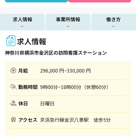
求人情報
事業所情報
働き方
求人情報
神奈川県
横浜市金沢区
の訪問看護ステーション
月給
296,000 円~330,000 円
勤務時間
9時00分~18時00分（休憩60分）
休日
日曜日
アクセス
京浜急行線金沢八景駅 徒歩5分