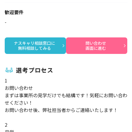
歓迎要件
-
ナスキャリ相談窓口に

問い合わせ

無料相談してみる
画面に進む
選考プロセス
1
お問い合わせ
まずは事業所の見学だけでも結構です！気軽にお問い合わ
せください！
お問い合わせ後、弊社担当者からご連絡いたします！
2