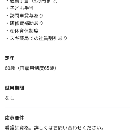
・通勤手当（5万円まで）
・子ども手当
・訪問車貸与あり
・研修費補助あり
・産休育休制度
・スギ薬局での社員割引あり
定年
60歳（再雇用制度65歳）
試用期間
なし
応募要件
看護師資格。詳しくはお問い合わせください。