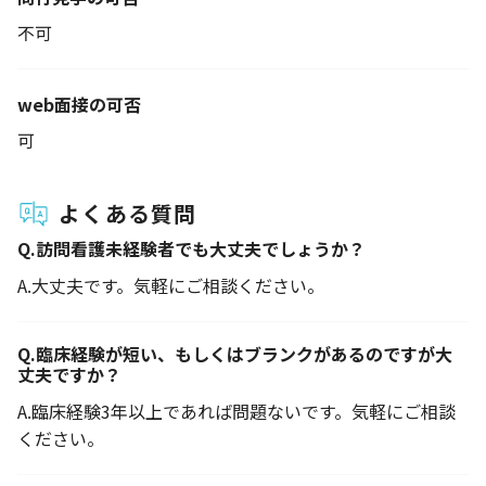
不可
web面接の可否
可
よくある質問
Q.
訪問看護未経験者でも大丈夫でしょうか？
A.
大丈夫です。気軽にご相談ください。
Q.
臨床経験が短い、もしくはブランクがあるのですが大
丈夫ですか？
A.
臨床経験3年以上であれば問題ないです。気軽にご相談
ください。