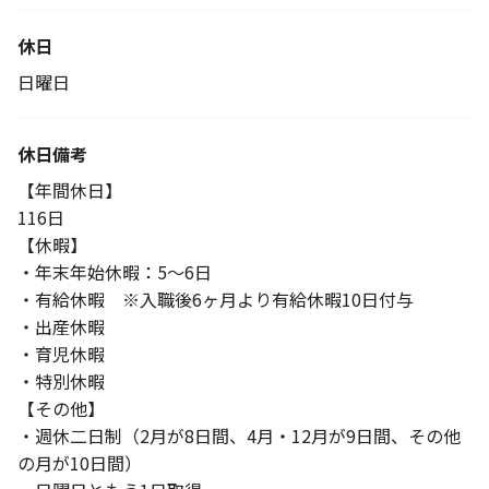
休日
日曜日
休日備考
【年間休日】
116日
【休暇】
・年末年始休暇：5～6日
・有給休暇 ※入職後6ヶ月より有給休暇10日付与
・出産休暇
・育児休暇
・特別休暇
【その他】
・週休二日制（2月が8日間、4月・12月が9日間、その他
の月が10日間）