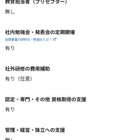
教育担当者
（プリセプター）
無し
社内勉強会・発表会の定期開催
訪問看護の研修会・勉強会とは？
有り
社外研修の費用補助
有り（任意）
認定・専門・その他 資格取得の支援
有り
管理・経営・独立への支援
無し