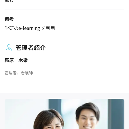
備考
学研のe-learning を利用
管理者紹介
萩原 木染
管理者、看護師