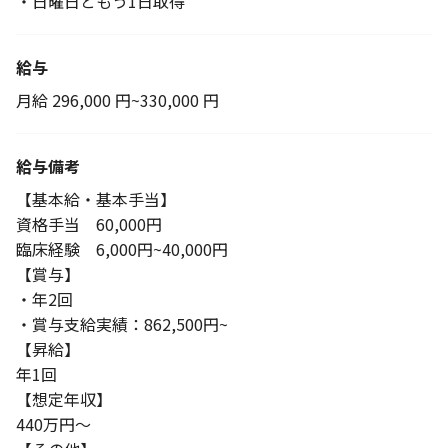
・日曜日ともう1日取得
給与
月給 296,000 円~330,000 円
給与備考
【基本給・基本手当】
資格手当 60,000円
臨床経験 6,000円~40,000円
【賞与】
・年2回
・賞与支給実績：862,500円~
【昇給】
年1回
【想定年収】
440万円～