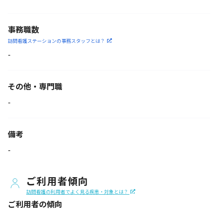
事務職数
訪問看護ステーションの
事務スタッフとは？
-
その他・専門職
-
備考
-
ご利用者傾向
訪問看護の利用者でよく見る疾患・対象とは？
ご利用者の傾向