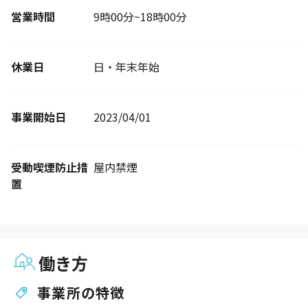
営業時間
9時00分~18時00分
休業日
日・年末年始
事業開始日
2023/04/01
受動喫煙防止措
屋内禁煙
置
働き方
事業所の特徴