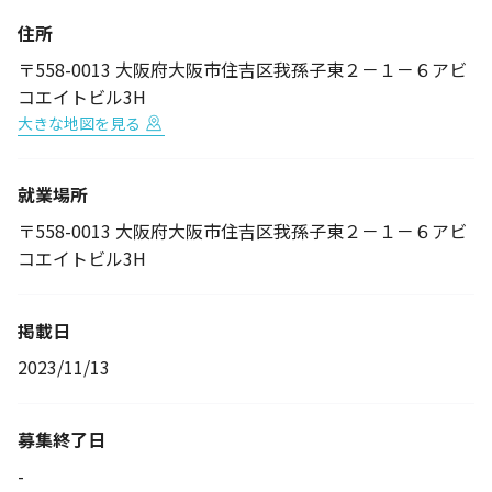
住所
〒558-0013 大阪府大阪市住吉区我孫子東２－１－６アビ
コエイトビル3H
大きな地図を見る
就業場所
〒558-0013 大阪府大阪市住吉区我孫子東２－１－６アビ
コエイトビル3H
掲載日
2023/11/13
募集終了日
-