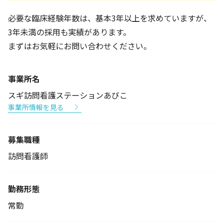
必要な臨床経験年数は、基本3年以上を求めていますが、
3年未満の採用も実績があります。
まずはお気軽にお問い合わせください。
事業所名
スギ訪問看護ステーションあびこ
事業所情報を見る
募集職種
訪問看護師
勤務形態
常勤