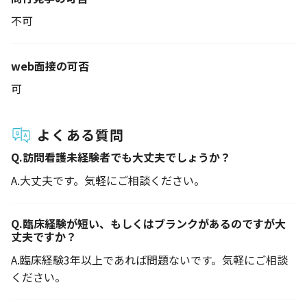
不可
web面接の可否
可
よくある質問
Q.
訪問看護未経験者でも大丈夫でしょうか？
A.
大丈夫です。気軽にご相談ください。
Q.
臨床経験が短い、もしくはブランクがあるのですが大
丈夫ですか？
A.
臨床経験3年以上であれば問題ないです。気軽にご相談
ください。