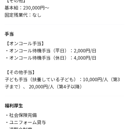
【その他】
基本給：230,000円～
固定残業代：なし
手当
【オンコール手当】
・オンコール待機手当（平日）：2,000円/日
・オンコール待機手当（休日）：4,000円/日
【その他手当】
子ども手当（扶養している子ども）：10,000円/人（第3
子まで）、 20,000円/人（第4子以降）
福利厚生
・社会保険完備
・ユニフォーム貸与