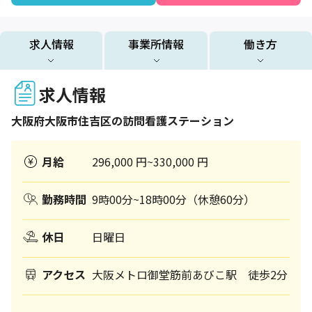
求人情報
事業所情報
働き方
求人情報
大阪府
大阪市住吉区
の訪問看護ステーション
月給
296,000 円~330,000 円
勤務時間
9時00分~18時00分（休憩60分）
休日
日曜日
アクセス
大阪メトロ御堂筋前あびこ駅 徒歩2分