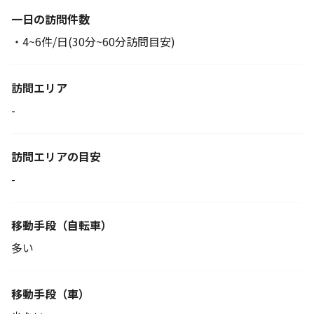
一日の訪問件数
・4~6件/日(30分~60分訪問目安)
訪問エリア
-
訪問エリアの目安
-
移動手段
（自転車）
多い
移動手段（車）