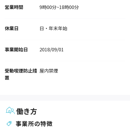
営業時間
9時00分~18時00分
休業日
日・年末年始
事業開始日
2018/09/01
受動喫煙防止措
屋内禁煙
置
働き方
事業所の特徴