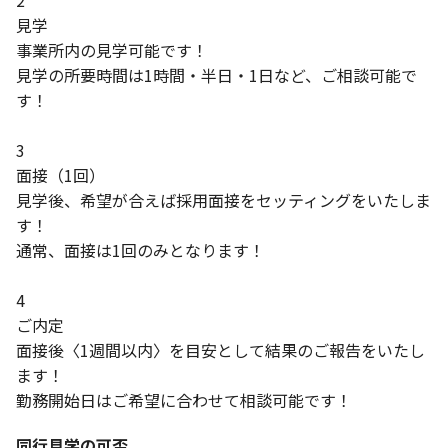
2
見学
事業所内の見学可能です！
見学の所要時間は1時間・半日・1日など、ご相談可能で
す！
3
面接（1回）
見学後、希望が合えば採用面接をセッティングをいたしま
す！
通常、面接は1回のみとなります！
4
ご内定
面接後〈1週間以内〉を目安として結果のご報告をいたし
ます！
勤務開始日はご希望に合わせて相談可能です！
同行見学の可否