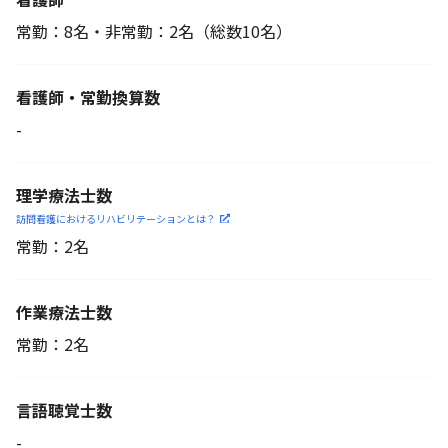
常勤：8名・非常勤：2名
（総数10名）
看護師・常勤換算数
-
理学療法士数
訪問看護におけるリハビリ
テーションとは？
常勤：2名
作業療法士数
常勤：2名
言語聴覚士数
-