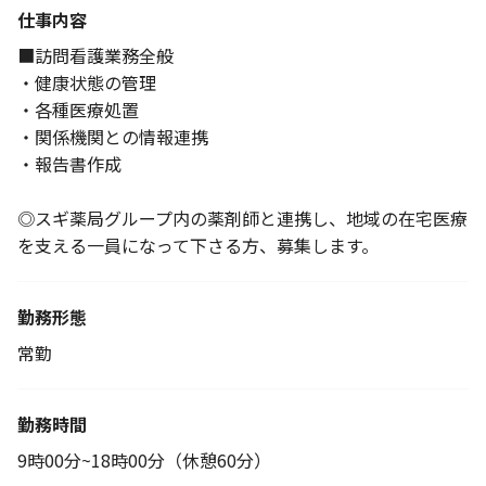
仕事内容
■訪問看護業務全般
・健康状態の管理
・各種医療処置
・関係機関との情報連携
・報告書作成
◎スギ薬局グループ内の薬剤師と連携し、地域の在宅医療
を支える一員になって下さる方、募集します。
勤務形態
常勤
勤務時間
9時00分~18時00分（休憩60分）