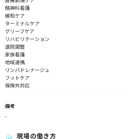
皮膚創傷ケア
精神科看護
緩和ケア
ターミナルケア
グリーフケア
リハビリテーション
退院調整
家族看護
地域連携
リンパドレナージュ
フットケア
保険外対応
備考
-
現場の働き方