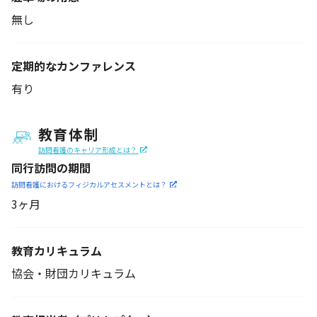
無し
定期的なカンファレンス
有り
教育体制
訪問看護のキャリア形成とは？
同行訪問の期間
訪問看護におけるフィジカル
アセスメントとは？
3ヶ月
教育カリキュラム
協会・財団カリキュラム