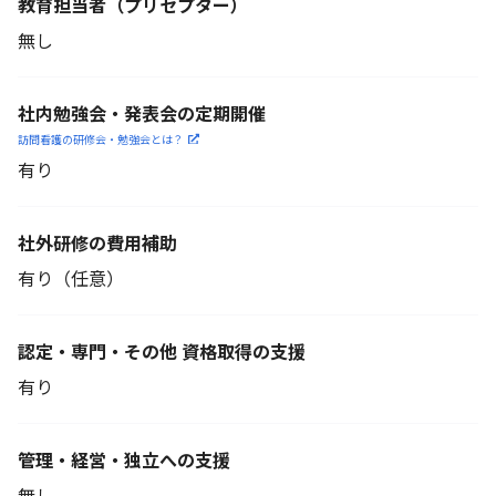
教育担当者
（プリセプター）
無し
社内勉強会・発表会の定期開催
訪問看護の研修会・勉強会とは？
有り
社外研修の費用補助
有り（任意）
認定・専門・その他 資格取得の支援
有り
管理・経営・独立への支援
無し