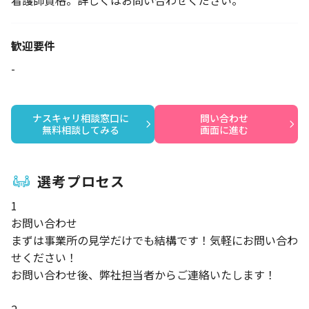
看護師資格。詳しくはお問い合わせください。
歓迎要件
-
ナスキャリ相談窓口に

問い合わせ

無料相談してみる
画面に進む
選考プロセス
1
お問い合わせ
まずは事業所の見学だけでも結構です！気軽にお問い合わ
せください！
お問い合わせ後、弊社担当者からご連絡いたします！