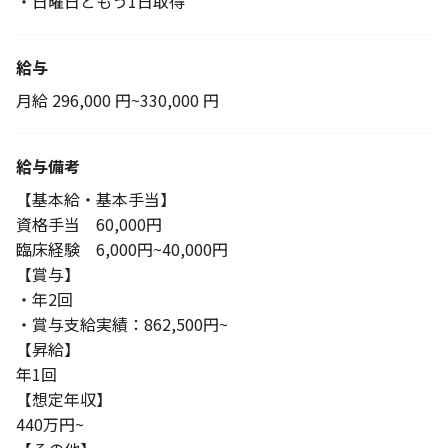
・日曜日ともう1日取得
給与
月給 296,000 円~330,000 円
給与備考
【基本給・基本手当】
資格手当 60,000円
臨床経験 6,000円~40,000円
【賞与】
・年2回
・賞与支給実績：862,500円~
【昇給】
年1回
【想定年収】
440万円~