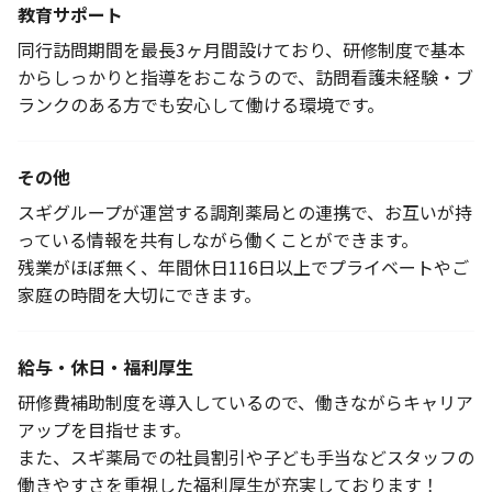
教育サポート
同行訪問期間を最長3ヶ月間設けており、研修制度で基本
からしっかりと指導をおこなうので、訪問看護未経験・ブ
ランクのある方でも安心して働ける環境です。
その他
スギグループが運営する調剤薬局との連携で、お互いが持
っている情報を共有しながら働くことができます。
残業がほぼ無く、年間休日116日以上でプライベートやご
家庭の時間を大切にできます。
給与・休日・福利厚生
研修費補助制度を導入しているので、働きながらキャリア
アップを目指せます。
また、スギ薬局での社員割引や子ども手当などスタッフの
働きやすさを重視した福利厚生が充実しております！