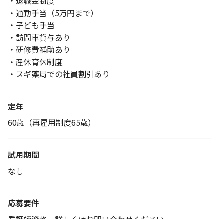
・退職金制度
・通勤手当（5万円まで）
・子ども手当
・訪問車貸与あり
・研修費補助あり
・産休育休制度
・スギ薬局での社員割引あり
定年
60歳（再雇用制度65歳）
試用期間
なし
応募要件