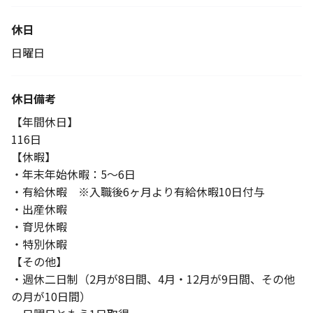
休日
日曜日
休日備考
【年間休日】
116日
【休暇】
・年末年始休暇：5～6日
・有給休暇 ※入職後6ヶ月より有給休暇10日付与
・出産休暇
・育児休暇
・特別休暇
【その他】
・週休二日制（2月が8日間、4月・12月が9日間、その他
の月が10日間）