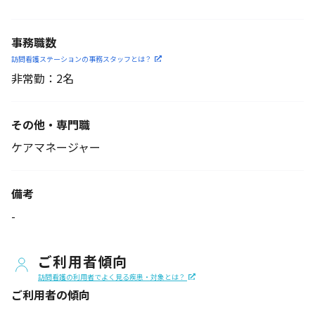
事務職数
訪問看護ステーションの
事務スタッフとは？
非常勤：2名
その他・専門職
ケアマネージャー
備考
-
ご利用者傾向
訪問看護の利用者でよく見る疾患・対象とは？
ご利用者の傾向