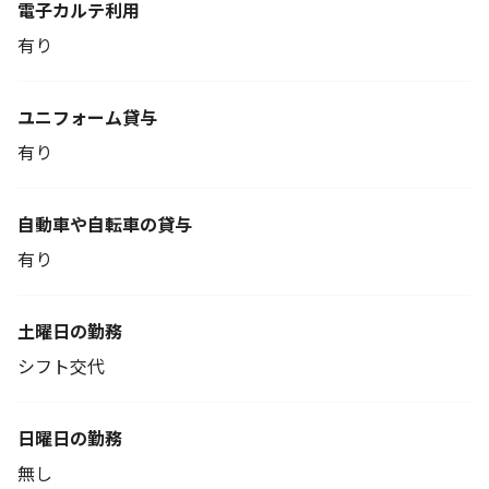
電子カルテ利用
有り
ユニフォーム貸与
有り
自動車や自転車の貸与
有り
土曜日の勤務
シフト交代
日曜日の勤務
無し