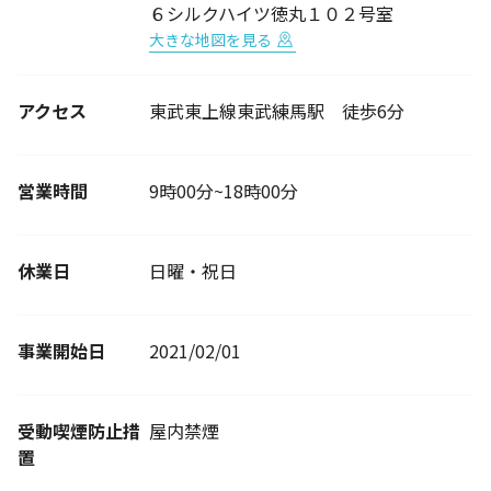
６シルクハイツ徳丸１０２号室
大きな地図を見る
アクセス
東武東上線東武練馬駅 徒歩6分
営業時間
9時00分~18時00分
休業日
日曜・祝日
事業開始日
2021/02/01
受動喫煙防止措
屋内禁煙
置