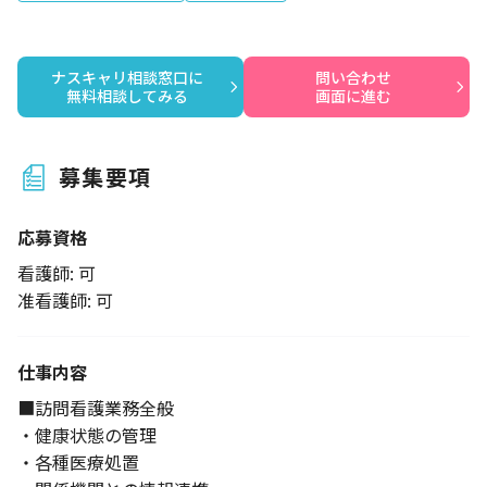
ナスキャリ相談窓口に

問い合わせ

無料相談してみる
画面に進む
募集要項
応募資格
看護師: 可
准看護師: 可
仕事内容
■訪問看護業務全般
・健康状態の管理
・各種医療処置