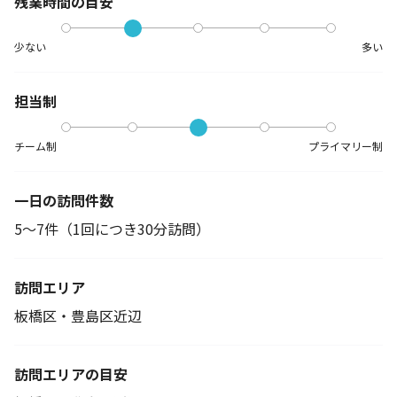
残業時間の目安
少ない
多い
担当制
チーム制
プライマリー制
一日の訪問件数
5～7件（1回につき30分訪問）
訪問エリア
板橋区・豊島区近辺
訪問エリアの目安