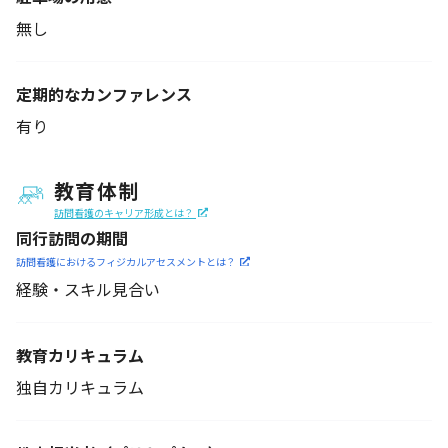
無し
定期的なカンファレンス
有り
教育体制
訪問看護のキャリア形成とは？
同行訪問の期間
訪問看護におけるフィジカル
アセスメントとは？
経験・スキル見合い
教育カリキュラム
独自カリキュラム