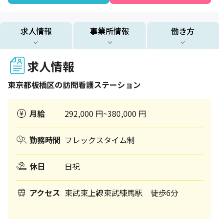
求人情報
事業所情報
働き方
求人情報
東京都
板橋区
の訪問看護ステーション
月給
292,000 円~380,000 円
勤務時間
フレックスタイム制
休日
日祝
アクセス
東武東上線東武練馬駅 徒歩6分