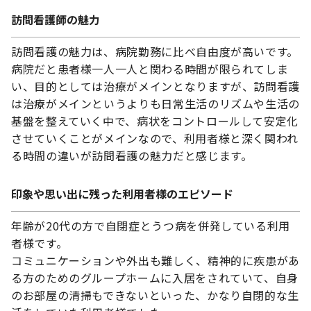
訪問看護師の魅力
訪問看護の魅力は、病院勤務に比べ自由度が高いです。
病院だと患者様一人一人と関わる時間が限られてしま
い、目的としては治療がメインとなりますが、訪問看護
は治療がメインというよりも日常生活のリズムや生活の
基盤を整えていく中で、病状をコントロールして安定化
させていくことがメインなので、利用者様と深く関われ
る時間の違いが訪問看護の魅力だと感じます。
印象や思い出に残った利用者様のエピソード
年齢が20代の方で自閉症とうつ病を併発している利用
者様です。
コミュニケーションや外出も難しく、精神的に疾患があ
る方のためのグループホームに入居をされていて、自身
のお部屋の清掃もできないといった、かなり自閉的な生