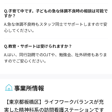
Q.
子育て中です。子どもの急な体調不良時の相談は可能で
すか？
A.
急な体調不良時もスタッフ同士でサポートしますので安
心してください。
Q.
教育・サポートは受けられますか？
A.
はい、同行訪問でのOJTや、勉強会、社外研修もありま
すのでご安心ください。
事業所情報
1 / 1
【東京都板橋区】ライフワークバランスが充
実した精神科系の訪問看護ステーションです