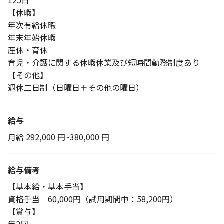
125日
【休暇】
年次有給休暇
年末年始休暇
産休・育休
育児・介護に関する休暇休業及び短時間勤務制度あり
【その他】
週休二日制（日曜日＋その他の曜日）
給与
月給 292,000 円~380,000 円
給与備考
【基本給・基本手当】
資格手当 60,000円（試用期間中：58,200円）
【賞与】