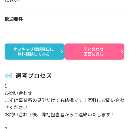
歓迎要件
-
ナスキャリ相談窓口に

問い合わせ

無料相談してみる
画面に進む
選考プロセス
1
お問い合わせ
まずは事業所の見学だけでも結構です！気軽にお問い合わ
せください！
お問い合わせ後、弊社担当者からご連絡いたします！
2