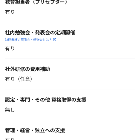
教育担当者
（プリセプター）
有り
社内勉強会・発表会の定期開催
訪問看護の研修会・勉強会とは？
有り
社外研修の費用補助
有り（任意）
認定・専門・その他 資格取得の支援
無し
管理・経営・独立への支援