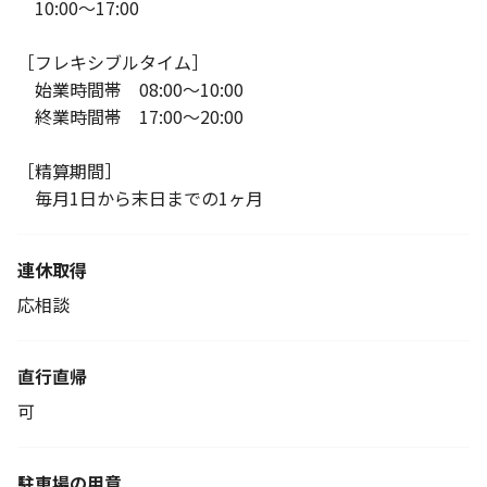
10:00～17:00
［フレキシブルタイム］
始業時間帯 08:00～10:00
終業時間帯 17:00～20:00
［精算期間］
毎月1日から末日までの1ヶ月
連休取得
応相談
直行直帰
可
駐車場の用意