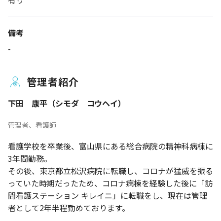
有り
備考
-
管理者紹介
下田 康平（シモダ コウヘイ）
管理者、看護師
看護学校を卒業後、富山県にある総合病院の精神科病棟に
3年間勤務。
その後、東京都立松沢病院に転職し、コロナが猛威を振る
っていた時期だったため、コロナ病棟を経験した後に「訪
問看護ステーション キレイニ」に転職をし、現在は管理
者として2年半程勤めております。