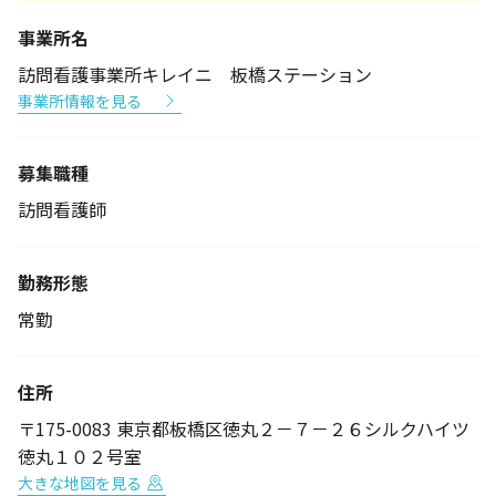
事業所名
訪問看護事業所キレイニ 板橋ステーション
事業所情報を見る
募集職種
訪問看護師
勤務形態
常勤
住所
〒175-0083 東京都板橋区徳丸２－７－２６シルクハイツ
徳丸１０２号室
大きな地図を見る