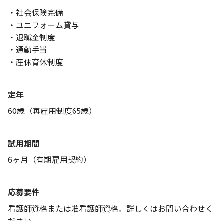
・社会保険完備
・ユニフォーム貸与
・退職金制度
・通勤手当
・産休育休制度
定年
60歳（再雇用制度65歳）
試用期間
6ヶ月（有期雇用契約）
応募要件
看護師資格または准看護師資格。詳しくはお問い合わせく
ださい。