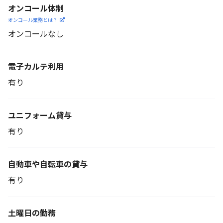
オンコール体制
オンコール業務とは？
オンコールなし
電子カルテ利用
有り
ユニフォーム貸与
有り
自動車や自転車の貸与
有り
土曜日の勤務