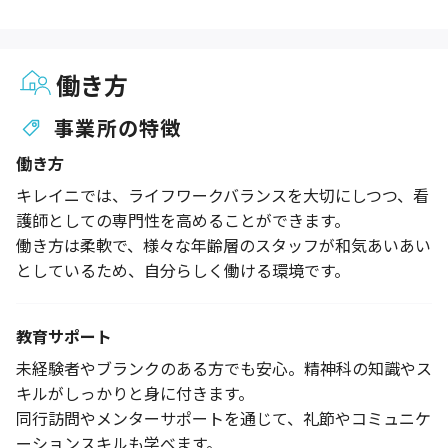
働き方
事業所の特徴
働き方
キレイニでは、ライフワークバランスを大切にしつつ、看
護師としての専門性を高めることができます。
働き方は柔軟で、様々な年齢層のスタッフが和気あいあい
としているため、自分らしく働ける環境です。
教育サポート
未経験者やブランクのある方でも安心。精神科の知識やス
キルがしっかりと身に付きます。
同行訪問やメンターサポートを通じて、礼節やコミュニケ
ーションスキルも学べます。