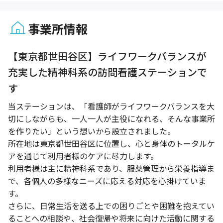
事業所情報
1 / 1
【東京都世田谷区】ライフワークバランスが
充実した精神科系の訪問看護ステーションで
す
当ステーションは、「看護師がライフワークバランスを大
切にしながらも、一人一人が主役になれる、そんな事業所
を作りたい」という想いから設立されました。
所在地は東京都世田谷区に位置し、心と身体のトータルケ
アを通じて利用者様のケアに尽力します。
利用者様は主に精神科系であり、服薬管理から栄養指導ま
で、各個人の多様なニーズに応える対応を心掛けていま
す。
さらに、日常生活を送る上での困りごとや困難を抱えてい
ることへの相談や、社会復帰や将来に向けた活動に関する