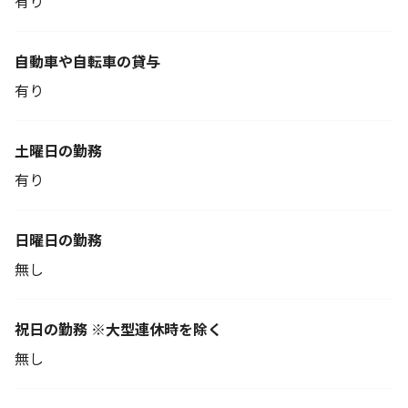
有り
自動車や自転車の貸与
有り
土曜日の勤務
有り
日曜日の勤務
無し
祝日の勤務 ※大型連休時を除く
無し