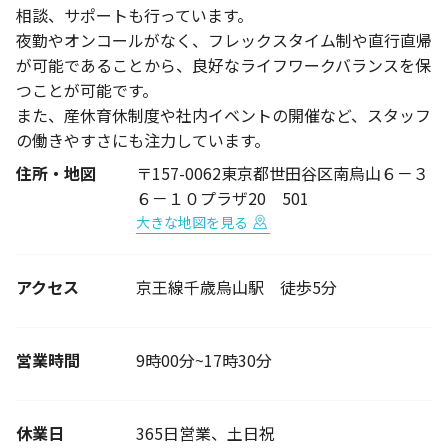
相談、サポートも行っています。
夜勤やオンコールがなく、フレックスタイム制や直行直帰
が可能であることから、良好なライフワークバランスを保
つことが可能です。
また、産休育休制度や社内イベントの開催など、スタッフ
の働きやすさにも注力しています。
住所・地図
〒157-0062東京都世田谷区南烏山６－３
６－１０プラザ20 501
大きな地図を見る
アクセス
京王線千歳烏山駅 徒歩5分
営業時間
9時00分~17時30分
休業日
365日営業、土日祝