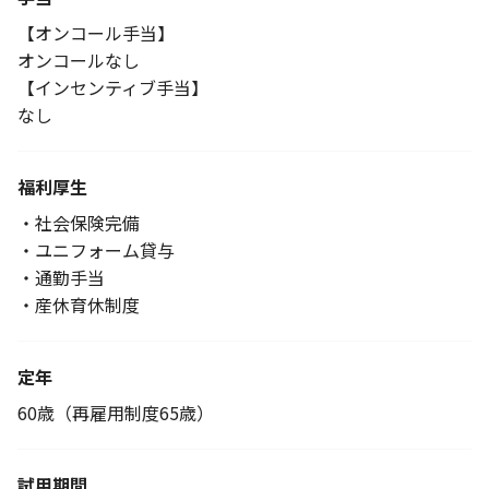
【オンコール手当】
オンコールなし
【インセンティブ手当】
なし
福利厚生
・社会保険完備
・ユニフォーム貸与
・通勤手当
・産休育休制度
定年
60歳（再雇用制度65歳）
試用期間