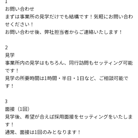
1
お問い合わせ
まずは事業所の見学だけでも結構です！気軽にお問い合わ
せください！
お問い合わせ後、弊社担当者からご連絡いたします！
2
見学
事業所内の見学はもちろん、同行訪問もセッティング可能
です！
見学の所要時間は1時間・半日・1日など、ご相談可能で
す！
3
面接（1回）
見学後、希望が合えば採用面接をセッティングをいたしま
す！
通常、面接は1回のみとなります！