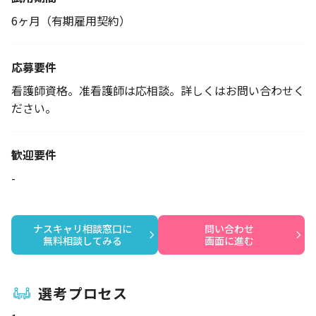
6ヶ月（有期雇用契約）
応募要件
看護師資格。准看護師は応相談。詳しくはお問い合わせく
ださい。
歓迎要件
-
ナスキャリ相談窓口に

問い合わせ

無料相談してみる
画面に進む
選考プロセス