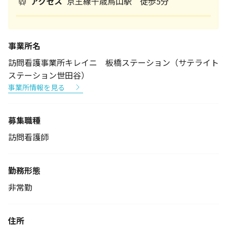
アクセス
京王線千歳烏山駅 徒歩5分
事業所名
訪問看護事業所キレイニ 板橋ステーション（サテライト
ステーション世田谷）
事業所情報を見る
募集職種
訪問看護師
勤務形態
非常勤
住所