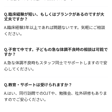
Q.
臨床経験が短い、もしくはブランクがあるのですが大
丈夫ですか？
A.
臨床経験3年以上であれば問題ないです。気軽にご相談
ください。
Q.
子育て中です。子どもの急な体調不良時の相談は可能で
すか？
A.
急な体調不良時もスタッフ同士でサポートしますので安
心してください。
Q.
教育・サポートは受けられますか？
A.
はい、同行訪問でのOJTや、勉強会、社外研修もありま
すのでご安心ください。