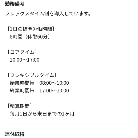
勤務備考
フレックスタイム制を導入しています。
［1日の標準労働時間］
8時間（休憩60分）
［コアタイム］
10:00～17:00
［フレキシブルタイム］
始業時間帯 08:00～10:00
終業時間帯 17:00～20:00
［精算期間］
毎月1日から末日までの1ヶ月
連休取得