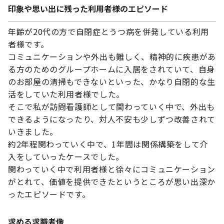
印象や思い出に残った利用者様のエピソード
年齢が20代の方で自閉症とうつ病を併発している利用
者様です。
コミュニケーションや外出も難しく、精神的に疾患があ
る方のためのグループホームに入居をされていて、自身
のお部屋の清掃もできないといった、かなり自閉的な生
活をしていた利用者様でした。
そこで私が訪問看護師として関わっていく中で、外出も
できるようになったり、対人不安も少しずつ改善されて
いきました。
約2年程関わっていく中で、1年間は関係構築をして介
入をしていったケースでした。
関わっていく中で利用者様と徐々にコミュニケーション
がとれて、価値を提供できたというところが思い出深か
ったエピソードです。
求める求職者像