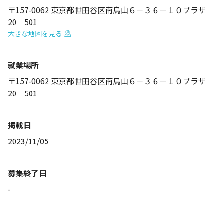
〒157-0062 東京都世田谷区南烏山６－３６－１０プラザ
20 501
大きな地図を見る
就業場所
〒157-0062 東京都世田谷区南烏山６－３６－１０プラザ
20 501
掲載日
2023/11/05
募集終了日
-