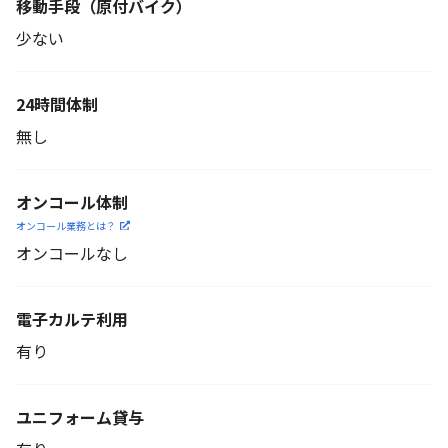
移動手段
（原付バイク）
少ない
24時間体制
無し
オンコール体制
オンコール業務とは？
オンコールなし
電子カルテ利用
有り
ユニフォーム貸与