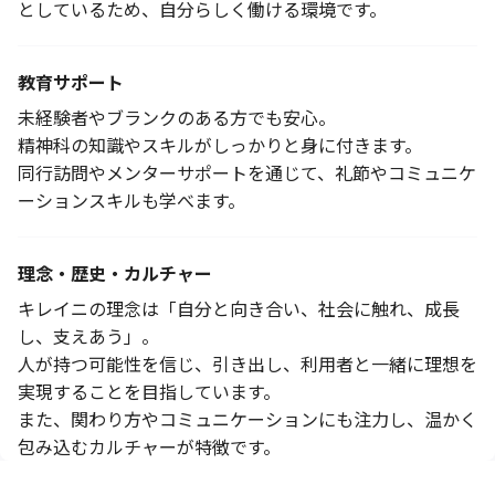
としているため、自分らしく働ける環境です。
教育サポート
未経験者やブランクのある方でも安心。
精神科の知識やスキルがしっかりと身に付きます。
同行訪問やメンターサポートを通じて、礼節やコミュニケ
ーションスキルも学べます。
理念・歴史・カルチャー
キレイニの理念は「自分と向き合い、社会に触れ、成長
し、支えあう」。
人が持つ可能性を信じ、引き出し、利用者と一緒に理想を
実現することを目指しています。
また、関わり方やコミュニケーションにも注力し、温かく
包み込むカルチャーが特徴です。