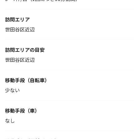
訪問エリア
世田谷区近辺
訪問エリアの目安
世田谷区近辺
移動手段
（自転車）
少ない
移動手段（車）
なし