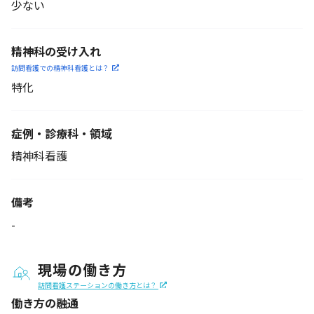
少ない
精神科の受け入れ
訪問看護での精神科看護と
は？
特化
症例・診療科・
領域
精神科看護
備考
-
現場の働き方
訪問看護ステーションの働き方とは？
働き方の融通