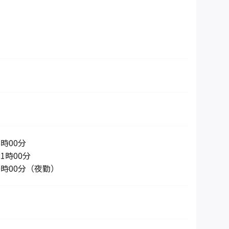
8時00分
1時00分
9時00分（夜勤）