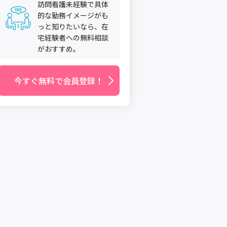
訪問看護未経験で具体
的な勤務イメージがも
っと知りたいなら、在
宅経験者への無料相談
がおすすめ。
今すぐ無料で会員登録！