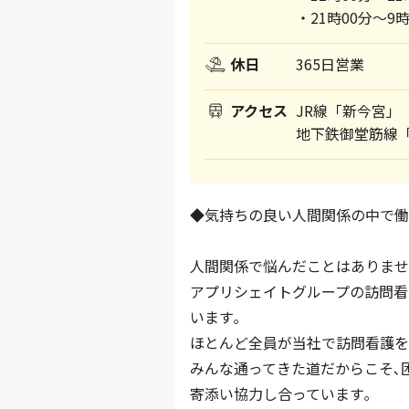
・21時00分～9
休日
365日営業
アクセス
JR線「新今宮
地下鉄御堂筋線
◆気持ちの良い人間関係の中で働
人間関係で悩んだことはありませ
アプリシェイトグループの訪問看
います｡
ほとんど全員が当社で訪問看護を
みんな通ってきた道だからこそ､
寄添い協力し合っています｡