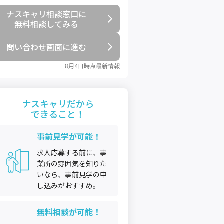
ナスキャリ相談窓口に

無料相談してみる
問い合わせ画面に進む
8月4日
時点最新情報
ナスキャリだから
できること！
事前見学が可能！
求人応募する前に、事
業所の雰囲気を知りた
いなら、事前見学の申
し込みがおすすめ。
無料相談が可能！