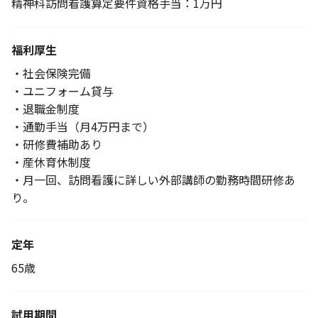
精神科訪問看護算定要件資格手当：1万円
福利厚生
・社会保険完備
・ユニフォーム貸与
・退職金制度
・通勤手当（月4万円まで）
・研修費補助あり
・産休育休制度
・月一回、訪問看護に詳しい外部講師の勤務時間研修あ
り。
定年
65歳
試用期間