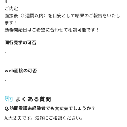
4
ご内定
面接後〈1週間以内〉を目安として結果のご報告をいたし
ます！
勤務開始日はご希望に合わせて相談可能です！
同行見学の可否
-
web面接の可否
-
よくある質問
Q.
訪問看護未経験者でも大丈夫でしょうか？
A.
大丈夫です。気軽にご相談ください。