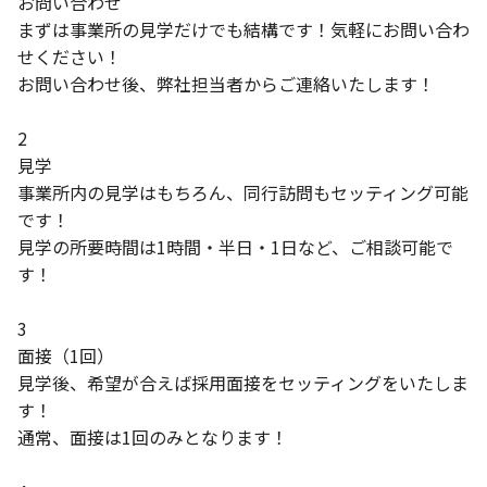
お問い合わせ
まずは事業所の見学だけでも結構です！気軽にお問い合わ
せください！
お問い合わせ後、弊社担当者からご連絡いたします！
2
見学
事業所内の見学はもちろん、同行訪問もセッティング可能
です！
見学の所要時間は1時間・半日・1日など、ご相談可能で
す！
3
面接（1回）
見学後、希望が合えば採用面接をセッティングをいたしま
す！
通常、面接は1回のみとなります！