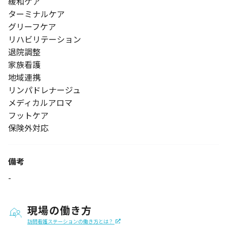
緩和ケア
ターミナルケア
グリーフケア
リハビリテーション
退院調整
家族看護
地域連携
リンパドレナージュ
メディカルアロマ
フットケア
保険外対応
備考
-
現場の働き方
訪問看護ステーションの働き方とは？