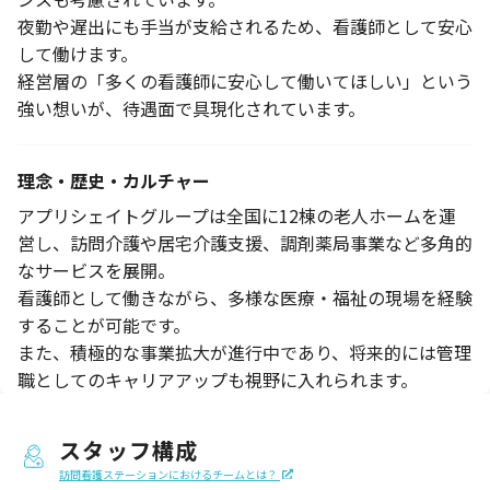
夜勤や遅出にも手当が支給されるため、看護師として安心
して働けます。
経営層の「多くの看護師に安心して働いてほしい」という
強い想いが、待遇面で具現化されています。
理念・歴史・カルチャー
アプリシェイトグループは全国に12棟の老人ホームを運
営し、訪問介護や居宅介護支援、調剤薬局事業など多角的
なサービスを展開。
看護師として働きながら、多様な医療・福祉の現場を経験
することが可能です。
また、積極的な事業拡大が進行中であり、将来的には管理
職としてのキャリアアップも視野に入れられます。
スタッフ構成
訪問看護ステーションにおけるチームとは？