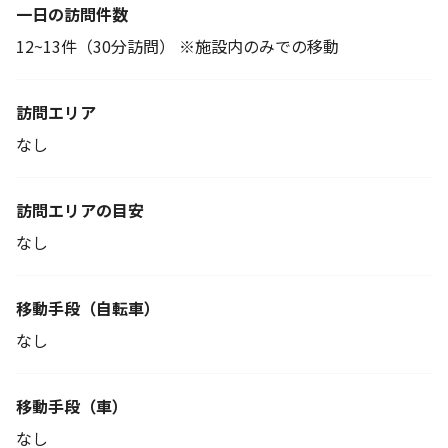
一日の訪問件数
12~13件（30分訪問） ※施設内のみでの移動
訪問エリア
なし
訪問エリアの目安
なし
移動手段
（自転車）
なし
移動手段（車）
なし