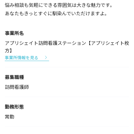
悩み相談も気軽にできる雰囲気は大きな魅力です｡
あなたもきっとすぐに馴染んでいただけますよ｡
事業所名
アプリシェイト訪問看護ステーション【アプリシェイト枚
方】
事業所情報を見る
募集職種
訪問看護師
勤務形態
常勤