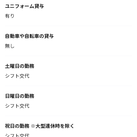
ユニフォーム貸与
有り
自動車や自転車の貸与
無し
土曜日の勤務
シフト交代
日曜日の勤務
シフト交代
祝日の勤務 ※大型連休時を除く
シフト交代