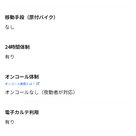
移動手段
（原付バイク）
なし
24時間体制
有り
オンコール体制
オンコール業務とは？
オンコールなし（夜勤者が対応）
電子カルテ利用
有り