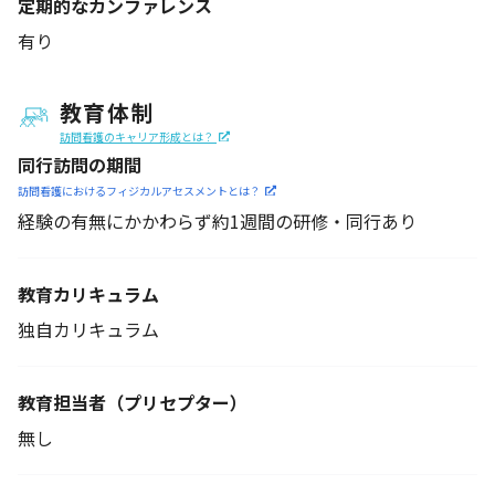
定期的なカンファレンス
有り
教育体制
訪問看護のキャリア形成とは？
同行訪問の期間
訪問看護におけるフィジカル
アセスメントとは？
経験の有無にかかわらず約1週間の研修・同行あり
教育カリキュラム
独自カリキュラム
教育担当者
（プリセプター）
無し