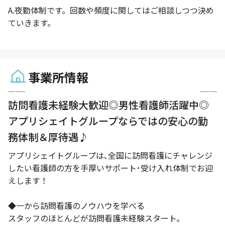
A.
夜勤体制です。回数や頻度に関してはご相談しつつ決め
ていきます。
事業所情報
1 / 3
訪問看護未経験大歓迎◎男性看護師活躍中◎
アプリシェイトグループならではの安心の勤
務体制＆厚待遇♪
アプリシェイトグループは､全国に訪問看護にチャレンジ
したい看護師の方を手厚いサポート･受け入れ体制でお迎
えします！
◆一から訪問看護のノウハウを学べる
スタッフのほとんどが訪問看護未経験スタート｡