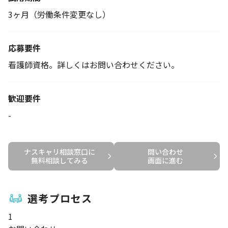
3ヶ月（労働条件変更なし）
応募要件
看護師資格。詳しくはお問い合わせください。
歓迎要件
-
ナスキャリ相談窓口に

問い合わせ

無料相談してみる
画面に進む
選考プロセス
1