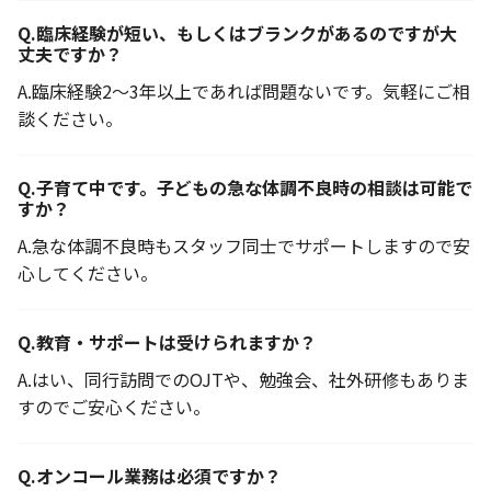
Q.
臨床経験が短い、もしくはブランクがあるのですが大
丈夫ですか？
A.
臨床経験2～3年以上であれば問題ないです。気軽にご相
談ください。
Q.
子育て中です。子どもの急な体調不良時の相談は可能で
すか？
A.
急な体調不良時もスタッフ同士でサポートしますので安
心してください。
Q.
教育・サポートは受けられますか？
A.
はい、同行訪問でのOJTや、勉強会、社外研修もありま
すのでご安心ください。
Q.
オンコール業務は必須ですか？