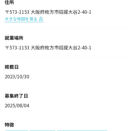
住所
〒573-1153 大阪府枚方市招提大谷2-40-1
大きな地図を見る
就業場所
〒573-1153 大阪府枚方市招提大谷2-40-1
掲載日
2023/10/30
募集終了日
2025/08/04
特徴