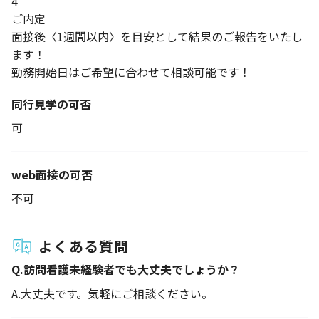
4
ご内定
面接後〈1週間以内〉を目安として結果のご報告をいたし
ます！
勤務開始日はご希望に合わせて相談可能です！
同行見学の可否
可
web面接の可否
不可
よくある質問
Q.
訪問看護未経験者でも大丈夫でしょうか？
A.
大丈夫です。気軽にご相談ください。