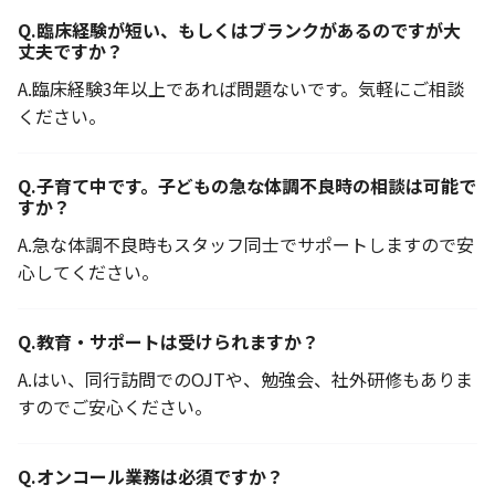
Q.
臨床経験が短い、もしくはブランクがあるのですが大
丈夫ですか？
A.
臨床経験3年以上であれば問題ないです。気軽にご相談
ください。
Q.
子育て中です。子どもの急な体調不良時の相談は可能で
すか？
A.
急な体調不良時もスタッフ同士でサポートしますので安
心してください。
Q.
教育・サポートは受けられますか？
A.
はい、同行訪問でのOJTや、勉強会、社外研修もありま
すのでご安心ください。
Q.
オンコール業務は必須ですか？