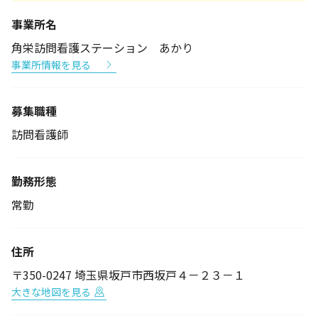
事業所名
角栄訪問看護ステーション あかり
事業所情報を見る
募集職種
訪問看護師
勤務形態
常勤
住所
〒350-0247 埼玉県坂戸市西坂戸４－２３－１
大きな地図を見る