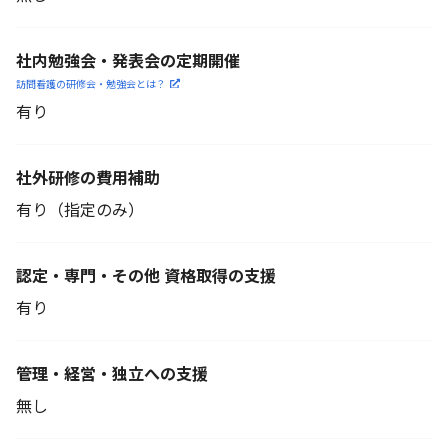
社内勉強会・発表会の定期開催
訪問看護の研修会・勉強会とは？
有り
社外研修の費用補助
有り（指定のみ）
認定・専門・その他 資格取得の支援
有り
管理・経営・独立への支援
無し