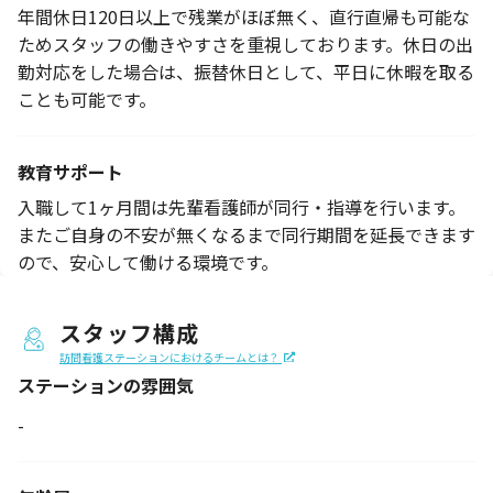
年間休日120日以上で残業がほぼ無く、直行直帰も可能な
ためスタッフの働きやすさを重視しております。休日の出
勤対応をした場合は、振替休日として、平日に休暇を取る
ことも可能です。
教育サポート
入職して1ヶ月間は先輩看護師が同行・指導を行います。
またご自身の不安が無くなるまで同行期間を延長できます
ので、安心して働ける環境です。
スタッフ構成
訪問看護ステーションにおけるチームとは？
ステーションの
雰囲気
-