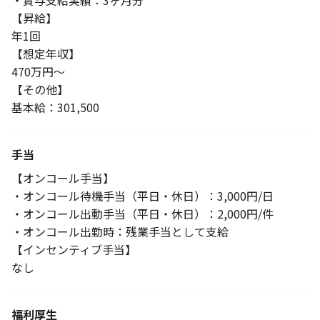
・賞与支給実績：3ヶ月分
【昇給】
年1回
【想定年収】
470万円～
【その他】
基本給：301,500
手当
【オンコール手当】
・オンコール待機手当（平日・休日）：3,000円/日
・オンコール出動手当（平日・休日）：2,000円/件
・オンコール出勤時：残業手当として支給
【インセンティブ手当】
なし
福利厚生