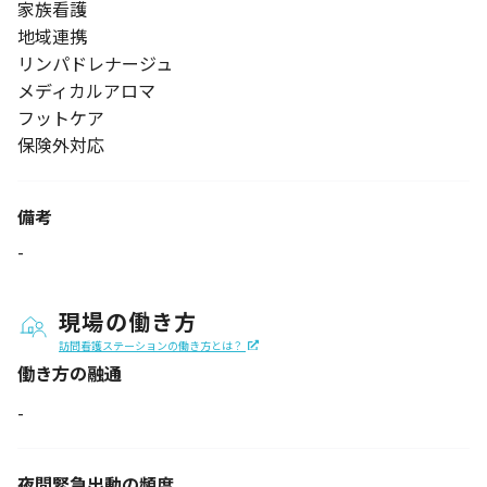
家族看護
地域連携
リンパドレナージュ
メディカルアロマ
フットケア
保険外対応
備考
-
現場の働き方
訪問看護ステーションの働き方とは？
働き方の融通
-
夜間緊急出動の
頻度