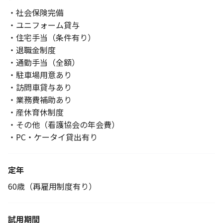
・社会保険完備
・ユニフォーム貸与
・住宅手当（条件有り）
・退職金制度
・通勤手当（全額）
・駐車場用意あり
・訪問車貸与あり
・業務費補助あり
・産休育休制度
・その他（看護協会の年会費）
・PC・ケータイ貸出有り
定年
60歳（再雇用制度有り）
試用期間