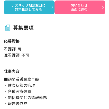
ナスキャリ相談窓口に

問い合わせ

無料相談してみる
画面に進む
募集要項
応募資格
看護師: 可
准看護師: 不可
仕事内容
■訪問看護業務全般
・健康状態の管理
・各種医療処置
・関係機関との情報連携
・報告書作成