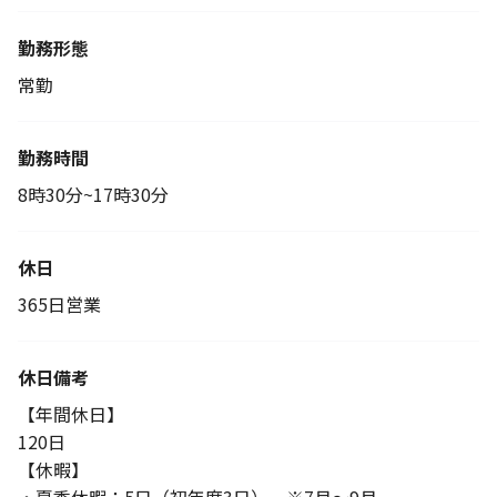
勤務形態
常勤
勤務時間
8時30分~17時30分
休日
365日営業
休日備考
【年間休日】
120日
【休暇】