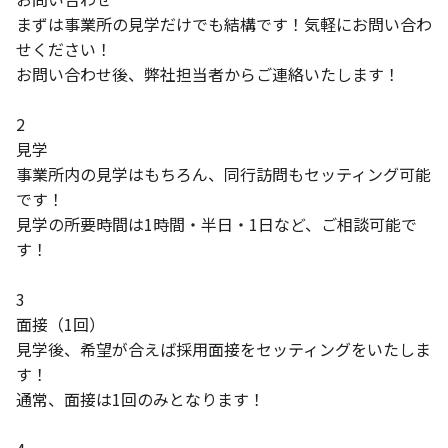
まずは事業所の見学だけでも結構です！気軽にお問い合わ
せください！
お問い合わせ後、弊社担当者からご連絡いたします！
2
見学
事業所内の見学はもちろん、同行訪問もセッティング可能
です！
見学の所要時間は1時間・半日・1日など、ご相談可能で
す！
3
面接（1回）
見学後、希望が合えば採用面接をセッティングをいたしま
す！
通常、面接は1回のみとなります！