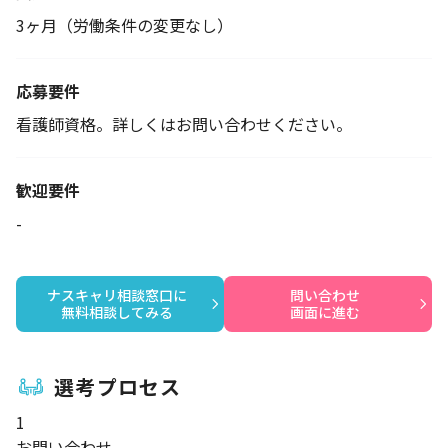
3ヶ月（労働条件の変更なし）
応募要件
看護師資格。詳しくはお問い合わせください。
歓迎要件
-
ナスキャリ相談窓口に

問い合わせ

無料相談してみる
画面に進む
選考プロセス
1
お問い合わせ