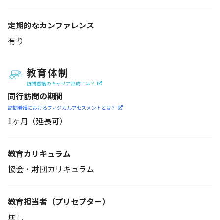
定期的なカンファレンス
有り
教育体制
訪問看護のキャリア形成とは？
同行訪問の期間
訪問看護におけるフィジカル
アセスメントとは？
1ヶ月（延長可）
教育カリキュラム
協会・財団カリキュラム
教育担当者
（プリセプター）
無し