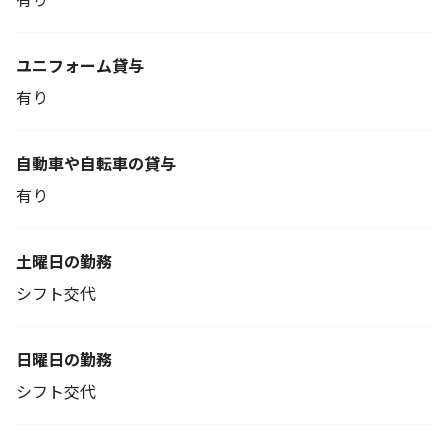
ユニフォーム貸与
有り
自動車や自転車の貸与
有り
土曜日の勤務
シフト交代
日曜日の勤務
シフト交代