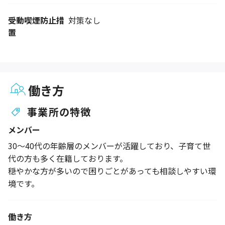
受動喫煙防止措
対策なし
置
働き方
事業所の特徴
メンバー
30〜40代の年齢層のメンバーが活躍しており、子育て世
代の方も多く在籍しております。
穏やかな方が多いので困りごとがあっても相談しやすい環
境です。
働き方