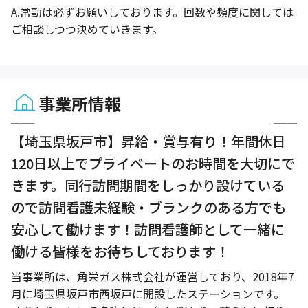
A.
常勤は必ずお願いしております。回数や頻度に関しては
ご相談しつつ決めていきます。
事業所情報
1 / 6
【埼玉県坂戸市】昇給・賞与有り！年間休日
120日以上でプライベートのお時間を大切にで
きます。同行訪問期間をしっかり設けている
ので訪問看護未経験・ブランクのある方でも
安心して働けます！訪問看護師として一緒に
働ける皆様をお待ちしております！
当事業所は、角栄ガス株式会社が運営しており、2018年7
月に埼玉県坂戸市西坂戸に開設したステーションです。