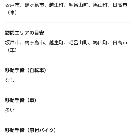
坂戸市、鶴ヶ島市、越生町、毛呂山町、鳩山町、日高市
（車）
訪問エリアの目安
坂戸市、鶴ヶ島市、越生町、毛呂山町、鳩山町、日高市
（車）
移動手段
（自転車）
なし
移動手段（車）
多い
移動手段
（原付バイク）