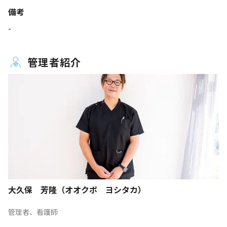
備考
-
管理者紹介
大久保 芳隆（オオクボ ヨシタカ）
管理者、看護師