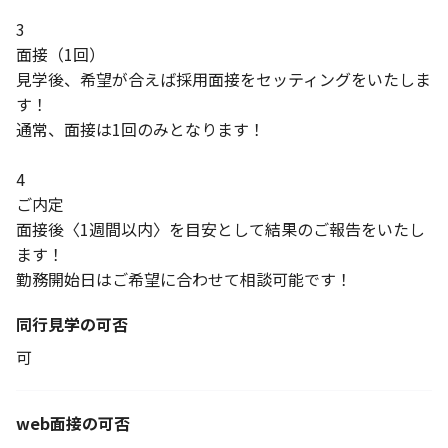
3
面接（1回）
見学後、希望が合えば採用面接をセッティングをいたしま
す！
通常、面接は1回のみとなります！
4
ご内定
面接後〈1週間以内〉を目安として結果のご報告をいたし
ます！
勤務開始日はご希望に合わせて相談可能です！
同行見学の可否
可
web面接の可否