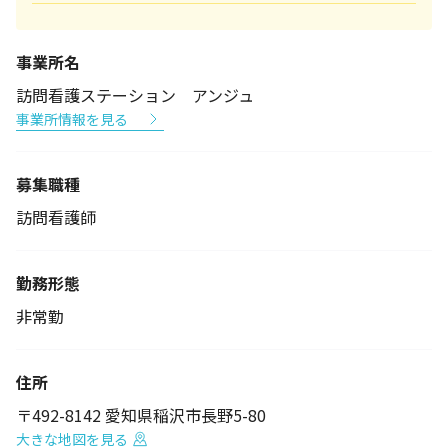
事業所名
訪問看護ステーション アンジュ
事業所情報を見る
募集職種
訪問看護師
勤務形態
非常勤
住所
〒492-8142 愛知県稲沢市長野5-80
大きな地図を見る