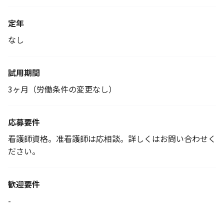
定年
なし
試用期間
3ヶ月（労働条件の変更なし）
応募要件
看護師資格。准看護師は応相談。詳しくはお問い合わせく
ださい。
歓迎要件
-