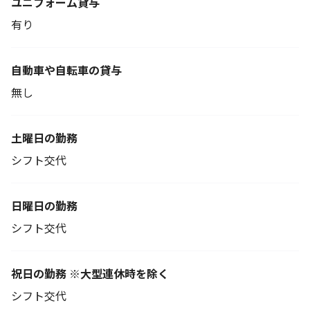
ユニフォーム貸与
有り
自動車や自転車の貸与
無し
土曜日の勤務
シフト交代
日曜日の勤務
シフト交代
祝日の勤務 ※大型連休時を除く
シフト交代