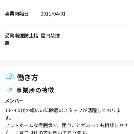
事業開始日
2011/04/01
受動喫煙防止措
屋内禁煙
置
働き方
事業所の特徴
メンバー
30～60代の幅広い年齢層のスタッフが活躍しておりま
す。
アットホームな雰囲気で、困りごとがあっても相談しやす
く、子育て世代の方も働いております。