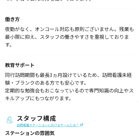
働き方
夜勤がなく、オンコール対応も原則ございません。残業も
最小限に抑え、スタッフの働きやすさを重視しておりま
す。
教育サポート
同行訪問期間も最長3ヵ月設けているため、訪問看護未経
験・ブランクのある方でも安心です。
定期的な勉強会もおこなっているので専門知識の向上やス
キルアップにもつながります。
スタッフ構成
訪問看護ステーションにおけるチームとは？
ステーションの
雰囲気