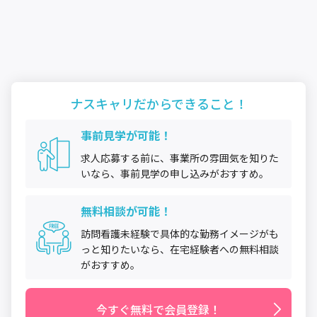
ナスキャリだから
できること！
事前見学が可能！
求人応募する前に、事業所の雰囲気を知りた
いなら、事前見学の申し込みがおすすめ。
無料相談が可能！
訪問看護未経験で具体的な勤務イメージがも
っと知りたいなら、在宅経験者への無料相談
がおすすめ。
今すぐ無料で会員登録！