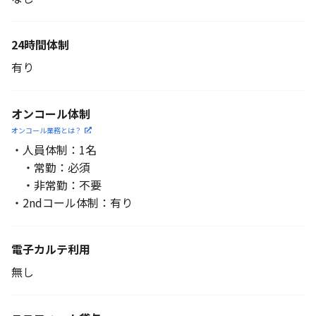
24時間体制
有り
オンコール体制
オンコール業務とは？
・人員体制：1名
・常勤：必須
・非常勤：不要
・2ndコール体制：有り
電子カルテ利用
無し