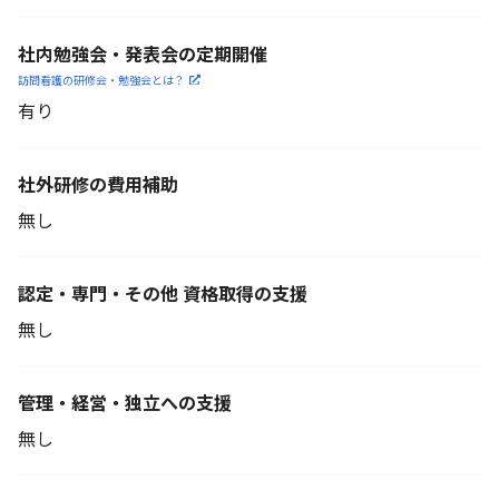
社内勉強会・発表会の定期開催
訪問看護の研修会・勉強会とは？
有り
社外研修の費用補助
無し
認定・専門・その他 資格取得の支援
無し
管理・経営・独立への支援
無し