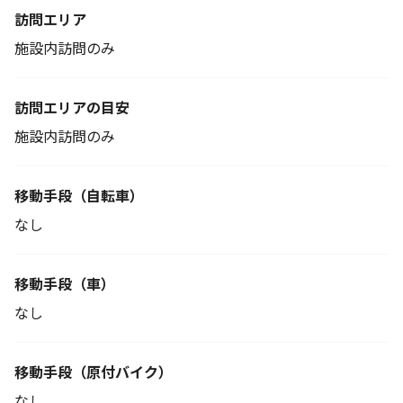
訪問エリア
施設内訪問のみ
訪問エリアの目安
施設内訪問のみ
移動手段
（自転車）
なし
移動手段（車）
なし
移動手段
（原付バイク）
なし