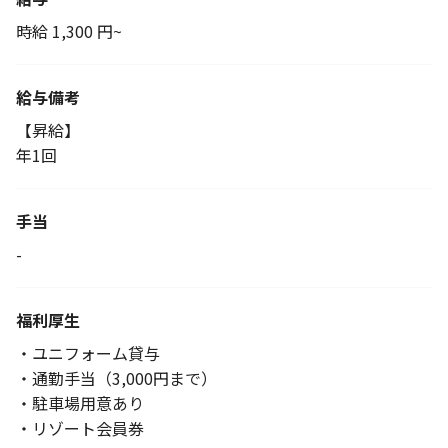
時給 1,300 円~
給与備考
【昇給】
年1回
手当
-
福利厚生
・ユニフォーム貸与
・通勤手当（3,000円まで）
・駐車場用意あり
・リゾート会員券