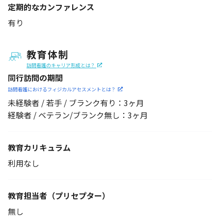
定期的なカンファレンス
有り
教育体制
訪問看護のキャリア形成とは？
同行訪問の期間
訪問看護におけるフィジカル
アセスメントとは？
未経験者 / 若手 / ブランク有り：3ヶ月
経験者 / ベテラン/ブランク無し：3ヶ月
教育カリキュラム
利用なし
教育担当者
（プリセプター）
無し