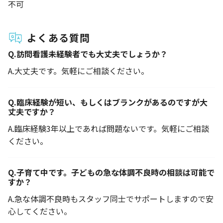
不可
よくある質問
Q.
訪問看護未経験者でも大丈夫でしょうか？
A.
大丈夫です。気軽にご相談ください。
Q.
臨床経験が短い、もしくはブランクがあるのですが大
丈夫ですか？
A.
臨床経験3年以上であれば問題ないです。気軽にご相談
ください。
Q.
子育て中です。子どもの急な体調不良時の相談は可能で
すか？
A.
急な体調不良時もスタッフ同士でサポートしますので安
心してください。