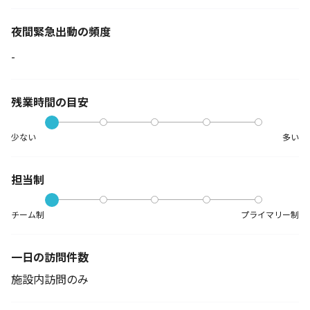
夜間緊急出動の
頻度
-
残業時間の目安
少ない
多い
担当制
チーム制
プライマリー制
一日の訪問件数
施設内訪問のみ