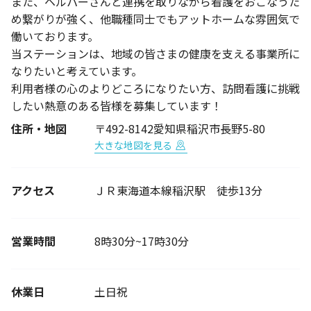
また、ヘルパーさんと連携を取りながら看護をおこなうた
め繋がりが強く、他職種同士でもアットホームな雰囲気で
働いております。
当ステーションは、地域の皆さまの健康を支える事業所に
なりたいと考えています。
利用者様の心のよりどころになりたい方、訪問看護に挑戦
したい熱意のある皆様を募集しています！
住所・地図
〒492-8142愛知県稲沢市長野5-80
大きな地図を見る
アクセス
ＪＲ東海道本線稲沢駅 徒歩13分
営業時間
8時30分~17時30分
休業日
土日祝