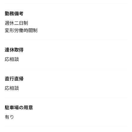
勤務備考
週休二日制
変形労働時間制
連休取得
応相談
直行直帰
応相談
駐車場の用意
有り