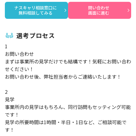
ナスキャリ相談窓口に

問い合わせ

無料相談してみる
画面に進む
選考プロセス
1
お問い合わせ
まずは事業所の見学だけでも結構です！気軽にお問い合わ
せください！
お問い合わせ後、弊社担当者からご連絡いたします！
2
見学
事業所内の見学はもちろん、同行訪問もセッティング可能
です！
見学の所要時間は1時間・半日・1日など、ご相談可能で
す！