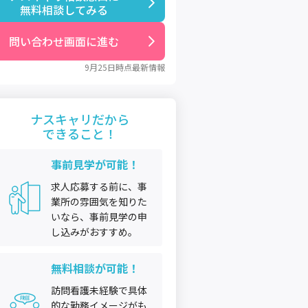
無料相談してみる
問い合わせ画面に進む
9月25日
時点最新情報
ナスキャリだから
できること！
事前見学が可能！
求人応募する前に、事
業所の雰囲気を知りた
いなら、事前見学の申
し込みがおすすめ。
無料相談が可能！
訪問看護未経験で具体
的な勤務イメージがも