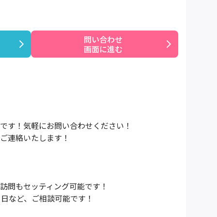
問い合わせ

画面に進む
です！気軽にお問い合わせください！
ご連絡いたします！
訪問もセッティング可能です！
1日など、ご相談可能です！