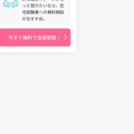
っと知りたいなら、在
宅経験者への無料相談
がおすすめ。
今すぐ無料で会員登録！