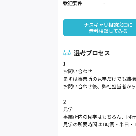
歓迎要件
-
ナスキャリ相談窓口に

無料相談してみる
選考プロセス
1
お問い合わせ
まずは事業所の見学だけでも結構
お問い合わせ後、弊社担当者から
2
見学
事業所内の見学はもちろん、同行
見学の所要時間は1時間・半日・