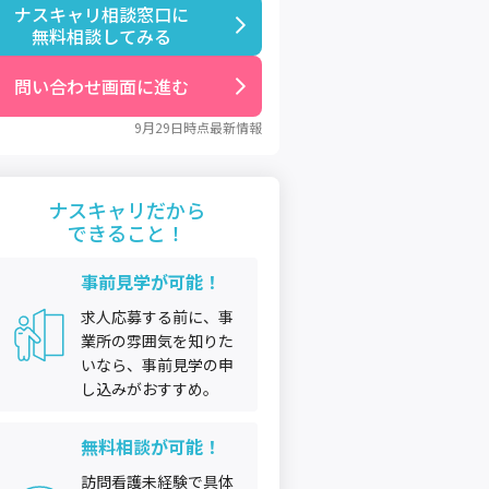
ナスキャリ相談窓口に

無料相談してみる
問い合わせ画面に進む
9月29日
時点最新情報
ナスキャリだから
できること！
事前見学が可能！
求人応募する前に、事
業所の雰囲気を知りた
いなら、事前見学の申
し込みがおすすめ。
無料相談が可能！
訪問看護未経験で具体