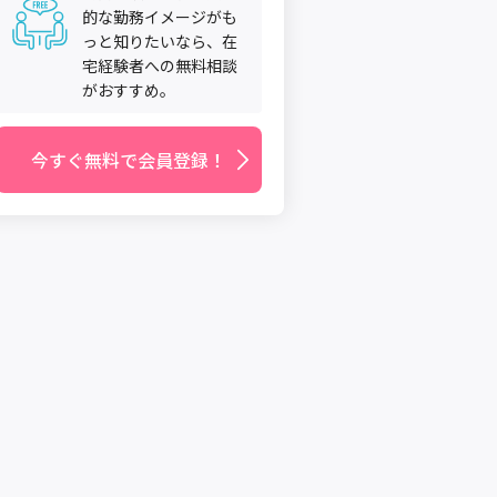
的な勤務イメージがも
っと知りたいなら、在
宅経験者への無料相談
がおすすめ。
今すぐ無料で会員登録！