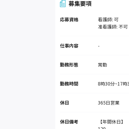
募集要項
応募資格
看護師: 可
准看護師: 不可
仕事内容
-
勤務形態
常勤
勤務時間
8時30分~17時
休日
365日営業
休日備考
【年間休日】
120