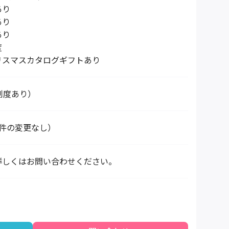
あり
あり
あり
度
リスマスカタログギフトあり
制度あり）
条件の変更なし）
詳しくはお問い合わせください。