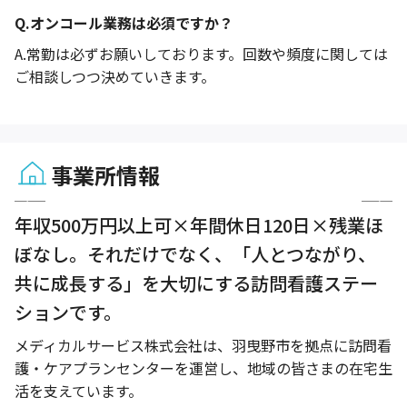
Q.
オンコール業務は必須ですか？
A.
常勤は必ずお願いしております。回数や頻度に関しては
ご相談しつつ決めていきます。
事業所情報
1 / 6
年収500万円以上可×年間休日120日×残業ほ
ぼなし。それだけでなく、「人とつながり、
共に成長する」を大切にする訪問看護ステー
ションです。
メディカルサービス株式会社は、羽曳野市を拠点に訪問看
護・ケアプランセンターを運営し、地域の皆さまの在宅生
活を支えています。