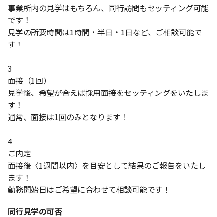
事業所内の見学はもちろん、同行訪問もセッティング可能
です！
見学の所要時間は1時間・半日・1日など、ご相談可能で
す！
3
面接（1回）
見学後、希望が合えば採用面接をセッティングをいたしま
す！
通常、面接は1回のみとなります！
4
ご内定
面接後〈1週間以内〉を目安として結果のご報告をいたし
ます！
勤務開始日はご希望に合わせて相談可能です！
同行見学の可否