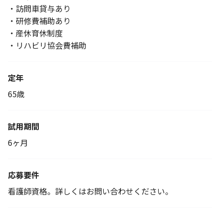
・訪問車貸与あり
・研修費補助あり
・産休育休制度
・リハビリ協会費補助
定年
65歳
試用期間
6ヶ月
応募要件
看護師資格。詳しくはお問い合わせください。