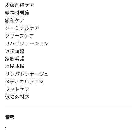
皮膚創傷ケア
精神科看護
緩和ケア
ターミナルケア
グリーフケア
リハビリテーション
退院調整
家族看護
地域連携
リンパドレナージュ
メディカルアロマ
フットケア
保険外対応
備考
-