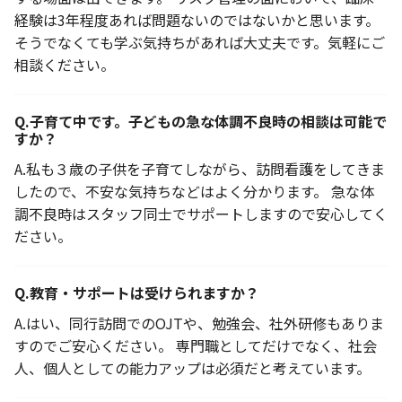
経験は3年程度あれば問題ないのではないかと思います。
そうでなくても学ぶ気持ちがあれば大丈夫です。気軽にご
相談ください。
Q.
子育て中です。子どもの急な体調不良時の相談は可能で
すか？
A.
私も３歳の子供を子育てしながら、訪問看護をしてきま
したので、不安な気持ちなどはよく分かります。 急な体
調不良時はスタッフ同士でサポートしますので安心してく
ださい。
Q.
教育・サポートは受けられますか？
A.
はい、同行訪問でのOJTや、勉強会、社外研修もありま
すのでご安心ください。 専門職としてだけでなく、社会
人、個人としての能力アップは必須だと考えています。