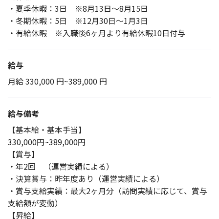
・夏季休暇：3日 ※8月13日～8月15日
・冬期休暇：5日 ※12月30日～1月3日
・有給休暇 ※入職後6ヶ月より有給休暇10日付与
給与
月給 330,000 円~389,000 円
給与備考
【基本給・基本手当】
330,000円~389,000円
【賞与】
・年2回 （運営実績による）
・決算賞与：昨年度あり（運営実績による）
・賞与支給実績：最大2ヶ月分（訪問実績に応じて、賞与
支給額が変動）
【昇給】