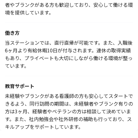
者やブランクがある方も歓迎しており、安心して働ける環
境を提供しています。
働き方
当ステーションでは、直行直帰が可能です。また、入職後
6ヶ月より有給休暇10日が付与されます。連休の取得実績
もあり、プライベートも大切にしながら働ける環境が整っ
ています。
教育サポート
未経験やブランクがある看護師の方も安心してスタートで
きるよう、同行訪問の期間は、未経験者やブランク有りの
方は3ヶ月、経験者やベテランの方は相談して決めていま
す。また、社内勉強会や社外研修の補助も行っており、ス
キルアップをサポートしています。