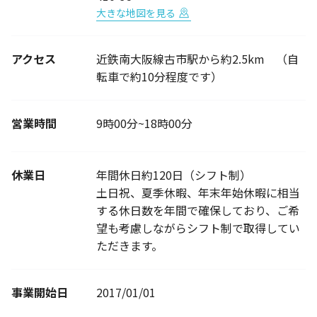
大きな地図を見る
アクセス
近鉄南大阪線古市駅から約2.5km （自
転車で約10分程度です）
営業時間
9時00分~18時00分
休業日
年間休日約120日（シフト制）
土日祝、夏季休暇、年末年始休暇に相当
する休日数を年間で確保しており、ご希
望も考慮しながらシフト制で取得してい
ただきます。
事業開始日
2017/01/01