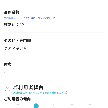
事務職数
訪問看護ステーションの
事務スタッフとは？
非常勤：2名
その他・専門職
ケアマネジャー
備考
-
ご利用者傾向
訪問看護の利用者でよく見る疾患・対象とは？
ご利用者の傾向