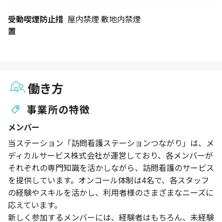
受動喫煙防止措
屋内禁煙 敷地内禁煙
置
働き方
事業所の特徴
メンバー
当ステーション「訪問看護ステーションつながり」は、メ
ディカルサービス株式会社が運営しており、各メンバーが
それぞれの専門知識を活かしながら、訪問看護のサービス
を提供しています。オンコール体制は4名で、各スタッフ
の経験やスキルを活かし、利用者様のさまざまなニーズに
応えています。
新しく参加するメンバーには、経験者はもちろん、未経験