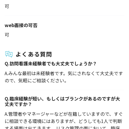
可
web面接の可否
可
よくある質問
Q.
訪問看護未経験者でも大丈夫でしょうか？
A.
みんな最初は未経験者です。気にされなくて大丈夫です
ので、気軽にご相談ください。
Q.
臨床経験が短い、もしくはブランクがあるのですが大
丈夫ですか？
A.
管理者やマネージャーなどが在籍していますので、すぐ
に相談できる環境にはありますが、どうしても1人で判断
する場面は出てきます。 リスク管理の面において、臨床