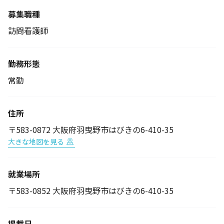
募集職種
訪問看護師
勤務形態
常勤
住所
〒583-0872 大阪府羽曳野市はびきの6-410-35
大きな地図を見る
就業場所
〒583-0852 大阪府羽曳野市はびきの6-410-35
掲載日