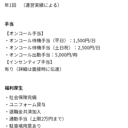
年1回 （運営実績による）
手当
【オンコール手当】
・オンコール待機手当（平日）：1,500円/日
・オンコール待機手当（土日祝）：2,500円/日
・オンコール出動手当：5,000円/時
【インセンティブ手当】
有り（詳細は面接時に伝達）
福利厚生
・社会保険完備
・ユニフォーム貸与
・退職金共済加入
・通勤手当（上限2万円まで）
・駐車場用意あり