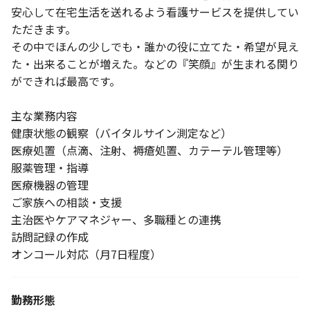
安心して在宅生活を送れるよう看護サービスを提供してい
ただきます。
その中でほんの少しでも・誰かの役に立てた・希望が見え
た・出来ることが増えた。などの『笑顔』が生まれる関り
ができれば最高です。
主な業務内容
健康状態の観察（バイタルサイン測定など）
医療処置（点滴、注射、褥瘡処置、カテーテル管理等）
服薬管理・指導
医療機器の管理
ご家族への相談・支援
主治医やケアマネジャー、多職種との連携
訪問記録の作成
オンコール対応（月7日程度）
勤務形態