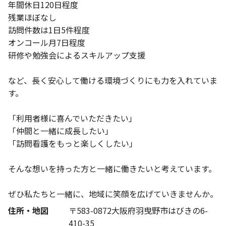
年間休日120日程度
残業ほぼなし
訪問件数は1日5件程度
オンコール月7日程度
研修や勉強会によるスキルアップ支援
など、長く安心して働ける環境づくりにも力を入れていま
す。
「利用者様に喜んでいただきたい」
「仲間と一緒に成長したい」
「訪問看護をもっと楽しくしたい」
そんな想いを持った方と一緒に働きたいと考えています。
ぜひ私たちと一緒に、地域に笑顔を広げていきませんか。
住所・地図
〒583-0872大阪府羽曳野市はびきの6-
410-35