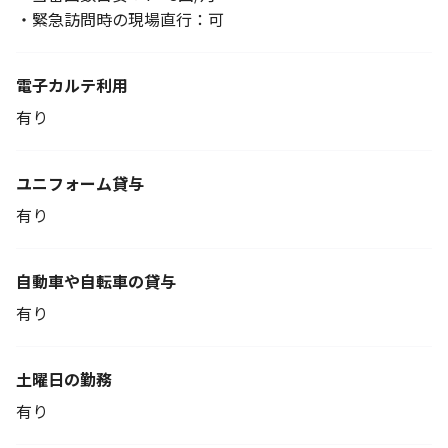
・緊急訪問時の現場直行：可
電子カルテ利用
有り
ユニフォーム貸与
有り
自動車や自転車の貸与
有り
土曜日の勤務
有り