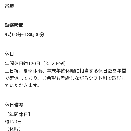
常勤
勤務時間
9時00分~18時00分
休日
年間休日約120日（シフト制）
土日祝、夏季休暇、年末年始休暇に相当する休日数を年間
で確保しており、ご希望も考慮しながらシフト制で取得し
ていただきます。
休日備考
【年間休日】
約120日
【休暇】