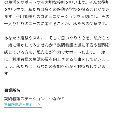
の生活をサポートする大切な役割を担います。そんな役割
を担う中で、私たちは多くの感動や学びを得ることができ
ます。利用者様とのコミュニケーションを大切にし、その
一人ひとりのニーズに応えることが、私たちの使命です。
あなたの経験やスキル、そして思いやりの心を、私たちと
一緒に活かしてみませんか？訪問看護の道に不安や疑問を
感じている方も、私たちが全力でサポートします。一緒
に、利用者様の生活の質を向上させる仕事をしていきまし
ょう。私たちは、あなたの参加を心からお待ちしていま
す。
事業所名
訪問看護ステーション つながり
事業所情報を見る