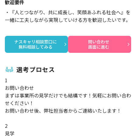
歓迎要件
・『人とつながり、共に成長し、笑顔あふれる社会へ』を
一緒に工夫しながら実現していける方を歓迎したいです。
ナスキャリ相談窓口に

問い合わせ

無料相談してみる
画面に進む
選考プロセス
1
お問い合わせ
まずは事業所の見学だけでも結構です！気軽にお問い合わ
せください！
お問い合わせ後、弊社担当者からご連絡いたします！
2
見学