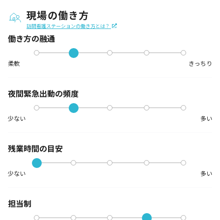
現場の働き方
訪問看護ステーションの働き方とは？
働き方の融通
柔軟
きっちり
夜間緊急出動の
頻度
少ない
多い
残業時間の目安
少ない
多い
担当制