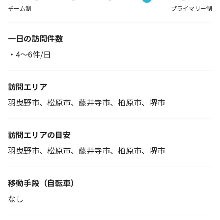
チーム制
プライマリー制
一日の訪問件数
・4～6件/日
訪問エリア
羽曳野市、松原市、藤井寺市、柏原市、堺市
訪問エリアの目安
羽曳野市、松原市、藤井寺市、柏原市、堺市
移動手段
（自転車）
なし