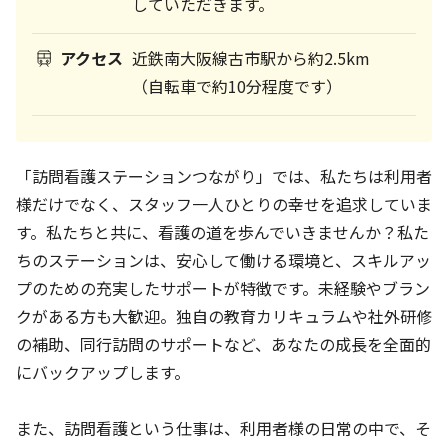
していただきます。
アクセス
近鉄南大阪線古市駅から約2.5km
（自転車で約10分程度です）
「訪問看護ステーションつながり」では、私たちは利用者
様だけでなく、スタッフ一人ひとりの幸せを追求していま
す。私たちと共に、看護の道を歩んでいきませんか？私た
ちのステーションは、安心して働ける環境と、スキルアッ
プのための充実したサポートが特徴です。未経験やブラン
クがある方も大歓迎。独自の教育カリキュラムや社外研修
の補助、同行訪問のサポートなど、あなたの成長を全面的
にバックアップします。
また、訪問看護という仕事は、利用者様の日常の中で、そ