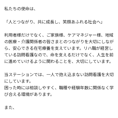
私たちの使命は、
「人とつながり、共に成長し、笑顔あふれる社会へ」
利用者様だけでなく、ご家族様、ケアマネジャー様、地域
の医療・介護関係者の皆さまとのつながりを大切にしなが
ら、安心できる在宅療養を支えています。リハ職が経営し
ている訪問看護なので、命を支えるだけでなく、人生を前
に進めていけるように関わることを、大切にしています。
当ステーションでは、一人で抱え込まない訪問看護を大切
にしています。
困った時には相談しやすく、職種や経験年数に関係なく学
び合える環境があります。
また、