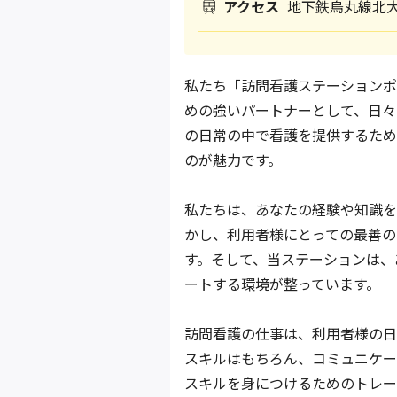
アクセス
地下鉄烏丸線北大
私たち「訪問看護ステーションポ
めの強いパートナーとして、日々
の日常の中で看護を提供するため
のが魅力です。
私たちは、あなたの経験や知識を
かし、利用者様にとっての最善の
す。そして、当ステーションは、
ートする環境が整っています。
訪問看護の仕事は、利用者様の日
スキルはもちろん、コミュニケー
スキルを身につけるためのトレー