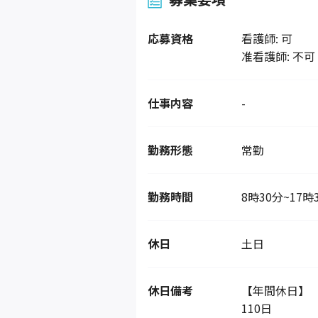
応募資格
看護師: 可
准看護師: 不可
仕事内容
-
勤務形態
常勤
勤務時間
8時30分~17時
休日
土日
休日備考
【年間休日】
110日