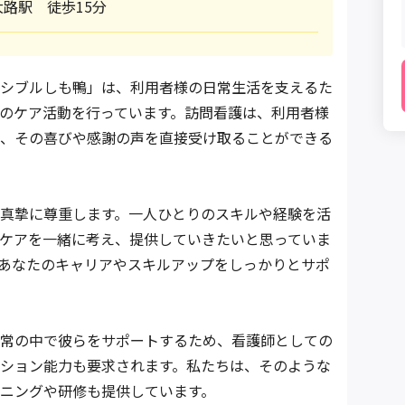
路駅 徒歩15分
シブルしも鴨」は、利用者様の日常生活を支えるた
のケア活動を行っています。訪問看護は、利用者様
、その喜びや感謝の声を直接受け取ることができる
真摯に尊重します。一人ひとりのスキルや経験を活
ケアを一緒に考え、提供していきたいと思っていま
あなたのキャリアやスキルアップをしっかりとサポ
常の中で彼らをサポートするため、看護師としての
ション能力も要求されます。私たちは、そのような
ニングや研修も提供しています。