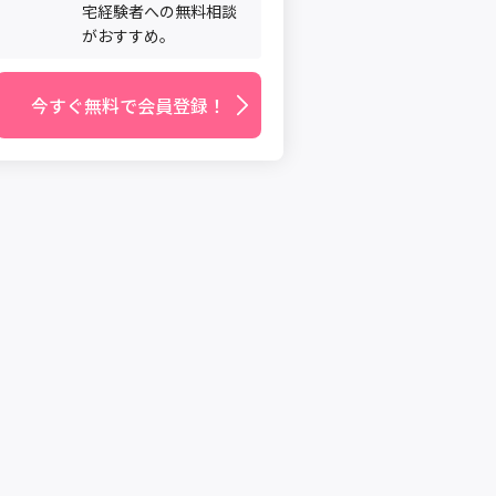
宅経験者への無料相談
がおすすめ。
今すぐ無料で会員登録！