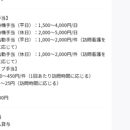
手当】
手当（平日）：1,500～4,000円/日
手当（休日）：2,000～5,000円/日
手当（平日）：1,000～2,000円/件（訪問看護を
に応じて）
手当（休日）：1,000～2,000円/件（訪問看護を
に応じて）
ィブ手当】
50～450円/件（1回あたり訪問時間に応じる）
0～25円（訪問時間に応じる）
】
00円
備
ム貸与