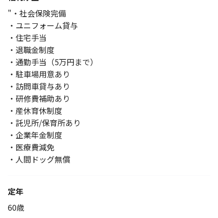
"・社会保険完備
・ユニフォーム貸与
・住宅手当
・退職金制度
・通勤手当（5万円まで）
・駐車場用意あり
・訪問車貸与あり
・研修費補助あり
・産休育休制度
・託児所/保育所あり
・企業年金制度
・医療費減免
・人間ドッグ無償
定年
60歳