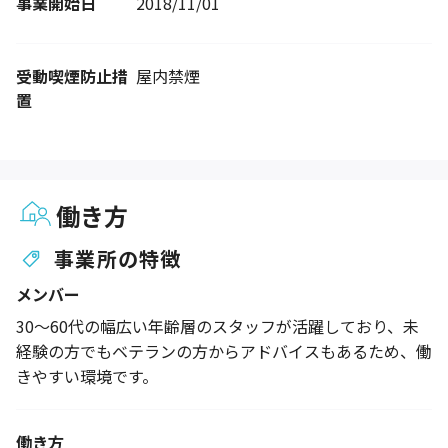
事業開始日
2018/11/01
受動喫煙防止措
屋内禁煙
置
働き方
事業所の特徴
メンバー
30～60代の幅広い年齢層のスタッフが活躍しており、未
経験の方でもベテランの方からアドバイスもあるため、働
きやすい環境です。
働き方