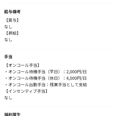
給与備考
【賞与】
なし
【昇給】
なし
手当
【オンコール手当】
・オンコール待機手当（平日）：2,000円/日
・オンコール待機手当（休日）：4,000円/日
・オンコール出動手当：残業手当として支給
【インセンティブ手当】
なし
福利厚生