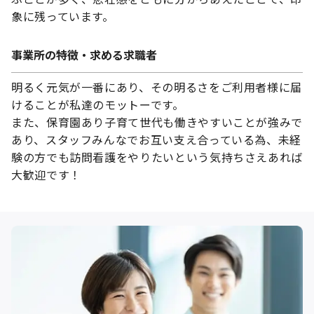
象に残っています。
事業所の特徴・求める求職者
明るく元気が一番にあり、その明るさをご利用者様に届
けることが私達のモットーです。
また、保育園あり子育て世代も働きやすいことが強みで
あり、スタッフみんなでお互い支え合っている為、未経
験の方でも訪問看護をやりたいという気持ちさえあれば
大歓迎です！