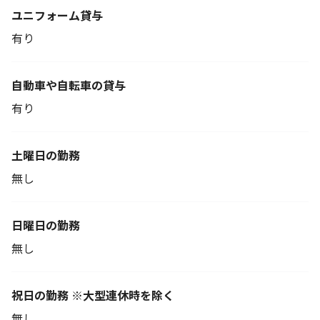
ユニフォーム貸与
有り
自動車や自転車の貸与
有り
土曜日の勤務
無し
日曜日の勤務
無し
祝日の勤務 ※大型連休時を除く
無し