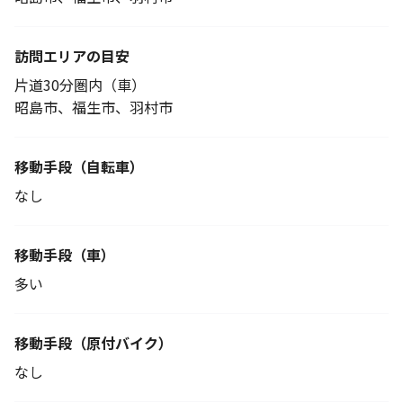
訪問エリアの目安
片道30分圏内（車）
昭島市、福生市、羽村市
移動手段
（自転車）
なし
移動手段（車）
多い
移動手段
（原付バイク）
なし