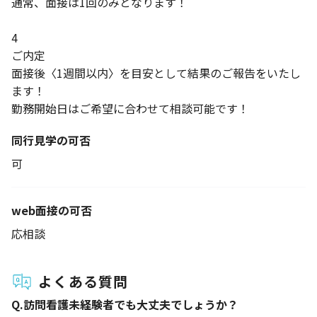
通常、面接は1回のみとなります！
4
ご内定
面接後〈1週間以内〉を目安として結果のご報告をいたし
ます！
勤務開始日はご希望に合わせて相談可能です！
同行見学の可否
可
web面接の可否
応相談
よくある質問
Q.
訪問看護未経験者でも大丈夫でしょうか？