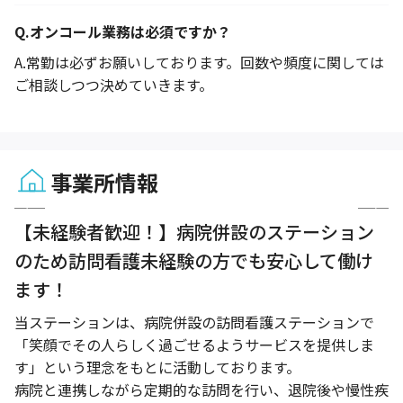
Q.
オンコール業務は必須ですか？
A.
常勤は必ずお願いしております。回数や頻度に関しては
ご相談しつつ決めていきます。
事業所情報
1 / 7
【未経験者歓迎！】病院併設のステーション
のため訪問看護未経験の方でも安心して働け
ます！
当ステーションは、病院併設の訪問看護ステーションで
「笑顔でその人らしく過ごせるようサービスを提供しま
す」という理念をもとに活動しております。
病院と連携しながら定期的な訪問を行い、退院後や慢性疾