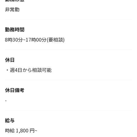
非常勤
勤務時間
8時30分~17時00分(要相談)
休日
・週4日から相談可能
休日備考
-
給与
時給 1,800 円~