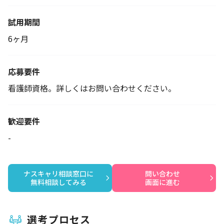
試用期間
6ヶ月
応募要件
看護師資格。詳しくはお問い合わせください。
歓迎要件
-
ナスキャリ相談窓口に

問い合わせ

無料相談してみる
画面に進む
選考プロセス