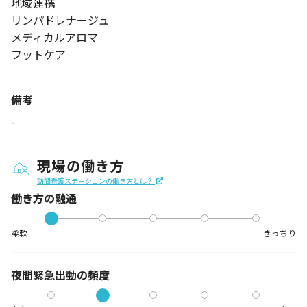
地域連携
リンパドレナージュ
メディカルアロマ
フットケア
備考
-
現場の働き方
訪問看護ステーションの働き方とは？
働き方の融通
柔軟
きっちり
夜間緊急出動の
頻度