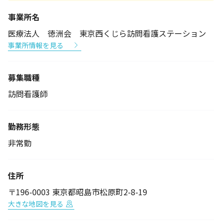
事業所名
医療法人 徳洲会 東京西くじら訪問看護ステーション
事業所情報を見る
募集職種
訪問看護師
勤務形態
非常勤
住所
〒196-0003 東京都昭島市松原町2-8-19
大きな地図を見る