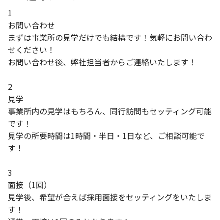
1
お問い合わせ
まずは事業所の見学だけでも結構です！気軽にお問い合わ
せください！
お問い合わせ後、弊社担当者からご連絡いたします！
2
見学
事業所内の見学はもちろん、同行訪問もセッティング可能
です！
見学の所要時間は1時間・半日・1日など、ご相談可能で
す！
3
面接（1回）
見学後、希望が合えば採用面接をセッティングをいたしま
す！