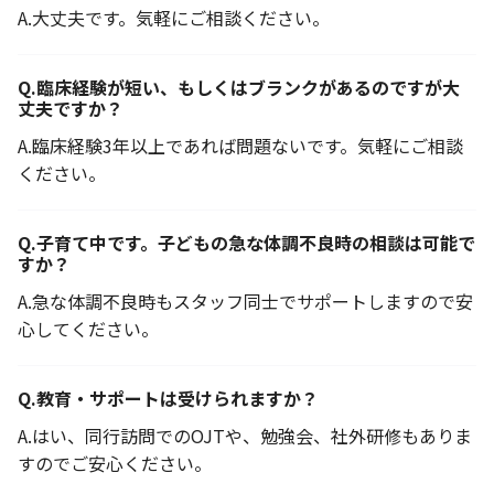
A.
大丈夫です。気軽にご相談ください。
Q.
臨床経験が短い、もしくはブランクがあるのですが大
丈夫ですか？
A.
臨床経験3年以上であれば問題ないです。気軽にご相談
ください。
Q.
子育て中です。子どもの急な体調不良時の相談は可能で
すか？
A.
急な体調不良時もスタッフ同士でサポートしますので安
心してください。
Q.
教育・サポートは受けられますか？
A.
はい、同行訪問でのOJTや、勉強会、社外研修もありま
すのでご安心ください。