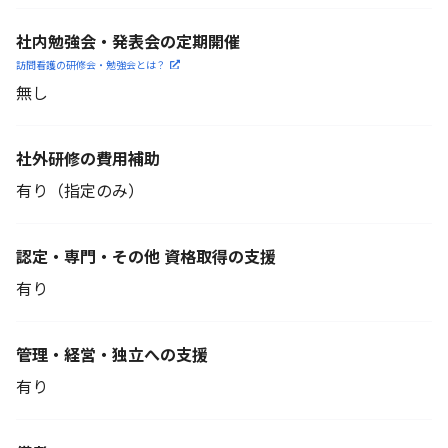
社内勉強会・発表会の定期開催
訪問看護の研修会・勉強会とは？
無し
社外研修の費用補助
有り（指定のみ）
認定・専門・その他 資格取得の支援
有り
管理・経営・独立への支援
有り