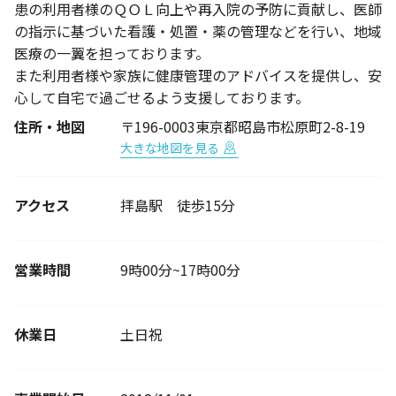
患の利用者様のＱＯＬ向上や再入院の予防に貢献し、医師
の指示に基づいた看護・処置・薬の管理などを行い、地域
医療の一翼を担っております。
また利用者様や家族に健康管理のアドバイスを提供し、安
心して自宅で過ごせるよう支援しております。
住所・地図
〒196-0003東京都昭島市松原町2-8-19
大きな地図を見る
アクセス
拝島駅 徒歩15分
営業時間
9時00分~17時00分
休業日
土日祝