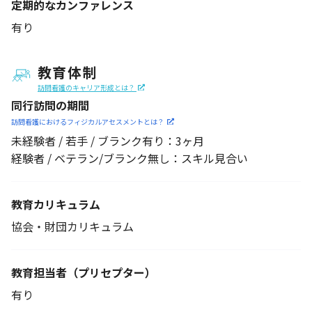
定期的なカンファレンス
有り
教育体制
訪問看護のキャリア形成とは？
同行訪問の期間
訪問看護におけるフィジカル
アセスメントとは？
未経験者 / 若手 / ブランク有り：3ヶ月
経験者 / ベテラン/ブランク無し：スキル見合い
教育カリキュラム
協会・財団カリキュラム
教育担当者
（プリセプター）
有り