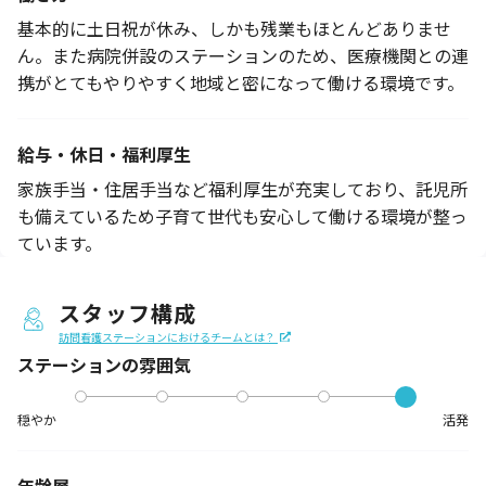
基本的に土日祝が休み、しかも残業もほとんどありませ
ん。また病院併設のステーションのため、医療機関との連
携がとてもやりやすく地域と密になって働ける環境です。
給与・休日・福利厚生
家族手当・住居手当など福利厚生が充実しており、託児所
も備えているため子育て世代も安心して働ける環境が整っ
ています。
スタッフ構成
訪問看護ステーションにおけるチームとは？
ステーションの
雰囲気
穏やか
活発