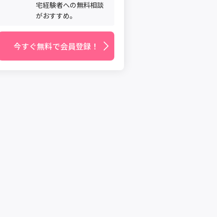
宅経験者への無料相談
がおすすめ。
今すぐ無料で会員登録！