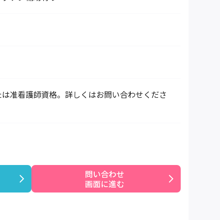
たは准看護師資格。詳しくはお問い合わせくださ
問い合わせ

画面に進む