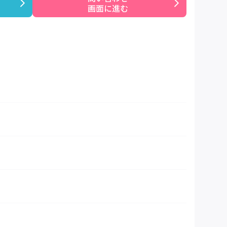
画面に進む