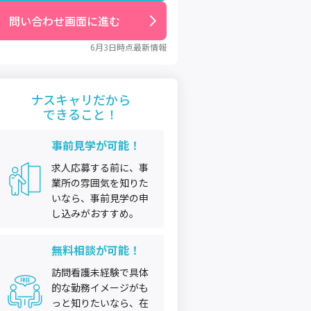
問い合わせ画面に進む
6月3日
時点最新情報
ナスキャリだから
できること！
事前見学が可能！
求人応募する前に、事
業所の雰囲気を知りた
いなら、事前見学の申
し込みがおすすめ。
無料相談が可能！
訪問看護未経験で具体
的な勤務イメージがも
っと知りたいなら、在