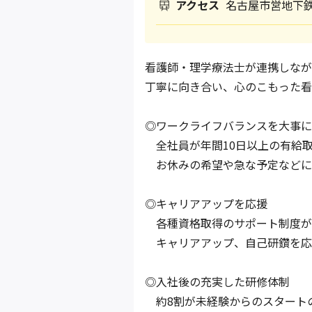
アクセス
名古屋市営地下鉄
看護師・理学療法士が連携しなが
丁寧に向き合い、心のこもった看
◎ワークライフバランスを大事に
全社員が年間10日以上の有給
お休みの希望や急な予定などに
◎キャリアアップを応援
各種資格取得のサポート制度が
キャリアアップ、自己研鑽を応
◎入社後の充実した研修体制
約8割が未経験からのスタート