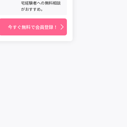
宅経験者への無料相談
がおすすめ。
今すぐ無料で会員登録！