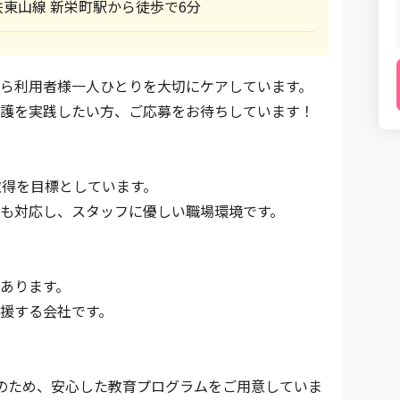
東山線 新栄町駅から徒歩で6分
ら利用者様一人ひとりを大切にケアしています。
護を実践したい方、ご応募をお待ちしています！
取得を目標としています。
も対応し、スタッフに優しい職場環境です。
あります。
援する会社です。
のため、安心した教育プログラムをご用意していま