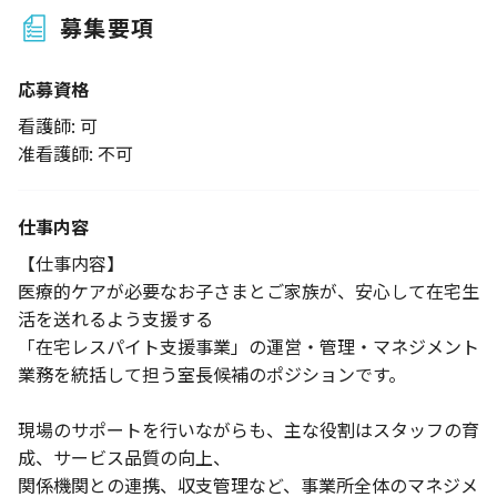
募集要項
応募資格
看護師: 可
准看護師: 不可
仕事内容
【仕事内容】
医療的ケアが必要なお子さまとご家族が、安心して在宅生
活を送れるよう支援する
「在宅レスパイト支援事業」の運営・管理・マネジメント
業務を統括して担う室長候補のポジションです。
現場のサポートを行いながらも、主な役割はスタッフの育
成、サービス品質の向上、
関係機関との連携、収支管理など、事業所全体のマネジメ