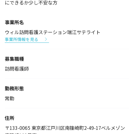
にできるか少し不安な方
事業所名
ウィル訪問看護ステーション瑞江サテライト
事業所情報を見る
募集職種
訪問看護師
勤務形態
常勤
住所
〒133-0065 東京都江戸川区南篠崎町2-49-17ベルメゾン