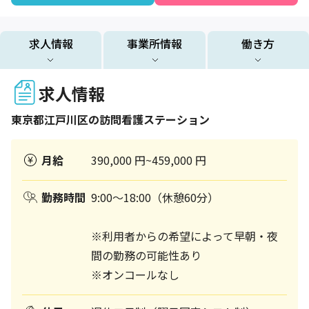
求人情報
事業所情報
働き方
求人情報
東京都
江戸川区
の訪問看護ステーション
月給
390,000 円~459,000 円
勤務時間
9:00～18:00（休憩60分）
※利用者からの希望によって早朝・夜
間の勤務の可能性あり
※オンコールなし