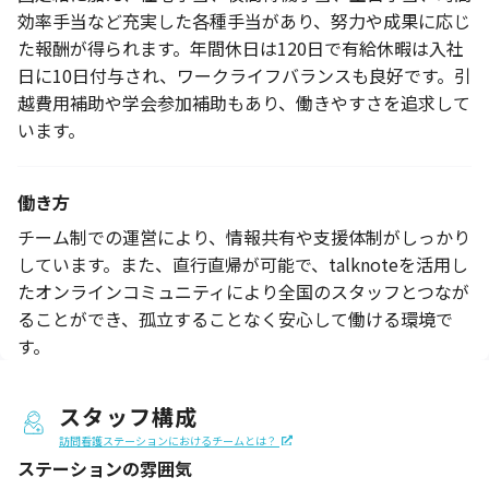
効率手当など充実した各種手当があり、努力や成果に応じ
た報酬が得られます。年間休日は120日で有給休暇は入社
日に10日付与され、ワークライフバランスも良好です。引
越費用補助や学会参加補助もあり、働きやすさを追求して
います。
働き方
チーム制での運営により、情報共有や支援体制がしっかり
しています。また、直行直帰が可能で、talknoteを活用し
たオンラインコミュニティにより全国のスタッフとつなが
ることができ、孤立することなく安心して働ける環境で
す。
スタッフ構成
訪問看護ステーションにおけるチームとは？
ステーションの
雰囲気