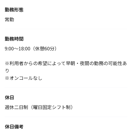
勤務形態
常勤
勤務時間
9:00～18:00（休憩60分）
※利用者からの希望によって早朝・夜間の勤務の可能性あ
り
※オンコールなし
休日
週休二日制（曜日固定シフト制）
休日備考