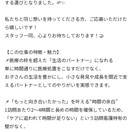
する運びとなりました。🌱✨
私たちと同じ想いを持ってくださる方、ご応募いただけた
ら嬉しいです！
スタッフ一同、心よりお待ちしております！🤝
【この仕事の特徴・魅力】
📌医療の枠を超えた「生活のパートナー」になれる
単に時間通りに医療処置をこなすだけでなく、
お子さんの生活を豊かにし、小さな発見や成長を間近で支
えるパートナーとしてのやりがいを実感できます。
📌「もっと向き合いたかった」を叶える“時間の余白”
1訪問あたり2～4時間と長めの時間を確保しているため、
「ケアに追われて時間が足りない」という訪問看護特有の
壁がなく、