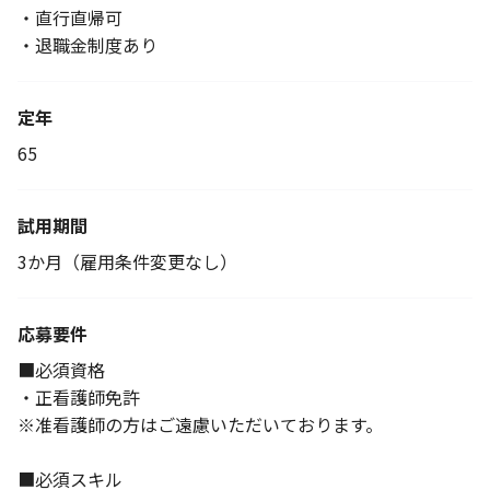
・直行直帰可
・退職金制度あり
定年
65
試用期間
3か月（雇用条件変更なし）
応募要件
■必須資格
・正看護師免許
※准看護師の方はご遠慮いただいております。
■必須スキル