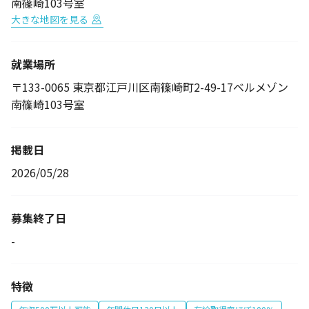
南篠崎103号室
大きな地図を見る
就業場所
〒133-0065 東京都江戸川区南篠崎町2-49-17ベルメゾン
南篠崎103号室
掲載日
2026/05/28
募集終了日
-
特徴