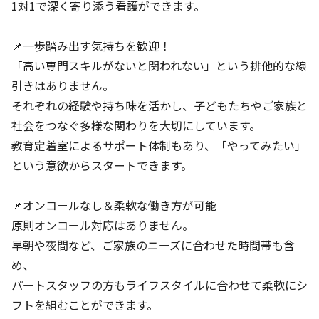
1対1で深く寄り添う看護ができます。
📌一歩踏み出す気持ちを歓迎！
「高い専門スキルがないと関われない」という排他的な線
引きはありません。
それぞれの経験や持ち味を活かし、子どもたちやご家族と
社会をつなぐ多様な関わりを大切にしています。
教育定着室によるサポート体制もあり、「やってみたい」
という意欲からスタートできます。
📌オンコールなし＆柔軟な働き方が可能
原則オンコール対応はありません。
早朝や夜間など、ご家族のニーズに合わせた時間帯も含
め、
パートスタッフの方もライフスタイルに合わせて柔軟にシ
フトを組むことができます。