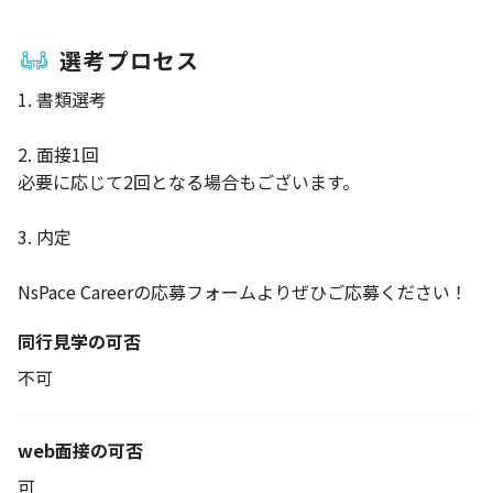
選考プロセス
1. 書類選考
2. 面接1回
必要に応じて2回となる場合もございます。
3. 内定
NsPace Careerの応募フォームよりぜひご応募ください！
同行見学の可否
不可
web面接の可否
可