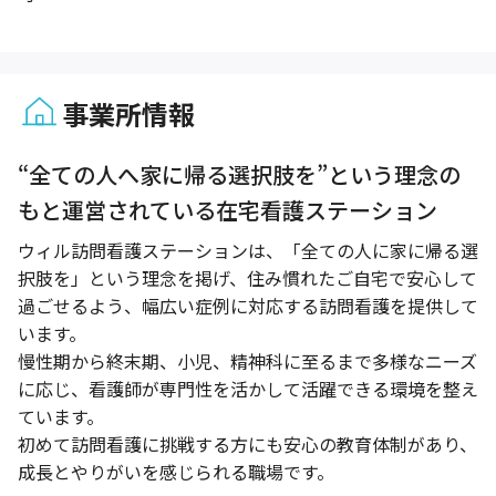
事業所情報
1 / 1
“全ての人へ家に帰る選択肢を”という理念の
もと運営されている在宅看護ステーション
ウィル訪問看護ステーションは、「全ての人に家に帰る選
択肢を」という理念を掲げ、住み慣れたご自宅で安心して
過ごせるよう、幅広い症例に対応する訪問看護を提供して
います。
慢性期から終末期、小児、精神科に至るまで多様なニーズ
に応じ、看護師が専門性を活かして活躍できる環境を整え
ています。
初めて訪問看護に挑戦する方にも安心の教育体制があり、
成長とやりがいを感じられる職場です。