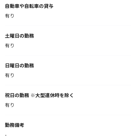
自動車や自転車の貸与
有り
土曜日の勤務
有り
日曜日の勤務
有り
祝日の勤務 ※大型連休時を除く
有り
勤務備考
-