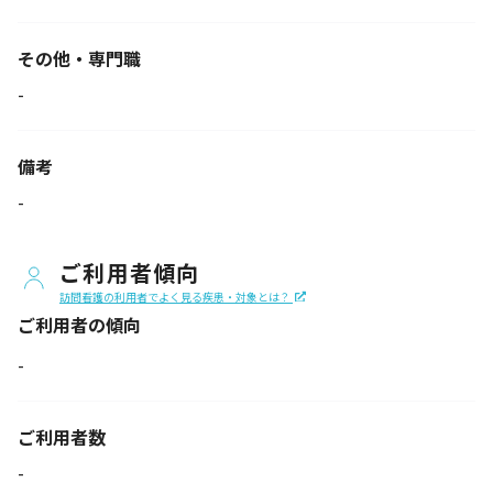
その他・専門職
-
備考
-
ご利用者傾向
訪問看護の利用者でよく見る疾患・対象とは？
ご利用者の傾向
-
ご利用者数
-