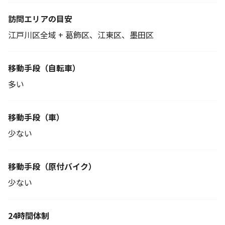
訪問エリアの目安
江戸川区全域 + 葛飾区、江東区、墨田区
移動手段
（自転車）
多い
移動手段（車）
少ない
移動手段
（原付バイク）
少ない
24時間体制