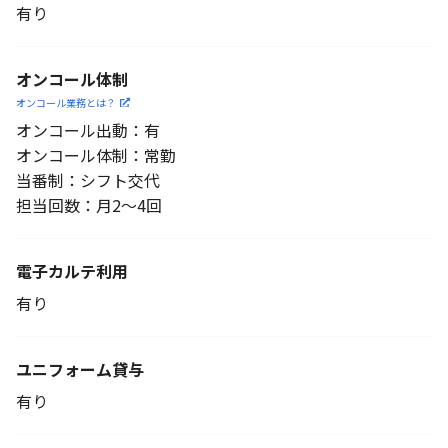
有り
オンコール体制
オンコール業務とは？
オンコール出動：有
オンコール体制：常勤
当番制：シフト交代
担当回数：月2～4回
電子カルテ利用
有り
ユニフォーム貸与
有り