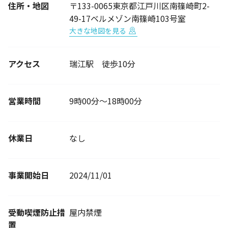
住所・地図
〒133-0065東京都江戸川区南篠崎町2-
49-17ベルメゾン南篠崎103号室
大きな地図を見る
アクセス
瑞江駅 徒歩10分
営業時間
9時00分～18時00分
休業日
なし
事業開始日
2024/11/01
受動喫煙防止措
屋内禁煙
置