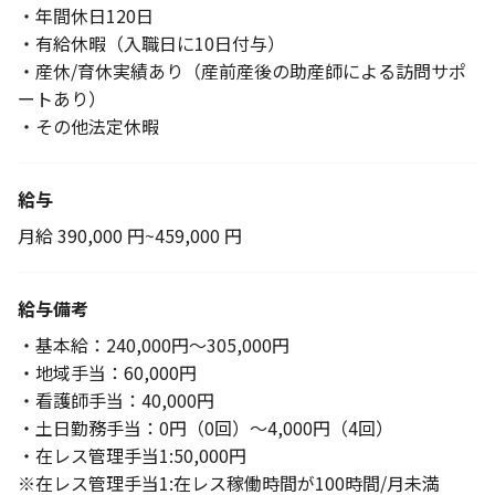
・年間休日120日
・有給休暇（入職日に10日付与）
・産休/育休実績あり（産前産後の助産師による訪問サポ
ートあり）
・その他法定休暇
給与
月給 390,000 円~459,000 円
給与備考
・基本給：240,000円～305,000円
・地域手当：60,000円
・看護師手当：40,000円
・土日勤務手当：0円（0回）～4,000円（4回）
・在レス管理手当1:50,000円
※在レス管理手当1:在レス稼働時間が100時間/月未満