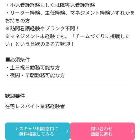
・小児看護経験もしくは障害児看護経験
・リーダー経験、主任経験、マネジメント経験いずれかを
お持ちの方
※訪問看護経験やブランク不問！
※マネジメント未経験でも、「チームづくりに挑戦した
い」という意欲のある方歓迎！
■必須条件
・土日祝日勤務可能な方
・夜間・早朝勤務可能な方
歓迎要件
在宅レスパイト業務経験者
ナスキャリ相談窓口に

問い合わせ

無料相談してみる
画面に進む