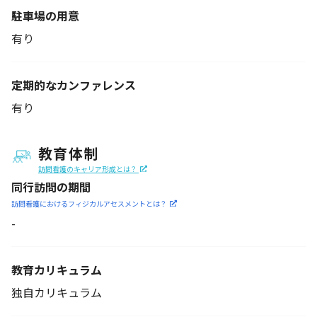
駐車場の用意
有り
定期的なカンファレンス
有り
教育体制
訪問看護のキャリア形成とは？
同行訪問の期間
訪問看護におけるフィジカル
アセスメントとは？
-
教育カリキュラム
独自カリキュラム