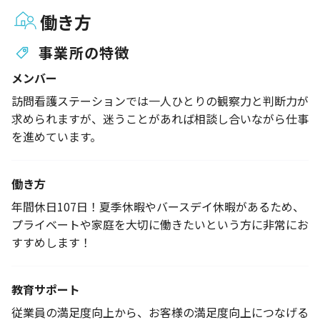
働き方
事業所の特徴
メンバー
訪問看護ステーションでは一人ひとりの観察力と判断力が
求められますが、迷うことがあれば相談し合いながら仕事
を進めています。
働き方
年間休日107日！夏季休暇やバースデイ休暇があるため、
プライベートや家庭を大切に働きたいという方に非常にお
すすめします！
教育サポート
従業員の満足度向上から、お客様の満足度向上につなげる