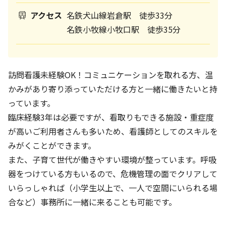
アクセス
名鉄犬山線岩倉駅 徒歩33分
名鉄小牧線小牧口駅 徒歩35分
訪問看護未経験OK！コミュニケーションを取れる方、温
かみがあり寄り添っていただける方と一緒に働きたいと持
っています。
臨床経験3年は必要ですが、看取りもできる施設・重症度
が高いご利用者さんも多いため、看護師としてのスキルを
みがくことができます。
また、子育て世代が働きやすい環境が整っています。呼吸
器をつけている方もいるので、危機管理の面でクリアして
いらっしゃれば（小学生以上で、一人で空間にいられる場
合など）事務所に一緒に来ることも可能です。