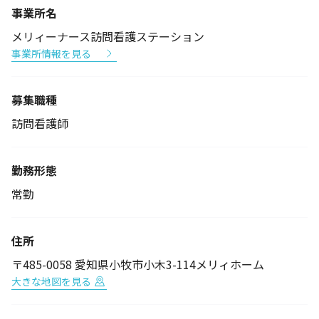
事業所名
メリィーナース訪問看護ステーション
事業所情報を見る
募集職種
訪問看護師
勤務形態
常勤
住所
〒485-0058 愛知県小牧市小木3-114メリィホーム
大きな地図を見る