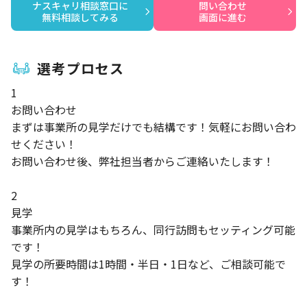
ナスキャリ相談窓口に

問い合わせ

無料相談してみる
画面に進む
選考プロセス
1
お問い合わせ
まずは事業所の見学だけでも結構です！気軽にお問い合わ
せください！
お問い合わせ後、弊社担当者からご連絡いたします！
2
見学
事業所内の見学はもちろん、同行訪問もセッティング可能
です！
見学の所要時間は1時間・半日・1日など、ご相談可能で
す！