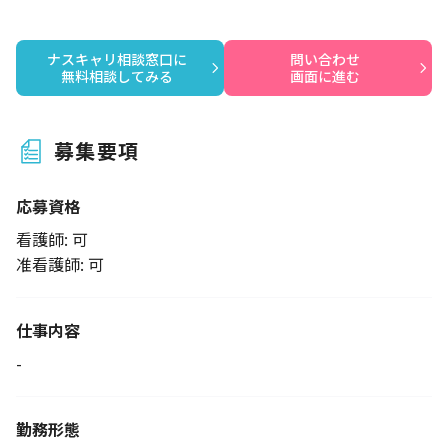
ナスキャリ相談窓口に

問い合わせ

無料相談してみる
画面に進む
募集要項
応募資格
看護師: 可
准看護師: 可
仕事内容
-
勤務形態