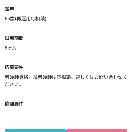
定年
65歳(再雇用応相談)
試用期間
6ヶ月
応募要件
看護師資格。准看護師は応相談。詳しくはお問い合わせく
ださい。
歓迎要件
-