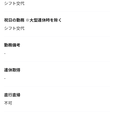
シフト交代
祝日の勤務 ※大型連休時を除く
シフト交代
勤務備考
-
連休取得
-
直行直帰
不可