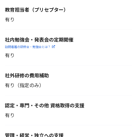
教育担当者
（プリセプター）
有り
社内勉強会・発表会の定期開催
訪問看護の研修会・勉強会とは？
有り
社外研修の費用補助
有り（指定のみ）
認定・専門・その他 資格取得の支援
有り
管理・経営・独立への支援