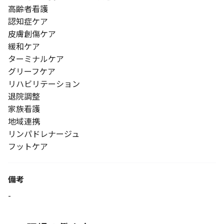
高齢者看護
認知症ケア
皮膚創傷ケア
緩和ケア
ターミナルケア
グリーフケア
リハビリテーション
退院調整
家族看護
地域連携
リンパドレナージュ
フットケア
備考
-