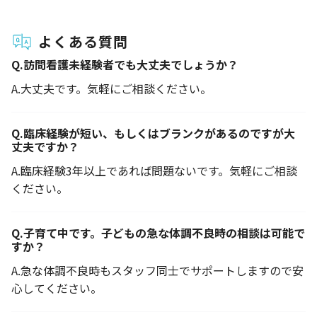
よくある質問
Q.
訪問看護未経験者でも大丈夫でしょうか？
A.
大丈夫です。気軽にご相談ください。
Q.
臨床経験が短い、もしくはブランクがあるのですが大
丈夫ですか？
A.
臨床経験3年以上であれば問題ないです。気軽にご相談
ください。
Q.
子育て中です。子どもの急な体調不良時の相談は可能で
すか？
A.
急な体調不良時もスタッフ同士でサポートしますので安
心してください。