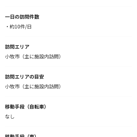
一日の訪問件数
・約10件/日
訪問エリア
小牧市（主に施設内訪問）
訪問エリアの目安
小牧市（主に施設内訪問）
移動手段
（自転車）
なし
移動手段（車）