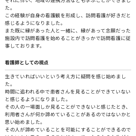
それに伴い、地域の連携方法なども学ぶことができまし
た。
この経験が自身の看護観を形成し、訪問看護が好きだと
感じるようになりました。
また既に縁があった人と一緒に、縁があって念願だった
施設内で訪問看護を始めることがきっかで訪問看護に従
事しております。
看護師としての視点
生きていればいいという考え方に疑問を感じ始めまし
た。
時間に追われる中で患者さんを見ることができていない
と感じるようになりました。
その人の一場面しか見ることができないと感じたとき、
利用者さんが何か諦めていることがあるのではないかと
思い始めました。
その人が諦めていることを可能にすることができるので