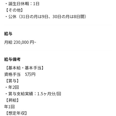
・誕生日休暇：1日
【その他】
・公休（31日の月は9日、30日の月は8日間）
給与
月給 230,000 円~
給与備考
【基本給・基本手当】
資格手当 5万円
【賞与】
・年2回
・賞与支給実績：1.5ヶ月分/回
【昇給】
年1回
【想定年収】