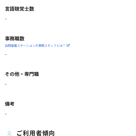
言語聴覚士数
-
事務職数
訪問看護ステーションの
事務スタッフとは？
-
その他・専門職
-
備考
-
ご利用者傾向