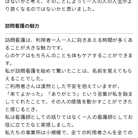
はないかと考え、そのことによって一人の人の人生がよ
り良くなるのではないかと思いました。
訪問看護の魅力
訪問看護は、利用者一人一人に向きあえる時間が多くあ
ることが大きな魅力です。
心のケアはもちろんのことも体もケアすることができま
す。
私が訪問看護を始めて驚いたことは、名前を覚えてもら
えることでした。
ご利用者さんは漠然とした不安を抱えていますが、
「来てよかった」「ありがとう」という言葉が私を励ま
してくれたことで、その人の感情を動かすことができた
と感じるとき、
私は看護師としての括りではなく一人の看護師としてお
役に立てたなと実感しました。
私たちの事業所は小規模で、全ての利用者さんを全ての