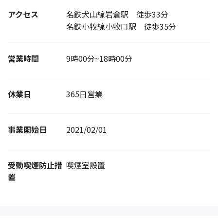
アクセス
名鉄犬山線岩倉駅 徒歩33分
名鉄小牧線小牧口駅 徒歩35分
営業時間
9時00分~18時00分
休業日
365日営業
事業開始日
2021/02/01
受動喫煙防止措
喫煙室設置
置