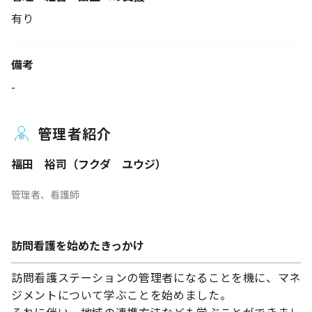
有り
備考
-
管理者紹介
福田 裕司（フクダ ユウジ）
管理者、看護師
訪問看護を始めたきっかけ
訪問看護ステーションの管理者になることを機に、マネ
ジメントについて学ぶことを始めました。