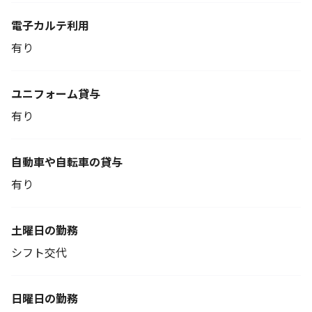
電子カルテ利用
有り
ユニフォーム貸与
有り
自動車や自転車の貸与
有り
土曜日の勤務
シフト交代
日曜日の勤務