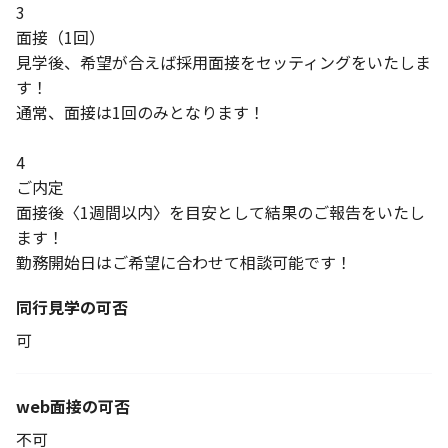
3
面接（1回）
見学後、希望が合えば採用面接をセッティングをいたしま
す！
通常、面接は1回のみとなります！
4
ご内定
面接後〈1週間以内〉を目安として結果のご報告をいたし
ます！
勤務開始日はご希望に合わせて相談可能です！
同行見学の可否
可
web面接の可否
不可