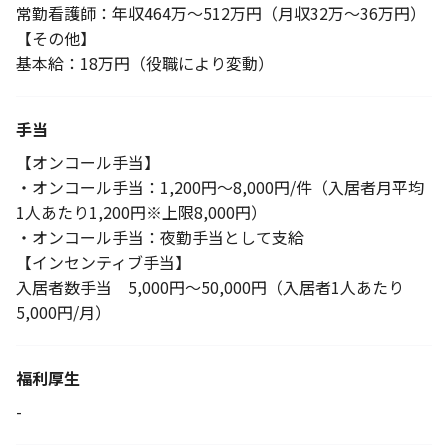
常勤看護師：年収464万～512万円（月収32万～36万円）
【その他】
基本給：18万円（役職により変動）
手当
【オンコール手当】
・オンコール手当：1,200円～8,000円/件（入居者月平均
1人あたり1,200円※上限8,000円）
・オンコール手当：夜勤手当として支給
【インセンティブ手当】
入居者数手当 5,000円～50,000円（入居者1人あたり
5,000円/月）
福利厚生
-