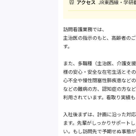
アクセス
JR東西線・学研
訪問看護業務では、
主治医の指示のもと、高齢者のご
す。
また、多職種（主治医、介護支援
様の安心・安全な在宅生活とその
心不全や慢性閉塞性肺疾患などの
などの難病の方、認知症の方など
利用されています。看取り実績も
入社後まずは、計画に沿った対応
ます。先輩がしっかりサポートし
い。もし訪問先で予期せぬ事態が