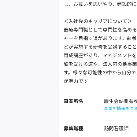
し、お互いを思いやり、建設的に
＜入社後のキャリアについて＞
医療専門職として専門性を高める
ャーを目指す道があります。前者
どが実施する研修を受講すること
育成講座があり、マネジメントを
験を受ける道や、法人内の他事業
す。様々な可能性の中から自分で
が魅力です。
事業所名
慶生会訪問看
事業所情報を見
募集職種
訪問看護師