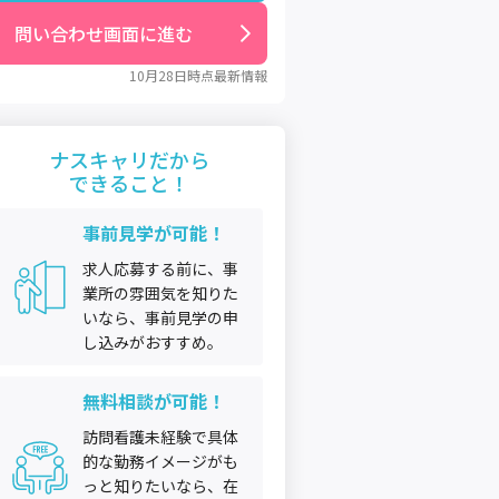
問い合わせ画面に進む
10月28日
時点最新情報
ナスキャリだから
できること！
事前見学が可能！
求人応募する前に、事
業所の雰囲気を知りた
いなら、事前見学の申
し込みがおすすめ。
無料相談が可能！
訪問看護未経験で具体
的な勤務イメージがも
っと知りたいなら、在