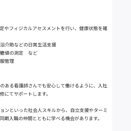
定やフィジカルアセスメントを行い、健康状態を確
浴介助などの日常生活支援
糖値の測定 など
服管理
のある看護師さんでも安心して働けるように、入社
研修にてサポートします。
ョンといった社会人スキルから、自立支援やターミ
同期入職の仲間とともに学べる機会があります。