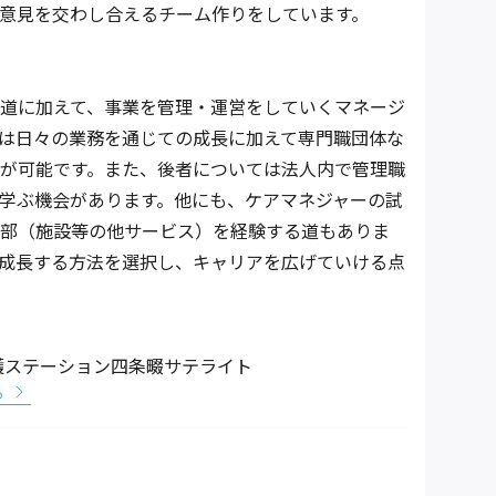
意見を交わし合えるチーム作りをしています。
道に加えて、事業を管理・運営をしていくマネージ
は日々の業務を通じての成長に加えて専門職団体な
が可能です。また、後者については法人内で管理職
学ぶ機会があります。他にも、ケアマネジャーの試
部（施設等の他サービス）を経験する道もありま
成長する方法を選択し、キャリアを広げていける点
護ステーション四条畷サテライト
る