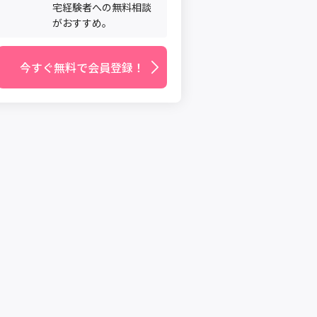
宅経験者への無料相談
がおすすめ。
今すぐ無料で会員登録！