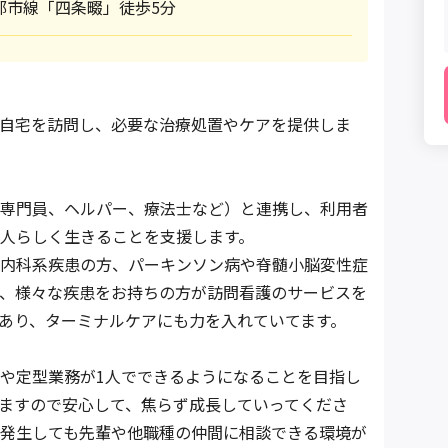
都市線「四条畷」徒歩5分
自宅を訪問し、必要な治療処置やケアを提供しま
専門員、ヘルパー、療法士など）と連携し、利用者
人らしく生きることを支援します。
内科系疾患の方、パーキンソン病や脊髄小脳変性症
、様々な疾患をお持ちの方が訪問看護のサービスを
あり、ターミナルケアにも力を入れていてます。
や定型業務が1人でできるようになることを目指し
ますので安心して、焦らず成長していってくださ
発生しても先輩や他職種の仲間に相談できる環境が