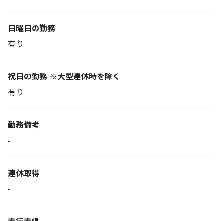
日曜日の勤務
有り
祝日の勤務 ※大型連休時を除く
有り
勤務備考
-
連休取得
-