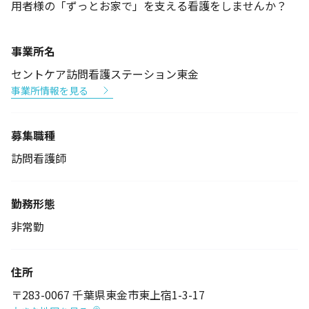
用者様の「ずっとお家で」を支える看護をしませんか？
事業所名
セントケア訪問看護ステーション東金
事業所情報を見る
募集職種
訪問看護師
勤務形態
非常勤
住所
〒283-0067 千葉県東金市東上宿1-3-17