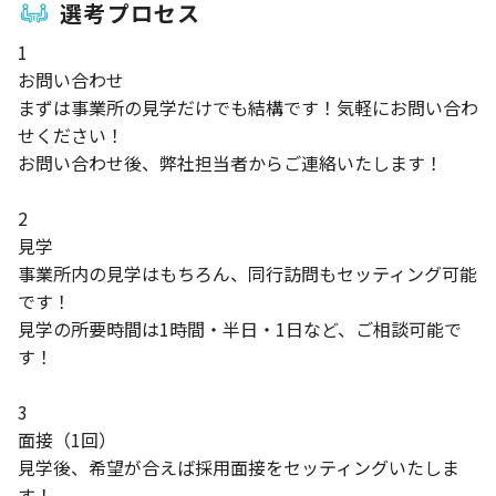
選考プロセス
1
お問い合わせ
まずは事業所の見学だけでも結構です！気軽にお問い合わ
せください！
お問い合わせ後、弊社担当者からご連絡いたします！
2
見学
事業所内の見学はもちろん、同行訪問もセッティング可能
です！
見学の所要時間は1時間・半日・1日など、ご相談可能で
す！
3
面接（1回）
見学後、希望が合えば採用面接をセッティングいたしま
す！