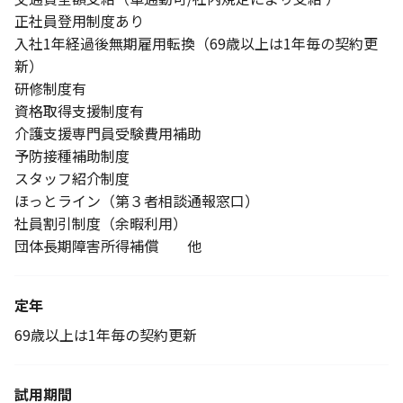
正社員登用制度あり
入社1年経過後無期雇用転換（69歳以上は1年毎の契約更
新）
研修制度有
資格取得支援制度有
介護支援専門員受験費用補助
予防接種補助制度
スタッフ紹介制度
ほっとライン（第３者相談通報窓口）
社員割引制度（余暇利用）
団体長期障害所得補償 他
定年
69歳以上は1年毎の契約更新
試用期間