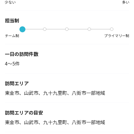
少ない
多い
担当制
チーム制
プライマリー制
一日の訪問件数
4～5件
訪問エリア
東金市、山武市、九十九里町、八街市一部地域
訪問エリアの目安
東金市、山武市、九十九里町、八街市一部地域