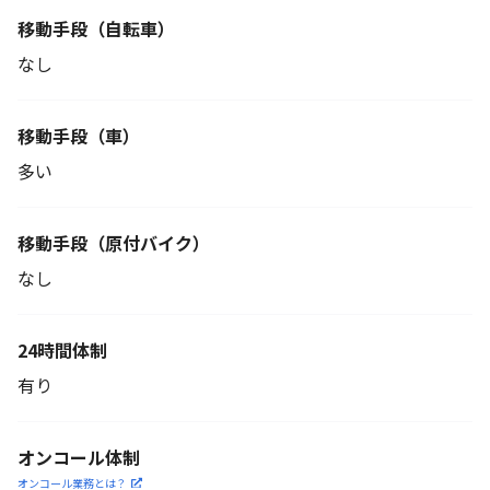
移動手段
（自転車）
なし
移動手段（車）
多い
移動手段
（原付バイク）
なし
24時間体制
有り
オンコール体制
オンコール業務とは？