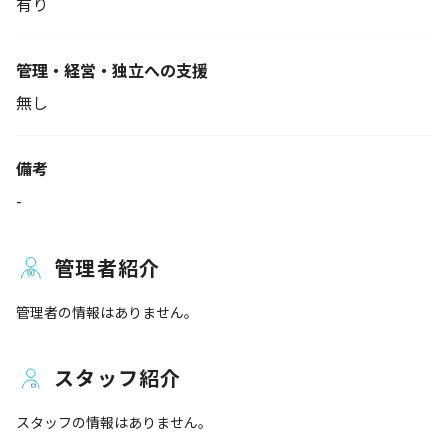
有り
管理・経営・独立への支援
無し
備考
-
管理者紹介
管理者の情報はありません。
スタッフ紹介
スタッフの情報はありません。