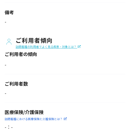
備考
-
ご利用者傾向
訪問看護の利用者でよく見る疾患・対象とは？
ご利用者の傾向
-
ご利用者数
-
医療保険/介護保険
訪問看護における医療保険
と介護保険とは？
-
：
-