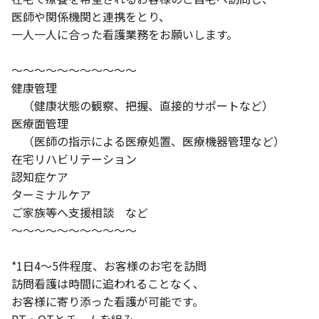
医師や関係機関と連携をとり、
一人一人に合った看護業務をお願いします。
〜〜〜〜〜〜〜〜〜〜〜
健康管理
（健康状態の観察、把握、直接的サポートなど）
医療面管理
（医師の指示による医療処置、医療機器管理など）
在宅リハビリテーション
認知症ケア
ターミナルケア
ご家族等へ支援相談 など
〜〜〜〜〜〜〜〜〜〜〜
*1日4〜5件程度、お客様のお宅を訪問
訪問看護は時間に追われることなく、
お客様に寄り添った看護が可能です。