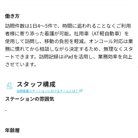
働き方
訪問件数は1日4～5件で、時間に追われることなくご利用
者様に寄り添った看護が可能。社用車（AT軽自動車）を
使用して訪問し、移動の負担を軽減。オンコール対応は業
務に慣れてから相談しながら決定するため、無理なくスタ
ートできます。訪問記録はiPadを活用し、業務効率を向上
させています。
スタッフ構成
訪問看護ステーションにおけるチームとは？
ステーションの
雰囲気
-
年齢層