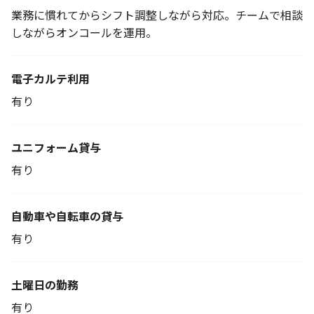
業務に慣れてからシフト調整しながら対応。チームで相談
しながらオンコールを運用。
電子カルテ利用
有り
ユニフォーム貸与
有り
自動車や自転車の貸与
有り
土曜日の勤務
有り