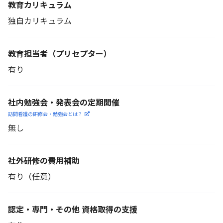
教育カリキュラム
独自カリキュラム
教育担当者
（プリセプター）
有り
社内勉強会・発表会の定期開催
訪問看護の研修会・勉強会とは？
無し
社外研修の費用補助
有り（任意）
認定・専門・その他 資格取得の支援