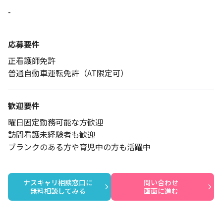
-
応募要件
正看護師免許
普通自動車運転免許（AT限定可）
歓迎要件
曜日固定勤務可能な方歓迎
訪問看護未経験者も歓迎
ブランクのある方や育児中の方も活躍中
ナスキャリ相談窓口に

問い合わせ

無料相談してみる
画面に進む