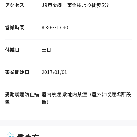
アクセス
JR東金線 東金駅より徒歩5分
営業時間
8:30～17:30
休業日
土日
事業開始日
2017/01/01
受動喫煙防止措
屋内禁煙 敷地内禁煙（屋外に喫煙場所設
置
置）
働き方