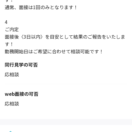
通常、面接は1回のみとなります！
4
ご内定
面接後〈3日以内〉を目安として結果のご報告をいたしま
す！
勤務開始日はご希望に合わせて相談可能です！
同行見学の可否
応相談
web面接の可否
応相談