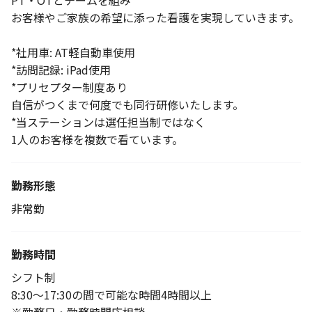
PT・OTとチームを組み
お客様やご家族の希望に添った看護を実現していきます。
*社用車: AT軽自動車使用
*訪問記録: iPad使用
*プリセプター制度あり
自信がつくまで何度でも同行研修いたします。
*当ステーションは選任担当制ではなく
1人のお客様を複数で看ています。
勤務形態
非常勤
勤務時間
シフト制
8:30〜17:30の間で可能な時間4時間以上