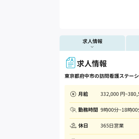
求人情報
求人情報
東京都
府中市
の訪問看護ステーシ
月給
332,000 円~380,
勤務時間
9時00分~18時0
休日
365日営業