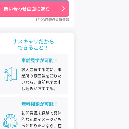
問い合わせ画面に進む
1月23日
時点最新情報
ナスキャリだから
できること！
事前見学が可能！
求人応募する前に、事
業所の雰囲気を知りた
いなら、事前見学の申
し込みがおすすめ。
無料相談が可能！
訪問看護未経験で具体
的な勤務イメージがも
っと知りたいなら、在