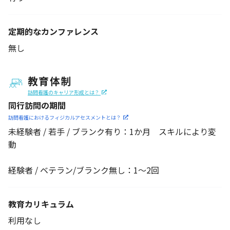
定期的なカンファレンス
無し
教育体制
訪問看護のキャリア形成とは？
同行訪問の期間
訪問看護におけるフィジカル
アセスメントとは？
未経験者 / 若手 / ブランク有り：1か月 スキルにより変
動
経験者 / ベテラン/ブランク無し：1～2回
教育カリキュラム
利用なし