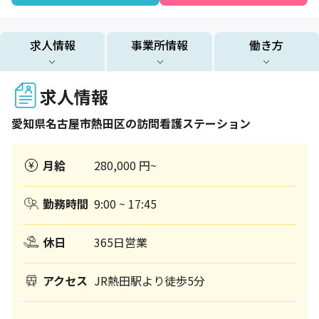
求人情報
事業所情報
働き方
求人情報
愛知県
名古屋市熱田区
の訪問看護ステーション
月給
280,000 円~
勤務時間
9:00 ~ 17:45
休日
365日営業
アクセス
JR熱田駅より徒歩5分