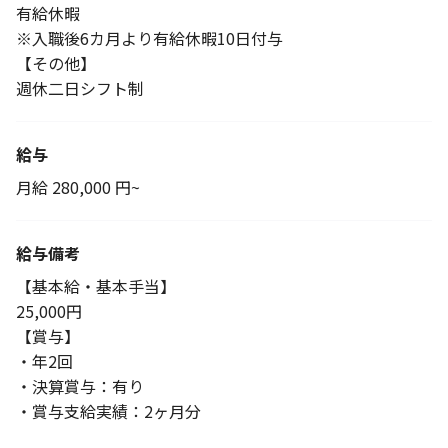
有給休暇
※入職後6カ月より有給休暇10日付与
【その他】
週休二日シフト制
給与
月給 280,000 円~
給与備考
【基本給・基本手当】
25,000円
【賞与】
・年2回
・決算賞与：有り
・賞与支給実績：2ヶ月分