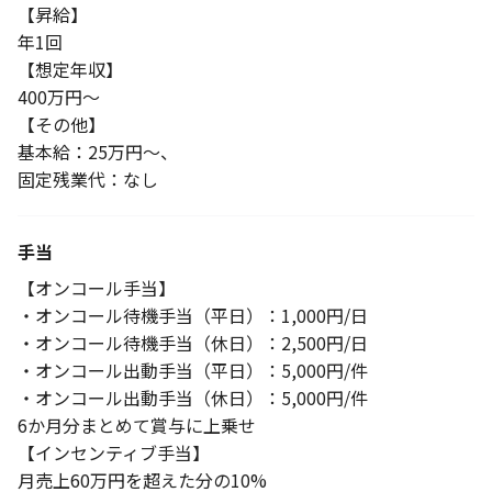
【昇給】
年1回
【想定年収】
400万円～
【その他】
基本給：25万円～、
固定残業代：なし
手当
【オンコール手当】
・オンコール待機手当（平日）：1,000円/日
・オンコール待機手当（休日）：2,500円/日
・オンコール出動手当（平日）：5,000円/件
・オンコール出動手当（休日）：5,000円/件
6か月分まとめて賞与に上乗せ
【インセンティブ手当】
月売上60万円を超えた分の10%