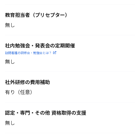
教育担当者
（プリセプター）
無し
社内勉強会・発表会の定期開催
訪問看護の研修会・勉強会とは？
無し
社外研修の費用補助
有り（任意）
認定・専門・その他 資格取得の支援
無し