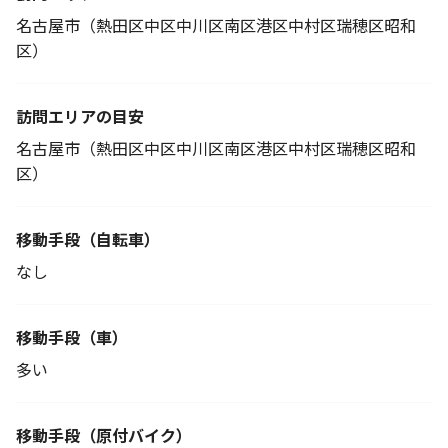
名古屋市（熱田区中区中川区南区港区中村区瑞穂区昭和
区）
訪問エリアの目安
名古屋市（熱田区中区中川区南区港区中村区瑞穂区昭和
区）
移動手段
（自転車）
なし
移動手段（車）
多い
移動手段
（原付バイク）