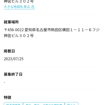
神宮ビル３０２号
大きな地図を見る
就業場所
〒456-0022 愛知県名古屋市熱田区横田１－１１－６フジ
神宮ビル３０２号
掲載日
2023/07/25
募集終了日
-
特徴