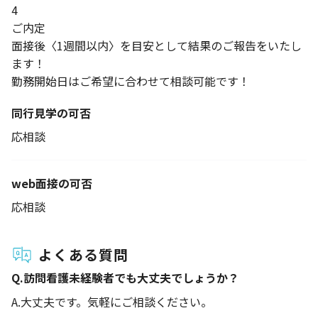
4
ご内定
面接後〈1週間以内〉を目安として結果のご報告をいたし
ます！
勤務開始日はご希望に合わせて相談可能です！
同行見学の可否
応相談
web面接の可否
応相談
よくある質問
Q.
訪問看護未経験者でも大丈夫でしょうか？
A.
大丈夫です。気軽にご相談ください。