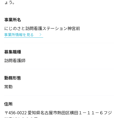
ょう。
事業所名
にじのさと訪問看護ステーション神宮前
事業所情報を見る
募集職種
訪問看護師
勤務形態
常勤
住所
〒456-0022 愛知県名古屋市熱田区横田１－１１－６フジ