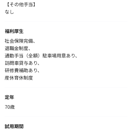
【その他手当】
なし
福利厚生
社会保険完備、
退職金制度、
通勤手当（全額）駐車場用意あり、
訪問車貸与あり、
研修費補助あり、
産休育休制度
定年
70歳
試用期間