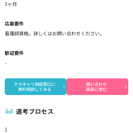
3ヶ月
応募要件
看護師資格。詳しくはお問い合わせください。
歓迎要件
-
ナスキャリ相談窓口に

問い合わせ

無料相談してみる
画面に進む
選考プロセス
1