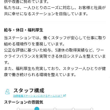
供や改善に努めています。
私たちは、一人ひとりのニーズに対応し、お客様と社員が
共に幸せになるステーションを目指しています。
給与・休日・福利厚生
当ステーションでは、働くスタッフが安心して仕事に取り
組める環境作りを重視しています。
公正な評価に基づいた給与、5連休の取得実績など、ワー
クライフバランスを実現できる休日システムを整えていま
す。
また、福利厚生も充実しており、スタッフ一人ひとりが健
康で働き続けられる環境を整えています。
スタッフ構成
訪問看護ステーションにおけるチームとは？
ステーションの
雰囲気