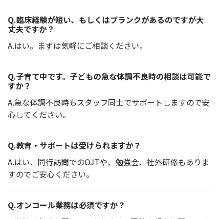
Q.
臨床経験が短い、もしくはブランクがあるのですが大
丈夫ですか？
A.
はい。まずは気軽にご相談ください。
Q.
子育て中です。子どもの急な体調不良時の相談は可能で
すか？
A.
急な体調不良時もスタッフ同士でサポートしますので安
心してください。
Q.
教育・サポートは受けられますか？
A.
はい、同行訪問でのOJTや、勉強会、社外研修もありま
すのでご安心ください。
Q.
オンコール業務は必須ですか？