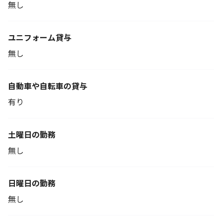
無し
ユニフォーム貸与
無し
自動車や自転車の貸与
有り
土曜日の勤務
無し
日曜日の勤務
無し