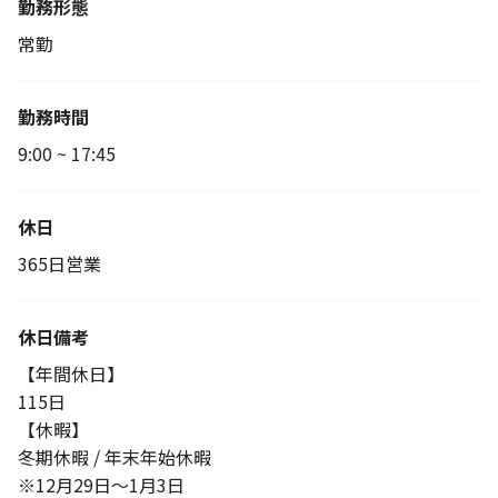
勤務形態
常勤
勤務時間
9:00 ~ 17:45
休日
365日営業
休日備考
【年間休日】
115日
【休暇】
冬期休暇 / 年末年始休暇
※12月29日～1月3日