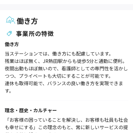
働き方
事業所の特徴
働き方
当ステーションでは、働き方にも配慮しています。
残業はほぼ無く、JR熱田駅からも徒歩5分と通勤に便利。
夜間出動もほぼ無いので、看護師としての専門性を活かし
つつ、プライベートも大切にすることが可能です。
連休も取得可能で、バランスの良い働き方を実現できま
す。
理念・歴史・カルチャー
「お客様の困っていることを解決し、お客様も社員も社会
も幸せにする」この理念のもと、常に新しいサービスの提