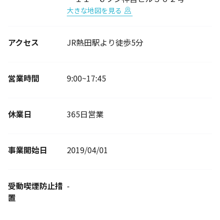
大きな地図を見る
アクセス
JR熱田駅より徒歩5分
営業時間
9:00~17:45
休業日
365日営業
事業開始日
2019/04/01
受動喫煙防止措
-
置