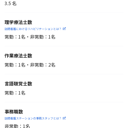
3.5 名
理学療法士数
訪問看護におけるリハビリ
テーションとは？
常勤：1名・非常勤：1名
作業療法士数
常勤：1名・非常勤：2名
言語聴覚士数
常勤：1名
事務職数
訪問看護ステーションの
事務スタッフとは？
非常勤：1名