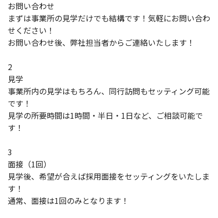
お問い合わせ
まずは事業所の見学だけでも結構です！気軽にお問い合わ
せください！
お問い合わせ後、弊社担当者からご連絡いたします！
2
見学
事業所内の見学はもちろん、同行訪問もセッティング可能
です！
見学の所要時間は1時間・半日・1日など、ご相談可能で
す！
3
面接（1回）
見学後、希望が合えば採用面接をセッティングをいたしま
す！
通常、面接は1回のみとなります！