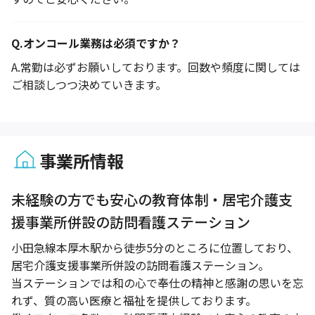
Q.
オンコール業務は必須ですか？
A.
常勤は必ずお願いしております。回数や頻度に関しては
ご相談しつつ決めていきます。
事業所情報
1 / 1
未経験の方でも安心の教育体制・居宅介護支
援事業所併設の訪問看護ステーション
小田急線本厚木駅から徒歩5分のところに位置しており、
居宅介護支援事業所併設の訪問看護ステーション。
当ステーションでは和の心で奉仕の精神と感謝の思いを忘
れず、質の高い医療と福祉を提供しております。