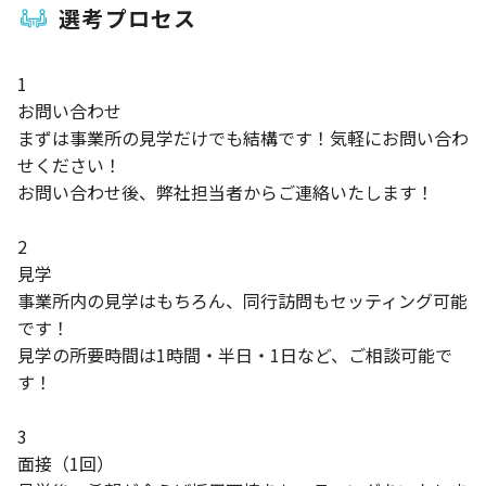
選考プロセス
1
お問い合わせ
まずは事業所の見学だけでも結構です！気軽にお問い合わ
せください！
お問い合わせ後、弊社担当者からご連絡いたします！
2
見学
事業所内の見学はもちろん、同行訪問もセッティング可能
です！
見学の所要時間は1時間・半日・1日など、ご相談可能で
す！
3
面接（1回）