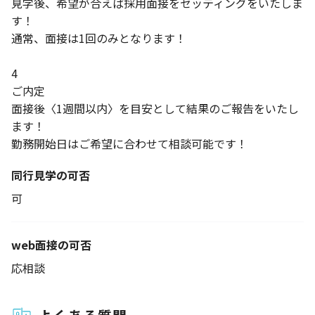
見学後、希望が合えば採用面接をセッティングをいたしま
す！
通常、面接は1回のみとなります！
4
ご内定
面接後〈1週間以内〉を目安として結果のご報告をいたし
ます！
勤務開始日はご希望に合わせて相談可能です！
同行見学の可否
可
web面接の可否
応相談