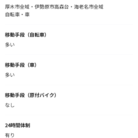
厚木市全域・伊勢原市高森台・海老名市全域
自転車・車
移動手段
（自転車）
多い
移動手段（車）
多い
移動手段
（原付バイク）
なし
24時間体制
有り