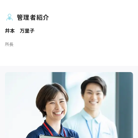
管理者紹介
井本 万里子
所長