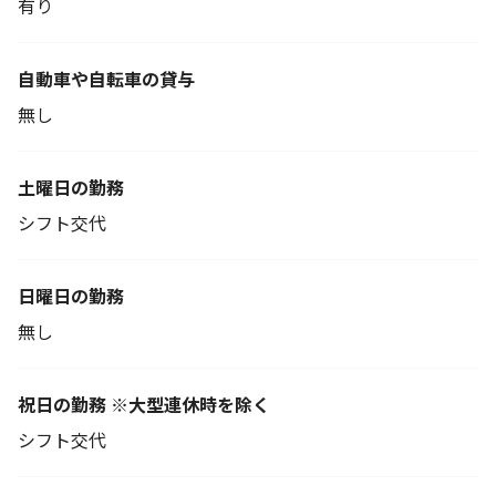
有り
自動車や自転車の貸与
無し
土曜日の勤務
シフト交代
日曜日の勤務
無し
祝日の勤務 ※大型連休時を除く
シフト交代