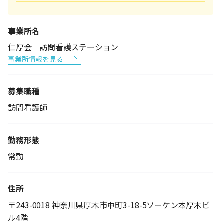
事業所名
仁厚会 訪問看護ステーション
事業所情報を見る
募集職種
訪問看護師
勤務形態
常勤
住所
〒243-0018 神奈川県厚木市中町3-18-5ソーケン本厚木ビ
ル4階