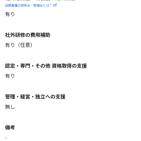
訪問看護の研修会・勉強会とは？
有り
社外研修の費用補助
有り（任意）
認定・専門・その他 資格取得の支援
有り
管理・経営・独立への支援
無し
備考
-