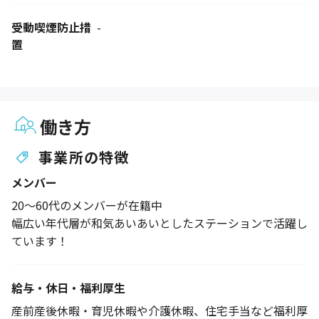
受動喫煙防止措
-
置
働き方
事業所の特徴
メンバー
20～60代のメンバーが在籍中
幅広い年代層が和気あいあいとしたステーションで活躍し
ています！
給与・休日・福利厚生
産前産後休暇・育児休暇や介護休暇、住宅手当など福利厚