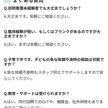
よくある質問
Q.
訪問看護未経験者でも大丈夫でしょうか？
A.
大丈夫です。気軽にご相談ください。
Q.
臨床経験が短い、もしくはブランクがあるのですが大
丈夫ですか？
A.
はい。まずは気軽にご相談ください。
Q.
子育て中です。子どもの急な体調不良時の相談は可能で
すか？
A.
急な体調不良時もスタッフ同士でサポートしますので安
心してください。
Q.
教育・サポートは受けられますか？
A.
はい、同行訪問でのOJTや、勉強会、社外研修もありま
すのでご安心ください。