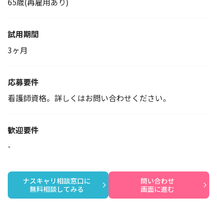
65歳(再雇用あり)
試用期間
3ヶ月
応募要件
看護師資格。詳しくはお問い合わせください。
歓迎要件
-
ナスキャリ相談窓口に

問い合わせ

無料相談してみる
画面に進む