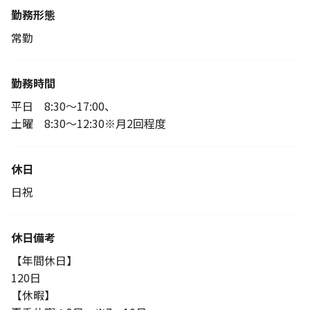
勤務形態
常勤
勤務時間
平日 8:30～17:00、
土曜 8:30～12:30※月2回程度
休日
日祝
休日備考
【年間休日】
120日
【休暇】