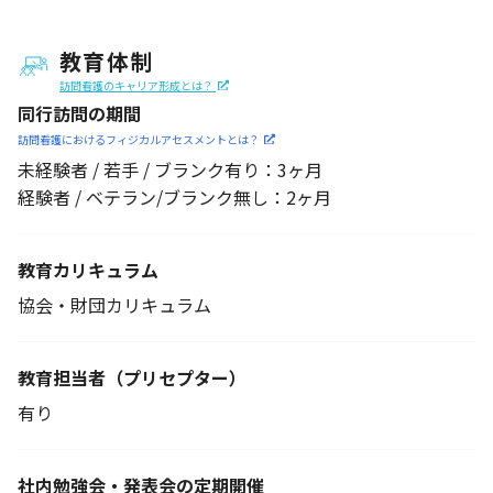
教育体制
訪問看護のキャリア形成とは？
同行訪問の期間
訪問看護におけるフィジカル
アセスメントとは？
未経験者 / 若手 / ブランク有り：3ヶ月
経験者 / ベテラン/ブランク無し：2ヶ月
教育カリキュラム
協会・財団カリキュラム
教育担当者
（プリセプター）
有り
社内勉強会・発表会の定期開催