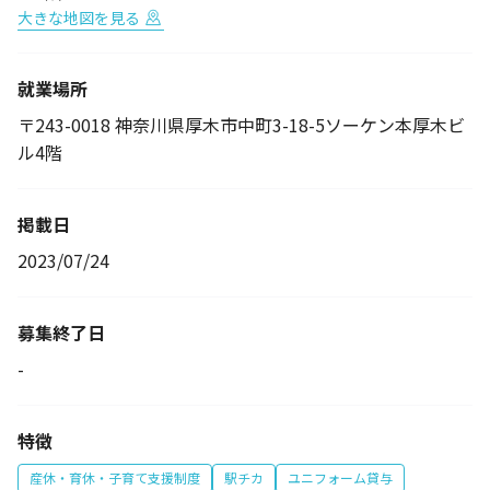
大きな地図を見る
就業場所
〒243-0018 神奈川県厚木市中町3-18-5ソーケン本厚木ビ
ル4階
掲載日
2023/07/24
募集終了日
-
特徴
産休・育休・子育て支援制度
駅チカ
ユニフォーム貸与