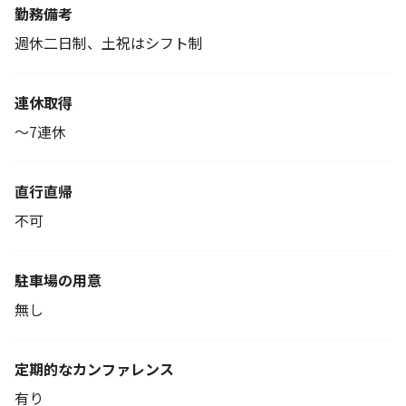
勤務備考
週休二日制、土祝はシフト制
連休取得
～7連休
直行直帰
不可
駐車場の用意
無し
定期的なカンファレンス
有り