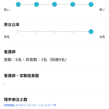
低い
高い
男女比率
男性
女性
看護師
常勤：6名・非常勤：3名
（総数9名）
看護師・常勤換算数
-
理学療法士数
訪問看護におけるリハビリ
テーションとは？