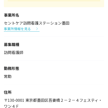
事業所名
セントケア訪問看護ステーション墨田
事業所情報を見る
募集職種
訪問看護師
勤務形態
常勤
住所
〒130-0001 東京都墨田区吾妻橋２－２－４フェスティ・
ワン４Ｆ