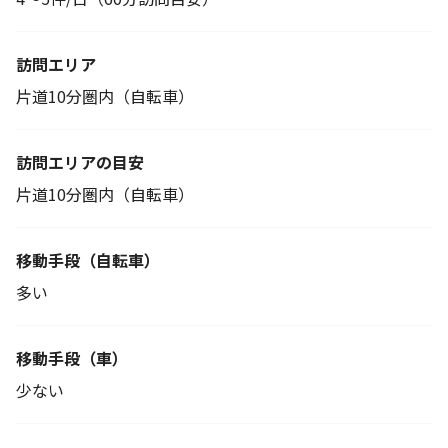
訪問エリア
片道10分圏内（自転車）
訪問エリアの目安
片道10分圏内（自転車）
移動手段
（自転車）
多い
移動手段（車）
少ない