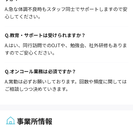
A.
急な体調不良時もスタッフ同士でサポートしますので安
心してください。
Q.
教育・サポートは受けられますか？
A.
はい、同行訪問でのOJTや、勉強会、社外研修もありま
すのでご安心ください。
Q.
オンコール業務は必須ですか？
A.
常勤は必ずお願いしております。回数や頻度に関しては
ご相談しつつ決めていきます。
事業所情報
1 / 1