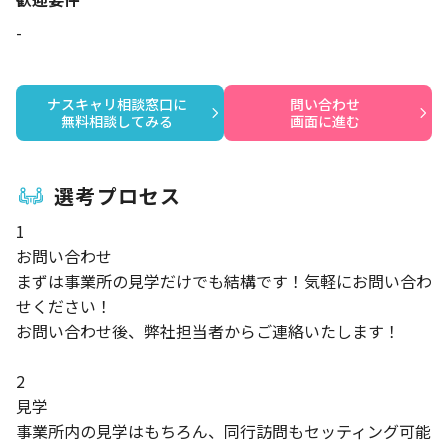
-
ナスキャリ相談窓口に

問い合わせ

無料相談してみる
画面に進む
選考プロセス
1
お問い合わせ
まずは事業所の見学だけでも結構です！気軽にお問い合わ
せください！
お問い合わせ後、弊社担当者からご連絡いたします！
2
見学
事業所内の見学はもちろん、同行訪問もセッティング可能