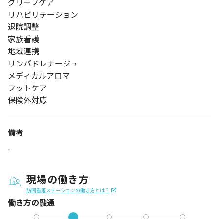
グリーフケア
リハビリテーション
退院調整
家族看護
地域連携
リンパドレナージュ
メディカルアロマ
フットケア
保険外対応
備考
-
現場の働き方
訪問看護ステーションの働き方とは？
働き方の融通