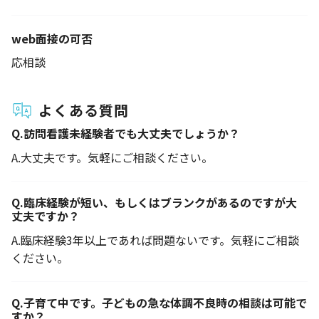
web面接の可否
応相談
よくある質問
Q.
訪問看護未経験者でも大丈夫でしょうか？
A.
大丈夫です。気軽にご相談ください。
Q.
臨床経験が短い、もしくはブランクがあるのですが大
丈夫ですか？
A.
臨床経験3年以上であれば問題ないです。気軽にご相談
ください。
Q.
子育て中です。子どもの急な体調不良時の相談は可能で
すか？