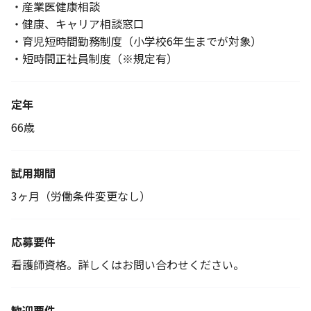
・産業医健康相談
・健康、キャリア相談窓口
・育児短時間勤務制度（小学校6年生までが対象）
・短時間正社員制度（※規定有）
定年
66歳
試用期間
3ヶ月（労働条件変更なし）
応募要件
看護師資格。詳しくはお問い合わせください。
歓迎要件