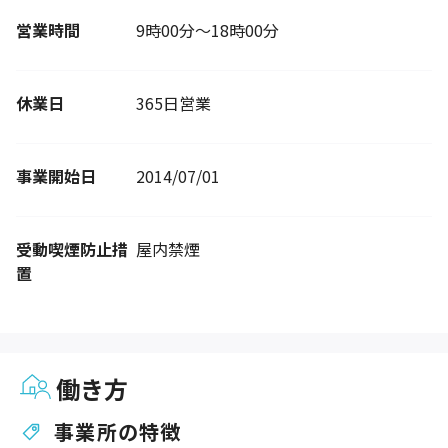
営業時間
9時00分～18時00分
休業日
365日営業
事業開始日
2014/07/01
受動喫煙防止措
屋内禁煙
置
働き方
事業所の特徴