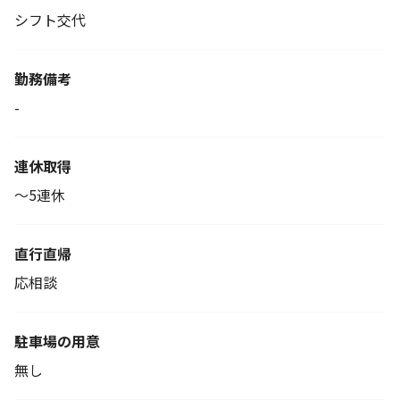
シフト交代
勤務備考
-
連休取得
～5連休
直行直帰
応相談
駐車場の用意
無し