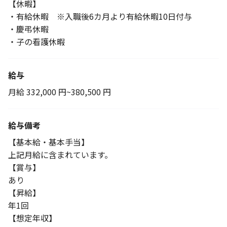
【休暇】
・有給休暇 ※入職後6カ月より有給休暇10日付与
・慶弔休暇
・子の看護休暇
給与
月給 332,000 円~380,500 円
給与備考
【基本給・基本手当】
上記月給に含まれています。
【賞与】
あり
【昇給】
年1回
【想定年収】