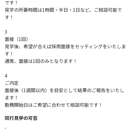
です！
見学の所要時間は1時間・半日・1日など、ご相談可能で
す！
3
面接（1回）
見学後、希望が合えば採用面接をセッティングをいたしま
す！
通常、面接は1回のみとなります！
4
ご内定
面接後〈1週間以内〉を目安として結果のご報告をいたし
ます！
勤務開始日はご希望に合わせて相談可能です！
同行見学の可否
-