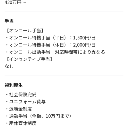
420万円〜
手当
【オンコール手当】
・オンコール待機手当（平日）：1,500円/日
・オンコール待機手当（休日）：2,000円/日
・オンコール出動手当 対応時間帯により異なる
【インセンティブ手当】
なし
福利厚生
・社会保険完備
・ユニフォーム貸与
・退職金制度
・通勤手当（全額、10万円まで）
・産休育休制度