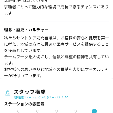
な評価が行われています。
求職者にとって魅力的な環境で成長できるチャンスがあり
ます。
理念・歴史・カルチャー
私たちセントケア訪問看護は、お客様の安心と健康を第一
に考え、地域の方々に最適な医療サービスを提供すること
を使命としています。
チームワークを大切にし、信頼と尊重の精神を共有してい
ます。
お客様への思いやりと地域への貢献を大切にするカルチャ
ーが根付いています。
スタッフ構成
訪問看護ステーションにおけるチームとは？
ステーションの
雰囲気