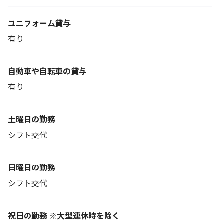
ユニフォーム貸与
有り
自動車や自転車の貸与
有り
土曜日の勤務
シフト交代
日曜日の勤務
シフト交代
祝日の勤務 ※大型連休時を除く