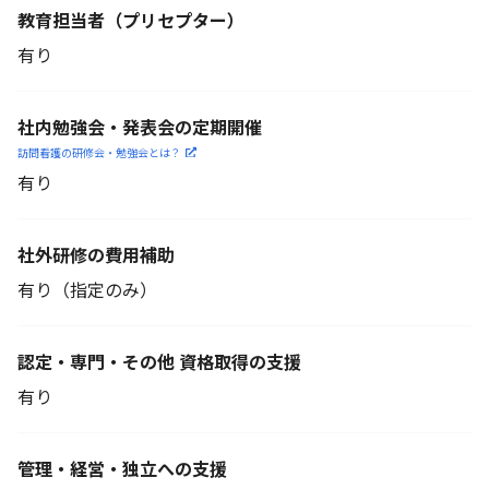
教育担当者
（プリセプター）
有り
社内勉強会・発表会の定期開催
訪問看護の研修会・勉強会とは？
有り
社外研修の費用補助
有り（指定のみ）
認定・専門・その他 資格取得の支援
有り
管理・経営・独立への支援