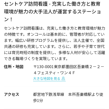
セントケア訪問看護 - 充実した働き方と教育
環境が魅力の大手法人が運営するステーショ
ン！
セントケア訪問看護は、充実した働き方と教育環境が魅力
の特徴です。オンコールは基本的に、管理者が対応してい
ます。幅広い研修プログラムを提供し、法人主催で、全国
共通の研修も充実しています。さらに、若手や子育て世代
には育児時短の制度を提供し、多様な人材が安心して活躍
できる職場づくりを実現しています。
住所・地図
〒130-0001東京都墨田区吾妻橋２－２－
４フェスティ・ワン４Ｆ
大きな地図を見る
アクセス
都営地下鉄浅草線 本所吾妻橋駅より徒
歩1分