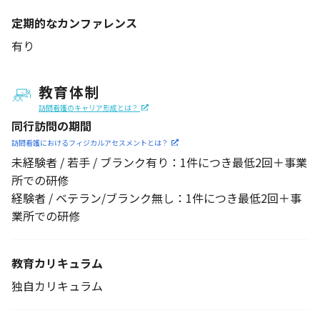
定期的なカンファレンス
有り
教育体制
訪問看護のキャリア形成とは？
同行訪問の期間
訪問看護におけるフィジカル
アセスメントとは？
未経験者 / 若手 / ブランク有り：1件につき最低2回＋事業
所での研修
経験者 / ベテラン/ブランク無し：1件につき最低2回＋事
業所での研修
教育カリキュラム
独自カリキュラム