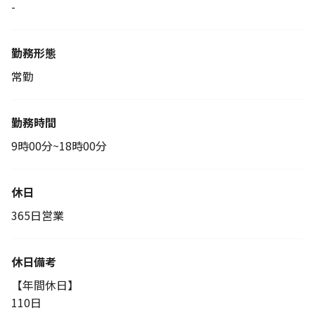
-
勤務形態
常勤
勤務時間
9時00分~18時00分
休日
365日営業
休日備考
【年間休日】
110日