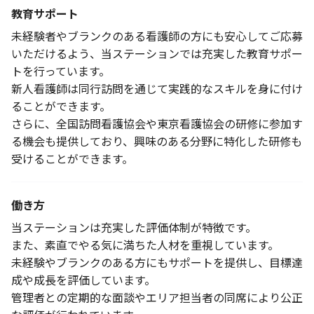
教育サポート
未経験者やブランクのある看護師の方にも安心してご応募
いただけるよう、当ステーションでは充実した教育サポー
トを行っています。
新人看護師は同行訪問を通じて実践的なスキルを身に付け
ることができます。
さらに、全国訪問看護協会や東京看護協会の研修に参加す
る機会も提供しており、興味のある分野に特化した研修も
受けることができます。
働き方
当ステーションは充実した評価体制が特徴です。
また、素直でやる気に満ちた人材を重視しています。
未経験やブランクのある方にもサポートを提供し、目標達
成や成長を評価しています。
管理者との定期的な面談やエリア担当者の同席により公正