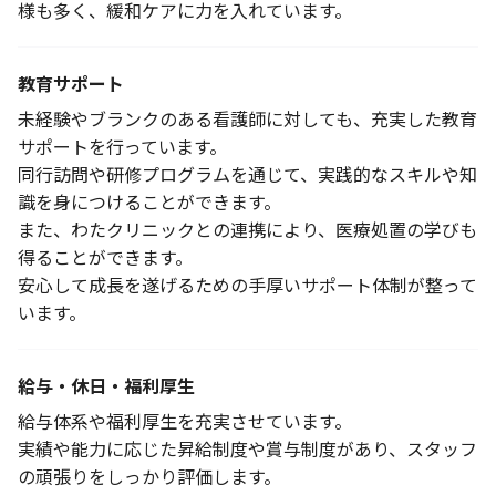
様も多く、緩和ケアに力を入れています。
教育サポート
未経験やブランクのある看護師に対しても、充実した教育
サポートを行っています。
同行訪問や研修プログラムを通じて、実践的なスキルや知
識を身につけることができます。
また、わたクリニックとの連携により、医療処置の学びも
得ることができます。
安心して成長を遂げるための手厚いサポート体制が整って
います。
給与・休日・福利厚生
給与体系や福利厚生を充実させています。
実績や能力に応じた昇給制度や賞与制度があり、スタッフ
の頑張りをしっかり評価します。