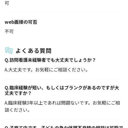
可
web面接の可否
不可
よくある質問
Q.
訪問看護未経験者でも大丈夫でしょうか？
A.
大丈夫です。お気軽にご相談ください。
Q.
臨床経験が短い、もしくはブランクがあるのですが大
丈夫ですか？
A.
臨床経験3年以上であれば問題ないです。お気軽にご相
談ください。
Q.
子育て中です。子どもの急な体調不良時の相談は可能で