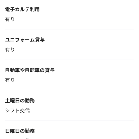
電子カルテ利用
有り
ユニフォーム貸与
有り
自動車や自転車の貸与
有り
土曜日の勤務
シフト交代
日曜日の勤務