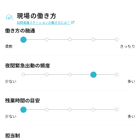
現場の働き方
訪問看護ステーションの働き方とは？
働き方の融通
柔軟
きっちり
夜間緊急出動の
頻度
少ない
多い
残業時間の目安
少ない
多い
担当制