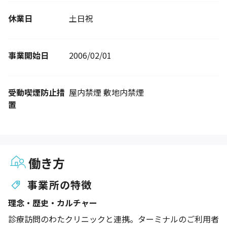
休業日
土日祝
事業開始日
2006/02/01
受動喫煙防止措
屋内禁煙 敷地内禁煙
置
働き方
事業所の特徴
理念・歴史・カルチャー
診療訪問のわたクリニックと連携。ターミナルのご利用者