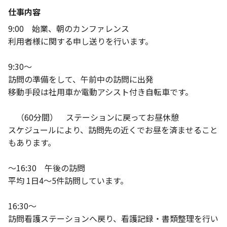
仕事内容
9:00 始業、朝のカンファレンス
利用者様に関する申し送りを行います。
9:30～
訪問の準備をして、午前中の訪問に出発
移動手段は社用車か電動アシスト付き自転車です。
（60分間） ステーションに戻ってお昼休憩
スケジュールにより、訪問先の近くでお昼を済ませること
もあります。
～16:30 午後の訪問
平均 1日4～5件訪問しています。
16:30～
訪問看護ステーションへ戻り、看護記録・書類整理を行い