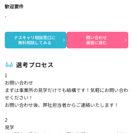
歓迎要件
-
ナスキャリ相談窓口に

問い合わせ

無料相談してみる
画面に進む
選考プロセス
1
お問い合わせ
まずは事業所の見学だけでも結構です！気軽にお問い合わ
せください！
お問い合わせ後、弊社担当者からご連絡いたします！
2
見学