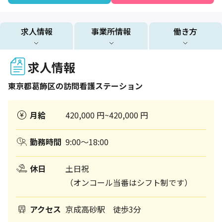
求人情報
事業所情報
働き方
求人情報
東京都
葛飾区
の訪問看護ステーション
月給
420,000 円~420,000 円
勤務時間
9:00～18:00
休日
土日祝
（オンコール当番はシフト制です）
アクセス
京成高砂駅 徒歩3分