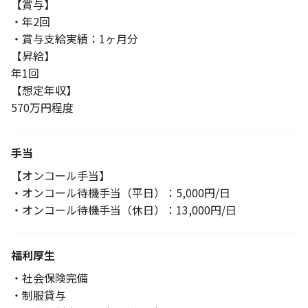
【賞与】
・年2回
・賞与支給実績：1ヶ月分
【昇給】
年1回
【想定年収】
570万円程度
手当
【オンコール手当】
・オンコール待機手当（平日）：5,000円/日
・オンコール待機手当（休日）：13,000円/日
福利厚生
・社会保険完備
・制服貸与