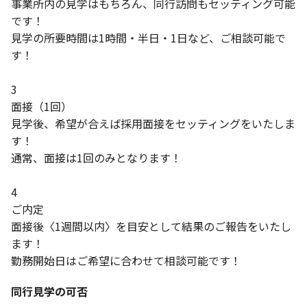
事業所内の見学はもちろん、同行訪問もセッティング可能
です！
見学の所要時間は1時間・半日・1日など、ご相談可能で
す！
3
面接（1回）
見学後、希望が合えば採用面接をセッティングをいたしま
す！
通常、面接は1回のみとなります！
4
ご内定
面接後〈1週間以内〉を目安として結果のご報告をいたし
ます！
勤務開始日はご希望に合わせて相談可能です！
同行見学の可否