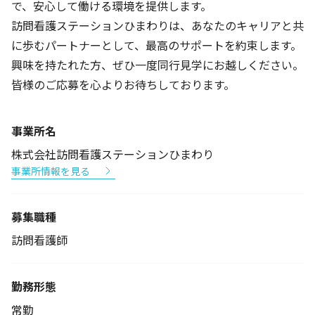
で、安心して働ける環境を提供します。
訪問看護ステーションひまわりは、あなたのキャリアと共
に歩むパートナーとして、最高のサポートを約束します。
興味を持たれた方、ぜひ一度同行見学にお越しください。
皆様のご応募を心よりお待ちしております。
事業所名
株式会社訪問看護ステーションひまわり
事業所情報を見る
募集職種
訪問看護師
勤務形態
常勤