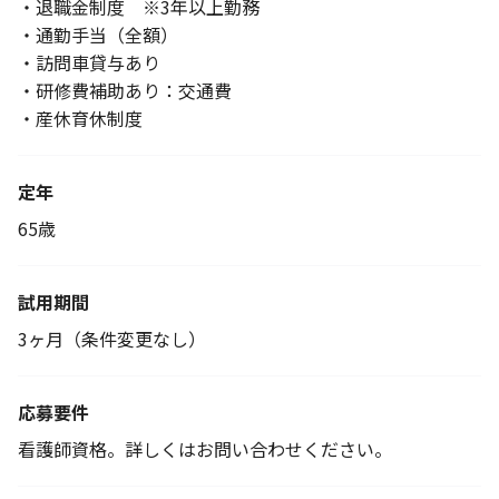
・退職金制度 ※3年以上勤務
・通勤手当（全額）
・訪問車貸与あり
・研修費補助あり：交通費
・産休育休制度
定年
65歳
試用期間
3ヶ月（条件変更なし）
応募要件
看護師資格。詳しくはお問い合わせください。