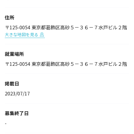
住所
〒125-0054 東京都葛飾区高砂５－３６－７水戸ビル２階
大きな地図を見る
就業場所
〒125-0054 東京都葛飾区高砂５－３６－７水戸ビル２階
掲載日
2023/07/17
募集終了日
-