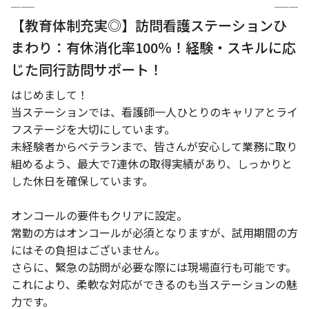
【教育体制充実◎】訪問看護ステーションひ
まわり：有休消化率100％！経験・スキルに応
じた同行訪問サポート！
はじめまして！
当ステーションでは、看護師一人ひとりのキャリアとライ
フステージを大切にしています。
未経験者からベテランまで、皆さんが安心して業務に取り
組めるよう、最大で7連休の取得実績があり、しっかりと
した休日を確保しています。
オンコールの要件もクリアに設定。
常勤の方はオンコールが必須となりますが、試用期間の方
にはその負担はございません。
さらに、緊急の訪問が必要な際には現場直行も可能です。
これにより、柔軟な対応ができるのも当ステーションの魅
力です。