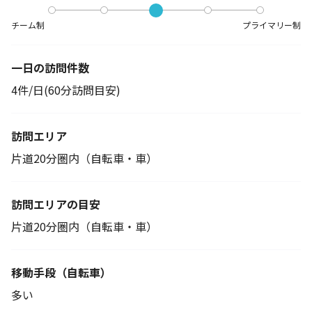
チーム制
プライマリー制
一日の訪問件数
4件/日(60分訪問目安)
訪問エリア
片道20分圏内（自転車・車）
訪問エリアの目安
片道20分圏内（自転車・車）
移動手段
（自転車）
多い