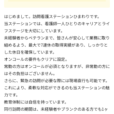
はじめまして。訪問看護ステーションひまわりです。
当ステーションでは、看護師一人ひとりのキャリアとライ
フステージを大切にしています。
未経験者からベテランまで、皆さんが安心して業務に取り
組めるよう、最大で7連休の取得実績があり、しっかりと
した休日を確保しています。
オンコールの要件もクリアに設定。
常勤の方はオンコールが必須となりますが、非常勤の方に
はその負担はございません。
さらに、緊急の訪問が必要な際には現場直行も可能です。
これにより、柔軟な対応ができるのも当ステーションの魅
力です。
教育体制には自信を持っています。
同行訪問の期間は、未経験者やブランクのある方でも1ヶ