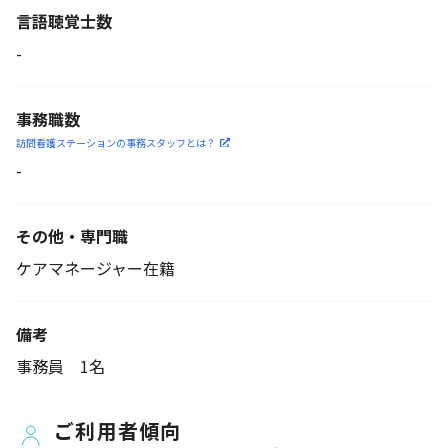
言語聴覚士数
-
事務職数
訪問看護ステーションの
事務スタッフとは？
-
その他・専門職
ケアマネージャー在籍
備考
事務員 1名
ご利用者傾向