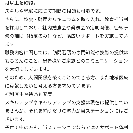
月以上を確約。
スキルや経験に応じて期間の相談も可能です。
さらに、協会・財団カリキュラムを取り入れ、教育担当制
を採用しており、社内勉強会や発表会の定期開催、社外研
修の補助（指定のみ）など、幅広いサポートを実施してい
ます。
職務内容に関しては、訪問看護の専門知識や技術の提供は
もちろんのこと、患者様やご家族とのコミュニケーション
を大切にしています。
そのため、人間関係を築くことのできる方、また地域医療
に貢献したいと考える方を求めています。
福利厚生や待遇も充実。
スキルアップやキャリアアップの支援は現在は提供してい
ませんが、それを補うだけの魅力が当ステーションにはご
ざいます。
子育て中の方も、当ステーションならではのサポート体制