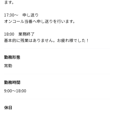
ます。
17:30～ 申し送り
オンコール当番へ申し送りを行います。
18:00 業務終了
基本的に残業はありません。お疲れ様でした！
勤務形態
常勤
勤務時間
9:00～18:00
休日