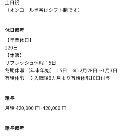
土日祝
（オンコール当番はシフト制です）
休日備考
【年間休日】
120日
【休暇】
リフレッシュ休暇：5日
冬期休暇 （年末年始）：5日 ※12月28日～1月3日
有給休暇 ※入職後6カ月より有給休暇10日付与
給与
月給 420,000 円~420,000 円
給与備考