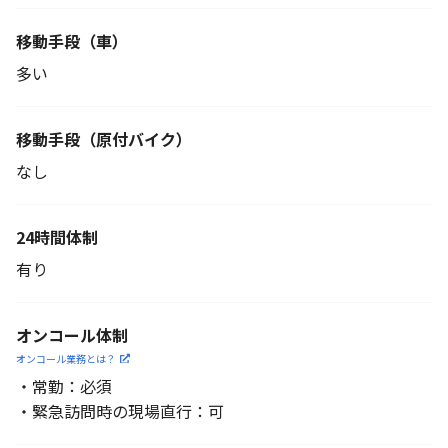
移動手段（車）
多い
移動手段
（原付バイク）
なし
24時間体制
有り
オンコール体制
オンコール業務とは？
・常勤：必須
・緊急訪問時の現場直行：可