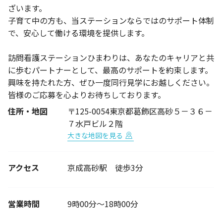
ざいます。
子育て中の方も、当ステーションならではのサポート体制
で、安心して働ける環境を提供します。
訪問看護ステーションひまわりは、あなたのキャリアと共
に歩むパートナーとして、最高のサポートを約束します。
興味を持たれた方、ぜひ一度同行見学にお越しください。
皆様のご応募を心よりお待ちしております。
住所・地図
〒125-0054東京都葛飾区高砂５－３６－
７水戸ビル２階
大きな地図を見る
アクセス
京成高砂駅 徒歩3分
営業時間
9時00分～18時00分