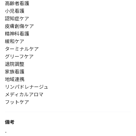
高齢者看護
小児看護
認知症ケア
皮膚創傷ケア
精神科看護
緩和ケア
ターミナルケア
グリーフケア
退院調整
家族看護
地域連携
リンパドレナージュ
メディカルアロマ
フットケア
備考
-