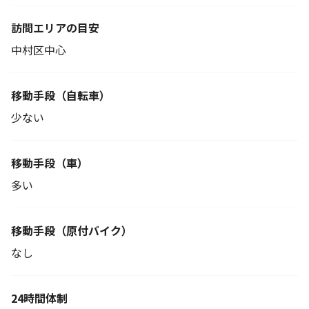
訪問エリアの目安
中村区中心
移動手段
（自転車）
少ない
移動手段（車）
多い
移動手段
（原付バイク）
なし
24時間体制