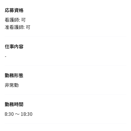
応募資格
看護師: 可
准看護師: 可
仕事内容
-
勤務形態
非常勤
勤務時間
8:30 ～ 18:30