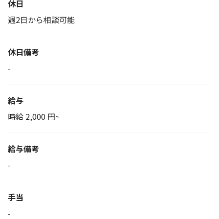
休日
週2日から相談可能
休日備考
-
給与
時給 2,000 円~
給与備考
-
手当
-