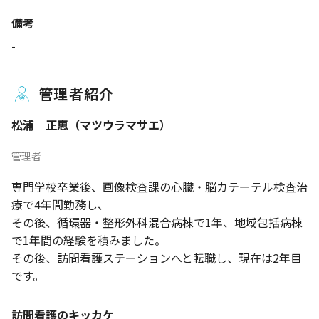
備考
-
管理者紹介
松浦 正恵（マツウラマサエ）
管理者
専門学校卒業後、画像検査課の心臓・脳カテーテル検査治
療で4年間勤務し、
その後、循環器・整形外科混合病棟で1年、地域包括病棟
で1年間の経験を積みました。
その後、訪問看護ステーションへと転職し、現在は2年目
です。
訪問看護のキッカケ