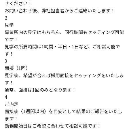
せください！
お問い合わせ後、弊社担当者からご連絡いたします！
2
見学
事業所内の見学はもちろん、同行訪問もセッティング可能
です！
見学の所要時間は1時間・半日・1日など、ご相談可能で
す！
3
面接（1回）
見学後、希望が合えば採用面接をセッティングをいたしま
す！
通常、面接は1回のみとなります！
4
ご内定
面接後〈1週間以内〉を目安として結果のご報告をいたし
ます！
勤務開始日はご希望に合わせて相談可能です！