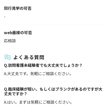
同行見学の可否
-
web面接の可否
応相談
よくある質問
Q.
訪問看護未経験者でも大丈夫でしょうか？
A.
大丈夫です。気軽にご相談ください。
Q.
臨床経験が短い、もしくはブランクがあるのですが大
丈夫ですか？
A.
はい。まずは気軽にご相談ください。