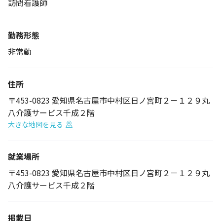
訪問看護師
勤務形態
非常勤
住所
〒453-0823 愛知県名古屋市中村区日ノ宮町２－１２９丸
八介護サービス千成２階
大きな地図を見る
就業場所
〒453-0823 愛知県名古屋市中村区日ノ宮町２－１２９丸
八介護サービス千成２階
掲載日