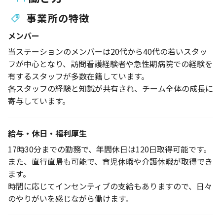
事業所の特徴
メンバー
当ステーションのメンバーは20代から40代の若いスタッ
フが中心となり、訪問看護経験者や急性期病院での経験を
有するスタッフが多数在籍しています。
各スタッフの経験と知識が共有され、チーム全体の成長に
寄与しています。
給与・休日・福利厚生
17時30分までの勤務で、年間休日は120日取得可能です。
また、直行直帰も可能で、育児休暇や介護休暇が取得でき
ます。
時間に応じてインセンティブの支給もありますので、日々
のやりがいを感じながら働けます。