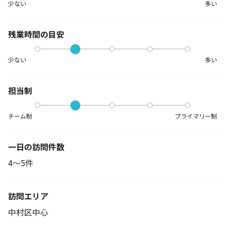
少ない
多い
残業時間の目安
少ない
多い
担当制
チーム制
プライマリー制
一日の訪問件数
4～5件
訪問エリア
中村区中心