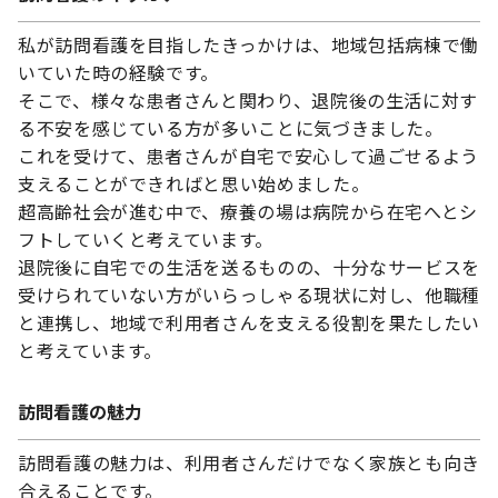
私が訪問看護を目指したきっかけは、地域包括病棟で働
いていた時の経験です。
そこで、様々な患者さんと関わり、退院後の生活に対す
る不安を感じている方が多いことに気づきました。
これを受けて、患者さんが自宅で安心して過ごせるよう
支えることができればと思い始めました。
超高齢社会が進む中で、療養の場は病院から在宅へとシ
フトしていくと考えています。
退院後に自宅での生活を送るものの、十分なサービスを
受けられていない方がいらっしゃる現状に対し、他職種
と連携し、地域で利用者さんを支える役割を果たしたい
と考えています。
訪問看護の魅力
訪問看護の魅力は、利用者さんだけでなく家族とも向き
合えることです。