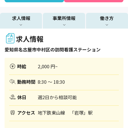
求人情報
事業所情報
働き方
求人情報
愛知県
名古屋市中村区
の訪問看護ステーション
時給
2,000 円~
勤務時間
8:30 ～ 18:30
休日
週2日から相談可能
アクセス
地下鉄東山線 「岩塚」駅