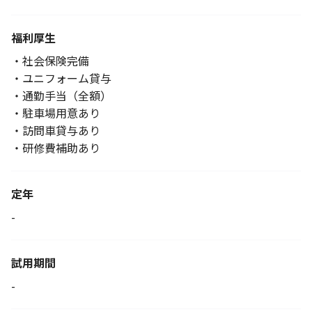
福利厚生
・社会保険完備
・ユニフォーム貸与
・通勤手当（全額）
・駐車場用意あり
・訪問車貸与あり
・研修費補助あり
定年
-
試用期間
-