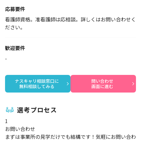
応募要件
看護師資格。准看護師は応相談。詳しくはお問い合わせく
ださい。
歓迎要件
-
ナスキャリ相談窓口に

問い合わせ

無料相談してみる
画面に進む
選考プロセス
1
お問い合わせ
まずは事業所の見学だけでも結構です！気軽にお問い合わ