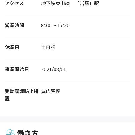
アクセス
地下鉄東山線 「岩塚」駅
営業時間
8:30 ～ 17:30
休業日
土日祝
事業開始日
2021/08/01
受動喫煙防止措
屋内禁煙
置
働き方