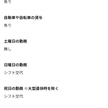
有り
自動車や自転車の貸与
有り
土曜日の勤務
無し
日曜日の勤務
シフト交代
祝日の勤務 ※大型連休時を除く
シフト交代