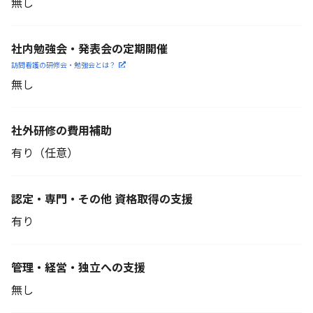
無し
社内勉強会・発表会の定期開催
訪問看護の研修会・勉強会とは？
無し
社外研修の費用補助
有り（任意）
認定・専門・その他 資格取得の支援
有り
管理・経営・独立への支援
無し