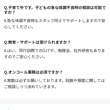
Q.
子育て中です。子どもの急な体調不良時の相談は可能で
すか？
A.
急な体調不良時もスタッフ同士でサポートしますので安
心してください。
Q.
教育・サポートは受けられますか？
A.
はい、同行訪問でのOJTや、勉強会、社外研修もありま
すのでご安心ください。
Q.
オンコール業務は必須ですか？
A.
常勤は必ずお願いしております。回数や頻度に関しては
ご相談しつつ決めていきます。