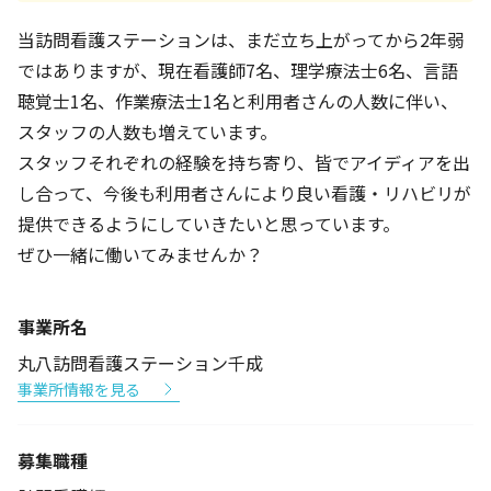
当訪問看護ステーションは、まだ立ち上がってから2年弱
ではありますが、現在看護師7名、理学療法士6名、言語
聴覚士1名、作業療法士1名と利用者さんの人数に伴い、
スタッフの人数も増えています。
スタッフそれぞれの経験を持ち寄り、皆でアイディアを出
し合って、今後も利用者さんにより良い看護・リハビリが
提供できるようにしていきたいと思っています。
ぜひ一緒に働いてみませんか？
事業所名
丸八訪問看護ステーション千成
事業所情報を見る
募集職種