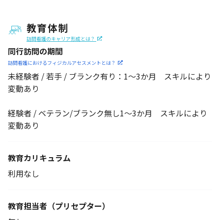
教育体制
訪問看護のキャリア形成とは？
同行訪問の期間
訪問看護におけるフィジカル
アセスメントとは？
未経験者 / 若手 / ブランク有り：1～3か月 スキルにより
変動あり
経験者 / ベテラン/ブランク無し1～3か月 スキルにより
変動あり
教育カリキュラム
利用なし
教育担当者
（プリセプター）