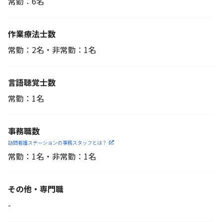
常勤：6名
作業療法士数
常勤：2名・非常勤：1名
言語聴覚士数
常勤：1名
事務職数
訪問看護ステーションの
事務スタッフとは？
常勤：1名・非常勤：1名
その他・専門職
-