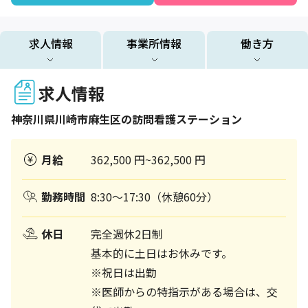
求人情報
事業所情報
働き方
求人情報
神奈川県
川崎市麻生区
の訪問看護ステーション
月給
362,500 円~362,500 円
勤務時間
8:30〜17:30（休憩60分）
休日
完全週休2日制
基本的に土日はお休みです。
※祝日は出勤
※医師からの特指示がある場合は、交