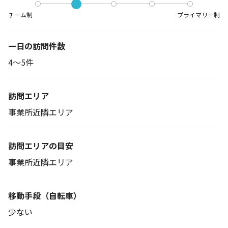
チーム制
プライマリー制
一日の訪問件数
4～5件
訪問エリア
事業所近隣エリア
訪問エリアの目安
事業所近隣エリア
移動手段
（自転車）
少ない