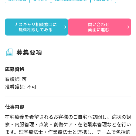
ナスキャリ相談窓口に

問い合わせ

無料相談してみる
画面に進む
募集要項
応募資格
看護師: 可
准看護師: 不可
仕事内容
在宅療養を希望されるお客様のご自宅へ訪問し、病状の観
察・内服管理・点滴・創傷ケア・在宅酸素管理などを行い
ます。理学療法士・作業療法士と連携し、チームで包括的