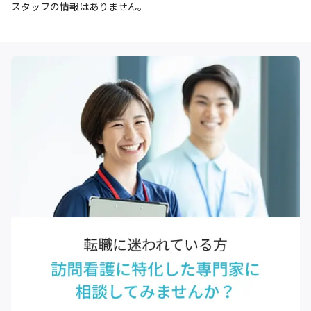
スタッフの情報はありません。