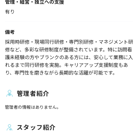
管理・経営・独立への支援
有り
備考
採用時研修・現場同行研修・専門別研修・マネジメント研
修など、多彩な研修制度が整備されています。特に訪問看
護未経験の方やブランクのある方には、安心して業務に入
れるまで同行研修を実施。キャリアアップ支援制度もあ
り、専門性を磨きながら長期的な活躍が可能です。
管理者紹介
管理者の情報はありません。
スタッフ紹介