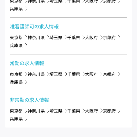
東京都
神奈川県
埼玉県
千葉県
大阪府
京都府
兵庫県
准看護師可
の求人情報
東京都
神奈川県
埼玉県
千葉県
大阪府
京都府
兵庫県
常勤
の求人情報
東京都
神奈川県
埼玉県
千葉県
大阪府
京都府
兵庫県
非常勤
の求人情報
東京都
神奈川県
埼玉県
千葉県
大阪府
京都府
兵庫県