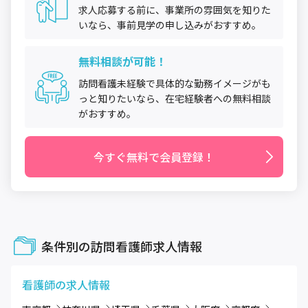
求人応募する前に、事業所の雰囲気を知りた
いなら、事前見学の申し込みがおすすめ。
無料相談が可能！
訪問看護未経験で具体的な勤務イメージがも
っと知りたいなら、在宅経験者への無料相談
がおすすめ。
今すぐ無料で会員登録！
条件別の訪問看護師求人情報
看護師
の求人情報