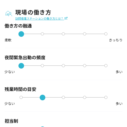
現場の働き方
訪問看護ステーションの働き方とは？
働き方の融通
柔軟
きっちり
夜間緊急出動の
頻度
少ない
多い
残業時間の目安
少ない
多い
担当制