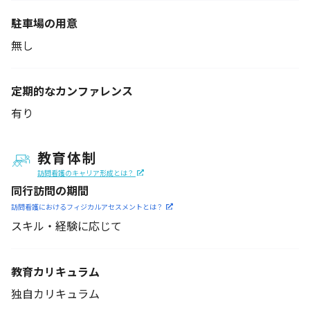
駐車場の用意
無し
定期的なカンファレンス
有り
教育体制
訪問看護のキャリア形成とは？
同行訪問の期間
訪問看護におけるフィジカル
アセスメントとは？
スキル・経験に応じて
教育カリキュラム
独自カリキュラム