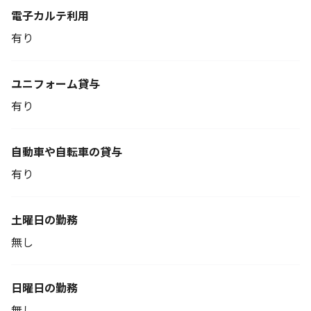
電子カルテ利用
有り
ユニフォーム貸与
有り
自動車や自転車の貸与
有り
土曜日の勤務
無し
日曜日の勤務
無し