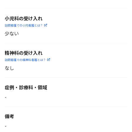
小児科の受け入れ
訪問看護での小児看護と
は？
少ない
精神科の受け入れ
訪問看護での精神科看護と
は？
なし
症例・診療科・
領域
-
備考
-