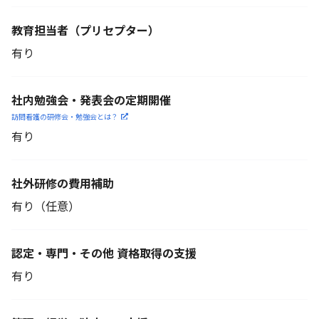
教育担当者
（プリセプター）
有り
社内勉強会・発表会の定期開催
訪問看護の研修会・勉強会とは？
有り
社外研修の費用補助
有り（任意）
認定・専門・その他 資格取得の支援
有り