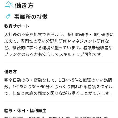
働き方
事業所の特徴
教育サポート
入社後の不安を払拭できるよう、採用時研修・同行研修に
加えて、専門性の高い分野別研修やマネジメント研修な
ど、継続的に学べる環境が整っています。看護未経験者や
ブランクのある方も安心してスキルアップ可能です。
働き方
完全日勤のみ・夜勤なしで、1日4〜5件と無理のない訪問
数。1件あたり30〜90分とじっくり関われる看護スタイル
で、仕事と家庭の両立を図りながら働くことができます。
給与・休日・福利厚生