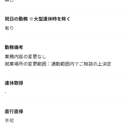
祝日の勤務 ※大型連休時を除く
有り
勤務備考
業務内容の変更なし
就業場所の変更範囲：通勤範囲内でご相談の上決定
連休取得
-
直行直帰
不可