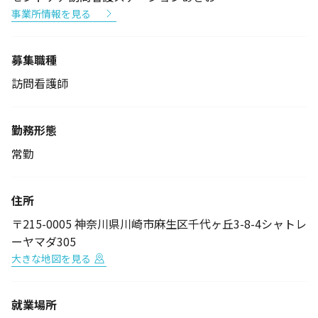
事業所情報を見る
募集職種
訪問看護師
勤務形態
常勤
住所
〒215-0005 神奈川県川崎市麻生区千代ヶ丘3-8-4シャトレ
ーヤマダ305
大きな地図を見る
就業場所