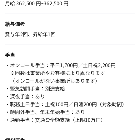
月給 362,500 円~362,500 円
給与備考
賞与年2回、昇給年1回
手当
・オンコール手当：平日1,700円／土日祝2,200円
※回数は事業所やお客様により異なります
（オンコールがない事業所もあります）
・緊急訪問手当：別途支給
・深夜手当：あり
・職務土日手当：土祝100円／日曜200円（対象時間）
・時間外手当、年末年始手当：あり
・通勤手当：交通費全額支給（上限10万円）