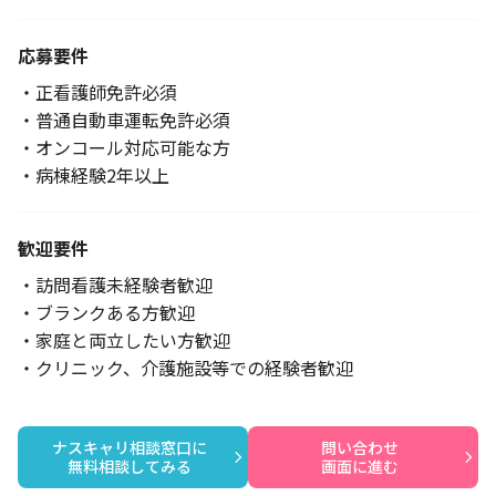
応募要件
・正看護師免許必須
・普通自動車運転免許必須
・オンコール対応可能な方
・病棟経験2年以上
歓迎要件
・訪問看護未経験者歓迎
・ブランクある方歓迎
・家庭と両立したい方歓迎
・クリニック、介護施設等での経験者歓迎
ナスキャリ相談窓口に

問い合わせ

無料相談してみる
画面に進む