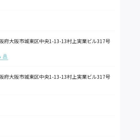
5 大阪府大阪市城東区中央1-13-13村上実業ビル317号
る
5 大阪府大阪市城東区中央1-13-13村上実業ビル317号