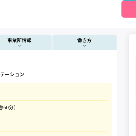
事業所情報
働き方
テーション
休憩60分）