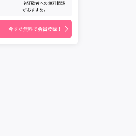
宅経験者への無料相談
がおすすめ。
今すぐ無料で会員登録！