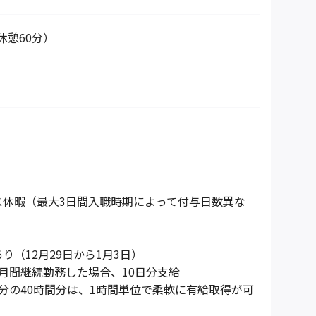
0（休憩60分）
ス休暇（最大3日間入職時期によって付与日数異な
り（12月29日から1月3日）
月間継続勤務した場合、10日分支給
分の40時間分は、1時間単位で柔軟に有給取得が可