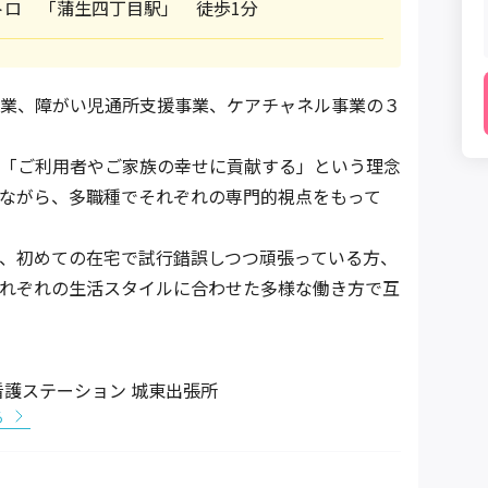
トロ 「蒲生四丁目駅」 徒歩1分
業、障がい児通所支援事業、ケアチャネル事業の３
「ご利用者やご家族の幸せに貢献する」という理念
ながら、多職種でそれぞれの専門的視点をもって
、初めての在宅で試行錯誤しつつ頑張っている方、
れぞれの生活スタイルに合わせた多様な働き方で互
護ステーション 城東出張所
る