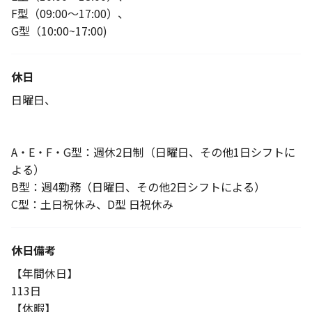
F型（09:00～17:00）、
G型（10:00~17:00)
休日
日曜日、
A・E・F・G型：週休2日制（日曜日、その他1日シフトに
よる）
B型：週4勤務（日曜日、その他2日シフトによる）
C型：土日祝休み、D型 日祝休み
休日備考
【年間休日】
113日
【休暇】