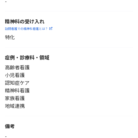
-
精神科の受け入れ
訪問看護での精神科看護と
は？
特化
症例・診療科・
領域
高齢者看護
小児看護
認知症ケア
精神科看護
家族看護
地域連携
備考
-