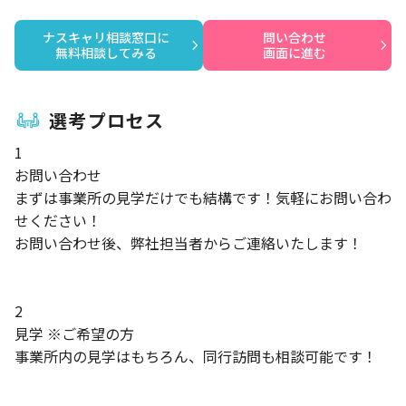
ナスキャリ相談窓口に

問い合わせ

無料相談してみる
画面に進む
選考プロセス
1
お問い合わせ
まずは事業所の見学だけでも結構です！気軽にお問い合わ
せください！
お問い合わせ後、弊社担当者からご連絡いたします！
2
見学 ※ご希望の方
事業所内の見学はもちろん、同行訪問も相談可能です！