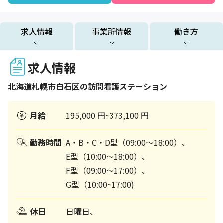
求人情報
事業所情報
働き方
求人情報
北海道
札幌市白石区
の訪問看護ステーション
月給
195,000 円~373,100 円
勤務時間
A・B・C・D型（09:00～18:00）、
E型（10:00～18:00）、
F型（09:00～17:00）、
G型（10:00~17:00)
休日
日曜日、