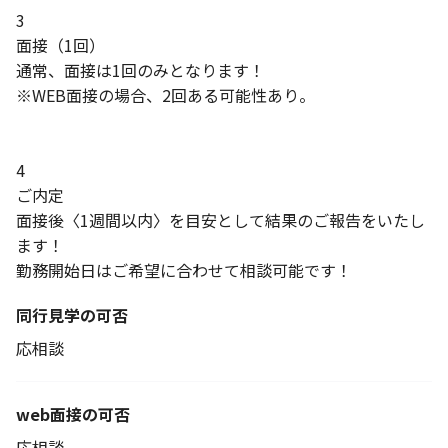
3
面接（1回）
通常、面接は1回のみとなります！
※WEB面接の場合、2回ある可能性あり。
4
ご内定
面接後〈1週間以内〉を目安として結果のご報告をいたし
ます！
勤務開始日はご希望に合わせて相談可能です！
同行見学の可否
応相談
web面接の可否
応相談