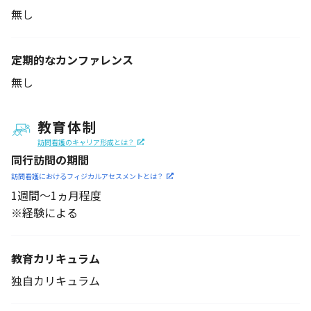
無し
定期的なカンファレンス
無し
教育体制
訪問看護のキャリア形成とは？
同行訪問の期間
訪問看護におけるフィジカル
アセスメントとは？
1週間～1ヵ月程度
※経験による
教育カリキュラム
独自カリキュラム