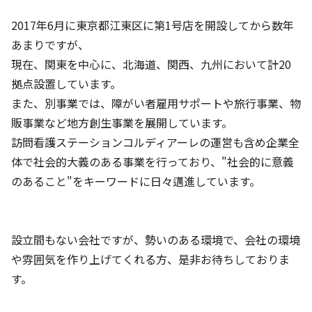
2017年6月に東京都江東区に第1号店を開設してから数年
あまりですが、
現在、関東を中心に、北海道、関西、九州において計20
拠点設置しています。
また、別事業では、障がい者雇用サポートや旅行事業、物
販事業など地方創生事業を展開しています。
訪問看護ステーションコルディアーレの運営も含め企業全
体で社会的大義のある事業を行っており、"社会的に意義
のあること"をキーワードに日々邁進しています。
設立間もない会社ですが、勢いのある環境で、会社の環境
や雰囲気を作り上げてくれる方、是非お待ちしておりま
す。