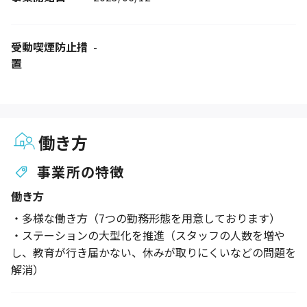
受動喫煙防止措
-
置
働き方
事業所の特徴
働き方
・多様な働き方（7つの勤務形態を用意しております）
・ステーションの大型化を推進（スタッフの人数を増や
し、教育が行き届かない、休みが取りにくいなどの問題を
解消）