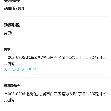
募集職種
訪問看護師
勤務形態
常勤
住所
〒003-0806 北海道札幌市白石区菊水6条1丁目1-33石川ビ
ル2階
大きな地図を見る
就業場所
〒003-0806 北海道札幌市白石区菊水6条1丁目1-33石川ビ
ル2階