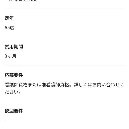
定年
65歳
試用期間
3ヶ月
応募要件
看護師資格または准看護師資格。詳しくはお問い合わせく
ださい。
歓迎要件
-