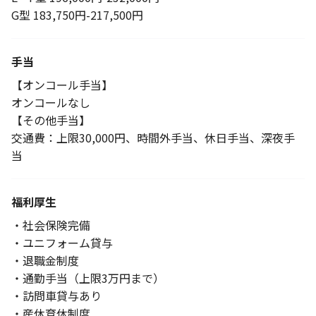
G型 183,750円-217,500円
手当
【オンコール手当】
オンコールなし
【その他手当】
交通費：上限30,000円、時間外手当、休日手当、深夜手
当
福利厚生
・社会保険完備
・ユニフォーム貸与
・退職金制度
・通勤手当（上限3万円まで）
・訪問車貸与あり
・産休育休制度