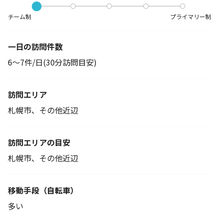
チーム制
プライマリー制
一日の訪問件数
6～7件/日(30分訪問目安)
訪問エリア
札幌市、その他近辺
訪問エリアの目安
札幌市、その他近辺
移動手段
（自転車）
多い