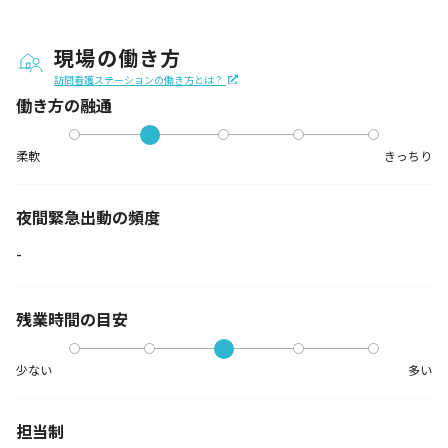
現場の働き方
訪問看護ステーションの働き方とは？
働き方の融通
柔軟
きっちり
夜間緊急出動の
頻度
-
残業時間の目安
少ない
多い
担当制