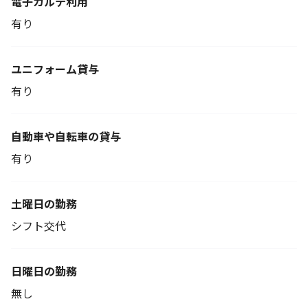
電子カルテ利用
有り
ユニフォーム貸与
有り
自動車や自転車の貸与
有り
土曜日の勤務
シフト交代
日曜日の勤務
無し