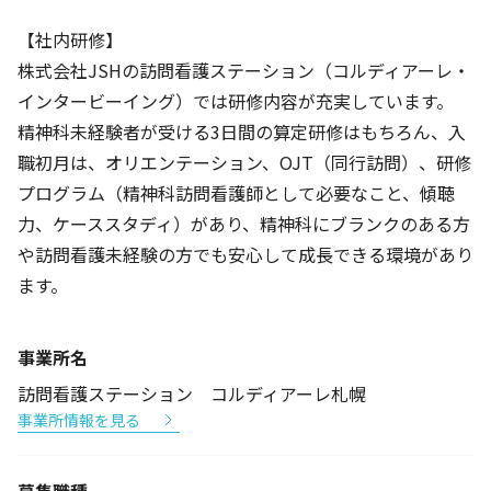
【社内研修】
株式会社JSHの訪問看護ステーション（コルディアーレ・
インタービーイング）では研修内容が充実しています。
精神科未経験者が受ける3日間の算定研修はもちろん、入
職初月は、オリエンテーション、OJT（同行訪問）、研修
プログラム（精神科訪問看護師として必要なこと、傾聴
力、ケーススタディ）があり、精神科にブランクのある方
や訪問看護未経験の方でも安心して成長できる環境があり
ます。
事業所名
訪問看護ステーション コルディアーレ札幌
事業所情報を見る