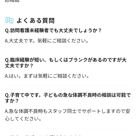
よくある質問
Q.
訪問看護未経験者でも大丈夫でしょうか？
A.
大丈夫です。気軽にご相談ください。
Q.
臨床経験が短い、もしくはブランクがあるのですが大
丈夫ですか？
A.
はい。まずは気軽にご相談ください。
Q.
子育て中です。子どもの急な体調不良時の相談は可能で
すか？
A.
急な体調不良時もスタッフ同士でサポートしますので安
心してください。