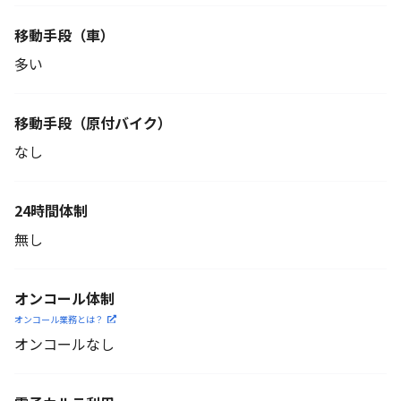
移動手段（車）
多い
移動手段
（原付バイク）
なし
24時間体制
無し
オンコール体制
オンコール業務とは？
オンコールなし