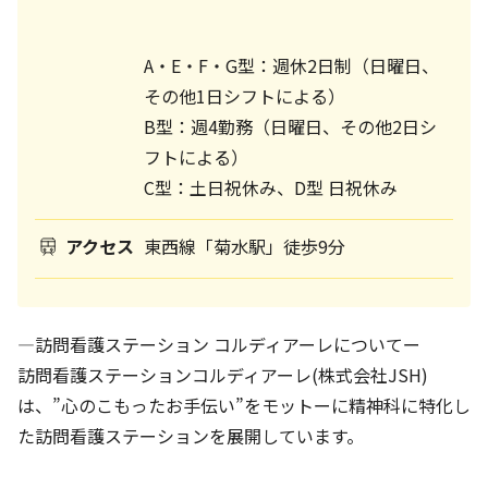
A・E・F・G型：週休2日制（日曜日、
その他1日シフトによる）
B型：週4勤務（日曜日、その他2日シ
フトによる）
C型：土日祝休み、D型 日祝休み
アクセス
東西線「菊水駅」徒歩9分
―訪問看護ステーション コルディアーレについてー
訪問看護ステーションコルディアーレ(株式会社JSH)
は、”心のこもったお手伝い”をモットーに精神科に特化し
た訪問看護ステーションを展開しています。