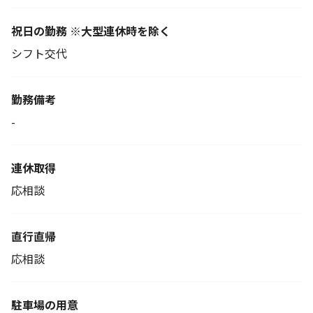
祝日の勤務 ※大型連休時を除く
シフト交代
勤務備考
-
連休取得
応相談
直行直帰
応相談
駐車場の用意