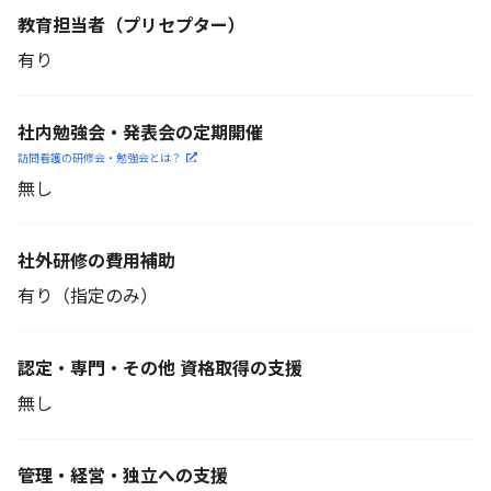
教育担当者
（プリセプター）
有り
社内勉強会・発表会の定期開催
訪問看護の研修会・勉強会とは？
無し
社外研修の費用補助
有り（指定のみ）
認定・専門・その他 資格取得の支援
無し
管理・経営・独立への支援