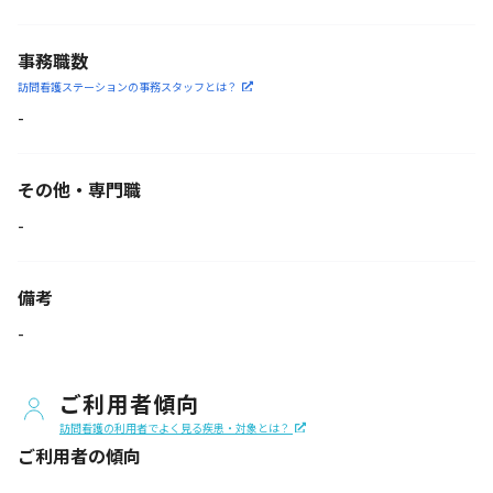
事務職数
訪問看護ステーションの
事務スタッフとは？
-
その他・専門職
-
備考
-
ご利用者傾向
訪問看護の利用者でよく見る疾患・対象とは？
ご利用者の傾向