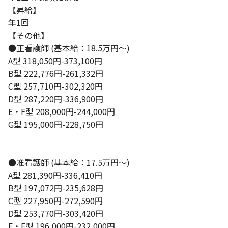
【昇給】
年1回
【その他】
●正看護師 (基本給：18.5万円～)
A型 318,050円-373,100円
B型 222,776円-261,332円
C型 257,710円-302,320円
D型 287,220円-336,900円
E・F型 208,000円-244,000円
G型 195,000円-228,750円
●准看護師 (基本給：17.5万円～)
A型 281,390円-336,410円
B型 197,072円-235,628円
C型 227,950円-272,590円
D型 253,770円-303,420円
E・F型 196,000円-232,000円