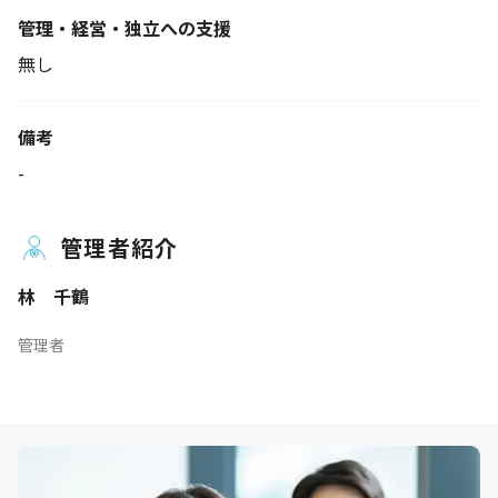
管理・経営・独立への支援
無し
備考
-
管理者紹介
林 千鶴
管理者