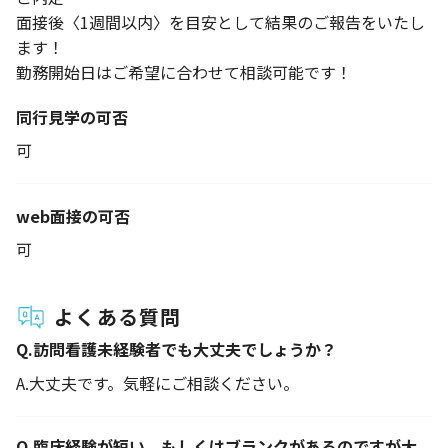
面接後〈1週間以内〉を目安として結果のご報告をいたし
ます！
勤務開始日はご希望に合わせて相談可能です！
同行見学の可否
可
web面接の可否
可
よくある質問
Q.
訪問看護未経験者でも大丈夫でしょうか？
A.
大丈夫です。気軽にご相談ください。
Q.
臨床経験が短い、もしくはブランクがあるのですが大