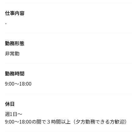
仕事内容
-
勤務形態
非常勤
勤務時間
9:00～18:00
休日
週1日～
9:00～18:00の間で３時間以上（夕方勤務できる方歓迎）