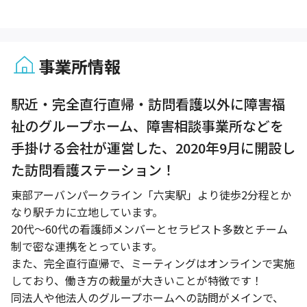
事業所情報
1 / 1
駅近・完全直行直帰・訪問看護以外に障害福
祉のグループホーム、障害相談事業所などを
手掛ける会社が運営した、2020年9月に開設し
た訪問看護ステーション！
東部アーバンパークライン「六実駅」より徒歩2分程とか
なり駅チカに立地しています。
20代〜60代の看護師メンバーとセラピスト多数とチーム
制で密な連携をとっています。
また、完全直行直帰で、ミーティングはオンラインで実施
しており、働き方の裁量が大きいことが特徴です！
同法人や他法人のグループホームへの訪問がメインで、