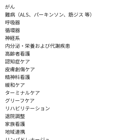
がん
難病（ALS、パーキンソン、筋ジス 等）
呼吸器
循環器
神経系
内分泌・栄養および代謝疾患
高齢者看護
認知症ケア
皮膚創傷ケア
精神科看護
緩和ケア
ターミナルケア
グリーフケア
リハビリテーション
退院調整
家族看護
地域連携
リンパドレナージュ