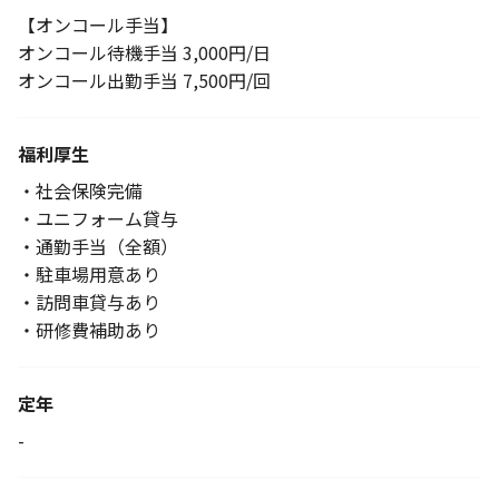
【オンコール手当】
オンコール待機手当 3,000円/日
オンコール出勤手当 7,500円/回
福利厚生
・社会保険完備
・ユニフォーム貸与
・通勤手当（全額）
・駐車場用意あり
・訪問車貸与あり
・研修費補助あり
定年
-