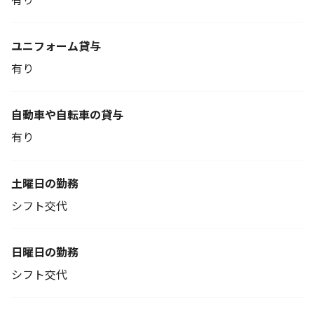
ユニフォーム貸与
有り
自動車や自転車の貸与
有り
土曜日の勤務
シフト交代
日曜日の勤務
シフト交代