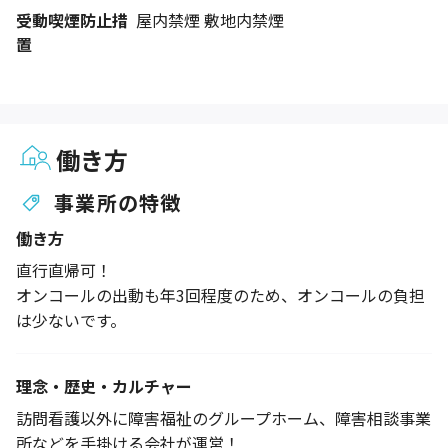
受動喫煙防止措
屋内禁煙 敷地内禁煙
置
働き方
事業所の特徴
働き方
直行直帰可！
オンコールの出動も年3回程度のため、オンコールの負担
は少ないです。
理念・歴史・カルチャー
訪問看護以外に障害福祉のグループホーム、障害相談事業
所などを手掛ける会社が運営！