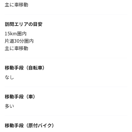
主に車移動
訪問エリアの目安
15km圏内
片道30分圏内
主に車移動
移動手段
（自転車）
なし
移動手段（車）
多い
移動手段
（原付バイク）