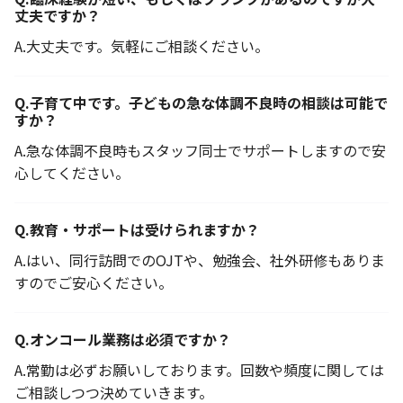
丈夫ですか？
A.
大丈夫です。気軽にご相談ください。
Q.
子育て中です。子どもの急な体調不良時の相談は可能で
すか？
A.
急な体調不良時もスタッフ同士でサポートしますので安
心してください。
Q.
教育・サポートは受けられますか？
A.
はい、同行訪問でのOJTや、勉強会、社外研修もありま
すのでご安心ください。
Q.
オンコール業務は必須ですか？
A.
常勤は必ずお願いしております。回数や頻度に関しては
ご相談しつつ決めていきます。