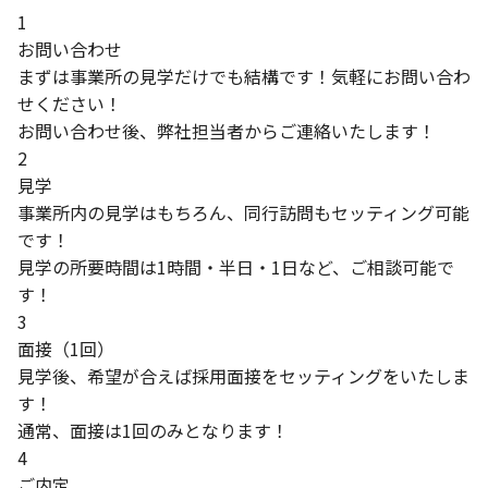
1
お問い合わせ
まずは事業所の見学だけでも結構です！気軽にお問い合わ
せください！
お問い合わせ後、弊社担当者からご連絡いたします！
2
見学
事業所内の見学はもちろん、同行訪問もセッティング可能
です！
見学の所要時間は1時間・半日・1日など、ご相談可能で
す！
3
面接（1回）
見学後、希望が合えば採用面接をセッティングをいたしま
す！
通常、面接は1回のみとなります！
4
ご内定