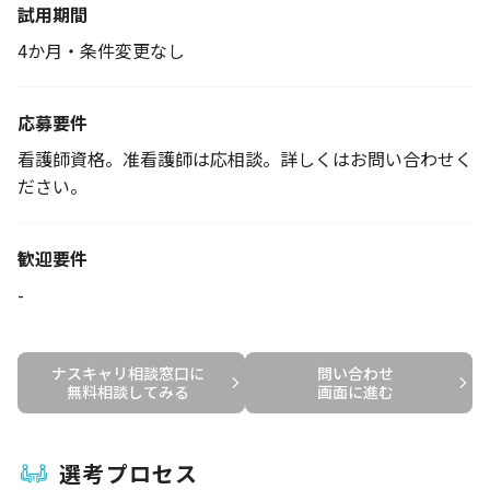
試用期間
4か月・条件変更なし
応募要件
看護師資格。准看護師は応相談。詳しくはお問い合わせく
ださい。
歓迎要件
-
ナスキャリ相談窓口に

問い合わせ

無料相談してみる
画面に進む
選考プロセス