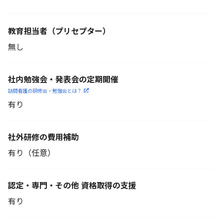
教育担当者
（プリセプター）
無し
社内勉強会・発表会の定期開催
訪問看護の研修会・勉強会とは？
有り
社外研修の費用補助
有り（任意）
認定・専門・その他 資格取得の支援
有り