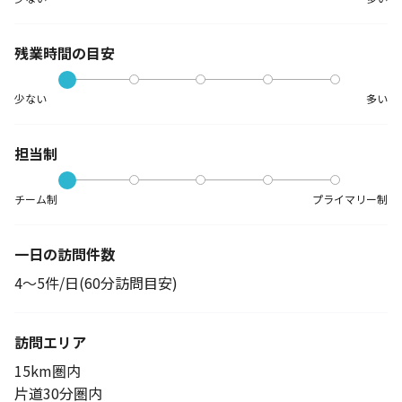
残業時間の目安
少ない
多い
担当制
チーム制
プライマリー制
一日の訪問件数
4～5件/日(60分訪問目安)
訪問エリア
15km圏内
片道30分圏内