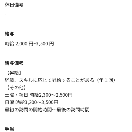
休日備考
-
給与
時給 2,000 円~3,500 円
給与備考
【昇給】
経験、スキルに応じて昇給することがある（年１回）
【その他】
土曜・祝日 時給2,300～2,500円
日曜 時給3,200～3,500円
最初の訪問の開始時間～最後の訪問時間
手当