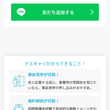
ナスキャリだから
できること！
事前見学が可能！
求人応募する前に、事業所の雰囲気を知りた
いなら、事前見学の申し込みがおすすめ。
無料相談が可能！
訪問看護未経験で具体的な勤務イメージがも