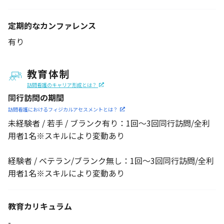
定期的なカンファレンス
有り
教育体制
訪問看護のキャリア形成とは？
同行訪問の期間
訪問看護におけるフィジカル
アセスメントとは？
未経験者 / 若手 / ブランク有り：1回～3回同行訪問/全利
用者1名※スキルにより変動あり
経験者 / ベテラン/ブランク無し：1回～3回同行訪問/全利
用者1名※スキルにより変動あり
教育カリキュラム
-