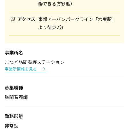
務できる方歓迎）
アクセス
東部アーバンパークライン「六実駅」
より徒歩2分
事業所名
まつど訪問看護ステーション
事業所情報を見る
募集職種
訪問看護師
勤務形態
非常勤