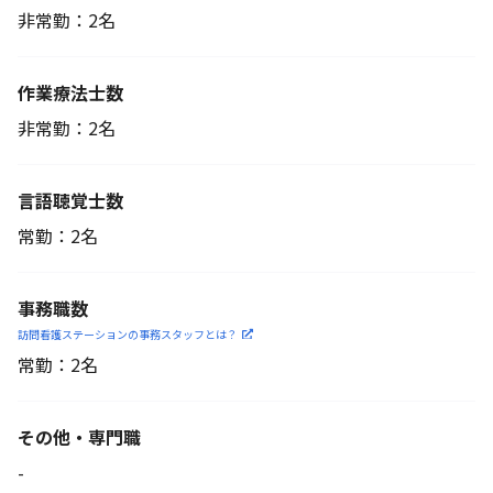
非常勤：2名
作業療法士数
非常勤：2名
言語聴覚士数
常勤：2名
事務職数
訪問看護ステーションの
事務スタッフとは？
常勤：2名
その他・専門職
-