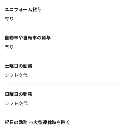
ユニフォーム貸与
有り
自動車や自転車の貸与
有り
土曜日の勤務
シフト交代
日曜日の勤務
シフト交代
祝日の勤務 ※大型連休時を除く