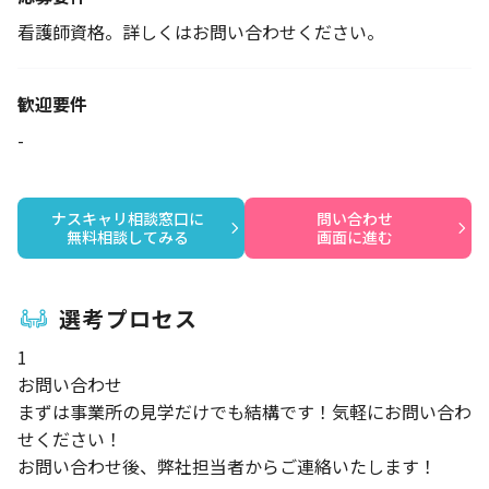
看護師資格。詳しくはお問い合わせください。
歓迎要件
-
ナスキャリ相談窓口に

問い合わせ

無料相談してみる
画面に進む
選考プロセス
1
お問い合わせ
まずは事業所の見学だけでも結構です！気軽にお問い合わ
せください！
お問い合わせ後、弊社担当者からご連絡いたします！