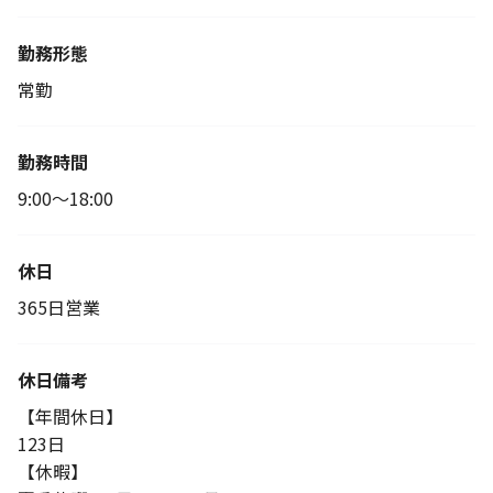
勤務形態
常勤
勤務時間
9:00～18:00
休日
365日営業
休日備考
【年間休日】
123日
【休暇】