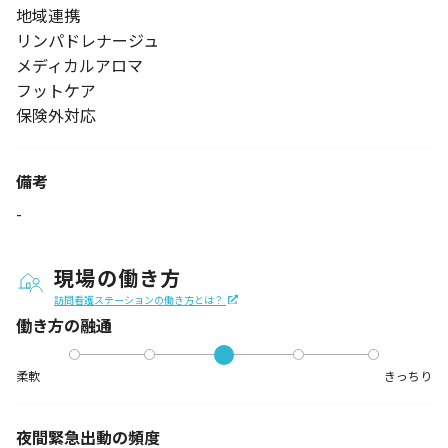
地域連携
リンパドレナージュ
メディカルアロマ
フットケア
保険外対応
備考
-
現場の働き方
訪問看護ステーションの働き方とは？
働き方の融通
柔軟
きっちり
夜間緊急出動の
頻度