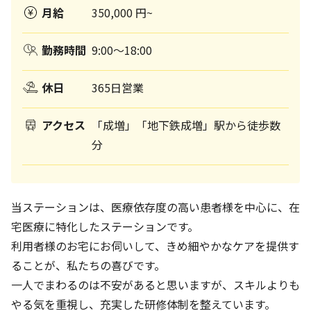
月給
350,000 円~
勤務時間
9:00～18:00
休日
365日営業
アクセス
「成増」「地下鉄成増」駅から徒歩数
分
当ステーションは、医療依存度の高い患者様を中心に、在
宅医療に特化したステーションです。
利用者様のお宅にお伺いして、きめ細やかなケアを提供す
ることが、私たちの喜びです。
一人でまわるのは不安があると思いますが、スキルよりも
やる気を重視し、充実した研修体制を整えています。