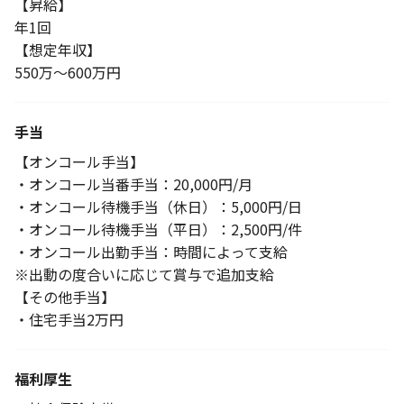
【昇給】
年1回
【想定年収】
550万～600万円
手当
【オンコール手当】
・オンコール当番手当：20,000円/月
・オンコール待機手当（休日）：5,000円/日
・オンコール待機手当（平日）：2,500円/件
・オンコール出勤手当：時間によって支給
※出動の度合いに応じて賞与で追加支給
【その他手当】
・住宅手当2万円
福利厚生