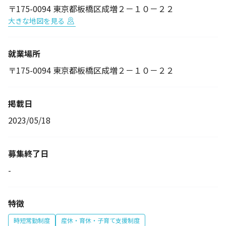
〒175-0094 東京都板橋区成増２－１０－２２
大きな地図を見る
就業場所
〒175-0094 東京都板橋区成増２－１０－２２
掲載日
2023/05/18
募集終了日
-
特徴
時短常勤制度
産休・育休・子育て支援制度