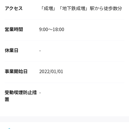
アクセス
「成増」「地下鉄成増」駅から徒歩数分
営業時間
9:00～18:00
休業日
-
事業開始日
2022/01/01
受動喫煙防止措
-
置