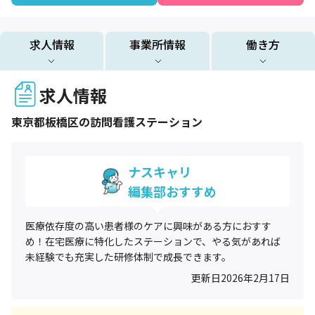
求人情報
事業所情報
働き方
求人情報
東京都
板橋区
の訪問看護ステーション
ナスキャリ
編集部おすすめ
医療依存度の高い患者様のケアに興味がある方におすす
め！在宅医療に特化したステーションで、やる気があれば
未経験でも充実した研修体制で成長できます。
更新日
2026年2月17日