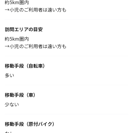
約5km圏内
→小児のご利用者は遠い方も
訪問エリアの目安
約5km圏内
→小児のご利用者は遠い方も
移動手段
（自転車）
多い
移動手段（車）
少ない
移動手段
（原付バイク）