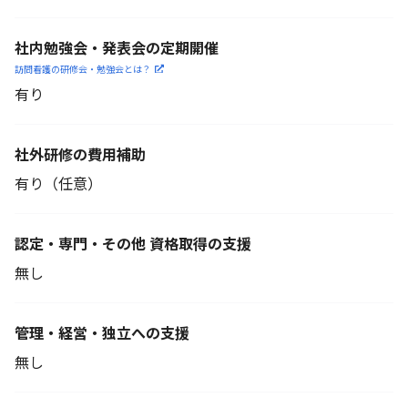
社内勉強会・発表会の定期開催
訪問看護の研修会・勉強会とは？
有り
社外研修の費用補助
有り（任意）
認定・専門・その他 資格取得の支援
無し
管理・経営・独立への支援
無し