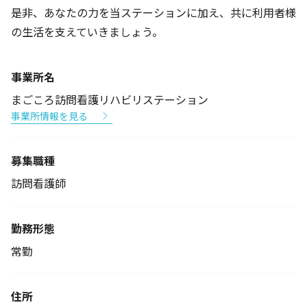
是非、あなたの力を当ステーションに加え、共に利用者様
の生活を支えていきましょう。
事業所名
まごころ訪問看護リハビリステーション
事業所情報を見る
募集職種
訪問看護師
勤務形態
常勤
住所