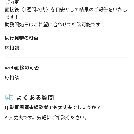
ご内定
面接後〈1週間以内〉を目安として結果のご報告をいたし
ます！
勤務開始日はご希望に合わせて相談可能です！
同行見学の可否
応相談
web面接の可否
応相談
よくある質問
Q.
訪問看護未経験者でも大丈夫でしょうか？
A.
大丈夫です。気軽にご相談ください。