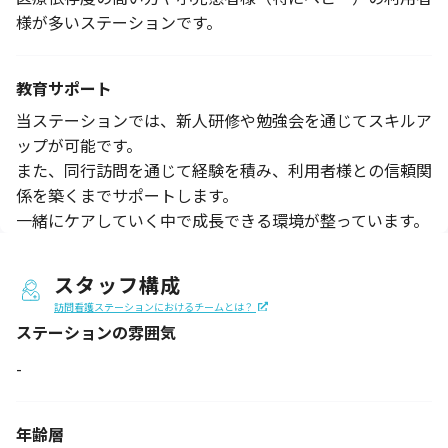
様が多いステーションです。
教育サポート
当ステーションでは、新人研修や勉強会を通じてスキルア
ップが可能です。
また、同行訪問を通じて経験を積み、利用者様との信頼関
係を築くまでサポートします。
一緒にケアしていく中で成長できる環境が整っています。
スタッフ構成
訪問看護ステーションにおけるチームとは？
ステーションの
雰囲気
-
年齢層