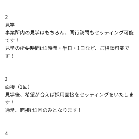
2
見学
事業所内の見学はもちろん、同行訪問もセッティング可能
です！
見学の所要時間は1時間・半日・1日など、ご相談可能で
す！
3
面接（1回）
見学後、希望が合えば採用面接をセッティングをいたしま
す！
通常、面接は1回のみとなります！
4