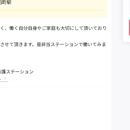
田町駅
く、働く自分自身やご家庭も大切にして頂いており
させて頂きます。是非当ステーションで働いてみま
看護ステーション
る