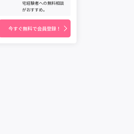
宅経験者への無料相談
がおすすめ。
今すぐ無料で会員登録！